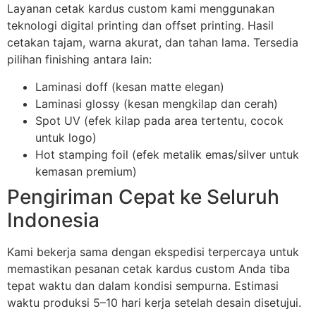
Layanan cetak kardus custom kami menggunakan
teknologi digital printing dan offset printing. Hasil
cetakan tajam, warna akurat, dan tahan lama. Tersedia
pilihan finishing antara lain:
Laminasi doff (kesan matte elegan)
Laminasi glossy (kesan mengkilap dan cerah)
Spot UV (efek kilap pada area tertentu, cocok
untuk logo)
Hot stamping foil (efek metalik emas/silver untuk
kemasan premium)
Pengiriman Cepat ke Seluruh
Indonesia
Kami bekerja sama dengan ekspedisi terpercaya untuk
memastikan pesanan cetak kardus custom Anda tiba
tepat waktu dan dalam kondisi sempurna. Estimasi
waktu produksi 5–10 hari kerja setelah desain disetujui.