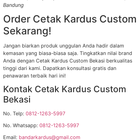
Bandung
Order Cetak Kardus Custom
Sekarang!
Jangan biarkan produk unggulan Anda hadir dalam
kemasan yang biasa-biasa saja. Tingkatkan nilai brand
Anda dengan Cetak Kardus Custom Bekasi berkualitas
tinggi dari kami. Dapatkan konsultasi gratis dan
penawaran terbaik hari ini!
Kontak Cetak Kardus Custom
Bekasi
No. Telp:
0812-1263-5997
No. Whatsapp:
0812-1263-5997
Email:
bandarkardus@gmail.com