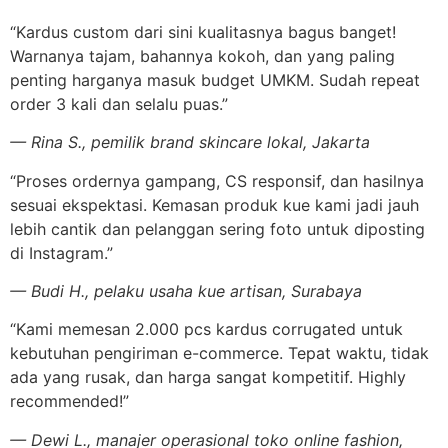
“Kardus custom dari sini kualitasnya bagus banget!
Warnanya tajam, bahannya kokoh, dan yang paling
penting harganya masuk budget UMKM. Sudah repeat
order 3 kali dan selalu puas.”
— Rina S., pemilik brand skincare lokal, Jakarta
“Proses ordernya gampang, CS responsif, dan hasilnya
sesuai ekspektasi. Kemasan produk kue kami jadi jauh
lebih cantik dan pelanggan sering foto untuk diposting
di Instagram.”
— Budi H., pelaku usaha kue artisan, Surabaya
“Kami memesan 2.000 pcs kardus corrugated untuk
kebutuhan pengiriman e-commerce. Tepat waktu, tidak
ada yang rusak, dan harga sangat kompetitif. Highly
recommended!”
— Dewi L., manajer operasional toko online fashion,