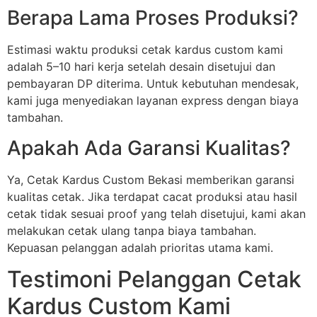
Berapa Lama Proses Produksi?
Estimasi waktu produksi cetak kardus custom kami
adalah 5–10 hari kerja setelah desain disetujui dan
pembayaran DP diterima. Untuk kebutuhan mendesak,
kami juga menyediakan layanan express dengan biaya
tambahan.
Apakah Ada Garansi Kualitas?
Ya, Cetak Kardus Custom Bekasi memberikan garansi
kualitas cetak. Jika terdapat cacat produksi atau hasil
cetak tidak sesuai proof yang telah disetujui, kami akan
melakukan cetak ulang tanpa biaya tambahan.
Kepuasan pelanggan adalah prioritas utama kami.
Testimoni Pelanggan Cetak
Kardus Custom Kami