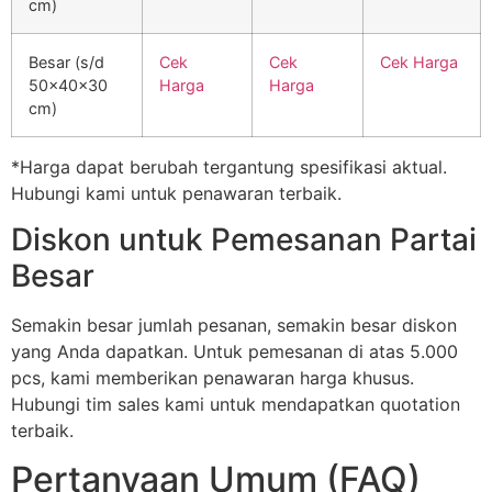
cm)
Besar (s/d
Cek
Cek
Cek Harga
50x40x30
Harga
Harga
cm)
*Harga dapat berubah tergantung spesifikasi aktual.
Hubungi kami untuk penawaran terbaik.
Diskon untuk Pemesanan Partai
Besar
Semakin besar jumlah pesanan, semakin besar diskon
yang Anda dapatkan. Untuk pemesanan di atas 5.000
pcs, kami memberikan penawaran harga khusus.
Hubungi tim sales kami untuk mendapatkan quotation
terbaik.
Pertanyaan Umum (FAQ)