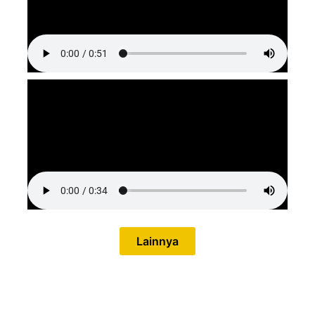
Lainnya