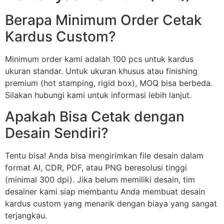
Berapa Minimum Order Cetak
Kardus Custom?
Minimum order kami adalah 100 pcs untuk kardus
ukuran standar. Untuk ukuran khusus atau finishing
premium (hot stamping, rigid box), MOQ bisa berbeda.
Silakan hubungi kami untuk informasi lebih lanjut.
Apakah Bisa Cetak dengan
Desain Sendiri?
Tentu bisa! Anda bisa mengirimkan file desain dalam
format AI, CDR, PDF, atau PNG beresolusi tinggi
(minimal 300 dpi). Jika belum memiliki desain, tim
desainer kami siap membantu Anda membuat desain
kardus custom yang menarik dengan biaya yang sangat
terjangkau.