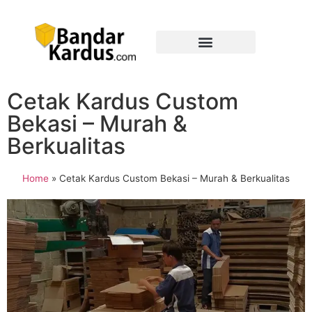
Cetak Kardus Custom
Bekasi – Murah &
Berkualitas
Home
»
Cetak Kardus Custom Bekasi – Murah & Berkualitas