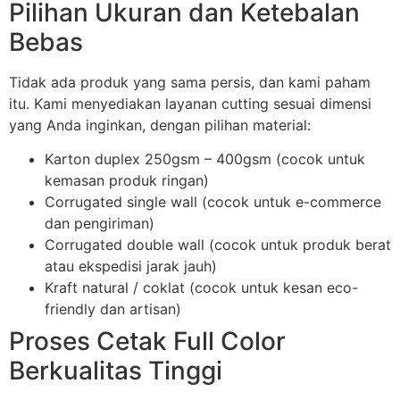
Pilihan Ukuran dan Ketebalan
Bebas
Tidak ada produk yang sama persis, dan kami paham
itu. Kami menyediakan layanan cutting sesuai dimensi
yang Anda inginkan, dengan pilihan material:
Karton duplex 250gsm – 400gsm (cocok untuk
kemasan produk ringan)
Corrugated single wall (cocok untuk e-commerce
dan pengiriman)
Corrugated double wall (cocok untuk produk berat
atau ekspedisi jarak jauh)
Kraft natural / coklat (cocok untuk kesan eco-
friendly dan artisan)
Proses Cetak Full Color
Berkualitas Tinggi