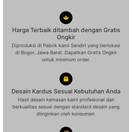
Harga Terbaik ditambah dengan Gratis
Ongkir
Diproduksi di Pabrik kami Sendiri yang berlokasi
di Bogor, Jawa Barat. Dapatkan Gratis Ongkir
untuk minimum order.
Desain Kardus Sesuai Kebutuhan Anda
Hasil desain kemasan kami profesional dan
berkualitas sesuai dengan standard desain yang
diinginkan oleh konsumen.