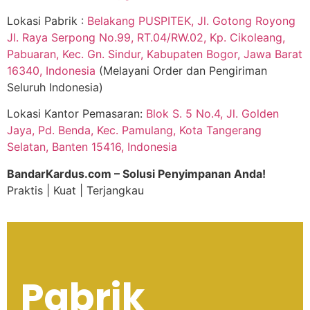
Lokasi Pabrik :
Belakang PUSPITEK, Jl. Gotong Royong
Jl. Raya Serpong No.99, RT.04/RW.02, Kp. Cikoleang,
Pabuaran, Kec. Gn. Sindur, Kabupaten Bogor, Jawa Barat
16340, Indonesia
(Melayani Order dan Pengiriman
Seluruh Indonesia)
Lokasi Kantor Pemasaran:
Blok S. 5 No.4, Jl. Golden
Jaya, Pd. Benda, Kec. Pamulang, Kota Tangerang
Selatan, Banten 15416, Indonesia
BandarKardus.com – Solusi Penyimpanan Anda!
Praktis | Kuat | Terjangkau
Pabrik