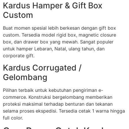
Kardus Hamper & Gift Box
Custom
Buat momen spesial lebih berkesan dengan gift box
custom. Tersedia model rigid box, magnetic closure
box, dan drawer box yang mewah. Sangat populer
untuk hamper Lebaran, Natal, ulang tahun, dan
corporate gift.
Kardus Corrugated /
Gelombang
Pilihan terbaik untuk kebutuhan pengiriman e-
commerce. Konstruksi bergelombang memberikan
proteksi maksimal terhadap benturan dan tekanan
selama proses ekspedisi. Tersedia cetak 1 warna hingga
full color.