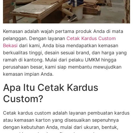
Kemasan adalah wajah pertama produk Anda di mata
pelanggan. Dengan layanan
Cetak Kardus Custom
Bekasi
dari kami, Anda bisa mendapatkan kemasan
berkualitas tinggi, desain sesuai brand, dan harga yang
ramah di kantong. Mulai dari pelaku UMKM hingga
perusahaan besar, kami siap membantu mewujudkan
kemasan impian Anda.
Apa Itu Cetak Kardus
Custom?
Cetak kardus custom adalah layanan pembuatan kardus
atau kemasan karton yang disesuaikan sepenuhnya
dengan kebutuhan Anda, mulai dari ukuran, bentuk,