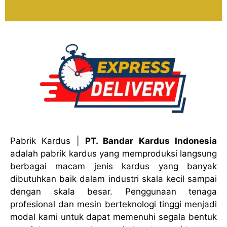
Pabrik Kardus
|
PT. Bandar Kardus Indonesia
adalah pabrik kardus yang memproduksi langsung
berbagai macam jenis kardus yang banyak
dibutuhkan baik dalam industri skala kecil sampai
dengan skala besar. Penggunaan tenaga
profesional dan mesin berteknologi tinggi menjadi
modal kami untuk dapat memenuhi segala bentuk