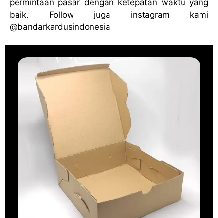
permintaan pasar dengan ketepatan waktu yang
baik. Follow juga instagram kami
@bandark
ardusindonesia