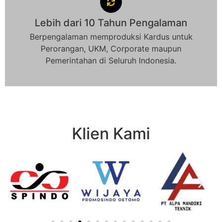
Lebih dari 10 Tahun Pengalaman
Berpengalaman memproduksi Kardus untuk
Perorangan, UKM, Corporate maupun
Pemerintahan di Seluruh Indonesia.
Klien Kami