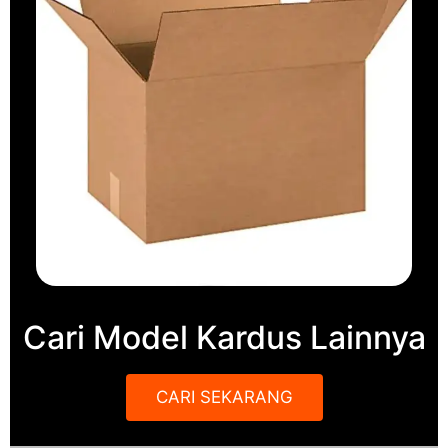
Cari Model Kardus Lainnya
CARI SEKARANG