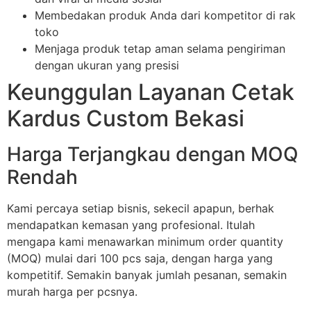
Membedakan produk Anda dari kompetitor di rak
toko
Menjaga produk tetap aman selama pengiriman
dengan ukuran yang presisi
Keunggulan Layanan Cetak
Kardus Custom Bekasi
Harga Terjangkau dengan MOQ
Rendah
Kami percaya setiap bisnis, sekecil apapun, berhak
mendapatkan kemasan yang profesional. Itulah
mengapa kami menawarkan minimum order quantity
(MOQ) mulai dari 100 pcs saja, dengan harga yang
kompetitif. Semakin banyak jumlah pesanan, semakin
murah harga per pcsnya.