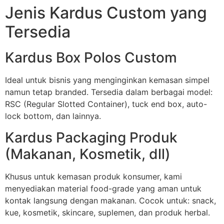
Jenis Kardus Custom yang
Tersedia
Kardus Box Polos Custom
Ideal untuk bisnis yang menginginkan kemasan simpel
namun tetap branded. Tersedia dalam berbagai model:
RSC (Regular Slotted Container), tuck end box, auto-
lock bottom, dan lainnya.
Kardus Packaging Produk
(Makanan, Kosmetik, dll)
Khusus untuk kemasan produk konsumer, kami
menyediakan material food-grade yang aman untuk
kontak langsung dengan makanan. Cocok untuk: snack,
kue, kosmetik, skincare, suplemen, dan produk herbal.