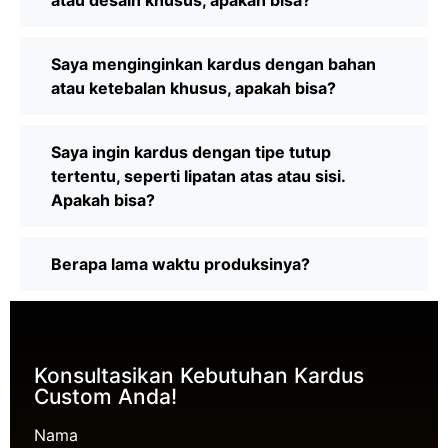
Saya menginginkan kardus dengan bahan
atau ketebalan khusus, apakah bisa?
Saya ingin kardus dengan tipe tutup
tertentu, seperti lipatan atas atau sisi.
Apakah bisa?
Berapa lama waktu produksinya?
Konsultasikan Kebutuhan Kardus
Custom Anda!
Nama