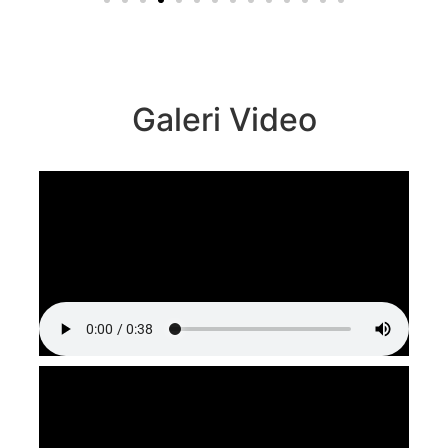
Galeri Video