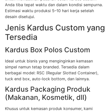
Anda tiba tepat waktu dan dalam kondisi sempurna.
Estimasi waktu produksi 5–10 hari kerja setelah
desain disetujui.
Jenis Kardus Custom yang
Tersedia
Kardus Box Polos Custom
Ideal untuk bisnis yang menginginkan kemasan
simpel namun tetap branded. Tersedia dalam
berbagai model: RSC (Regular Slotted Container),
tuck end box, auto-lock bottom, dan lainnya.
Kardus Packaging Produk
(Makanan, Kosmetik, dll)
Khusus untuk kemasan produk konsumer, kami