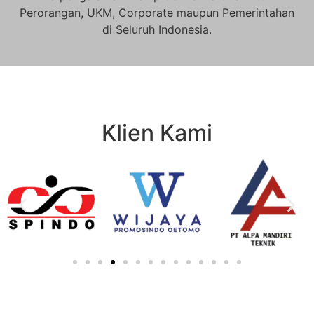
Perorangan, UKM, Corporate maupun Pemerintahan
di Seluruh Indonesia.
Klien Kami