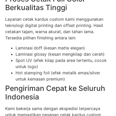
Berkualitas Tinggi
Layanan cetak kardus custom kami menggunakan
teknologi digital printing dan offset printing. Hasil
cetakan tajam, warna akurat, dan tahan lama.
Tersedia pilihan finishing antara lain:
Laminasi doff (kesan matte elegan)
Laminasi glossy (kesan mengkilap dan cerah)
Spot UV (efek kilap pada area tertentu, cocok
untuk logo)
Hot stamping foil (efek metalik emas/silver
untuk kemasan premium)
Pengiriman Cepat ke Seluruh
Indonesia
Kami bekerja sama dengan ekspedisi terpercaya
untuk memastikan pesanan cetak kardus custom