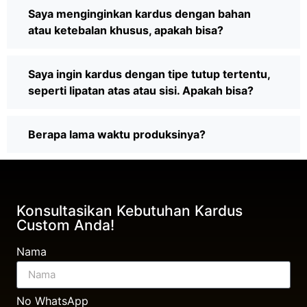
Saya menginginkan kardus dengan bahan
atau ketebalan khusus, apakah bisa?
Saya ingin kardus dengan tipe tutup tertentu,
seperti lipatan atas atau sisi. Apakah bisa?
Berapa lama waktu produksinya?
Konsultasikan Kebutuhan Kardus
Custom Anda!
Nama
No WhatsApp