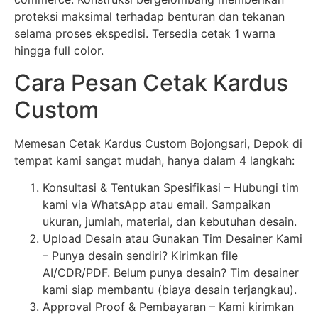
proteksi maksimal terhadap benturan dan tekanan
selama proses ekspedisi. Tersedia cetak 1 warna
hingga full color.
Cara Pesan Cetak Kardus
Custom
Memesan Cetak Kardus Custom Bojongsari, Depok di
tempat kami sangat mudah, hanya dalam 4 langkah:
Konsultasi & Tentukan Spesifikasi – Hubungi tim
kami via WhatsApp atau email. Sampaikan
ukuran, jumlah, material, dan kebutuhan desain.
Upload Desain atau Gunakan Tim Desainer Kami
– Punya desain sendiri? Kirimkan file
AI/CDR/PDF. Belum punya desain? Tim desainer
kami siap membantu (biaya desain terjangkau).
Approval Proof & Pembayaran – Kami kirimkan