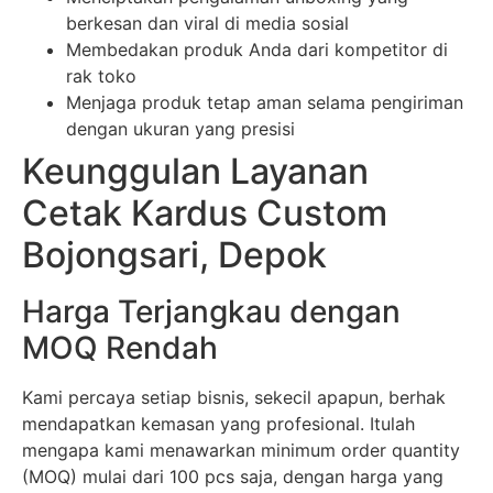
berkesan dan viral di media sosial
Membedakan produk Anda dari kompetitor di
rak toko
Menjaga produk tetap aman selama pengiriman
dengan ukuran yang presisi
Keunggulan Layanan
Cetak Kardus Custom
Bojongsari, Depok
Harga Terjangkau dengan
MOQ Rendah
Kami percaya setiap bisnis, sekecil apapun, berhak
mendapatkan kemasan yang profesional. Itulah
mengapa kami menawarkan minimum order quantity
(MOQ) mulai dari 100 pcs saja, dengan harga yang