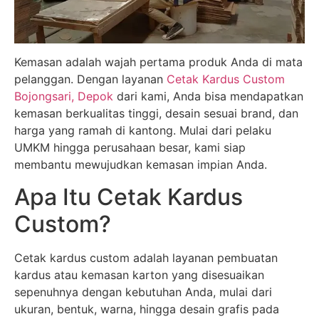
Kemasan adalah wajah pertama produk Anda di mata
pelanggan. Dengan layanan
Cetak Kardus Custom
Bojongsari, Depok
dari kami, Anda bisa mendapatkan
kemasan berkualitas tinggi, desain sesuai brand, dan
harga yang ramah di kantong. Mulai dari pelaku
UMKM hingga perusahaan besar, kami siap
membantu mewujudkan kemasan impian Anda.
Apa Itu Cetak Kardus
Custom?
Cetak kardus custom adalah layanan pembuatan
kardus atau kemasan karton yang disesuaikan
sepenuhnya dengan kebutuhan Anda, mulai dari
ukuran, bentuk, warna, hingga desain grafis pada