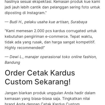
hasilnya sesuai ekspektasi. Kemasan produk kue kami
jadi jauh lebih cantik dan pelanggan sering foto untuk
diposting di Instagram.”
— Budi H., pelaku usaha kue artisan, Surabaya
“Kami memesan 2.000 pcs kardus corrugated untuk
kebutuhan pengiriman e-commerce. Tepat waktu,
tidak ada yang rusak, dan harga sangat kompetitif.
Highly recommended!”
— Dewi L., manajer operasional toko online fashion,
Bandung
Order Cetak Kardus
Custom Sekarang!
Jangan biarkan produk unggulan Anda hadir dalam
kemasan yang biasa-biasa saja. Tingkatkan nilai
brand Anda dengan Cetak Kardus Custom