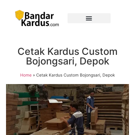
Cetak Kardus Custom
Bojongsari, Depok
Home
»
Cetak Kardus Custom Bojongsari, Depok