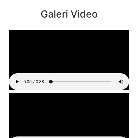
Galeri Video