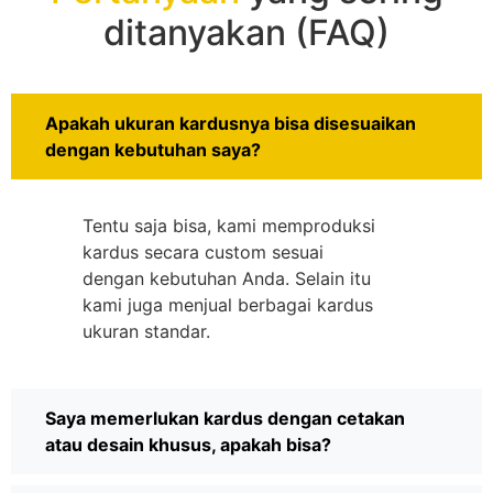
ditanyakan (FAQ)
Apakah ukuran kardusnya bisa disesuaikan
dengan kebutuhan saya?
Tentu saja bisa, kami memproduksi
kardus secara custom sesuai
dengan kebutuhan Anda. Selain itu
kami juga menjual berbagai kardus
ukuran standar.
Saya memerlukan kardus dengan cetakan
atau desain khusus, apakah bisa?