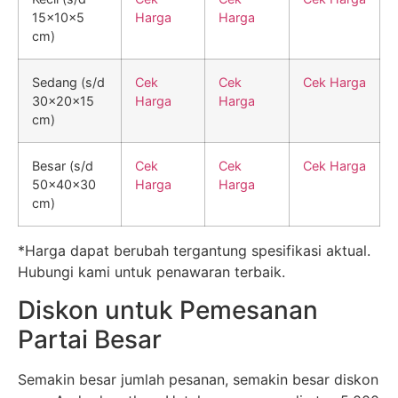
15x10x5
Harga
Harga
cm)
Sedang (s/d
Cek
Cek
Cek Harga
30x20x15
Harga
Harga
cm)
Besar (s/d
Cek
Cek
Cek Harga
50x40x30
Harga
Harga
cm)
*Harga dapat berubah tergantung spesifikasi aktual.
Hubungi kami untuk penawaran terbaik.
Diskon untuk Pemesanan
Partai Besar
Semakin besar jumlah pesanan, semakin besar diskon