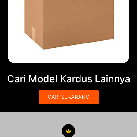
Cari Model Kardus Lainnya
CARI SEKARANG