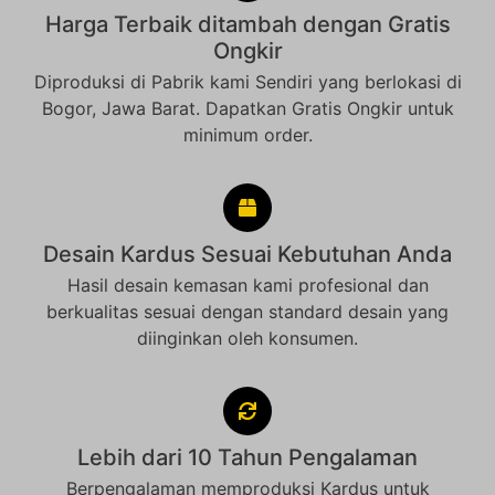
Harga Terbaik ditambah dengan Gratis
Ongkir
Diproduksi di Pabrik kami Sendiri yang berlokasi di
Bogor, Jawa Barat. Dapatkan Gratis Ongkir untuk
minimum order.
Desain Kardus Sesuai Kebutuhan Anda
Hasil desain kemasan kami profesional dan
berkualitas sesuai dengan standard desain yang
diinginkan oleh konsumen.
Lebih dari 10 Tahun Pengalaman
Berpengalaman memproduksi Kardus untuk