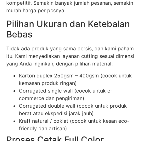
kompetitif. Semakin banyak jumlah pesanan, semakin
murah harga per pcsnya.
Pilihan Ukuran dan Ketebalan
Bebas
Tidak ada produk yang sama persis, dan kami paham
itu. Kami menyediakan layanan cutting sesuai dimensi
yang Anda inginkan, dengan pilihan material:
Karton duplex 250gsm – 400gsm (cocok untuk
kemasan produk ringan)
Corrugated single wall (cocok untuk e-
commerce dan pengiriman)
Corrugated double wall (cocok untuk produk
berat atau ekspedisi jarak jauh)
Kraft natural / coklat (cocok untuk kesan eco-
friendly dan artisan)
Proses Cetak Full Color