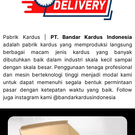
Pabrik Kardus
|
PT. Bandar Kardus Indonesia
adalah pabrik kardus yang memproduksi langsung
berbagai macam jenis kardus yang banyak
dibutuhkan baik dalam industri skala kecil sampai
dengan skala besar. Penggunaan tenaga profesional
dan mesin berteknologi tinggi menjadi modal kami
untuk dapat memenuhi segala bentuk permintaan
pasar dengan ketepatan waktu yang baik. Follow
juga instagram kami
@bandark
ardusindonesia