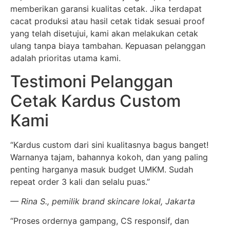
memberikan garansi kualitas cetak. Jika terdapat
cacat produksi atau hasil cetak tidak sesuai proof
yang telah disetujui, kami akan melakukan cetak
ulang tanpa biaya tambahan. Kepuasan pelanggan
adalah prioritas utama kami.
Testimoni Pelanggan
Cetak Kardus Custom
Kami
“Kardus custom dari sini kualitasnya bagus banget!
Warnanya tajam, bahannya kokoh, dan yang paling
penting harganya masuk budget UMKM. Sudah
repeat order 3 kali dan selalu puas.”
— Rina S., pemilik brand skincare lokal, Jakarta
“Proses ordernya gampang, CS responsif, dan