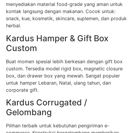
menyediakan material food-grade yang aman untuk
kontak langsung dengan makanan. Cocok untuk:
snack, kue, kosmetik, skincare, suplemen, dan produk
herbal.
Kardus Hamper & Gift Box
Custom
Buat momen spesial lebih berkesan dengan gift box
custom. Tersedia model rigid box, magnetic closure
box, dan drawer box yang mewah. Sangat populer
untuk hamper Lebaran, Natal, ulang tahun, dan
corporate gift.
Kardus Corrugated /
Gelombang
Pilihan terbaik untuk kebutuhan pengiriman e-
commerce. Konstruksi bergelombang memberikan