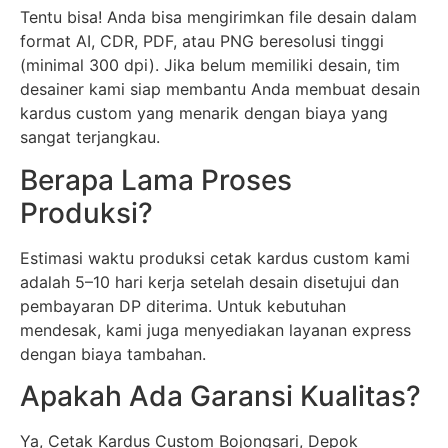
Tentu bisa! Anda bisa mengirimkan file desain dalam
format AI, CDR, PDF, atau PNG beresolusi tinggi
(minimal 300 dpi). Jika belum memiliki desain, tim
desainer kami siap membantu Anda membuat desain
kardus custom yang menarik dengan biaya yang
sangat terjangkau.
Berapa Lama Proses
Produksi?
Estimasi waktu produksi cetak kardus custom kami
adalah 5–10 hari kerja setelah desain disetujui dan
pembayaran DP diterima. Untuk kebutuhan
mendesak, kami juga menyediakan layanan express
dengan biaya tambahan.
Apakah Ada Garansi Kualitas?
Ya, Cetak Kardus Custom Bojongsari, Depok