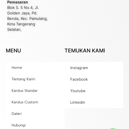
Pemasaran
Blok S. 5 No.4, Jl.
Golden Jaya, Pd.
Benda, Kec. Pamulang,
Kota Tangerang
Selatan,
MENU
TEMUKAN KAMI
Home
Instagram
Tentang Kami
Facebook
Kardus Standar
Youtube
Kardus Custom
Linkedin
Galeri
Hubungi