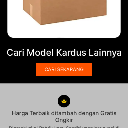
Cari Model Kardus Lainnya
CARI SEKARANG
Harga Terbaik ditambah dengan Gratis
Ongkir