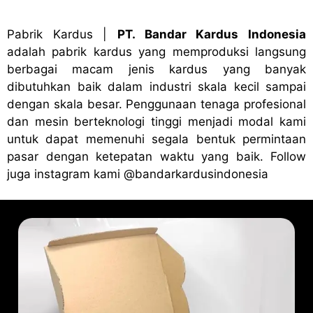
Pabrik Kardus
|
PT. Bandar Kardus Indonesia
adalah pabrik kardus yang memproduksi langsung
berbagai macam jenis kardus yang banyak
dibutuhkan baik dalam industri skala kecil sampai
dengan skala besar. Penggunaan tenaga profesional
dan mesin berteknologi tinggi menjadi modal kami
untuk dapat memenuhi segala bentuk permintaan
pasar dengan ketepatan waktu yang baik. Follow
juga instagram kami
@bandark
ardusindonesia