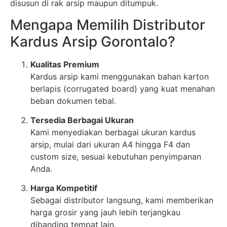
disusun di rak arsip maupun ditumpuk.
Mengapa Memilih Distributor
Kardus Arsip Gorontalo?
Kualitas Premium
Kardus arsip kami menggunakan bahan karton
berlapis (corrugated board) yang kuat menahan
beban dokumen tebal.
Tersedia Berbagai Ukuran
Kami menyediakan berbagai ukuran kardus
arsip, mulai dari ukuran A4 hingga F4 dan
custom size, sesuai kebutuhan penyimpanan
Anda.
Harga Kompetitif
Sebagai distributor langsung, kami memberikan
harga grosir yang jauh lebih terjangkau
dibanding tempat lain.