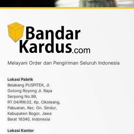
Melayani Order dan Pengiriman Seluruh Indonesia
Lokasi Pabrik
Belakang PUSPITEK, Jl.
Gotong Royong Jl. Raya
Serpong No.99,
RT.04/RW.02, Kp. Cikoleang,
Pabuaran, Kec. Gn. Sindur,
Kabupaten Bogor, Jawa
Barat 16340, Indonesia
Lokasi Kantor