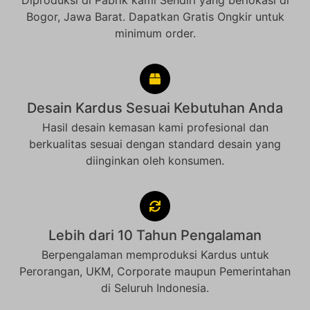
Diproduksi di Pabrik kami Sendiri yang berlokasi di
Bogor, Jawa Barat. Dapatkan Gratis Ongkir untuk
minimum order.
Desain Kardus Sesuai Kebutuhan Anda
Hasil desain kemasan kami profesional dan
berkualitas sesuai dengan standard desain yang
diinginkan oleh konsumen.
Lebih dari 10 Tahun Pengalaman
Berpengalaman memproduksi Kardus untuk
Perorangan, UKM, Corporate maupun Pemerintahan
di Seluruh Indonesia.