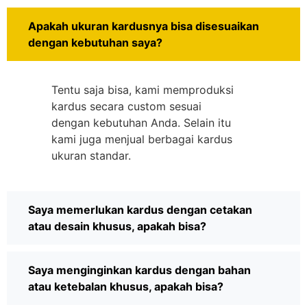
Apakah ukuran kardusnya bisa disesuaikan
dengan kebutuhan saya?
Tentu saja bisa, kami memproduksi
kardus secara custom sesuai
dengan kebutuhan Anda. Selain itu
kami juga menjual berbagai kardus
ukuran standar.
Saya memerlukan kardus dengan cetakan
atau desain khusus, apakah bisa?
Saya menginginkan kardus dengan bahan
atau ketebalan khusus, apakah bisa?