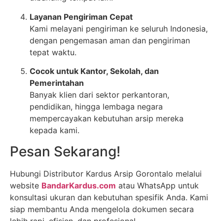
Layanan Pengiriman Cepat
Kami melayani pengiriman ke seluruh Indonesia,
dengan pengemasan aman dan pengiriman
tepat waktu.
Cocok untuk Kantor, Sekolah, dan
Pemerintahan
Banyak klien dari sektor perkantoran,
pendidikan, hingga lembaga negara
mempercayakan kebutuhan arsip mereka
kepada kami.
Pesan Sekarang!
Hubungi Distributor Kardus Arsip Gorontalo melalui
website
BandarKardus.com
atau WhatsApp untuk
konsultasi ukuran dan kebutuhan spesifik Anda. Kami
siap membantu Anda mengelola dokumen secara
lebih rapi, efisien, dan profesional.