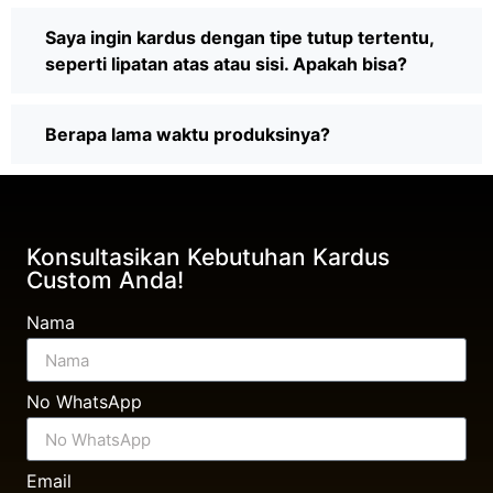
Saya ingin kardus dengan tipe tutup tertentu,
seperti lipatan atas atau sisi. Apakah bisa?
Berapa lama waktu produksinya?
Konsultasikan Kebutuhan Kardus
Custom Anda!
Nama
No WhatsApp
Email