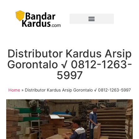
Distributor Kardus Arsip
Gorontalo √ 0812-1263-
5997
Home
»
Distributor Kardus Arsip Gorontalo √ 0812-1263-5997