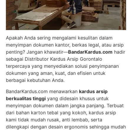
Apakah Anda sering mengalami kesulitan dalam
menyimpan dokumen kantor, berkas legal, atau arsip
penting? Jangan khawatir—
BandarKardus.com
hadir
sebagai Distributor Kardus Arsip Gorontalo
terpercaya yang menyediakan solusi penyimpanan
dokumen yang aman, kuat, dan efisien untuk
berbagai kebutuhan Anda.
BandarKardus.com menawarkan
kardus arsip
berkualitas tinggi
yang didesain khusus untuk
menyimpan dokumen dalam jangka panjang. Terbuat
dari bahan karton tebal yang kokoh, kardus arsip
kami tidak mudah rusak, anti lembab, serta
dilengkapi dengan desain ergonomis sehingga mudah