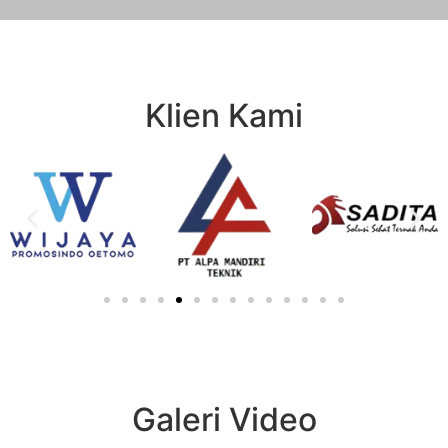
Klien Kami
Galeri Video