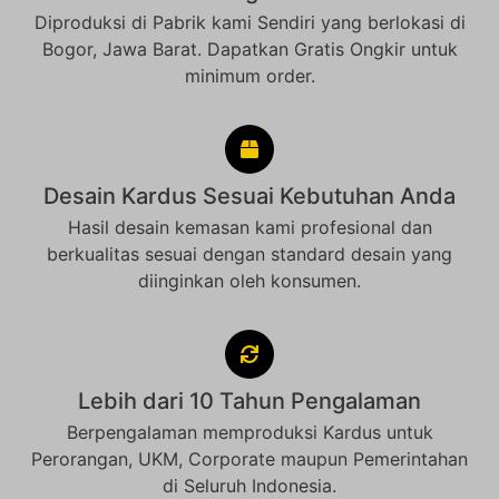
Diproduksi di Pabrik kami Sendiri yang berlokasi di
Bogor, Jawa Barat. Dapatkan Gratis Ongkir untuk
minimum order.
Desain Kardus Sesuai Kebutuhan Anda
Hasil desain kemasan kami profesional dan
berkualitas sesuai dengan standard desain yang
diinginkan oleh konsumen.
Lebih dari 10 Tahun Pengalaman
Berpengalaman memproduksi Kardus untuk
Perorangan, UKM, Corporate maupun Pemerintahan
di Seluruh Indonesia.