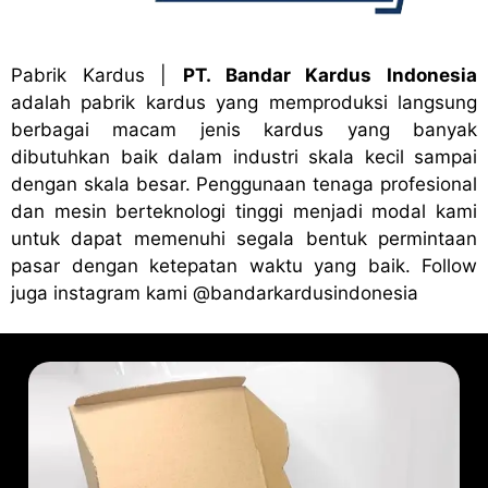
Pabrik Kardus
|
PT. Bandar Kardus Indonesia
adalah pabrik kardus yang memproduksi langsung
berbagai macam jenis kardus yang banyak
dibutuhkan baik dalam industri skala kecil sampai
dengan skala besar. Penggunaan tenaga profesional
dan mesin berteknologi tinggi menjadi modal kami
untuk dapat memenuhi segala bentuk permintaan
pasar dengan ketepatan waktu yang baik. Follow
juga instagram kami
@bandark
ardusindonesia