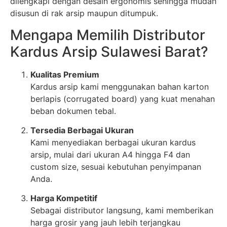
dilengkapi dengan desain ergonomis sehingga mudah
disusun di rak arsip maupun ditumpuk.
Mengapa Memilih Distributor
Kardus Arsip Sulawesi Barat?
Kualitas Premium
Kardus arsip kami menggunakan bahan karton
berlapis (corrugated board) yang kuat menahan
beban dokumen tebal.
Tersedia Berbagai Ukuran
Kami menyediakan berbagai ukuran kardus
arsip, mulai dari ukuran A4 hingga F4 dan
custom size, sesuai kebutuhan penyimpanan
Anda.
Harga Kompetitif
Sebagai distributor langsung, kami memberikan
harga grosir yang jauh lebih terjangkau