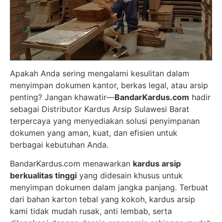
Apakah Anda sering mengalami kesulitan dalam
menyimpan dokumen kantor, berkas legal, atau arsip
penting? Jangan khawatir—
BandarKardus.com
hadir
sebagai Distributor Kardus Arsip Sulawesi Barat
terpercaya yang menyediakan solusi penyimpanan
dokumen yang aman, kuat, dan efisien untuk
berbagai kebutuhan Anda.
BandarKardus.com menawarkan
kardus arsip
berkualitas tinggi
yang didesain khusus untuk
menyimpan dokumen dalam jangka panjang. Terbuat
dari bahan karton tebal yang kokoh, kardus arsip
kami tidak mudah rusak, anti lembab, serta