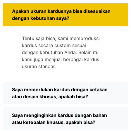
Apakah ukuran kardusnya bisa disesuaikan
dengan kebutuhan saya?
Tentu saja bisa, kami memproduksi
kardus secara custom sesuai
dengan kebutuhan Anda. Selain itu
kami juga menjual berbagai kardus
ukuran standar.
Saya memerlukan kardus dengan cetakan
atau desain khusus, apakah bisa?
Saya menginginkan kardus dengan bahan
atau ketebalan khusus, apakah bisa?