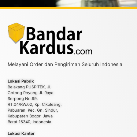
Melayani Order dan Pengiriman Seluruh Indonesia
Lokasi Pabrik
Belakang PUSPITEK, Jl.
Gotong Royong Jl. Raya
Serpong No.99,
RT.04/RW.02, Kp. Cikoleang,
Pabuaran, Kec. Gn. Sindur,
Kabupaten Bogor, Jawa
Barat 16340, Indonesia
Lokasi Kantor