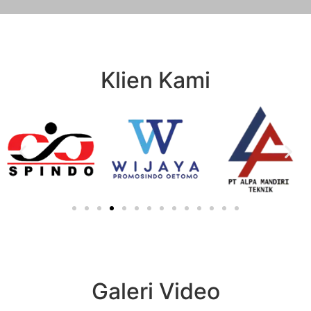
Klien Kami
Galeri Video