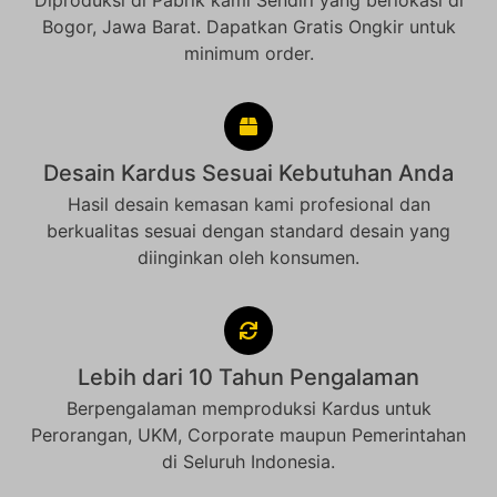
Diproduksi di Pabrik kami Sendiri yang berlokasi di
Bogor, Jawa Barat. Dapatkan Gratis Ongkir untuk
minimum order.
Desain Kardus Sesuai Kebutuhan Anda
Hasil desain kemasan kami profesional dan
berkualitas sesuai dengan standard desain yang
diinginkan oleh konsumen.
Lebih dari 10 Tahun Pengalaman
Berpengalaman memproduksi Kardus untuk
Perorangan, UKM, Corporate maupun Pemerintahan
di Seluruh Indonesia.