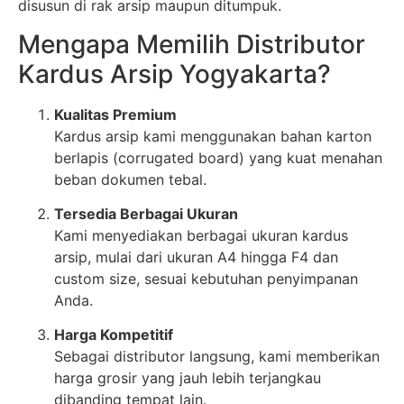
disusun di rak arsip maupun ditumpuk.
Mengapa Memilih Distributor
Kardus Arsip Yogyakarta?
Kualitas Premium
Kardus arsip kami menggunakan bahan karton
berlapis (corrugated board) yang kuat menahan
beban dokumen tebal.
Tersedia Berbagai Ukuran
Kami menyediakan berbagai ukuran kardus
arsip, mulai dari ukuran A4 hingga F4 dan
custom size, sesuai kebutuhan penyimpanan
Anda.
Harga Kompetitif
Sebagai distributor langsung, kami memberikan
harga grosir yang jauh lebih terjangkau
dibanding tempat lain.