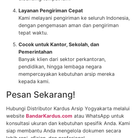
Layanan Pengiriman Cepat
Kami melayani pengiriman ke seluruh Indonesia,
dengan pengemasan aman dan pengiriman
tepat waktu.
Cocok untuk Kantor, Sekolah, dan
Pemerintahan
Banyak klien dari sektor perkantoran,
pendidikan, hingga lembaga negara
mempercayakan kebutuhan arsip mereka
kepada kami.
Pesan Sekarang!
Hubungi Distributor Kardus Arsip Yogyakarta melalui
website
BandarKardus.com
atau WhatsApp untuk
konsultasi ukuran dan kebutuhan spesifik Anda. Kami
siap membantu Anda mengelola dokumen secara
lebih rapi, efisien, dan profesional.