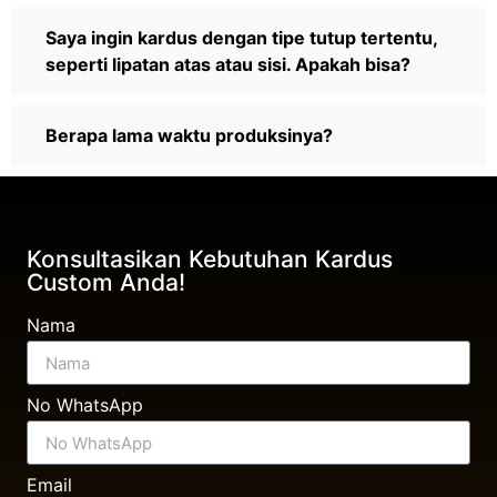
Saya ingin kardus dengan tipe tutup tertentu,
seperti lipatan atas atau sisi. Apakah bisa?
Berapa lama waktu produksinya?
Konsultasikan Kebutuhan Kardus
Custom Anda!
Nama
No WhatsApp
Email