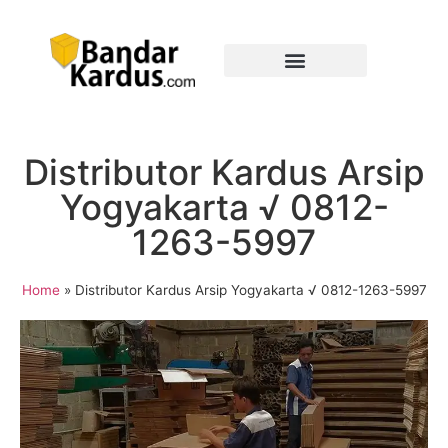
Distributor Kardus Arsip
Yogyakarta √ 0812-
1263-5997
Home
»
Distributor Kardus Arsip Yogyakarta √ 0812-1263-5997