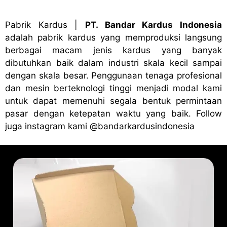
Pabrik Kardus
|
PT. Bandar Kardus Indonesia
adalah pabrik kardus yang memproduksi langsung
berbagai macam jenis kardus yang banyak
dibutuhkan baik dalam industri skala kecil sampai
dengan skala besar. Penggunaan tenaga profesional
dan mesin berteknologi tinggi menjadi modal kami
untuk dapat memenuhi segala bentuk permintaan
pasar dengan ketepatan waktu yang baik. Follow
juga instagram kami
@bandark
ardusindonesia