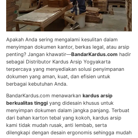
Apakah Anda sering mengalami kesulitan dalam
menyimpan dokumen kantor, berkas legal, atau arsip
penting? Jangan khawatir—
BandarKardus.com
hadir
sebagai Distributor Kardus Arsip Yogyakarta
terpercaya yang menyediakan solusi penyimpanan
dokumen yang aman, kuat, dan efisien untuk
berbagai kebutuhan Anda.
BandarKardus.com menawarkan
kardus arsip
berkualitas tinggi
yang didesain khusus untuk
menyimpan dokumen dalam jangka panjang. Terbuat
dari bahan karton tebal yang kokoh, kardus arsip
kami tidak mudah rusak, anti lembab, serta
dilengkapi dengan desain ergonomis sehingga mudah