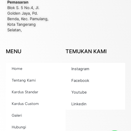
Pemasaran
Blok S. 5 No.4, Jl.
Golden Jaya, Pd.
Benda, Kec. Pamulang,
Kota Tangerang
Selatan,
MENU
TEMUKAN KAMI
Home
Instagram
Tentang Kami
Facebook
Kardus Standar
Youtube
Kardus Custom
Linkedin
Galeri
Hubungi