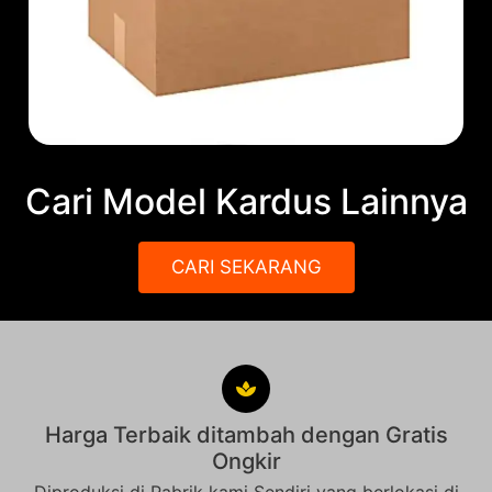
Cari Model Kardus Lainnya
CARI SEKARANG
Harga Terbaik ditambah dengan Gratis
Ongkir