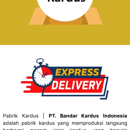
Pabrik Kardus
|
PT. Bandar Kardus Indonesia
adalah pabrik kardus yang memproduksi langsung