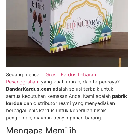
Sedang mencari
Grosir Kardus Lebaran
Pesanggrahan
yang kuat, murah, dan terpercaya?
BandarKardus.com
adalah solusi terbaik untuk
semua kebutuhan kemasan Anda. Kami adalah
pabrik
kardus
dan distributor resmi yang menyediakan
berbagai jenis kardus untuk keperluan bisnis,
pengiriman, maupun penyimpanan barang.
Mengapa Memilih