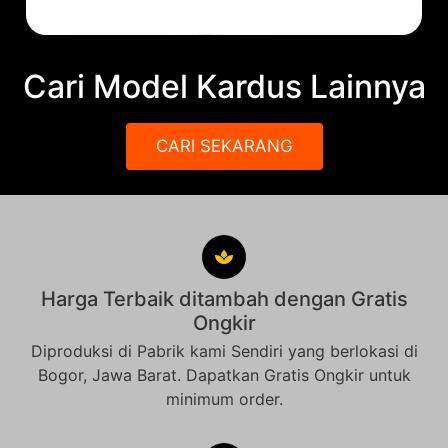
Cari Model Kardus Lainnya
CARI SEKARANG
Harga Terbaik ditambah dengan Gratis
Ongkir
Diproduksi di Pabrik kami Sendiri yang berlokasi di
Bogor, Jawa Barat. Dapatkan Gratis Ongkir untuk
minimum order.