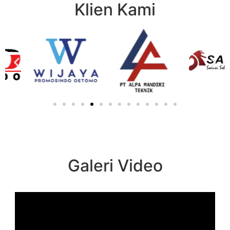
Klien Kami
Galeri Video