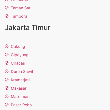
Taman Sari
Tambora
Jakarta Timur
Cakung
Cipayung
Ciracas
Duren Sawit
Kramatjati
Makasar
Matraman
Pasar Rebo