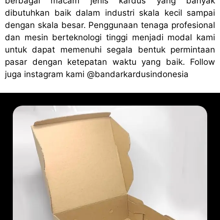
berbagai macam jenis kardus yang banyak
dibutuhkan baik dalam industri skala kecil sampai
dengan skala besar. Penggunaan tenaga profesional
dan mesin berteknologi tinggi menjadi modal kami
untuk dapat memenuhi segala bentuk permintaan
pasar dengan ketepatan waktu yang baik. Follow
juga instagram kami
@bandark
ardusindonesia