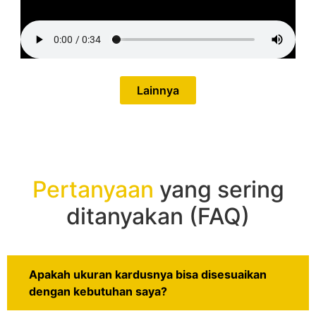
Lainnya
Pertanyaan
yang sering
ditanyakan (FAQ)
Apakah ukuran kardusnya bisa disesuaikan
dengan kebutuhan saya?