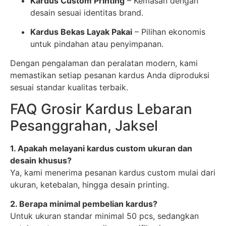
Kardus Custom Printing
– Kemasan dengan
desain sesuai identitas brand.
Kardus Bekas Layak Pakai
– Pilihan ekonomis
untuk pindahan atau penyimpanan.
Dengan pengalaman dan peralatan modern, kami
memastikan setiap pesanan kardus Anda diproduksi
sesuai standar kualitas terbaik.
FAQ Grosir Kardus Lebaran
Pesanggrahan, Jaksel
1. Apakah melayani kardus custom ukuran dan
desain khusus?
Ya, kami menerima pesanan kardus custom mulai dari
ukuran, ketebalan, hingga desain printing.
2. Berapa minimal pembelian kardus?
Untuk ukuran standar minimal 50 pcs, sedangkan