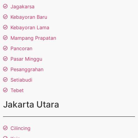
Jagakarsa
Kebayoran Baru
Kebayoran Lama
Mampang Prapatan
Pancoran
Pasar Minggu
Pesanggrahan
Setiabudi
Tebet
Jakarta Utara
Cilincing