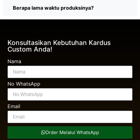
Berapa lama waktu produksinya?
Konsultasikan Kebutuhan Kardus
Custom Anda!
Nama
No WhatsApp
Email
Order Melalui WhatsApp