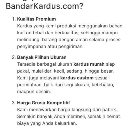
BandarKardus.com?
Kualitas Premium
Kardus yang kami produksi menggunakan bahan
karton tebal dan berkualitas, sehingga mampu
melindungi barang dengan aman selama proses
penyimpanan atau pengiriman.
Banyak Pilihan Ukuran
Tersedia berbagai ukuran
kardus murah
siap
pakai, mulai dari kecil, sedang, hingga besar.
Kami juga melayani
kardus custom
sesuai
permintaan, baik dari segi ukuran, ketebalan,
maupun desain.
Harga Grosir Kompetitif
Kami menawarkan harga langsung dari pabrik.
Semakin banyak Anda membeli, semakin hemat
biaya yang Anda keluarkan.