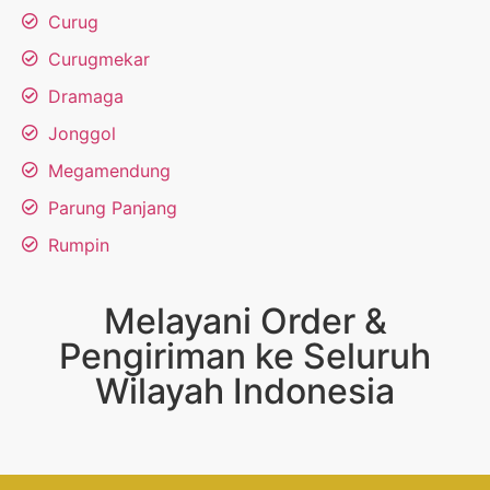
Curug
Curugmekar
Dramaga
Jonggol
Megamendung
Parung Panjang
Rumpin
Melayani Order &
Pengiriman ke Seluruh
Wilayah Indonesia