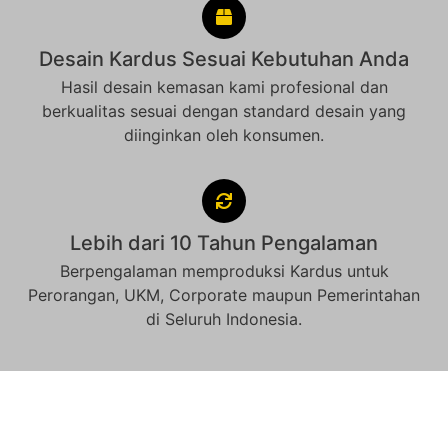
Desain Kardus Sesuai Kebutuhan Anda
Hasil desain kemasan kami profesional dan
berkualitas sesuai dengan standard desain yang
diinginkan oleh konsumen.
Lebih dari 10 Tahun Pengalaman
Berpengalaman memproduksi Kardus untuk
Perorangan, UKM, Corporate maupun Pemerintahan
di Seluruh Indonesia.