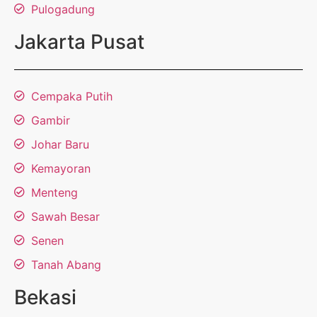
Pulogadung
Jakarta Pusat
Cempaka Putih
Gambir
Johar Baru
Kemayoran
Menteng
Sawah Besar
Senen
Tanah Abang
Bekasi