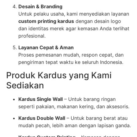
Desain & Branding
Untuk pelaku usaha, kami menyediakan layanan
custom printing kardus
dengan desain logo
dan identitas merek agar kemasan Anda terlihat
profesional.
Layanan Cepat & Aman
Proses pemesanan mudah, respon cepat, dan
pengiriman tepat waktu ke seluruh Indonesia.
Produk Kardus yang Kami
Sediakan
Kardus Single Wall
– Untuk barang ringan
seperti pakaian, makanan kering, dan aksesoris.
Kardus Double Wall
– Untuk barang berat atau
mudah pecah, lebih aman dengan lapisan ganda.