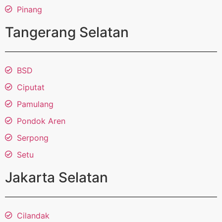
Pinang
Tangerang Selatan
BSD
Ciputat
Pamulang
Pondok Aren
Serpong
Setu
Jakarta Selatan
Cilandak