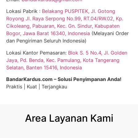
Lokasi Pabrik :
Belakang PUSPITEK, Jl. Gotong
Royong Jl. Raya Serpong No.99, RT.04/RW.02, Kp.
Cikoleang, Pabuaran, Kec. Gn. Sindur, Kabupaten
Bogor, Jawa Barat 16340, Indonesia
(Melayani Order
dan Pengiriman Seluruh Indonesia)
Lokasi Kantor Pemasaran:
Blok S. 5 No.4, Jl. Golden
Jaya, Pd. Benda, Kec. Pamulang, Kota Tangerang
Selatan, Banten 15416, Indonesia
BandarKardus.com – Solusi Penyimpanan Anda!
Praktis | Kuat | Terjangkau
Area Layanan Kami