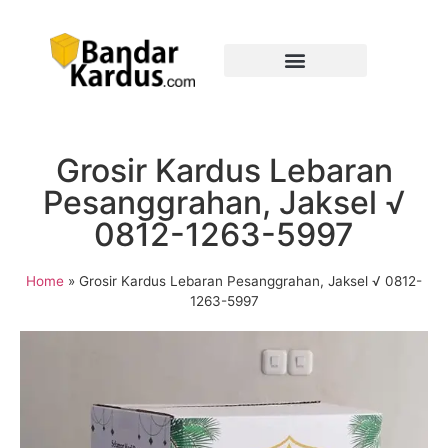
Grosir Kardus Lebaran
Pesanggrahan, Jaksel √
0812-1263-5997
Home
»
Grosir Kardus Lebaran Pesanggrahan, Jaksel √ 0812-
1263-5997