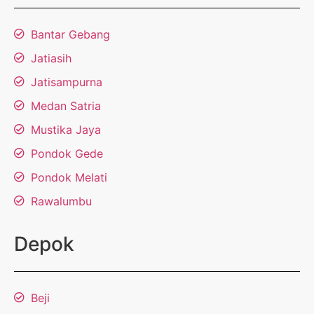
Bantar Gebang
Jatiasih
Jatisampurna
Medan Satria
Mustika Jaya
Pondok Gede
Pondok Melati
Rawalumbu
Depok
Beji