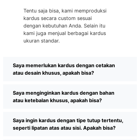
Tentu saja bisa, kami memproduksi
kardus secara custom sesuai
dengan kebutuhan Anda. Selain itu
kami juga menjual berbagai kardus
ukuran standar.
Saya memerlukan kardus dengan cetakan
atau desain khusus, apakah bisa?
Saya menginginkan kardus dengan bahan
atau ketebalan khusus, apakah bisa?
Saya ingin kardus dengan tipe tutup tertentu,
seperti lipatan atas atau sisi. Apakah bisa?