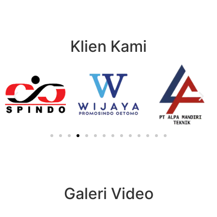
Klien Kami
Galeri Video