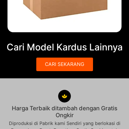
Cari Model Kardus Lainnya
CARI SEKARANG
Harga Terbaik ditambah dengan Gratis
Ongkir
Diproduksi di Pabrik kami Sendiri yang berlokasi di