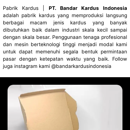
Pabrik Kardus
|
PT. Bandar Kardus Indonesia
adalah pabrik kardus yang memproduksi langsung
berbagai macam jenis kardus yang banyak
dibutuhkan baik dalam industri skala kecil sampai
dengan skala besar. Penggunaan tenaga profesional
dan mesin berteknologi tinggi menjadi modal kami
untuk dapat memenuhi segala bentuk permintaan
pasar dengan ketepatan waktu yang baik. Follow
juga instagram kami
@bandark
ardusindonesia