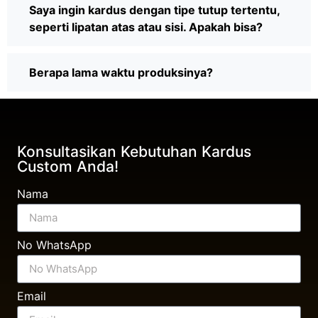
Saya ingin kardus dengan tipe tutup tertentu,
seperti lipatan atas atau sisi. Apakah bisa?
Berapa lama waktu produksinya?
Konsultasikan Kebutuhan Kardus
Custom Anda!
Nama
No WhatsApp
Email