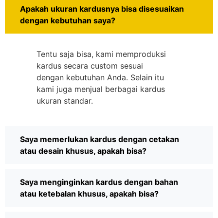
Apakah ukuran kardusnya bisa disesuaikan
dengan kebutuhan saya?
Tentu saja bisa, kami memproduksi
kardus secara custom sesuai
dengan kebutuhan Anda. Selain itu
kami juga menjual berbagai kardus
ukuran standar.
Saya memerlukan kardus dengan cetakan
atau desain khusus, apakah bisa?
Saya menginginkan kardus dengan bahan
atau ketebalan khusus, apakah bisa?