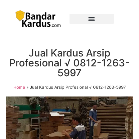
Jual Kardus Arsip
Profesional √ 0812-1263-
5997
Home
»
Jual Kardus Arsip Profesional √ 0812-1263-5997