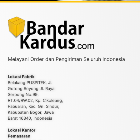
Melayani Order dan Pengiriman Seluruh Indonesia
Lokasi Pabrik
Belakang PUSPITEK, Jl.
Gotong Royong Jl. Raya
Serpong No.99,
RT.04/RW.02, Kp. Cikoleang,
Pabuaran, Kec. Gn. Sindur,
Kabupaten Bogor, Jawa
Barat 16340, Indonesia
Lokasi Kantor
Pemasaran