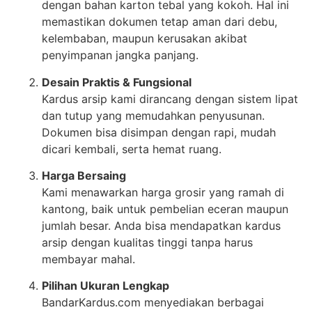
dengan bahan karton tebal yang kokoh. Hal ini
memastikan dokumen tetap aman dari debu,
kelembaban, maupun kerusakan akibat
penyimpanan jangka panjang.
Desain Praktis & Fungsional
Kardus arsip kami dirancang dengan sistem lipat
dan tutup yang memudahkan penyusunan.
Dokumen bisa disimpan dengan rapi, mudah
dicari kembali, serta hemat ruang.
Harga Bersaing
Kami menawarkan harga grosir yang ramah di
kantong, baik untuk pembelian eceran maupun
jumlah besar. Anda bisa mendapatkan kardus
arsip dengan kualitas tinggi tanpa harus
membayar mahal.
Pilihan Ukuran Lengkap
BandarKardus.com menyediakan berbagai