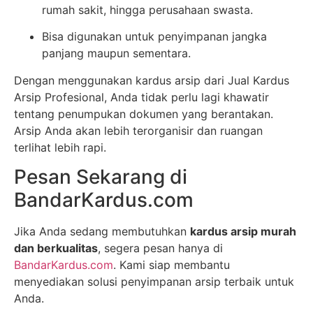
rumah sakit, hingga perusahaan swasta.
Bisa digunakan untuk penyimpanan jangka
panjang maupun sementara.
Dengan menggunakan kardus arsip dari Jual Kardus
Arsip Profesional, Anda tidak perlu lagi khawatir
tentang penumpukan dokumen yang berantakan.
Arsip Anda akan lebih terorganisir dan ruangan
terlihat lebih rapi.
Pesan Sekarang di
BandarKardus.com
Jika Anda sedang membutuhkan
kardus arsip murah
dan berkualitas
, segera pesan hanya di
BandarKardus.com
. Kami siap membantu
menyediakan solusi penyimpanan arsip terbaik untuk
Anda.