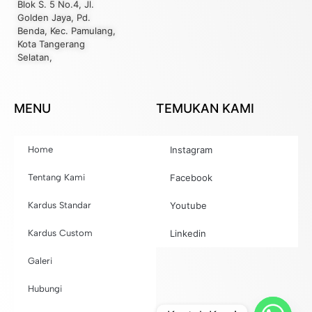
Blok S. 5 No.4, Jl.
Golden Jaya, Pd.
Benda, Kec. Pamulang,
Kota Tangerang
Selatan,
MENU
TEMUKAN KAMI
Home
Instagram
Tentang Kami
Facebook
Kardus Standar
Youtube
Kardus Custom
Linkedin
Galeri
Hubungi