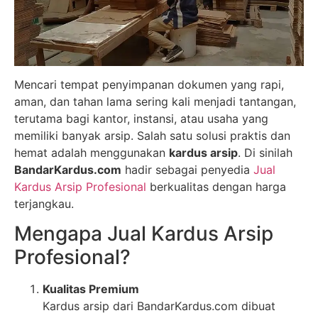
Mencari tempat penyimpanan dokumen yang rapi,
aman, dan tahan lama sering kali menjadi tantangan,
terutama bagi kantor, instansi, atau usaha yang
memiliki banyak arsip. Salah satu solusi praktis dan
hemat adalah menggunakan
kardus arsip
. Di sinilah
BandarKardus.com
hadir sebagai penyedia
Jual
Kardus Arsip Profesional
berkualitas dengan harga
terjangkau.
Mengapa Jual Kardus Arsip
Profesional?
Kualitas Premium
Kardus arsip dari BandarKardus.com dibuat