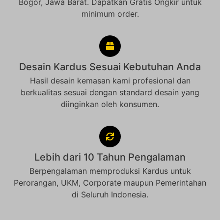
Bogor, Jawa Barat. Dapatkan Gratis Ongkir untuk
minimum order.
Desain Kardus Sesuai Kebutuhan Anda
Hasil desain kemasan kami profesional dan
berkualitas sesuai dengan standard desain yang
diinginkan oleh konsumen.
Lebih dari 10 Tahun Pengalaman
Berpengalaman memproduksi Kardus untuk
Perorangan, UKM, Corporate maupun Pemerintahan
di Seluruh Indonesia.