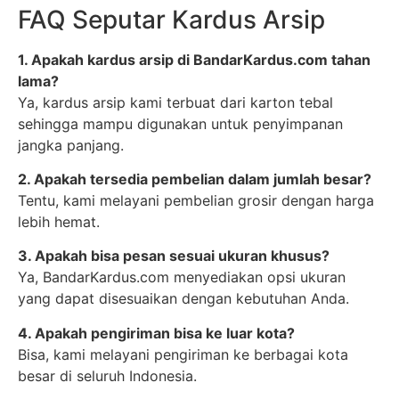
FAQ Seputar Kardus Arsip
1. Apakah kardus arsip di BandarKardus.com tahan
lama?
Ya, kardus arsip kami terbuat dari karton tebal
sehingga mampu digunakan untuk penyimpanan
jangka panjang.
2. Apakah tersedia pembelian dalam jumlah besar?
Tentu, kami melayani pembelian grosir dengan harga
lebih hemat.
3. Apakah bisa pesan sesuai ukuran khusus?
Ya, BandarKardus.com menyediakan opsi ukuran
yang dapat disesuaikan dengan kebutuhan Anda.
4. Apakah pengiriman bisa ke luar kota?
Bisa, kami melayani pengiriman ke berbagai kota
besar di seluruh Indonesia.