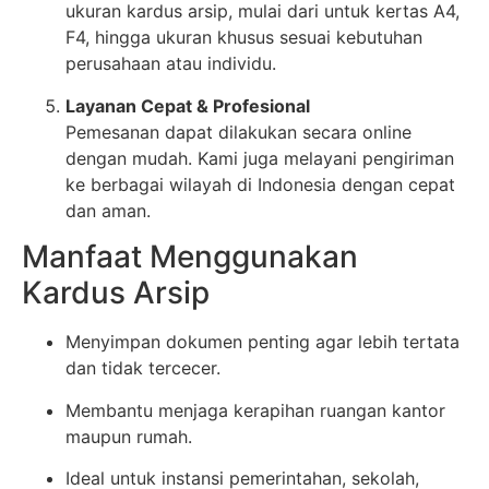
ukuran kardus arsip, mulai dari untuk kertas A4,
F4, hingga ukuran khusus sesuai kebutuhan
perusahaan atau individu.
Layanan Cepat & Profesional
Pemesanan dapat dilakukan secara online
dengan mudah. Kami juga melayani pengiriman
ke berbagai wilayah di Indonesia dengan cepat
dan aman.
Manfaat Menggunakan
Kardus Arsip
Menyimpan dokumen penting agar lebih tertata
dan tidak tercecer.
Membantu menjaga kerapihan ruangan kantor
maupun rumah.
Ideal untuk instansi pemerintahan, sekolah,