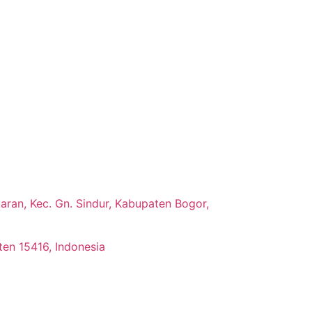
ran, Kec. Gn. Sindur, Kabupaten Bogor,
ten 15416, Indonesia