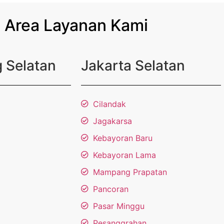
Area Layanan Kami
 Selatan
Jakarta Selatan
Cilandak
Jagakarsa
Kebayoran Baru
Kebayoran Lama
Mampang Prapatan
Pancoran
Pasar Minggu
Pesanggrahan