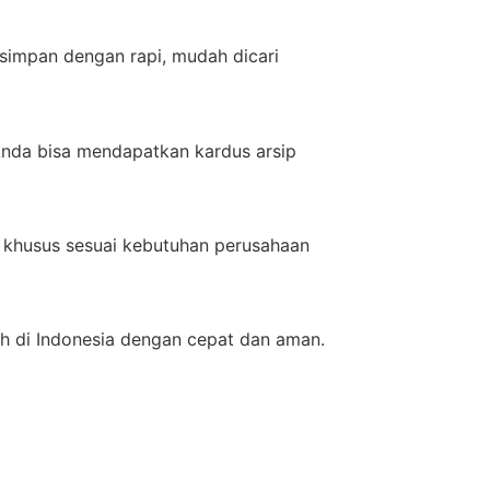
simpan dengan rapi, mudah dicari
Anda bisa mendapatkan kardus arsip
n khusus sesuai kebutuhan perusahaan
h di Indonesia dengan cepat dan aman.