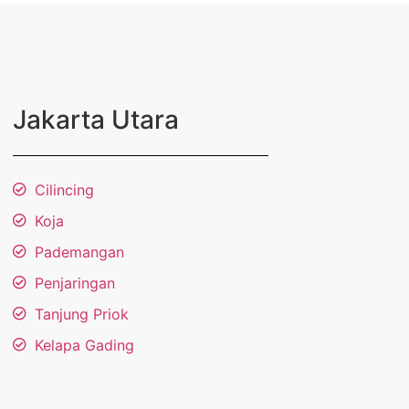
Jakarta Utara
Cilincing
Koja
Pademangan
Penjaringan
Tanjung Priok
Kelapa Gading