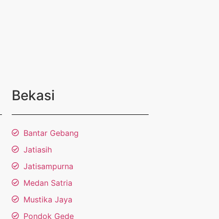
Bekasi
Bantar Gebang
Jatiasih
Jatisampurna
Medan Satria
Mustika Jaya
Pondok Gede