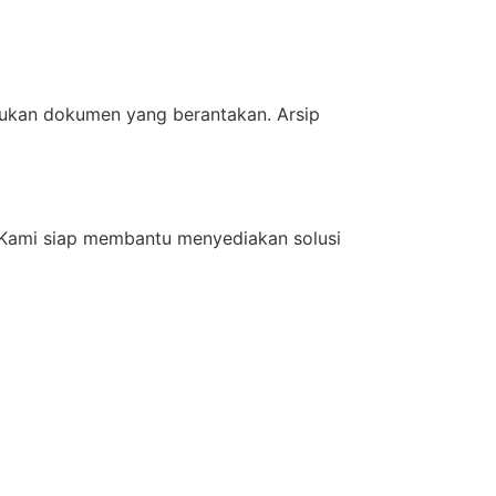
mpukan dokumen yang berantakan. Arsip
 Kami siap membantu menyediakan solusi