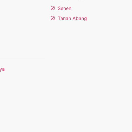
Senen
Tanah Abang
ya