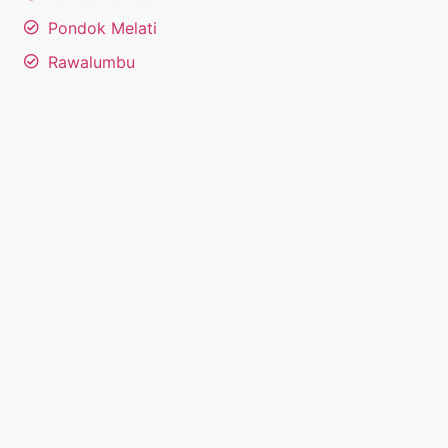
Pondok Melati
Rawalumbu