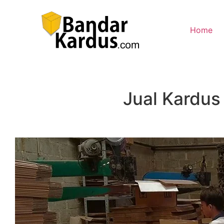
Home
Jual Kardus