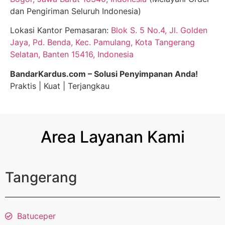
dan Pengiriman Seluruh Indonesia)
Lokasi Kantor Pemasaran:
Blok S. 5 No.4, Jl. Golden
Jaya, Pd. Benda, Kec. Pamulang, Kota Tangerang
Selatan, Banten 15416, Indonesia
BandarKardus.com – Solusi Penyimpanan Anda!
Praktis | Kuat | Terjangkau
Area Layanan Kami
Tangerang
Batuceper