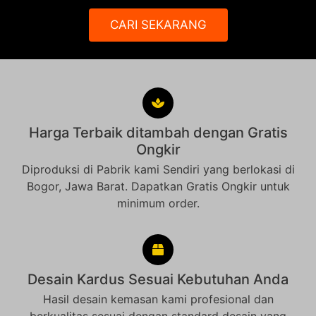
CARI SEKARANG
Harga Terbaik ditambah dengan Gratis
Ongkir
Diproduksi di Pabrik kami Sendiri yang berlokasi di
Bogor, Jawa Barat. Dapatkan Gratis Ongkir untuk
minimum order.
Desain Kardus Sesuai Kebutuhan Anda
Hasil desain kemasan kami profesional dan