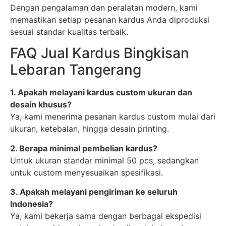
Dengan pengalaman dan peralatan modern, kami
memastikan setiap pesanan kardus Anda diproduksi
sesuai standar kualitas terbaik.
FAQ Jual Kardus Bingkisan
Lebaran Tangerang
1. Apakah melayani kardus custom ukuran dan
desain khusus?
Ya, kami menerima pesanan kardus custom mulai dari
ukuran, ketebalan, hingga desain printing.
2. Berapa minimal pembelian kardus?
Untuk ukuran standar minimal 50 pcs, sedangkan
untuk custom menyesuaikan spesifikasi.
3. Apakah melayani pengiriman ke seluruh
Indonesia?
Ya, kami bekerja sama dengan berbagai ekspedisi