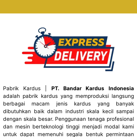
Pabrik Kardus
|
PT. Bandar Kardus Indonesia
adalah pabrik kardus yang memproduksi langsung
berbagai macam jenis kardus yang banyak
dibutuhkan baik dalam industri skala kecil sampai
dengan skala besar. Penggunaan tenaga profesional
dan mesin berteknologi tinggi menjadi modal kami
untuk dapat memenuhi segala bentuk permintaan