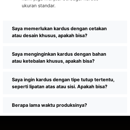
ukuran standar.
Saya memerlukan kardus dengan cetakan
atau desain khusus, apakah bisa?
Saya menginginkan kardus dengan bahan
atau ketebalan khusus, apakah bisa?
Saya ingin kardus dengan tipe tutup tertentu,
seperti lipatan atas atau sisi. Apakah bisa?
Berapa lama waktu produksinya?