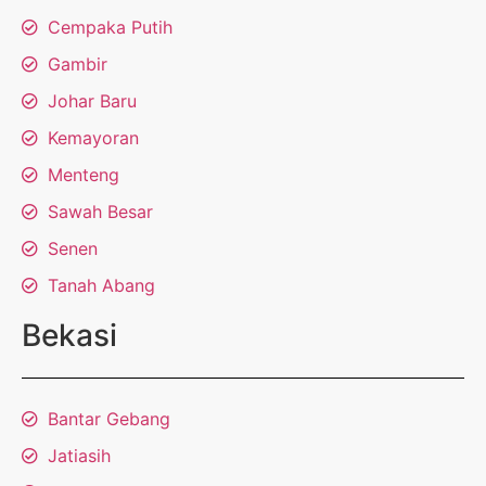
Cempaka Putih
Gambir
Johar Baru
Kemayoran
Menteng
Sawah Besar
Senen
Tanah Abang
Bekasi
Bantar Gebang
Jatiasih