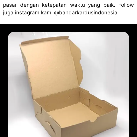
pasar dengan ketepatan waktu yang baik. Follow
juga instagram kami
@bandark
ardusindonesia