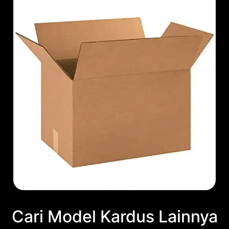
Cari Model Kardus Lainnya