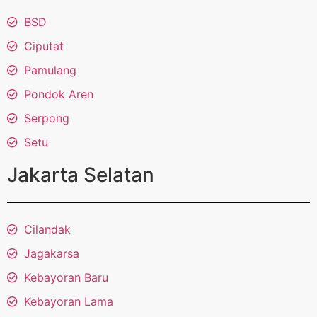
BSD
Ciputat
Pamulang
Pondok Aren
Serpong
Setu
Jakarta Selatan
Cilandak
Jagakarsa
Kebayoran Baru
Kebayoran Lama