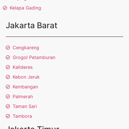
Kelapa Gading
Jakarta Barat
Cengkareng
Grogol Petamburan
Kalideres
Kebon Jeruk
Kembangan
Palmerah
Taman Sari
Tambora