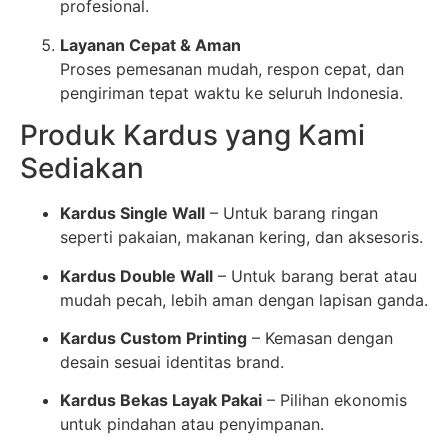
profesional.
Layanan Cepat & Aman
Proses pemesanan mudah, respon cepat, dan
pengiriman tepat waktu ke seluruh Indonesia.
Produk Kardus yang Kami
Sediakan
Kardus Single Wall
– Untuk barang ringan
seperti pakaian, makanan kering, dan aksesoris.
Kardus Double Wall
– Untuk barang berat atau
mudah pecah, lebih aman dengan lapisan ganda.
Kardus Custom Printing
– Kemasan dengan
desain sesuai identitas brand.
Kardus Bekas Layak Pakai
– Pilihan ekonomis
untuk pindahan atau penyimpanan.