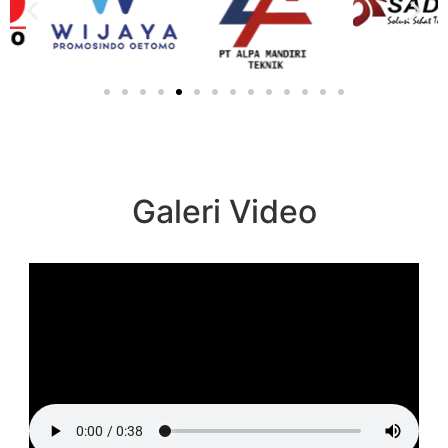
Galeri Video