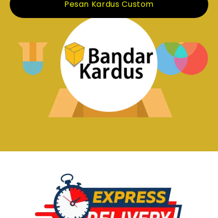
Pesan Kardus Custom