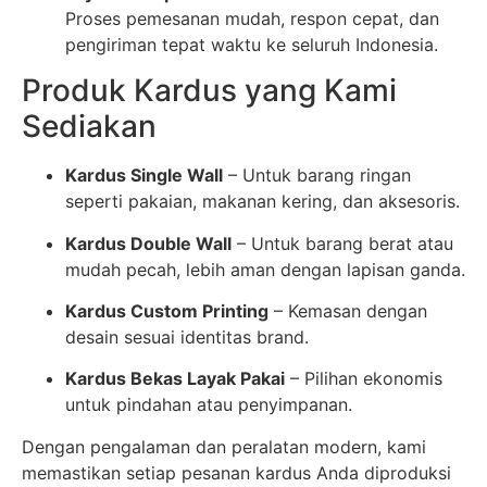
Proses pemesanan mudah, respon cepat, dan
pengiriman tepat waktu ke seluruh Indonesia.
Produk Kardus yang Kami
Sediakan
Kardus Single Wall
– Untuk barang ringan
seperti pakaian, makanan kering, dan aksesoris.
Kardus Double Wall
– Untuk barang berat atau
mudah pecah, lebih aman dengan lapisan ganda.
Kardus Custom Printing
– Kemasan dengan
desain sesuai identitas brand.
Kardus Bekas Layak Pakai
– Pilihan ekonomis
untuk pindahan atau penyimpanan.
Dengan pengalaman dan peralatan modern, kami
memastikan setiap pesanan kardus Anda diproduksi