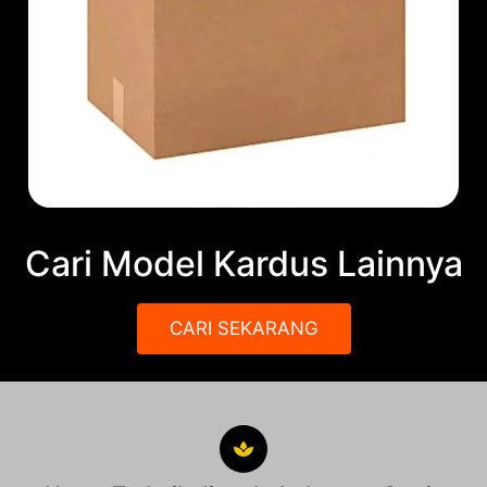
Cari Model Kardus Lainnya
CARI SEKARANG