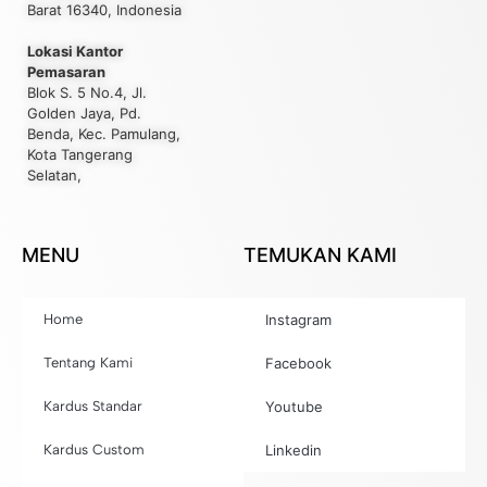
Barat 16340, Indonesia
Lokasi Kantor
Pemasaran
Blok S. 5 No.4, Jl.
Golden Jaya, Pd.
Benda, Kec. Pamulang,
Kota Tangerang
Selatan,
MENU
TEMUKAN KAMI
Home
Instagram
Tentang Kami
Facebook
Kardus Standar
Youtube
Kardus Custom
Linkedin