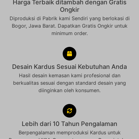
Harga Terbaik ditambah dengan Gratis
Ongkir
Diproduksi di Pabrik kami Sendiri yang berlokasi di
Bogor, Jawa Barat. Dapatkan Gratis Ongkir untuk
minimum order.
Desain Kardus Sesuai Kebutuhan Anda
Hasil desain kemasan kami profesional dan
berkualitas sesuai dengan standard desain yang
diinginkan oleh konsumen.
Lebih dari 10 Tahun Pengalaman
Berpengalaman memproduksi Kardus untuk