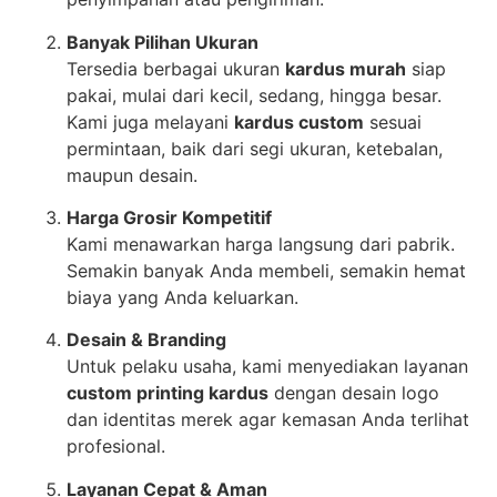
Banyak Pilihan Ukuran
Tersedia berbagai ukuran
kardus murah
siap
pakai, mulai dari kecil, sedang, hingga besar.
Kami juga melayani
kardus custom
sesuai
permintaan, baik dari segi ukuran, ketebalan,
maupun desain.
Harga Grosir Kompetitif
Kami menawarkan harga langsung dari pabrik.
Semakin banyak Anda membeli, semakin hemat
biaya yang Anda keluarkan.
Desain & Branding
Untuk pelaku usaha, kami menyediakan layanan
custom printing kardus
dengan desain logo
dan identitas merek agar kemasan Anda terlihat
profesional.
Layanan Cepat & Aman