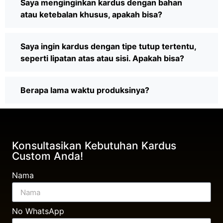
Saya menginginkan kardus dengan bahan
atau ketebalan khusus, apakah bisa?
Saya ingin kardus dengan tipe tutup tertentu,
seperti lipatan atas atau sisi. Apakah bisa?
Berapa lama waktu produksinya?
Konsultasikan Kebutuhan Kardus
Custom Anda!
Nama
No WhatsApp