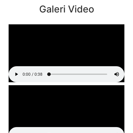
Galeri Video