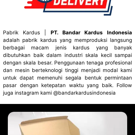
Pabrik Kardus
|
PT. Bandar Kardus Indonesia
adalah pabrik kardus yang memproduksi langsung
berbagai macam jenis kardus yang banyak
dibutuhkan baik dalam industri skala kecil sampai
dengan skala besar. Penggunaan tenaga profesional
dan mesin berteknologi tinggi menjadi modal kami
untuk dapat memenuhi segala bentuk permintaan
pasar dengan ketepatan waktu yang baik. Follow
juga instagram kami
@bandark
ardusindonesia