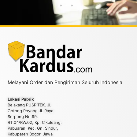
Melayani Order dan Pengiriman Seluruh Indonesia
Lokasi Pabrik
Belakang PUSPITEK, Jl.
Gotong Royong Jl. Raya
Serpong No.99,
RT.04/RW.02, Kp. Cikoleang,
Pabuaran, Kec. Gn. Sindur,
Kabupaten Bogor, Jawa