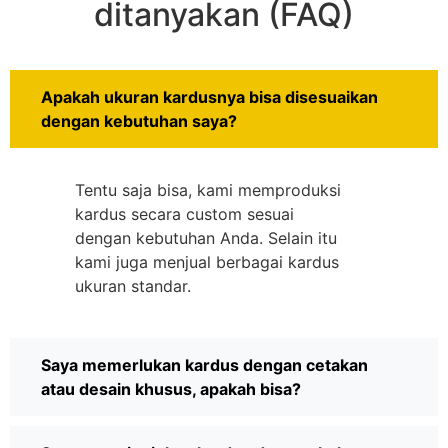
ditanyakan (FAQ)
Apakah ukuran kardusnya bisa disesuaikan
dengan kebutuhan saya?
Tentu saja bisa, kami memproduksi
kardus secara custom sesuai
dengan kebutuhan Anda. Selain itu
kami juga menjual berbagai kardus
ukuran standar.
Saya memerlukan kardus dengan cetakan
atau desain khusus, apakah bisa?