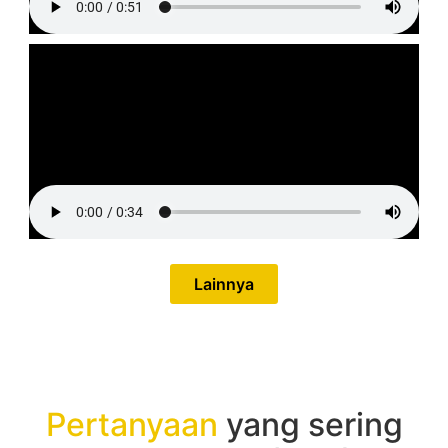
Lainnya
Pertanyaan
yang sering