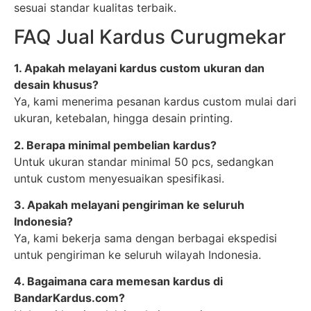
sesuai standar kualitas terbaik.
FAQ Jual Kardus Curugmekar
1. Apakah melayani kardus custom ukuran dan
desain khusus?
Ya, kami menerima pesanan kardus custom mulai dari
ukuran, ketebalan, hingga desain printing.
2. Berapa minimal pembelian kardus?
Untuk ukuran standar minimal 50 pcs, sedangkan
untuk custom menyesuaikan spesifikasi.
3. Apakah melayani pengiriman ke seluruh
Indonesia?
Ya, kami bekerja sama dengan berbagai ekspedisi
untuk pengiriman ke seluruh wilayah Indonesia.
4. Bagaimana cara memesan kardus di
BandarKardus.com?