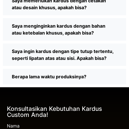
Saya memerlukan kardus dengan cetakan
atau desain khusus, apakah bisa?
Saya menginginkan kardus dengan bahan
atau ketebalan khusus, apakah bisa?
Saya ingin kardus dengan tipe tutup tertentu,
seperti lipatan atas atau sisi. Apakah bisa?
Berapa lama waktu produksinya?
Konsultasikan Kebutuhan Kardus
Custom Anda!
Nama