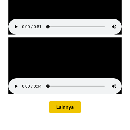
Lainnya