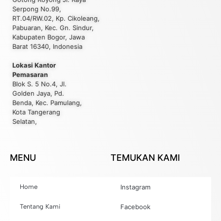
Serpong No.99,
RT.04/RW.02, Kp. Cikoleang,
Pabuaran, Kec. Gn. Sindur,
Kabupaten Bogor, Jawa
Barat 16340, Indonesia
Lokasi Kantor
Pemasaran
Blok S. 5 No.4, Jl.
Golden Jaya, Pd.
Benda, Kec. Pamulang,
Kota Tangerang
Selatan,
MENU
TEMUKAN KAMI
Home
Instagram
Tentang Kami
Facebook