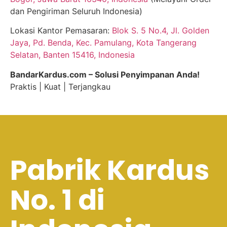
dan Pengiriman Seluruh Indonesia)
Lokasi Kantor Pemasaran:
Blok S. 5 No.4, Jl. Golden
Jaya, Pd. Benda, Kec. Pamulang, Kota Tangerang
Selatan, Banten 15416, Indonesia
BandarKardus.com – Solusi Penyimpanan Anda!
Praktis | Kuat | Terjangkau
Pabrik Kardus
No. 1 di