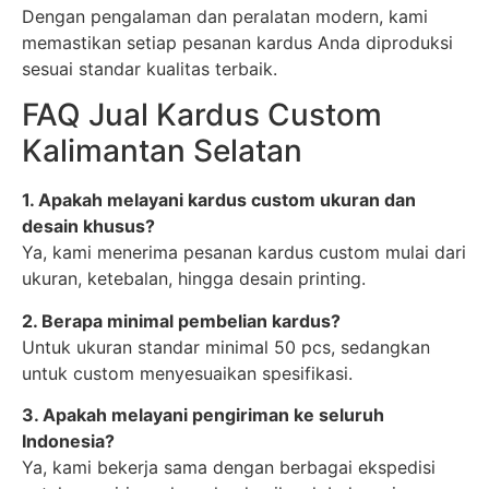
Dengan pengalaman dan peralatan modern, kami
memastikan setiap pesanan kardus Anda diproduksi
sesuai standar kualitas terbaik.
FAQ Jual Kardus Custom
Kalimantan Selatan
1. Apakah melayani kardus custom ukuran dan
desain khusus?
Ya, kami menerima pesanan kardus custom mulai dari
ukuran, ketebalan, hingga desain printing.
2. Berapa minimal pembelian kardus?
Untuk ukuran standar minimal 50 pcs, sedangkan
untuk custom menyesuaikan spesifikasi.
3. Apakah melayani pengiriman ke seluruh
Indonesia?
Ya, kami bekerja sama dengan berbagai ekspedisi