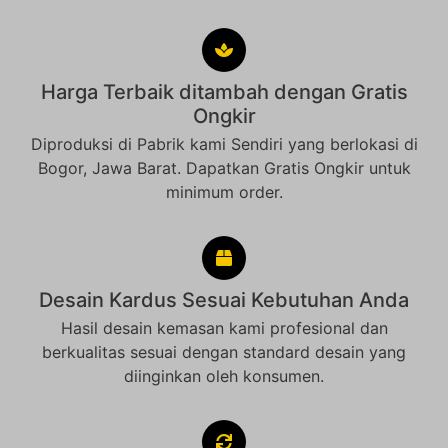
Harga Terbaik ditambah dengan Gratis
Ongkir
Diproduksi di Pabrik kami Sendiri yang berlokasi di
Bogor, Jawa Barat. Dapatkan Gratis Ongkir untuk
minimum order.
Desain Kardus Sesuai Kebutuhan Anda
Hasil desain kemasan kami profesional dan
berkualitas sesuai dengan standard desain yang
diinginkan oleh konsumen.