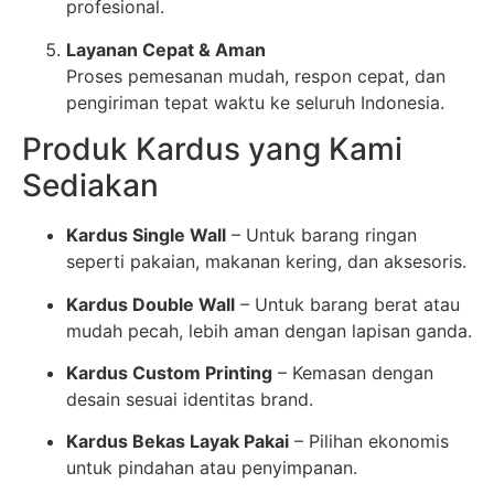
profesional.
Layanan Cepat & Aman
Proses pemesanan mudah, respon cepat, dan
pengiriman tepat waktu ke seluruh Indonesia.
Produk Kardus yang Kami
Sediakan
Kardus Single Wall
– Untuk barang ringan
seperti pakaian, makanan kering, dan aksesoris.
Kardus Double Wall
– Untuk barang berat atau
mudah pecah, lebih aman dengan lapisan ganda.
Kardus Custom Printing
– Kemasan dengan
desain sesuai identitas brand.
Kardus Bekas Layak Pakai
– Pilihan ekonomis
untuk pindahan atau penyimpanan.