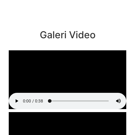
Galeri Video