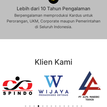
Lebih dari 10 Tahun Pengalaman
Berpengalaman memproduksi Kardus untuk
Perorangan, UKM, Corporate maupun Pemerintahan
di Seluruh Indonesia.
Klien Kami