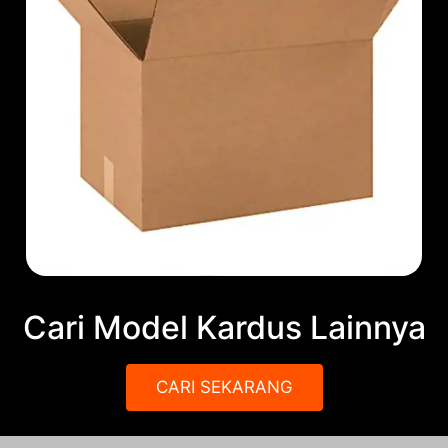
Cari Model Kardus Lainnya
CARI SEKARANG