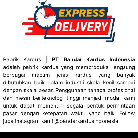
Pabrik Kardus
|
PT. Bandar Kardus Indonesia
adalah pabrik kardus yang memproduksi langsung
berbagai macam jenis kardus yang banyak
dibutuhkan baik dalam industri skala kecil sampai
dengan skala besar. Penggunaan tenaga profesional
dan mesin berteknologi tinggi menjadi modal kami
untuk dapat memenuhi segala bentuk permintaan
pasar dengan ketepatan waktu yang baik. Follow
juga instagram kami
@bandark
ardusindonesia