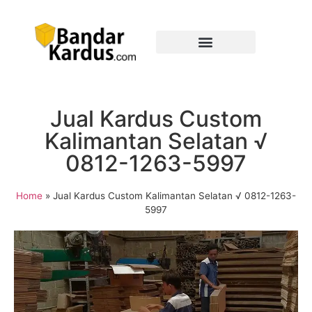
Jual Kardus Custom
Kalimantan Selatan √
0812-1263-5997
Home
»
Jual Kardus Custom Kalimantan Selatan √ 0812-1263-
5997