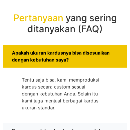
Pertanyaan
yang sering
ditanyakan (FAQ)
Apakah ukuran kardusnya bisa disesuaikan
dengan kebutuhan saya?
Tentu saja bisa, kami memproduksi
kardus secara custom sesuai
dengan kebutuhan Anda. Selain itu
kami juga menjual berbagai kardus
ukuran standar.