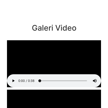
Galeri Video