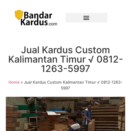
Jual Kardus Custom
Kalimantan Timur √ 0812-
1263-5997
Home
»
Jual Kardus Custom Kalimantan Timur √ 0812-1263-
5997