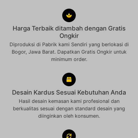
Harga Terbaik ditambah dengan Gratis
Ongkir
Diproduksi di Pabrik kami Sendiri yang berlokasi di
Bogor, Jawa Barat. Dapatkan Gratis Ongkir untuk
minimum order.
Desain Kardus Sesuai Kebutuhan Anda
Hasil desain kemasan kami profesional dan
berkualitas sesuai dengan standard desain yang
diinginkan oleh konsumen.