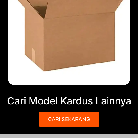
Cari Model Kardus Lainnya
CARI SEKARANG