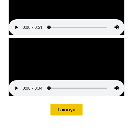
Lainnya