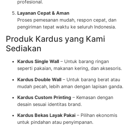
profesional.
Layanan Cepat & Aman
Proses pemesanan mudah, respon cepat, dan
pengiriman tepat waktu ke seluruh Indonesia.
Produk Kardus yang Kami
Sediakan
Kardus Single Wall
– Untuk barang ringan
seperti pakaian, makanan kering, dan aksesoris.
Kardus Double Wall
– Untuk barang berat atau
mudah pecah, lebih aman dengan lapisan ganda.
Kardus Custom Printing
– Kemasan dengan
desain sesuai identitas brand.
Kardus Bekas Layak Pakai
– Pilihan ekonomis
untuk pindahan atau penyimpanan.