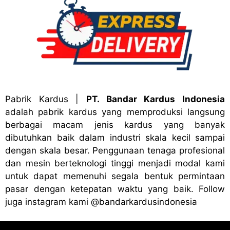
Pabrik Kardus
|
PT. Bandar Kardus Indonesia
adalah pabrik kardus yang memproduksi langsung
berbagai macam jenis kardus yang banyak
dibutuhkan baik dalam industri skala kecil sampai
dengan skala besar. Penggunaan tenaga profesional
dan mesin berteknologi tinggi menjadi modal kami
untuk dapat memenuhi segala bentuk permintaan
pasar dengan ketepatan waktu yang baik. Follow
juga instagram kami
@bandark
ardusindonesia