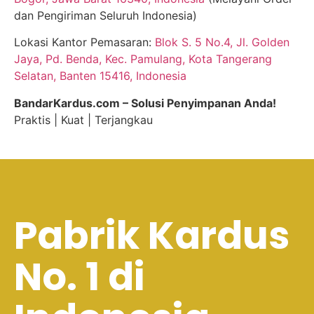
dan Pengiriman Seluruh Indonesia)
Lokasi Kantor Pemasaran:
Blok S. 5 No.4, Jl. Golden
Jaya, Pd. Benda, Kec. Pamulang, Kota Tangerang
Selatan, Banten 15416, Indonesia
BandarKardus.com – Solusi Penyimpanan Anda!
Praktis | Kuat | Terjangkau
Pabrik Kardus
No. 1 di