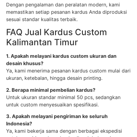
Dengan pengalaman dan peralatan modern, kami
memastikan setiap pesanan kardus Anda diproduksi
sesuai standar kualitas terbaik.
FAQ Jual Kardus Custom
Kalimantan Timur
1. Apakah melayani kardus custom ukuran dan
desain khusus?
Ya, kami menerima pesanan kardus custom mulai dari
ukuran, ketebalan, hingga desain printing.
2. Berapa minimal pembelian kardus?
Untuk ukuran standar minimal 50 pcs, sedangkan
untuk custom menyesuaikan spesifikasi.
3. Apakah melayani pengiriman ke seluruh
Indonesia?
Ya, kami bekerja sama dengan berbagai ekspedisi