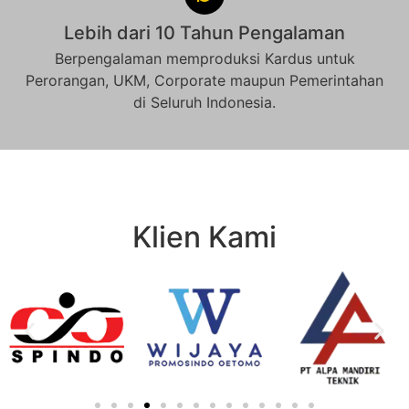
Lebih dari 10 Tahun Pengalaman
Berpengalaman memproduksi Kardus untuk
Perorangan, UKM, Corporate maupun Pemerintahan
di Seluruh Indonesia.
Klien Kami