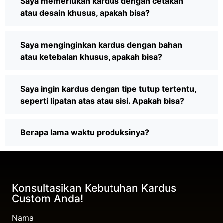
Saya memerlukan kardus dengan cetakan
atau desain khusus, apakah bisa?
Saya menginginkan kardus dengan bahan
atau ketebalan khusus, apakah bisa?
Saya ingin kardus dengan tipe tutup tertentu,
seperti lipatan atas atau sisi. Apakah bisa?
Berapa lama waktu produksinya?
Konsultasikan Kebutuhan Kardus
Custom Anda!
Nama