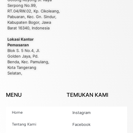
Serpong No.99,
RT.04/RW.02, Kp. Cikoleang,
Pabuaran, Kec. Gn. Sindur,
Kabupaten Bogor, Jawa
Barat 16340, Indonesia
Lokasi Kantor
Pemasaran
Blok S. 5 No.4, Jl.
Golden Jaya, Pd.
Benda, Kec. Pamulang,
Kota Tangerang
Selatan,
MENU
TEMUKAN KAMI
Home
Instagram
Tentang Kami
Facebook