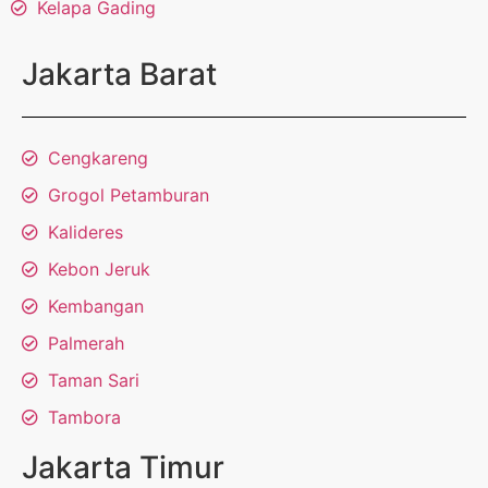
Kelapa Gading
Jakarta Barat
Cengkareng
Grogol Petamburan
Kalideres
Kebon Jeruk
Kembangan
Palmerah
Taman Sari
Tambora
Jakarta Timur