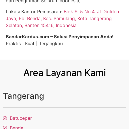
dan Pengiriman Seluruh Indonesia)
Lokasi Kantor Pemasaran:
Blok S. 5 No.4, Jl. Golden
Jaya, Pd. Benda, Kec. Pamulang, Kota Tangerang
Selatan, Banten 15416, Indonesia
BandarKardus.com – Solusi Penyimpanan Anda!
Praktis | Kuat | Terjangkau
Area Layanan Kami
Tangerang
Batuceper
Benda