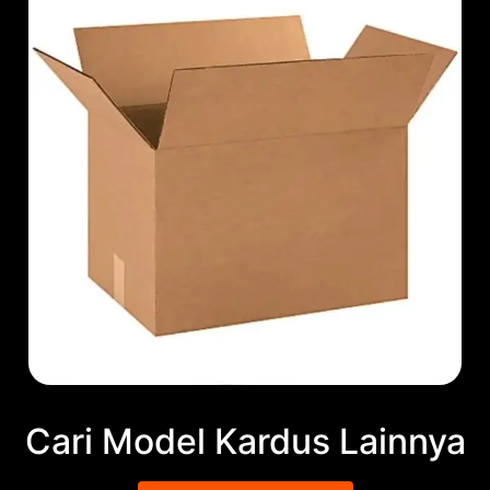
Cari Model Kardus Lainnya