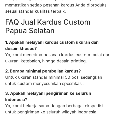
memastikan setiap pesanan kardus Anda diproduksi
sesuai standar kualitas terbaik.
FAQ Jual Kardus Custom
Papua Selatan
1. Apakah melayani kardus custom ukuran dan
desain khusus?
Ya, kami menerima pesanan kardus custom mulai dari
ukuran, ketebalan, hingga desain printing.
2. Berapa minimal pembelian kardus?
Untuk ukuran standar minimal 50 pcs, sedangkan
untuk custom menyesuaikan spesifikasi.
3. Apakah melayani pengiriman ke seluruh
Indonesia?
Ya, kami bekerja sama dengan berbagai ekspedisi
untuk pengiriman ke seluruh wilayah Indonesia.