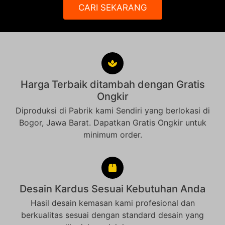
CARI SEKARANG
Harga Terbaik ditambah dengan Gratis
Ongkir
Diproduksi di Pabrik kami Sendiri yang berlokasi di
Bogor, Jawa Barat. Dapatkan Gratis Ongkir untuk
minimum order.
Desain Kardus Sesuai Kebutuhan Anda
Hasil desain kemasan kami profesional dan
berkualitas sesuai dengan standard desain yang