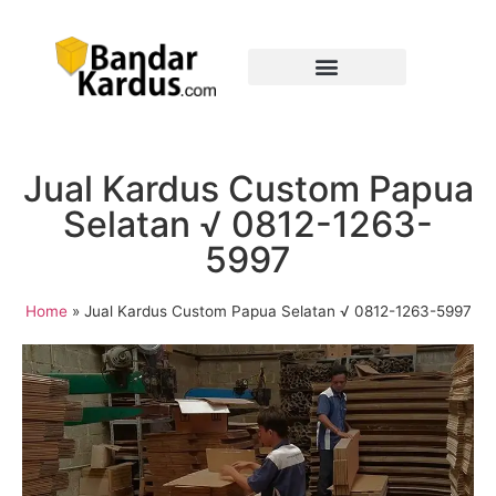
Jual Kardus Custom Papua
Selatan √ 0812-1263-
5997
Home
»
Jual Kardus Custom Papua Selatan √ 0812-1263-5997