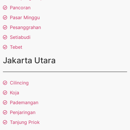
Pancoran
Pasar Minggu
Pesanggrahan
Setiabudi
Tebet
Jakarta Utara
Cilincing
Koja
Pademangan
Penjaringan
Tanjung Priok