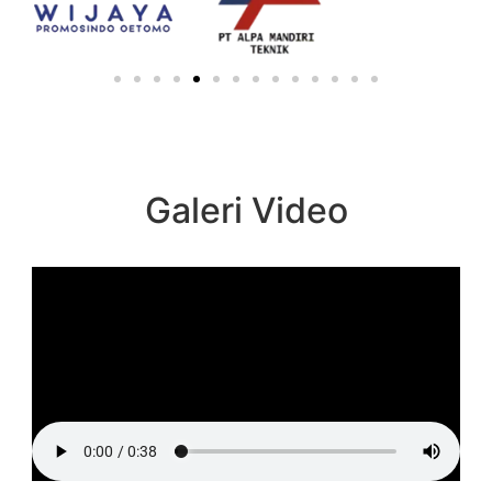
Galeri Video