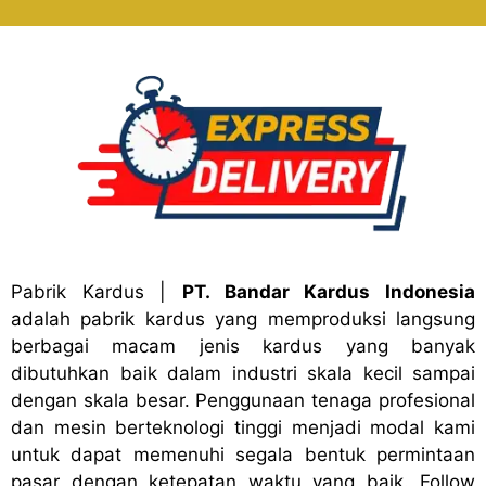
Pabrik Kardus
|
PT. Bandar Kardus Indonesia
adalah pabrik kardus yang memproduksi langsung
berbagai macam jenis kardus yang banyak
dibutuhkan baik dalam industri skala kecil sampai
dengan skala besar. Penggunaan tenaga profesional
dan mesin berteknologi tinggi menjadi modal kami
untuk dapat memenuhi segala bentuk permintaan
pasar dengan ketepatan waktu yang baik. Follow