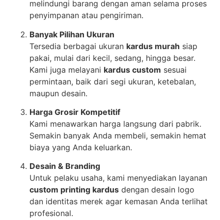
melindungi barang dengan aman selama proses
penyimpanan atau pengiriman.
Banyak Pilihan Ukuran
Tersedia berbagai ukuran
kardus murah
siap
pakai, mulai dari kecil, sedang, hingga besar.
Kami juga melayani
kardus custom
sesuai
permintaan, baik dari segi ukuran, ketebalan,
maupun desain.
Harga Grosir Kompetitif
Kami menawarkan harga langsung dari pabrik.
Semakin banyak Anda membeli, semakin hemat
biaya yang Anda keluarkan.
Desain & Branding
Untuk pelaku usaha, kami menyediakan layanan
custom printing kardus
dengan desain logo
dan identitas merek agar kemasan Anda terlihat
profesional.