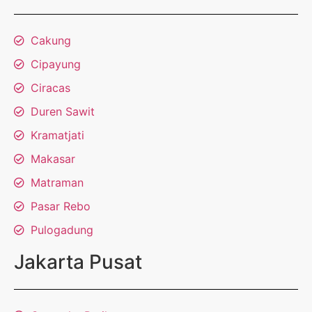
Cakung
Cipayung
Ciracas
Duren Sawit
Kramatjati
Makasar
Matraman
Pasar Rebo
Pulogadung
Jakarta Pusat