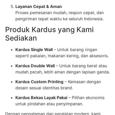
Layanan Cepat & Aman
Proses pemesanan mudah, respon cepat, dan
pengiriman tepat waktu ke seluruh Indonesia.
Produk Kardus yang Kami
Sediakan
Kardus Single Wall
– Untuk barang ringan
seperti pakaian, makanan kering, dan aksesoris.
Kardus Double Wall
– Untuk barang berat atau
mudah pecah, lebih aman dengan lapisan ganda.
Kardus Custom Printing
– Kemasan dengan
desain sesuai identitas brand.
Kardus Bekas Layak Pakai
– Pilihan ekonomis
untuk pindahan atau penyimpanan.
Dengan pengalaman dan peralatan modern, kami