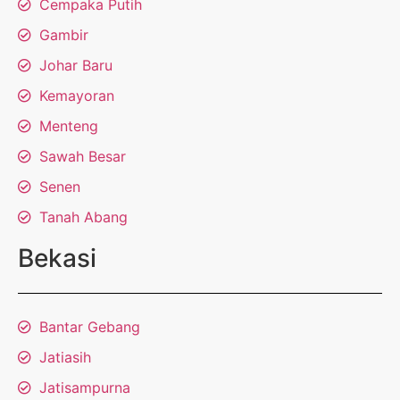
Cempaka Putih
Gambir
Johar Baru
Kemayoran
Menteng
Sawah Besar
Senen
Tanah Abang
Bekasi
Bantar Gebang
Jatiasih
Jatisampurna