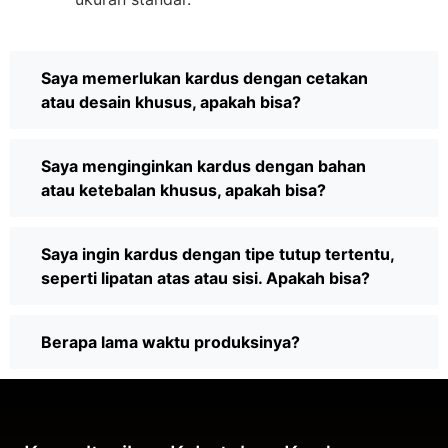
Saya memerlukan kardus dengan cetakan
atau desain khusus, apakah bisa?
Saya menginginkan kardus dengan bahan
atau ketebalan khusus, apakah bisa?
Saya ingin kardus dengan tipe tutup tertentu,
seperti lipatan atas atau sisi. Apakah bisa?
Berapa lama waktu produksinya?