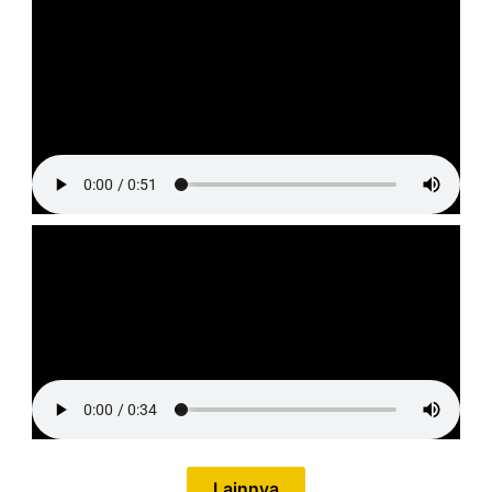
Lainnya