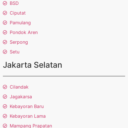
BSD
Ciputat
Pamulang
Pondok Aren
Serpong
Setu
Jakarta Selatan
Cilandak
Jagakarsa
Kebayoran Baru
Kebayoran Lama
Mampang Prapatan