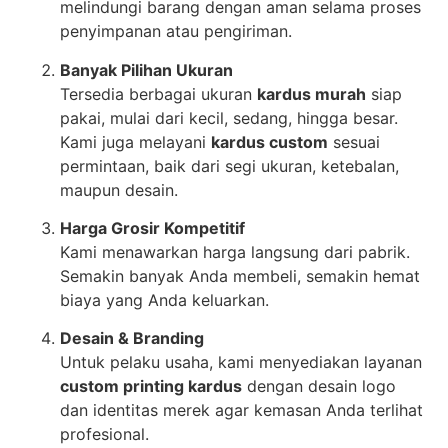
melindungi barang dengan aman selama proses
penyimpanan atau pengiriman.
Banyak Pilihan Ukuran
Tersedia berbagai ukuran
kardus murah
siap
pakai, mulai dari kecil, sedang, hingga besar.
Kami juga melayani
kardus custom
sesuai
permintaan, baik dari segi ukuran, ketebalan,
maupun desain.
Harga Grosir Kompetitif
Kami menawarkan harga langsung dari pabrik.
Semakin banyak Anda membeli, semakin hemat
biaya yang Anda keluarkan.
Desain & Branding
Untuk pelaku usaha, kami menyediakan layanan
custom printing kardus
dengan desain logo
dan identitas merek agar kemasan Anda terlihat
profesional.