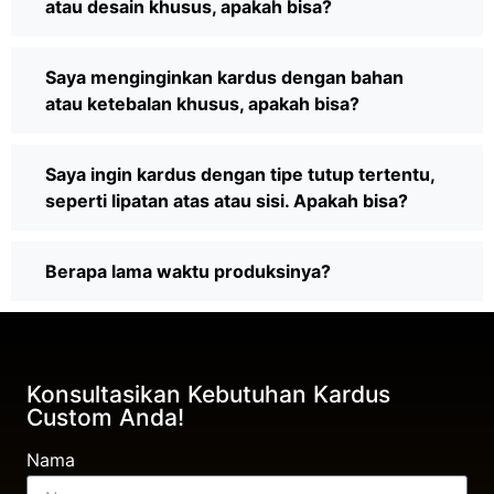
atau desain khusus, apakah bisa?
Saya menginginkan kardus dengan bahan
atau ketebalan khusus, apakah bisa?
Saya ingin kardus dengan tipe tutup tertentu,
seperti lipatan atas atau sisi. Apakah bisa?
Berapa lama waktu produksinya?
Konsultasikan Kebutuhan Kardus
Custom Anda!
Nama