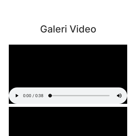
Galeri Video