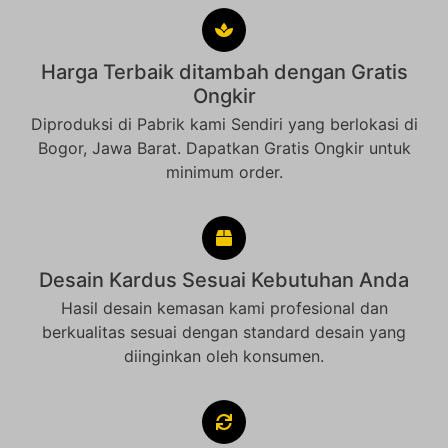
Harga Terbaik ditambah dengan Gratis
Ongkir
Diproduksi di Pabrik kami Sendiri yang berlokasi di
Bogor, Jawa Barat. Dapatkan Gratis Ongkir untuk
minimum order.
Desain Kardus Sesuai Kebutuhan Anda
Hasil desain kemasan kami profesional dan
berkualitas sesuai dengan standard desain yang
diinginkan oleh konsumen.