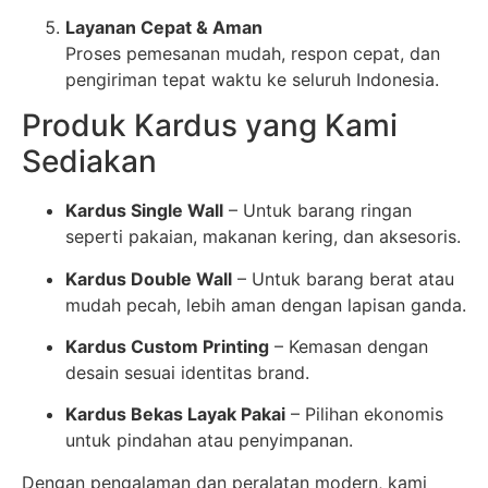
Layanan Cepat & Aman
Proses pemesanan mudah, respon cepat, dan
pengiriman tepat waktu ke seluruh Indonesia.
Produk Kardus yang Kami
Sediakan
Kardus Single Wall
– Untuk barang ringan
seperti pakaian, makanan kering, dan aksesoris.
Kardus Double Wall
– Untuk barang berat atau
mudah pecah, lebih aman dengan lapisan ganda.
Kardus Custom Printing
– Kemasan dengan
desain sesuai identitas brand.
Kardus Bekas Layak Pakai
– Pilihan ekonomis
untuk pindahan atau penyimpanan.
Dengan pengalaman dan peralatan modern, kami