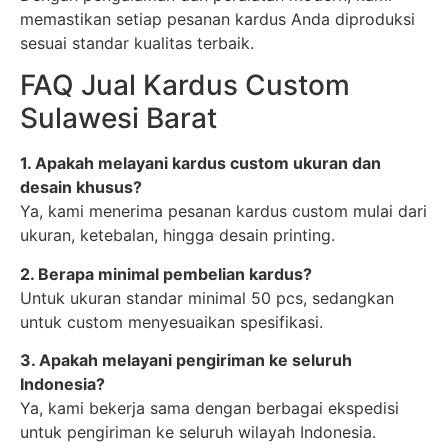
memastikan setiap pesanan kardus Anda diproduksi
sesuai standar kualitas terbaik.
FAQ Jual Kardus Custom
Sulawesi Barat
1. Apakah melayani kardus custom ukuran dan
desain khusus?
Ya, kami menerima pesanan kardus custom mulai dari
ukuran, ketebalan, hingga desain printing.
2. Berapa minimal pembelian kardus?
Untuk ukuran standar minimal 50 pcs, sedangkan
untuk custom menyesuaikan spesifikasi.
3. Apakah melayani pengiriman ke seluruh
Indonesia?
Ya, kami bekerja sama dengan berbagai ekspedisi
untuk pengiriman ke seluruh wilayah Indonesia.