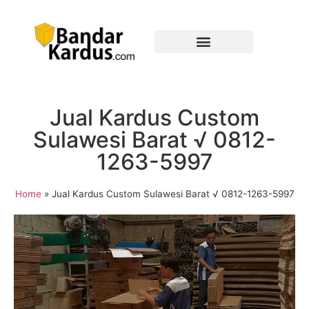
Jual Kardus Custom
Sulawesi Barat √ 0812-
1263-5997
Home
»
Jual Kardus Custom Sulawesi Barat √ 0812-1263-5997