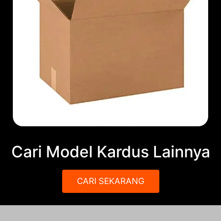
Cari Model Kardus Lainnya
CARI SEKARANG