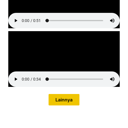
Lainnya