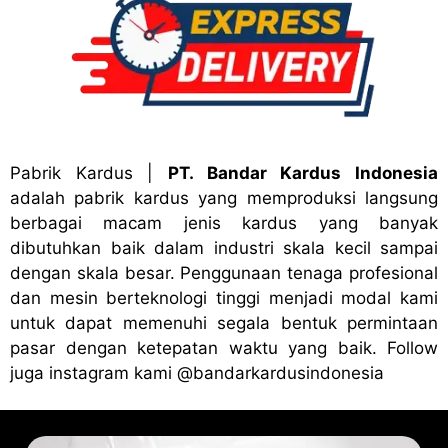
Pabrik Kardus
|
PT. Bandar Kardus Indonesia
adalah pabrik kardus yang memproduksi langsung
berbagai macam jenis kardus yang banyak
dibutuhkan baik dalam industri skala kecil sampai
dengan skala besar. Penggunaan tenaga profesional
dan mesin berteknologi tinggi menjadi modal kami
untuk dapat memenuhi segala bentuk permintaan
pasar dengan ketepatan waktu yang baik. Follow
juga instagram kami
@bandark
ardusindonesia