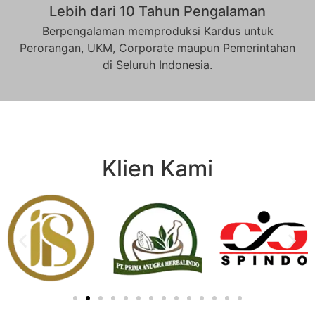
Lebih dari 10 Tahun Pengalaman
Berpengalaman memproduksi Kardus untuk
Perorangan, UKM, Corporate maupun Pemerintahan
di Seluruh Indonesia.
Klien Kami