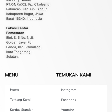
RT.04/RW.02, Kp. Cikoleang,
Pabuaran, Kec. Gn. Sindur,
Kabupaten Bogor, Jawa
Barat 16340, Indonesia
Lokasi Kantor
Pemasaran
Blok S. 5 No.4, Jl.
Golden Jaya, Pd.
Benda, Kec. Pamulang,
Kota Tangerang
Selatan,
MENU
TEMUKAN KAMI
Home
Instagram
Tentang Kami
Facebook
Kardus Standar
Youtube