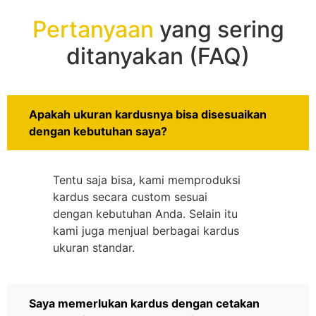
Pertanyaan
yang sering
ditanyakan (FAQ)
Apakah ukuran kardusnya bisa disesuaikan
dengan kebutuhan saya?
Tentu saja bisa, kami memproduksi
kardus secara custom sesuai
dengan kebutuhan Anda. Selain itu
kami juga menjual berbagai kardus
ukuran standar.
Saya memerlukan kardus dengan cetakan