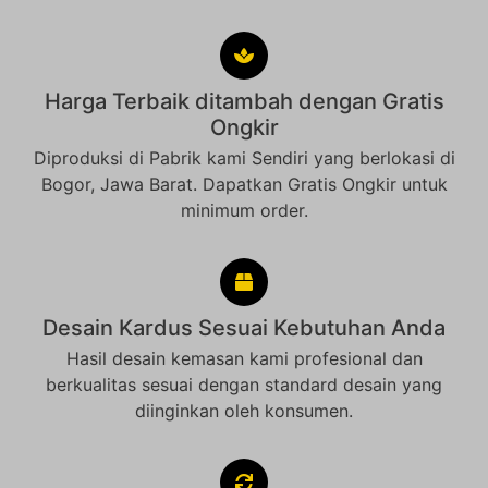
Harga Terbaik ditambah dengan Gratis
Ongkir
Diproduksi di Pabrik kami Sendiri yang berlokasi di
Bogor, Jawa Barat. Dapatkan Gratis Ongkir untuk
minimum order.
Desain Kardus Sesuai Kebutuhan Anda
Hasil desain kemasan kami profesional dan
berkualitas sesuai dengan standard desain yang
diinginkan oleh konsumen.