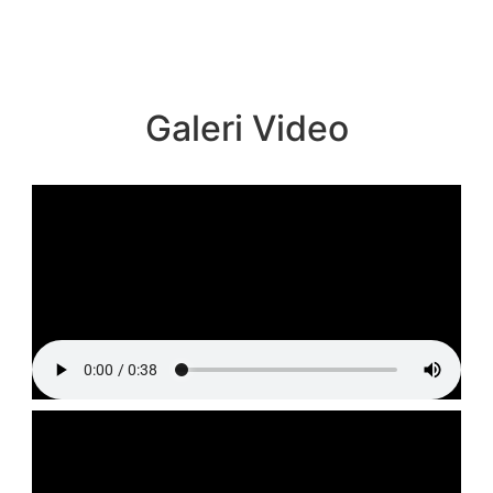
Galeri Video