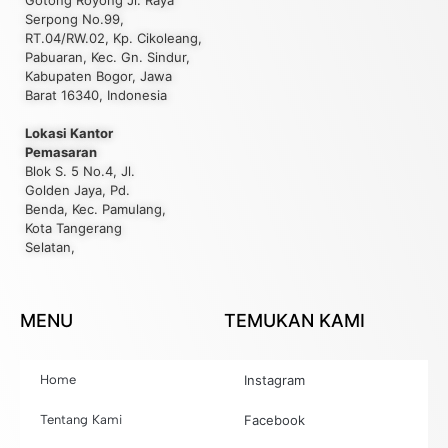
Serpong No.99,
RT.04/RW.02, Kp. Cikoleang,
Pabuaran, Kec. Gn. Sindur,
Kabupaten Bogor, Jawa
Barat 16340, Indonesia
Lokasi Kantor
Pemasaran
Blok S. 5 No.4, Jl.
Golden Jaya, Pd.
Benda, Kec. Pamulang,
Kota Tangerang
Selatan,
MENU
TEMUKAN KAMI
Home
Instagram
Tentang Kami
Facebook