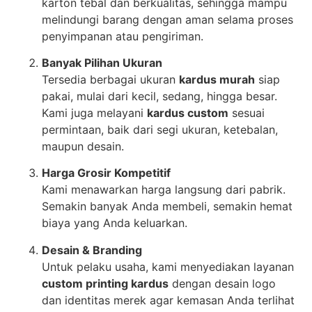
karton tebal dan berkualitas, sehingga mampu
melindungi barang dengan aman selama proses
penyimpanan atau pengiriman.
Banyak Pilihan Ukuran
Tersedia berbagai ukuran
kardus murah
siap
pakai, mulai dari kecil, sedang, hingga besar.
Kami juga melayani
kardus custom
sesuai
permintaan, baik dari segi ukuran, ketebalan,
maupun desain.
Harga Grosir Kompetitif
Kami menawarkan harga langsung dari pabrik.
Semakin banyak Anda membeli, semakin hemat
biaya yang Anda keluarkan.
Desain & Branding
Untuk pelaku usaha, kami menyediakan layanan
custom printing kardus
dengan desain logo
dan identitas merek agar kemasan Anda terlihat