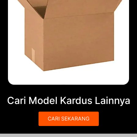
Cari Model Kardus Lainnya
CARI SEKARANG