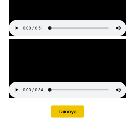
Lainnya