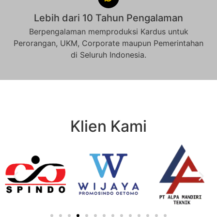
Lebih dari 10 Tahun Pengalaman
Berpengalaman memproduksi Kardus untuk
Perorangan, UKM, Corporate maupun Pemerintahan
di Seluruh Indonesia.
Klien Kami