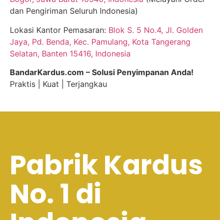
dan Pengiriman Seluruh Indonesia)
Lokasi Kantor Pemasaran:
Blok S. 5 No.4, Jl. Golden
Jaya, Pd. Benda, Kec. Pamulang, Kota Tangerang
Selatan, Banten 15416, Indonesia
BandarKardus.com – Solusi Penyimpanan Anda!
Praktis | Kuat | Terjangkau
Pabrik Kardus
No. 1 di