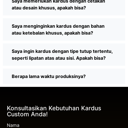
Saya memerlukan kardus dengan cetakan
atau desain khusus, apakah bisa?
Saya menginginkan kardus dengan bahan
atau ketebalan khusus, apakah bisa?
Saya ingin kardus dengan tipe tutup tertentu,
seperti lipatan atas atau sisi. Apakah bisa?
Berapa lama waktu produksinya?
Konsultasikan Kebutuhan Kardus
Custom Anda!
Nama