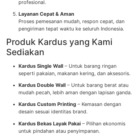
profesional.
Layanan Cepat & Aman
Proses pemesanan mudah, respon cepat, dan
pengiriman tepat waktu ke seluruh Indonesia.
Produk Kardus yang Kami
Sediakan
Kardus Single Wall
– Untuk barang ringan
seperti pakaian, makanan kering, dan aksesoris.
Kardus Double Wall
– Untuk barang berat atau
mudah pecah, lebih aman dengan lapisan ganda.
Kardus Custom Printing
– Kemasan dengan
desain sesuai identitas brand.
Kardus Bekas Layak Pakai
– Pilihan ekonomis
untuk pindahan atau penyimpanan.