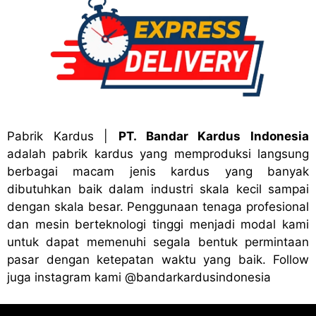
Pabrik Kardus
|
PT. Bandar Kardus Indonesia
adalah pabrik kardus yang memproduksi langsung
berbagai macam jenis kardus yang banyak
dibutuhkan baik dalam industri skala kecil sampai
dengan skala besar. Penggunaan tenaga profesional
dan mesin berteknologi tinggi menjadi modal kami
untuk dapat memenuhi segala bentuk permintaan
pasar dengan ketepatan waktu yang baik. Follow
juga instagram kami
@bandark
ardusindonesia