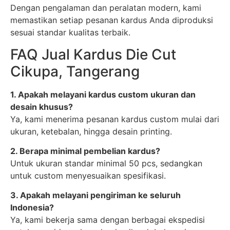
Dengan pengalaman dan peralatan modern, kami
memastikan setiap pesanan kardus Anda diproduksi
sesuai standar kualitas terbaik.
FAQ Jual Kardus Die Cut
Cikupa, Tangerang
1. Apakah melayani kardus custom ukuran dan
desain khusus?
Ya, kami menerima pesanan kardus custom mulai dari
ukuran, ketebalan, hingga desain printing.
2. Berapa minimal pembelian kardus?
Untuk ukuran standar minimal 50 pcs, sedangkan
untuk custom menyesuaikan spesifikasi.
3. Apakah melayani pengiriman ke seluruh
Indonesia?
Ya, kami bekerja sama dengan berbagai ekspedisi