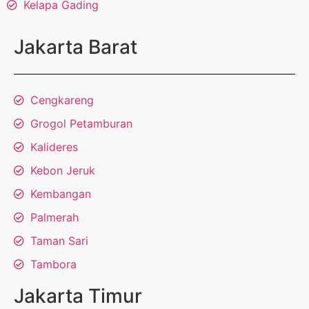
Kelapa Gading
Jakarta Barat
Cengkareng
Grogol Petamburan
Kalideres
Kebon Jeruk
Kembangan
Palmerah
Taman Sari
Tambora
Jakarta Timur