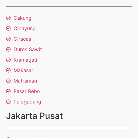
Cakung
Cipayung
Ciracas
Duren Sawit
Kramatjati
Makasar
Matraman
Pasar Rebo
Pulogadung
Jakarta Pusat