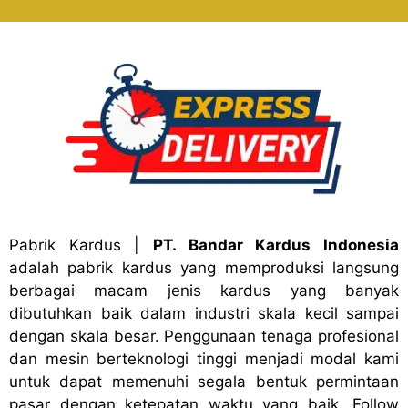
Pabrik Kardus
|
PT. Bandar Kardus Indonesia
adalah pabrik kardus yang memproduksi langsung
berbagai macam jenis kardus yang banyak
dibutuhkan baik dalam industri skala kecil sampai
dengan skala besar. Penggunaan tenaga profesional
dan mesin berteknologi tinggi menjadi modal kami
untuk dapat memenuhi segala bentuk permintaan
pasar dengan ketepatan waktu yang baik. Follow