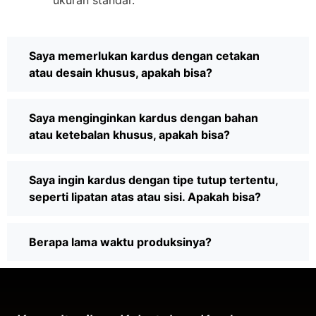
Saya memerlukan kardus dengan cetakan
atau desain khusus, apakah bisa?
Saya menginginkan kardus dengan bahan
atau ketebalan khusus, apakah bisa?
Saya ingin kardus dengan tipe tutup tertentu,
seperti lipatan atas atau sisi. Apakah bisa?
Berapa lama waktu produksinya?