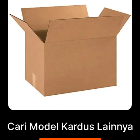
Cari Model Kardus Lainnya