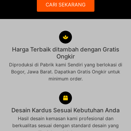
CARI SEKARANG
Harga Terbaik ditambah dengan Gratis
Ongkir
Diproduksi di Pabrik kami Sendiri yang berlokasi di
Bogor, Jawa Barat. Dapatkan Gratis Ongkir untuk
minimum order.
Desain Kardus Sesuai Kebutuhan Anda
Hasil desain kemasan kami profesional dan
berkualitas sesuai dengan standard desain yang