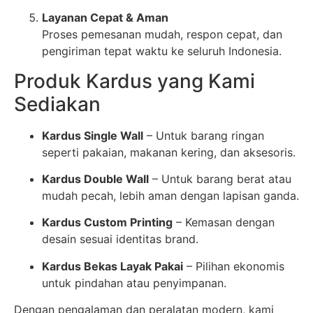
Layanan Cepat & Aman
Proses pemesanan mudah, respon cepat, dan
pengiriman tepat waktu ke seluruh Indonesia.
Produk Kardus yang Kami
Sediakan
Kardus Single Wall
– Untuk barang ringan
seperti pakaian, makanan kering, dan aksesoris.
Kardus Double Wall
– Untuk barang berat atau
mudah pecah, lebih aman dengan lapisan ganda.
Kardus Custom Printing
– Kemasan dengan
desain sesuai identitas brand.
Kardus Bekas Layak Pakai
– Pilihan ekonomis
untuk pindahan atau penyimpanan.
Dengan pengalaman dan peralatan modern, kami