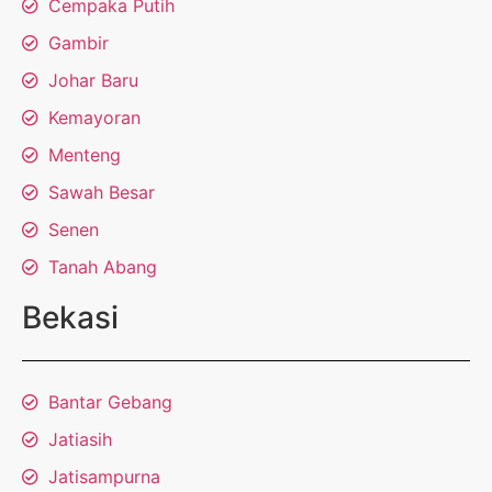
Cempaka Putih
Gambir
Johar Baru
Kemayoran
Menteng
Sawah Besar
Senen
Tanah Abang
Bekasi
Bantar Gebang
Jatiasih
Jatisampurna