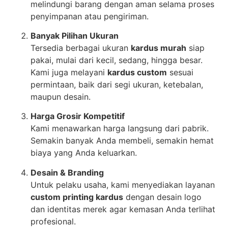
melindungi barang dengan aman selama proses
penyimpanan atau pengiriman.
Banyak Pilihan Ukuran
Tersedia berbagai ukuran
kardus murah
siap
pakai, mulai dari kecil, sedang, hingga besar.
Kami juga melayani
kardus custom
sesuai
permintaan, baik dari segi ukuran, ketebalan,
maupun desain.
Harga Grosir Kompetitif
Kami menawarkan harga langsung dari pabrik.
Semakin banyak Anda membeli, semakin hemat
biaya yang Anda keluarkan.
Desain & Branding
Untuk pelaku usaha, kami menyediakan layanan
custom printing kardus
dengan desain logo
dan identitas merek agar kemasan Anda terlihat
profesional.