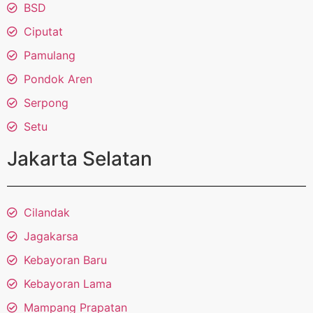
BSD
Ciputat
Pamulang
Pondok Aren
Serpong
Setu
Jakarta Selatan
Cilandak
Jagakarsa
Kebayoran Baru
Kebayoran Lama
Mampang Prapatan