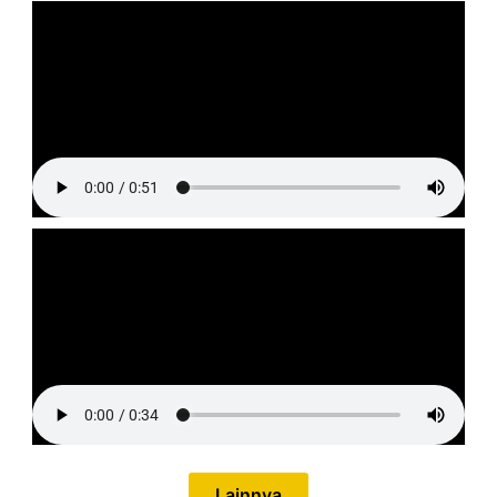
Lainnya