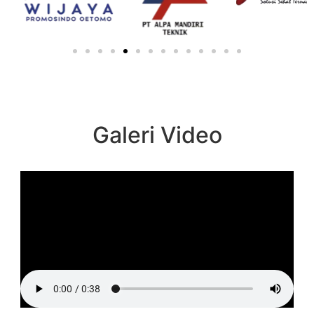
Galeri Video