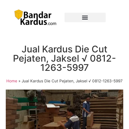
Jual Kardus Die Cut
Pejaten, Jaksel √ 0812-
1263-5997
Home
»
Jual Kardus Die Cut Pejaten, Jaksel √ 0812-1263-5997