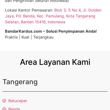
dan Pengiriman Seluruh Indonesia)
Lokasi Kantor Pemasaran:
Blok S. 5 No.4, Jl. Golden
Jaya, Pd. Benda, Kec. Pamulang, Kota Tangerang
Selatan, Banten 15416, Indonesia
BandarKardus.com – Solusi Penyimpanan Anda!
Praktis | Kuat | Terjangkau
Area Layanan Kami
Tangerang
Batuceper
Benda