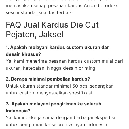
memastikan setiap pesanan kardus Anda diproduksi
sesuai standar kualitas terbaik.
FAQ Jual Kardus Die Cut
Pejaten, Jaksel
1. Apakah melayani kardus custom ukuran dan
desain khusus?
Ya, kami menerima pesanan kardus custom mulai dari
ukuran, ketebalan, hingga desain printing.
2. Berapa minimal pembelian kardus?
Untuk ukuran standar minimal 50 pcs, sedangkan
untuk custom menyesuaikan spesifikasi.
3. Apakah melayani pengiriman ke seluruh
Indonesia?
Ya, kami bekerja sama dengan berbagai ekspedisi
untuk pengiriman ke seluruh wilayah Indonesia.