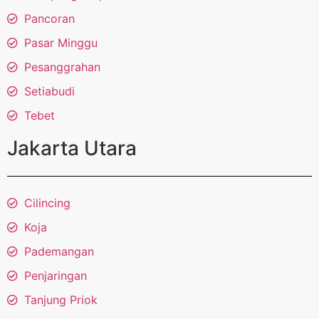
Pancoran
Pasar Minggu
Pesanggrahan
Setiabudi
Tebet
Jakarta Utara
Cilincing
Koja
Pademangan
Penjaringan
Tanjung Priok