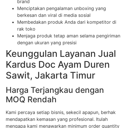
brand
Menciptakan pengalaman unboxing yang
berkesan dan viral di media sosial
Membedakan produk Anda dari kompetitor di
rak toko
Menjaga produk tetap aman selama pengiriman
dengan ukuran yang presisi
Keunggulan Layanan Jual
Kardus Doc Ayam Duren
Sawit, Jakarta Timur
Harga Terjangkau dengan
MOQ Rendah
Kami percaya setiap bisnis, sekecil apapun, berhak
mendapatkan kemasan yang profesional. Itulah
mengapa kami menawarkan minimum order quantity