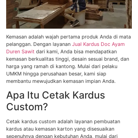
Kemasan adalah wajah pertama produk Anda di mata
pelanggan. Dengan layanan
Jual Kardus Doc Ayam
Duren Sawit
dari kami, Anda bisa mendapatkan
kemasan berkualitas tinggi, desain sesuai brand, dan
harga yang ramah di kantong. Mulai dari pelaku
UMKM hingga perusahaan besar, kami siap
membantu mewujudkan kemasan impian Anda.
Apa Itu Cetak Kardus
Custom?
Cetak kardus custom adalah layanan pembuatan
kardus atau kemasan karton yang disesuaikan
sepenuhnya dengan kebutuhan Anda, mulai dari