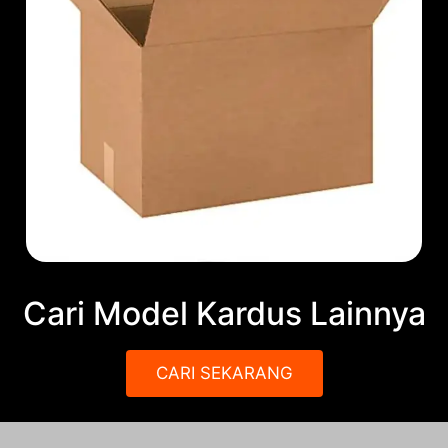
Cari Model Kardus Lainnya
CARI SEKARANG