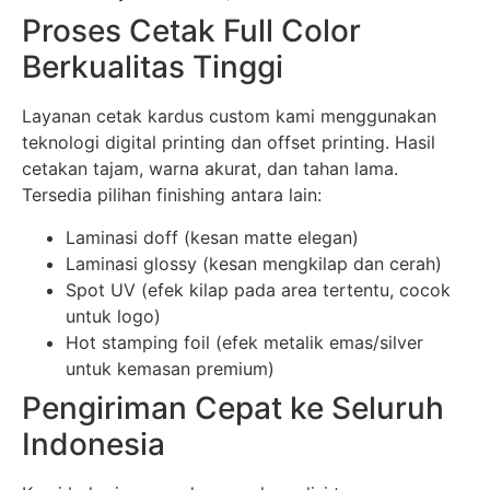
Proses Cetak Full Color
Berkualitas Tinggi
Layanan cetak kardus custom kami menggunakan
teknologi digital printing dan offset printing. Hasil
cetakan tajam, warna akurat, dan tahan lama.
Tersedia pilihan finishing antara lain:
Laminasi doff (kesan matte elegan)
Laminasi glossy (kesan mengkilap dan cerah)
Spot UV (efek kilap pada area tertentu, cocok
untuk logo)
Hot stamping foil (efek metalik emas/silver
untuk kemasan premium)
Pengiriman Cepat ke Seluruh
Indonesia