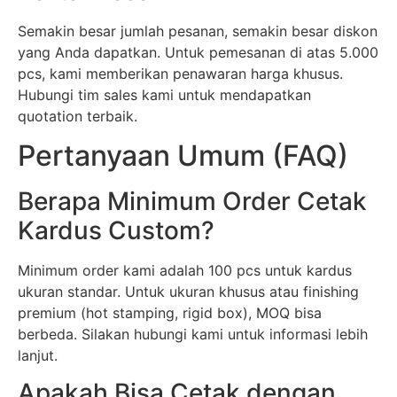
Semakin besar jumlah pesanan, semakin besar diskon
yang Anda dapatkan. Untuk pemesanan di atas 5.000
pcs, kami memberikan penawaran harga khusus.
Hubungi tim sales kami untuk mendapatkan
quotation terbaik.
Pertanyaan Umum (FAQ)
Berapa Minimum Order Cetak
Kardus Custom?
Minimum order kami adalah 100 pcs untuk kardus
ukuran standar. Untuk ukuran khusus atau finishing
premium (hot stamping, rigid box), MOQ bisa
berbeda. Silakan hubungi kami untuk informasi lebih
lanjut.
Apakah Bisa Cetak dengan