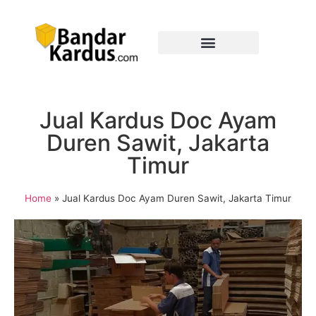
Jual Kardus Doc Ayam
Duren Sawit, Jakarta
Timur
Home
»
Jual Kardus Doc Ayam Duren Sawit, Jakarta Timur