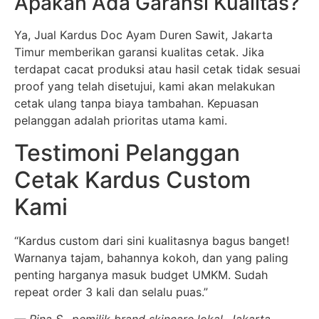
Apakah Ada Garansi Kualitas?
Ya, Jual Kardus Doc Ayam Duren Sawit, Jakarta
Timur memberikan garansi kualitas cetak. Jika
terdapat cacat produksi atau hasil cetak tidak sesuai
proof yang telah disetujui, kami akan melakukan
cetak ulang tanpa biaya tambahan. Kepuasan
pelanggan adalah prioritas utama kami.
Testimoni Pelanggan
Cetak Kardus Custom
Kami
“Kardus custom dari sini kualitasnya bagus banget!
Warnanya tajam, bahannya kokoh, dan yang paling
penting harganya masuk budget UMKM. Sudah
repeat order 3 kali dan selalu puas.”