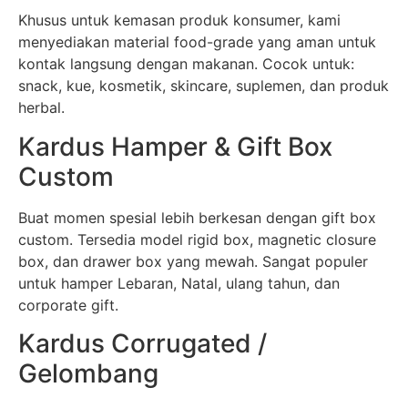
Khusus untuk kemasan produk konsumer, kami
menyediakan material food-grade yang aman untuk
kontak langsung dengan makanan. Cocok untuk:
snack, kue, kosmetik, skincare, suplemen, dan produk
herbal.
Kardus Hamper & Gift Box
Custom
Buat momen spesial lebih berkesan dengan gift box
custom. Tersedia model rigid box, magnetic closure
box, dan drawer box yang mewah. Sangat populer
untuk hamper Lebaran, Natal, ulang tahun, dan
corporate gift.
Kardus Corrugated /
Gelombang