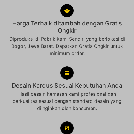
Harga Terbaik ditambah dengan Gratis
Ongkir
Diproduksi di Pabrik kami Sendiri yang berlokasi di
Bogor, Jawa Barat. Dapatkan Gratis Ongkir untuk
minimum order.
Desain Kardus Sesuai Kebutuhan Anda
Hasil desain kemasan kami profesional dan
berkualitas sesuai dengan standard desain yang
diinginkan oleh konsumen.