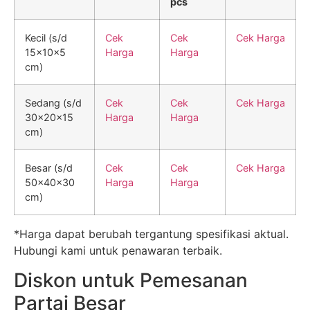
pcs
Kecil (s/d
Cek
Cek
Cek Harga
15x10x5
Harga
Harga
cm)
Sedang (s/d
Cek
Cek
Cek Harga
30x20x15
Harga
Harga
cm)
Besar (s/d
Cek
Cek
Cek Harga
50x40x30
Harga
Harga
cm)
*Harga dapat berubah tergantung spesifikasi aktual.
Hubungi kami untuk penawaran terbaik.
Diskon untuk Pemesanan
Partai Besar