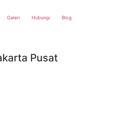
Galeri
Hubungi
Blog
karta Pusat