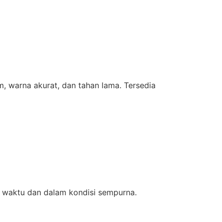
m, warna akurat, dan tahan lama. Tersedia
 waktu dan dalam kondisi sempurna.