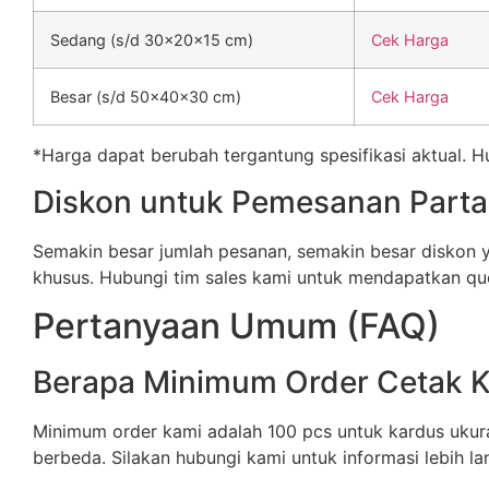
Sedang (s/d 30x20x15 cm)
Cek Harga
Besar (s/d 50x40x30 cm)
Cek Harga
*Harga dapat berubah tergantung spesifikasi aktual. 
Diskon untuk Pemesanan Parta
Semakin besar jumlah pesanan, semakin besar diskon
khusus. Hubungi tim sales kami untuk mendapatkan quo
Pertanyaan Umum (FAQ)
Berapa Minimum Order Cetak 
Minimum order kami adalah 100 pcs untuk kardus ukura
berbeda. Silakan hubungi kami untuk informasi lebih lan