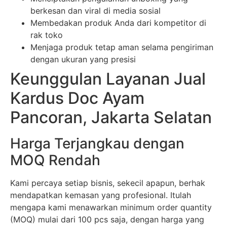
berkesan dan viral di media sosial
Membedakan produk Anda dari kompetitor di
rak toko
Menjaga produk tetap aman selama pengiriman
dengan ukuran yang presisi
Keunggulan Layanan Jual
Kardus Doc Ayam
Pancoran, Jakarta Selatan
Harga Terjangkau dengan
MOQ Rendah
Kami percaya setiap bisnis, sekecil apapun, berhak
mendapatkan kemasan yang profesional. Itulah
mengapa kami menawarkan minimum order quantity
(MOQ) mulai dari 100 pcs saja, dengan harga yang