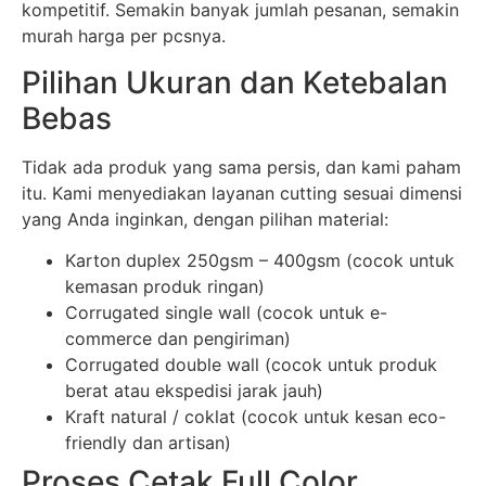
kompetitif. Semakin banyak jumlah pesanan, semakin
murah harga per pcsnya.
Pilihan Ukuran dan Ketebalan
Bebas
Tidak ada produk yang sama persis, dan kami paham
itu. Kami menyediakan layanan cutting sesuai dimensi
yang Anda inginkan, dengan pilihan material:
Karton duplex 250gsm – 400gsm (cocok untuk
kemasan produk ringan)
Corrugated single wall (cocok untuk e-
commerce dan pengiriman)
Corrugated double wall (cocok untuk produk
berat atau ekspedisi jarak jauh)
Kraft natural / coklat (cocok untuk kesan eco-
friendly dan artisan)
Proses Cetak Full Color