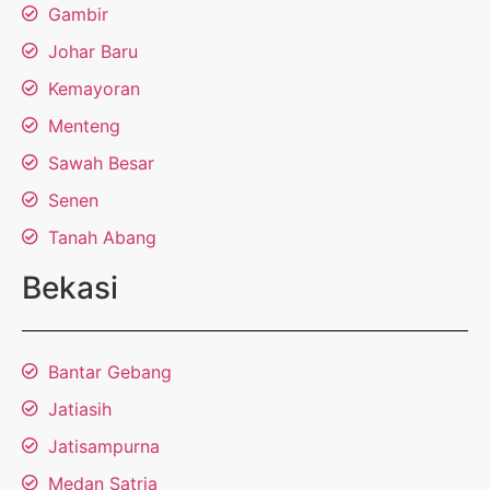
Gambir
Johar Baru
Kemayoran
Menteng
Sawah Besar
Senen
Tanah Abang
Bekasi
Bantar Gebang
Jatiasih
Jatisampurna
Medan Satria