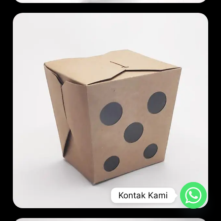
Kontak Kami