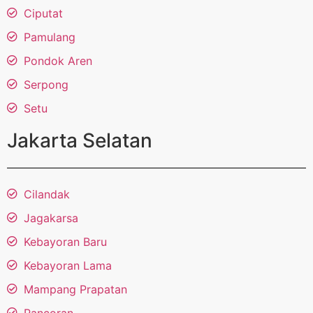
Ciputat
Pamulang
Pondok Aren
Serpong
Setu
Jakarta Selatan
Cilandak
Jagakarsa
Kebayoran Baru
Kebayoran Lama
Mampang Prapatan
Pancoran