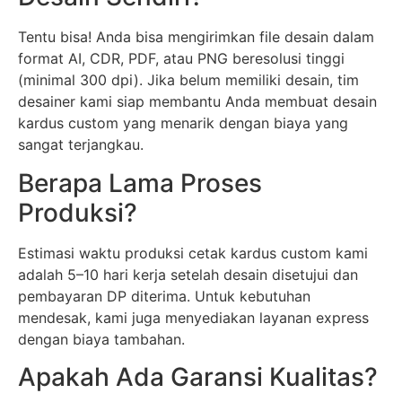
Tentu bisa! Anda bisa mengirimkan file desain dalam
format AI, CDR, PDF, atau PNG beresolusi tinggi
(minimal 300 dpi). Jika belum memiliki desain, tim
desainer kami siap membantu Anda membuat desain
kardus custom yang menarik dengan biaya yang
sangat terjangkau.
Berapa Lama Proses
Produksi?
Estimasi waktu produksi cetak kardus custom kami
adalah 5–10 hari kerja setelah desain disetujui dan
pembayaran DP diterima. Untuk kebutuhan
mendesak, kami juga menyediakan layanan express
dengan biaya tambahan.
Apakah Ada Garansi Kualitas?