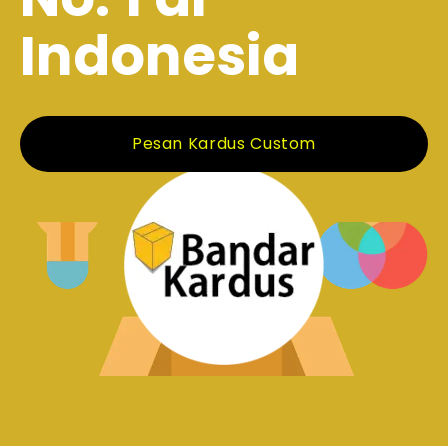
Indonesia
Pesan Kardus Custom