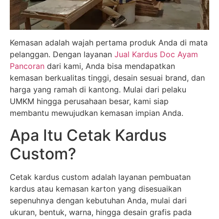
Kemasan adalah wajah pertama produk Anda di mata
pelanggan. Dengan layanan
Jual Kardus Doc Ayam
Pancoran
dari kami, Anda bisa mendapatkan
kemasan berkualitas tinggi, desain sesuai brand, dan
harga yang ramah di kantong. Mulai dari pelaku
UMKM hingga perusahaan besar, kami siap
membantu mewujudkan kemasan impian Anda.
Apa Itu Cetak Kardus
Custom?
Cetak kardus custom adalah layanan pembuatan
kardus atau kemasan karton yang disesuaikan
sepenuhnya dengan kebutuhan Anda, mulai dari
ukuran, bentuk, warna, hingga desain grafis pada