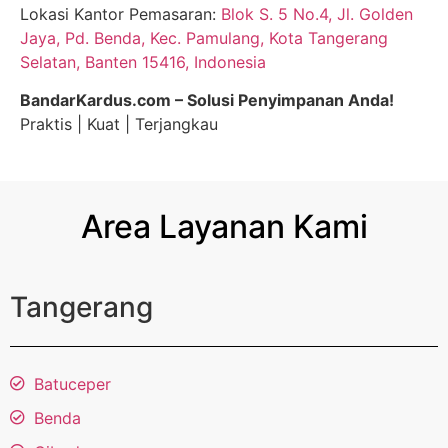
Lokasi Kantor Pemasaran:
Blok S. 5 No.4, Jl. Golden
Jaya, Pd. Benda, Kec. Pamulang, Kota Tangerang
Selatan, Banten 15416, Indonesia
BandarKardus.com – Solusi Penyimpanan Anda!
Praktis | Kuat | Terjangkau
Area Layanan Kami
Tangerang
Batuceper
Benda