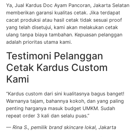
Ya, Jual Kardus Doc Ayam Pancoran, Jakarta Selatan
memberikan garansi kualitas cetak. Jika terdapat
cacat produksi atau hasil cetak tidak sesuai proof
yang telah disetujui, kami akan melakukan cetak
ulang tanpa biaya tambahan. Kepuasan pelanggan
adalah prioritas utama kami.
Testimoni Pelanggan
Cetak Kardus Custom
Kami
“Kardus custom dari sini kualitasnya bagus banget!
Warnanya tajam, bahannya kokoh, dan yang paling
penting harganya masuk budget UMKM. Sudah
repeat order 3 kali dan selalu puas.”
— Rina S., pemilik brand skincare lokal, Jakarta