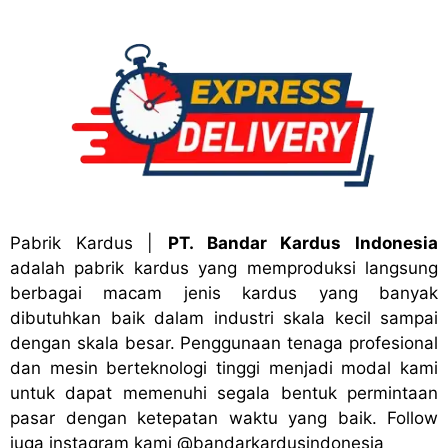
Pabrik Kardus
|
PT. Bandar Kardus Indonesia
adalah pabrik kardus yang memproduksi langsung
berbagai macam jenis kardus yang banyak
dibutuhkan baik dalam industri skala kecil sampai
dengan skala besar. Penggunaan tenaga profesional
dan mesin berteknologi tinggi menjadi modal kami
untuk dapat memenuhi segala bentuk permintaan
pasar dengan ketepatan waktu yang baik. Follow
juga instagram kami
@bandark
ardusindonesia