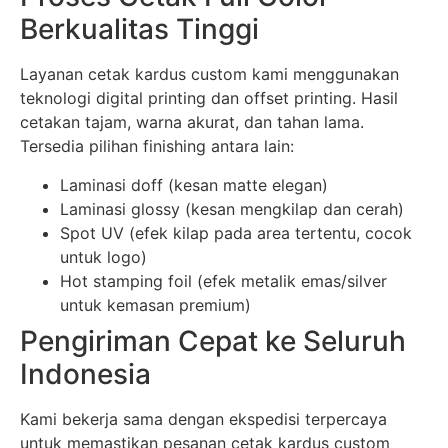
Berkualitas Tinggi
Layanan cetak kardus custom kami menggunakan
teknologi digital printing dan offset printing. Hasil
cetakan tajam, warna akurat, dan tahan lama.
Tersedia pilihan finishing antara lain:
Laminasi doff (kesan matte elegan)
Laminasi glossy (kesan mengkilap dan cerah)
Spot UV (efek kilap pada area tertentu, cocok
untuk logo)
Hot stamping foil (efek metalik emas/silver
untuk kemasan premium)
Pengiriman Cepat ke Seluruh
Indonesia
Kami bekerja sama dengan ekspedisi terpercaya
untuk memastikan pesanan cetak kardus custom