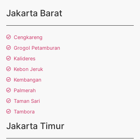
Jakarta Barat
Cengkareng
Grogol Petamburan
Kalideres
Kebon Jeruk
Kembangan
Palmerah
Taman Sari
Tambora
Jakarta Timur