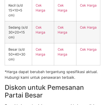
Kecil (s/d
Cek
Cek
Cek Harga
15x10x5
Harga
Harga
cm)
Sedang (s/d
Cek
Cek
Cek Harga
30x20x15
Harga
Harga
cm)
Besar (s/d
Cek
Cek
Cek Harga
50x40x30
Harga
Harga
cm)
*Harga dapat berubah tergantung spesifikasi aktual.
Hubungi kami untuk penawaran terbaik.
Diskon untuk Pemesanan
Partai Besar