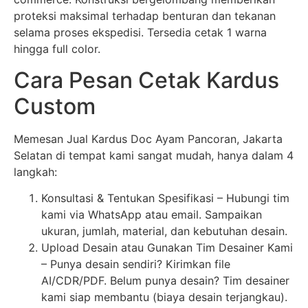
proteksi maksimal terhadap benturan dan tekanan
selama proses ekspedisi. Tersedia cetak 1 warna
hingga full color.
Cara Pesan Cetak Kardus
Custom
Memesan Jual Kardus Doc Ayam Pancoran, Jakarta
Selatan di tempat kami sangat mudah, hanya dalam 4
langkah:
Konsultasi & Tentukan Spesifikasi – Hubungi tim
kami via WhatsApp atau email. Sampaikan
ukuran, jumlah, material, dan kebutuhan desain.
Upload Desain atau Gunakan Tim Desainer Kami
– Punya desain sendiri? Kirimkan file
AI/CDR/PDF. Belum punya desain? Tim desainer
kami siap membantu (biaya desain terjangkau).