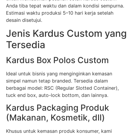
Anda tiba tepat waktu dan dalam kondisi sempurna.
Estimasi waktu produksi 5–10 hari kerja setelah
desain disetujui.
Jenis Kardus Custom yang
Tersedia
Kardus Box Polos Custom
Ideal untuk bisnis yang menginginkan kemasan
simpel namun tetap branded. Tersedia dalam
berbagai model: RSC (Regular Slotted Container),
tuck end box, auto-lock bottom, dan lainnya.
Kardus Packaging Produk
(Makanan, Kosmetik, dll)
Khusus untuk kemasan produk konsumer, kami