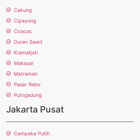
Cakung
Cipayung
Ciracas
Duren Sawit
Kramatjati
Makasar
Matraman
Pasar Rebo
Pulogadung
Jakarta Pusat
Cempaka Putih