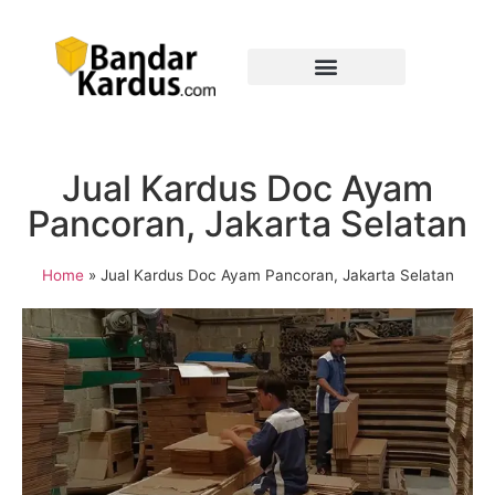
Jual Kardus Doc Ayam
Pancoran, Jakarta Selatan
Home
»
Jual Kardus Doc Ayam Pancoran, Jakarta Selatan