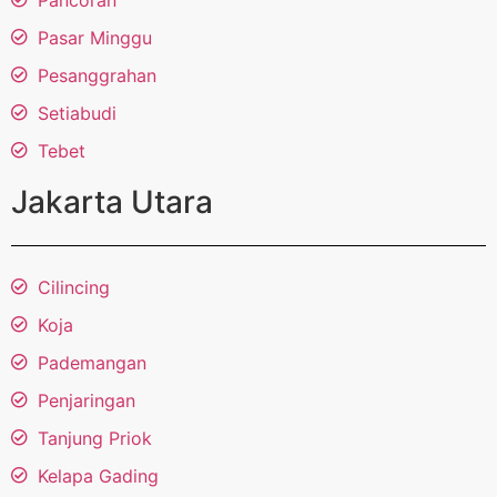
Pasar Minggu
Pesanggrahan
Setiabudi
Tebet
Jakarta Utara
Cilincing
Koja
Pademangan
Penjaringan
Tanjung Priok
Kelapa Gading