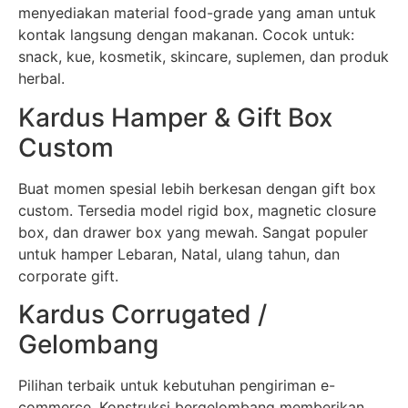
menyediakan material food-grade yang aman untuk
kontak langsung dengan makanan. Cocok untuk:
snack, kue, kosmetik, skincare, suplemen, dan produk
herbal.
Kardus Hamper & Gift Box
Custom
Buat momen spesial lebih berkesan dengan gift box
custom. Tersedia model rigid box, magnetic closure
box, dan drawer box yang mewah. Sangat populer
untuk hamper Lebaran, Natal, ulang tahun, dan
corporate gift.
Kardus Corrugated /
Gelombang
Pilihan terbaik untuk kebutuhan pengiriman e-
commerce. Konstruksi bergelombang memberikan