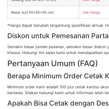
Besar (s/d 50x40x30 cm)
Cek Harga
*Harga dapat berubah tergantung spesifikasi aktual. 
Diskon untuk Pemesanan Parta
Semakin besar jumlah pesanan, semakin besar diskon
khusus. Hubungi tim sales kami untuk mendapatkan quo
Pertanyaan Umum (FAQ)
Berapa Minimum Order Cetak 
Minimum order kami adalah 100 pcs untuk kardus ukura
berbeda. Silakan hubungi kami untuk informasi lebih lan
Apakah Bisa Cetak dengan Desa