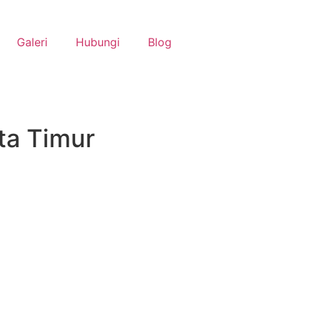
Galeri
Hubungi
Blog
ta Timur