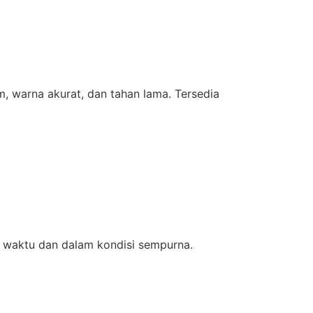
m, warna akurat, dan tahan lama. Tersedia
 waktu dan dalam kondisi sempurna.