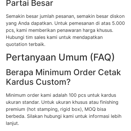
Partai Besar
Semakin besar jumlah pesanan, semakin besar diskon
yang Anda dapatkan. Untuk pemesanan di atas 5.000
pcs, kami memberikan penawaran harga khusus.
Hubungi tim sales kami untuk mendapatkan
quotation terbaik.
Pertanyaan Umum (FAQ)
Berapa Minimum Order Cetak
Kardus Custom?
Minimum order kami adalah 100 pcs untuk kardus
ukuran standar. Untuk ukuran khusus atau finishing
premium (hot stamping, rigid box), MOQ bisa
berbeda. Silakan hubungi kami untuk informasi lebih
lanjut.