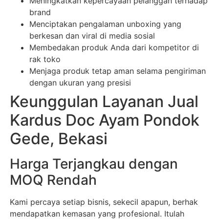
Meningkatkan kepercayaan pelanggan terhadap
brand
Menciptakan pengalaman unboxing yang
berkesan dan viral di media sosial
Membedakan produk Anda dari kompetitor di
rak toko
Menjaga produk tetap aman selama pengiriman
dengan ukuran yang presisi
Keunggulan Layanan Jual
Kardus Doc Ayam Pondok
Gede, Bekasi
Harga Terjangkau dengan
MOQ Rendah
Kami percaya setiap bisnis, sekecil apapun, berhak
mendapatkan kemasan yang profesional. Itulah