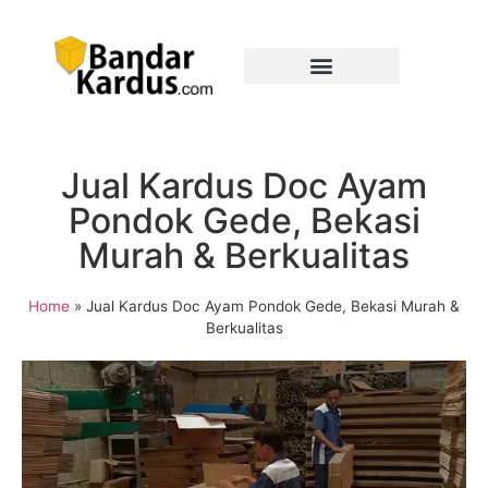
Jual Kardus Doc Ayam
Pondok Gede, Bekasi
Murah & Berkualitas
Home
»
Jual Kardus Doc Ayam Pondok Gede, Bekasi Murah &
Berkualitas