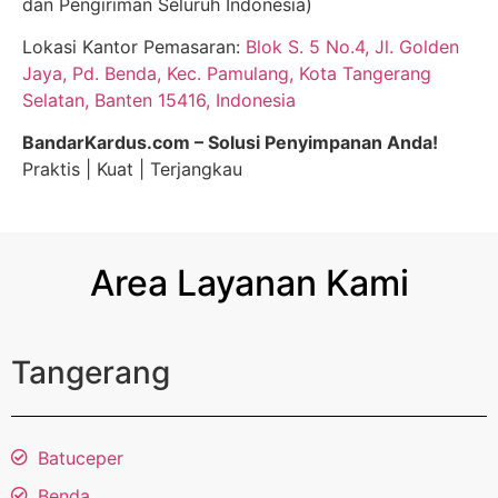
dan Pengiriman Seluruh Indonesia)
Lokasi Kantor Pemasaran:
Blok S. 5 No.4, Jl. Golden
Jaya, Pd. Benda, Kec. Pamulang, Kota Tangerang
Selatan, Banten 15416, Indonesia
BandarKardus.com – Solusi Penyimpanan Anda!
Praktis | Kuat | Terjangkau
Area Layanan Kami
Tangerang
Batuceper
Benda