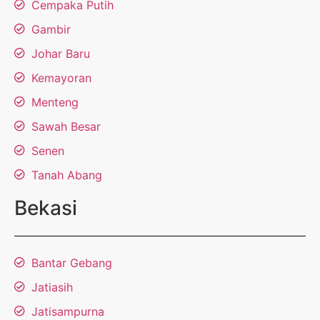
Cempaka Putih
Gambir
Johar Baru
Kemayoran
Menteng
Sawah Besar
Senen
Tanah Abang
Bekasi
Bantar Gebang
Jatiasih
Jatisampurna