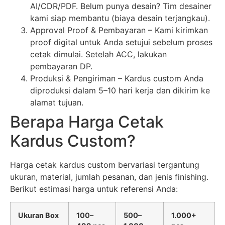
AI/CDR/PDF. Belum punya desain? Tim desainer
kami siap membantu (biaya desain terjangkau).
Approval Proof & Pembayaran – Kami kirimkan
proof digital untuk Anda setujui sebelum proses
cetak dimulai. Setelah ACC, lakukan
pembayaran DP.
Produksi & Pengiriman – Kardus custom Anda
diproduksi dalam 5–10 hari kerja dan dikirim ke
alamat tujuan.
Berapa Harga Cetak
Kardus Custom?
Harga cetak kardus custom bervariasi tergantung
ukuran, material, jumlah pesanan, dan jenis finishing.
Berikut estimasi harga untuk referensi Anda:
Ukuran Box
100–
500–
1.000+