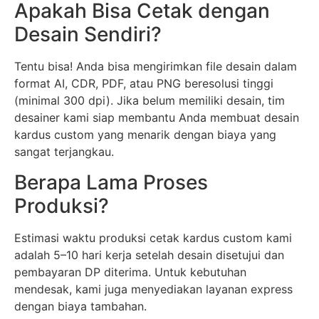
Apakah Bisa Cetak dengan
Desain Sendiri?
Tentu bisa! Anda bisa mengirimkan file desain dalam
format AI, CDR, PDF, atau PNG beresolusi tinggi
(minimal 300 dpi). Jika belum memiliki desain, tim
desainer kami siap membantu Anda membuat desain
kardus custom yang menarik dengan biaya yang
sangat terjangkau.
Berapa Lama Proses
Produksi?
Estimasi waktu produksi cetak kardus custom kami
adalah 5–10 hari kerja setelah desain disetujui dan
pembayaran DP diterima. Untuk kebutuhan
mendesak, kami juga menyediakan layanan express
dengan biaya tambahan.