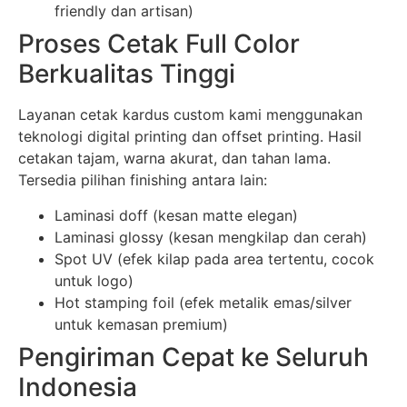
friendly dan artisan)
Proses Cetak Full Color
Berkualitas Tinggi
Layanan cetak kardus custom kami menggunakan
teknologi digital printing dan offset printing. Hasil
cetakan tajam, warna akurat, dan tahan lama.
Tersedia pilihan finishing antara lain:
Laminasi doff (kesan matte elegan)
Laminasi glossy (kesan mengkilap dan cerah)
Spot UV (efek kilap pada area tertentu, cocok
untuk logo)
Hot stamping foil (efek metalik emas/silver
untuk kemasan premium)
Pengiriman Cepat ke Seluruh
Indonesia