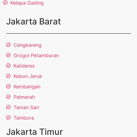
Kelapa Gading
Jakarta Barat
Cengkareng
Grogol Petamburan
Kalideres
Kebon Jeruk
Kembangan
Palmerah
Taman Sari
Tambora
Jakarta Timur