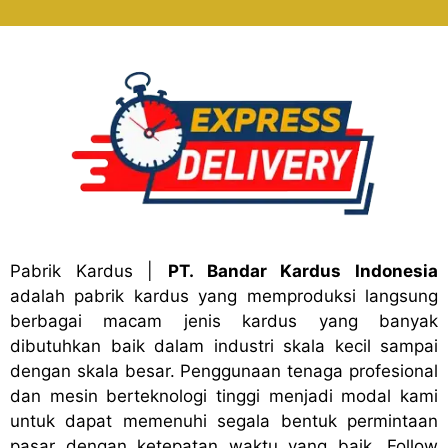
Pabrik Kardus
|
PT. Bandar Kardus Indonesia
adalah pabrik kardus yang memproduksi langsung
berbagai macam jenis kardus yang banyak
dibutuhkan baik dalam industri skala kecil sampai
dengan skala besar. Penggunaan tenaga profesional
dan mesin berteknologi tinggi menjadi modal kami
untuk dapat memenuhi segala bentuk permintaan
pasar dengan ketepatan waktu yang baik. Follow