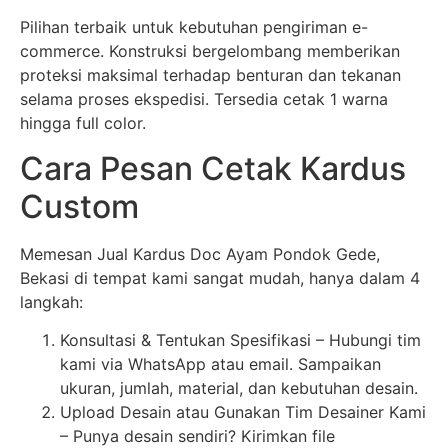
Pilihan terbaik untuk kebutuhan pengiriman e-
commerce. Konstruksi bergelombang memberikan
proteksi maksimal terhadap benturan dan tekanan
selama proses ekspedisi. Tersedia cetak 1 warna
hingga full color.
Cara Pesan Cetak Kardus
Custom
Memesan Jual Kardus Doc Ayam Pondok Gede,
Bekasi di tempat kami sangat mudah, hanya dalam 4
langkah:
Konsultasi & Tentukan Spesifikasi – Hubungi tim
kami via WhatsApp atau email. Sampaikan
ukuran, jumlah, material, dan kebutuhan desain.
Upload Desain atau Gunakan Tim Desainer Kami
– Punya desain sendiri? Kirimkan file