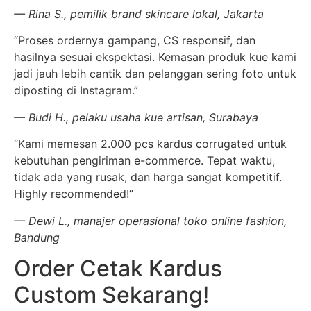
— Rina S., pemilik brand skincare lokal, Jakarta
“Proses ordernya gampang, CS responsif, dan
hasilnya sesuai ekspektasi. Kemasan produk kue kami
jadi jauh lebih cantik dan pelanggan sering foto untuk
diposting di Instagram.”
— Budi H., pelaku usaha kue artisan, Surabaya
“Kami memesan 2.000 pcs kardus corrugated untuk
kebutuhan pengiriman e-commerce. Tepat waktu,
tidak ada yang rusak, dan harga sangat kompetitif.
Highly recommended!”
— Dewi L., manajer operasional toko online fashion,
Bandung
Order Cetak Kardus
Custom Sekarang!