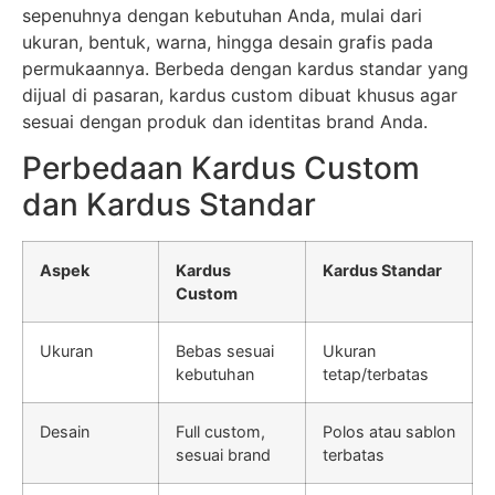
sepenuhnya dengan kebutuhan Anda, mulai dari
ukuran, bentuk, warna, hingga desain grafis pada
permukaannya. Berbeda dengan kardus standar yang
dijual di pasaran, kardus custom dibuat khusus agar
sesuai dengan produk dan identitas brand Anda.
Perbedaan Kardus Custom
dan Kardus Standar
Aspek
Kardus
Kardus Standar
Custom
Ukuran
Bebas sesuai
Ukuran
kebutuhan
tetap/terbatas
Desain
Full custom,
Polos atau sablon
sesuai brand
terbatas