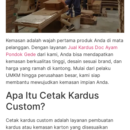
Kemasan adalah wajah pertama produk Anda di mata
pelanggan. Dengan layanan
Jual Kardus Doc Ayam
Pondok Gede
dari kami, Anda bisa mendapatkan
kemasan berkualitas tinggi, desain sesuai brand, dan
harga yang ramah di kantong. Mulai dari pelaku
UMKM hingga perusahaan besar, kami siap
membantu mewujudkan kemasan impian Anda.
Apa Itu Cetak Kardus
Custom?
Cetak kardus custom adalah layanan pembuatan
kardus atau kemasan karton yang disesuaikan