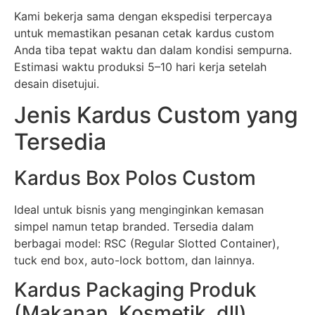
Kami bekerja sama dengan ekspedisi terpercaya
untuk memastikan pesanan cetak kardus custom
Anda tiba tepat waktu dan dalam kondisi sempurna.
Estimasi waktu produksi 5–10 hari kerja setelah
desain disetujui.
Jenis Kardus Custom yang
Tersedia
Kardus Box Polos Custom
Ideal untuk bisnis yang menginginkan kemasan
simpel namun tetap branded. Tersedia dalam
berbagai model: RSC (Regular Slotted Container),
tuck end box, auto-lock bottom, dan lainnya.
Kardus Packaging Produk
(Makanan, Kosmetik, dll)