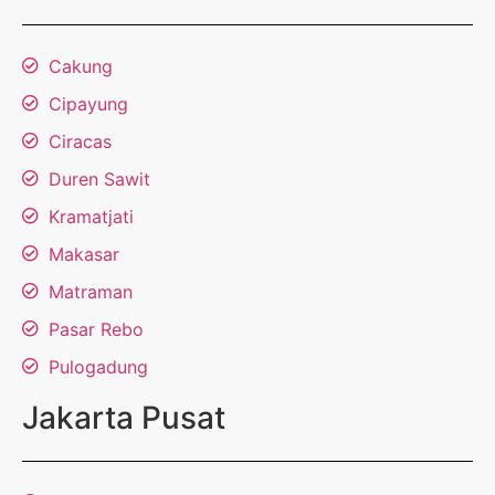
Cakung
Cipayung
Ciracas
Duren Sawit
Kramatjati
Makasar
Matraman
Pasar Rebo
Pulogadung
Jakarta Pusat