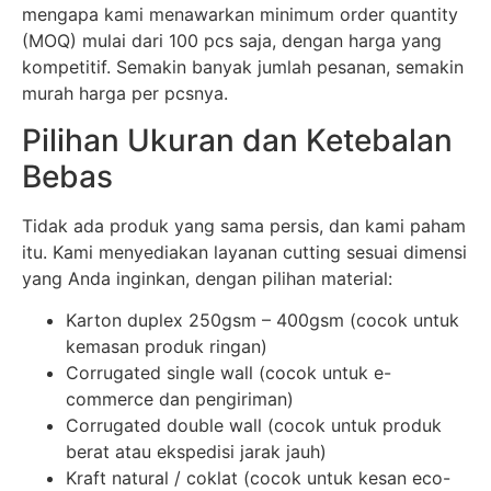
mengapa kami menawarkan minimum order quantity
(MOQ) mulai dari 100 pcs saja, dengan harga yang
kompetitif. Semakin banyak jumlah pesanan, semakin
murah harga per pcsnya.
Pilihan Ukuran dan Ketebalan
Bebas
Tidak ada produk yang sama persis, dan kami paham
itu. Kami menyediakan layanan cutting sesuai dimensi
yang Anda inginkan, dengan pilihan material:
Karton duplex 250gsm – 400gsm (cocok untuk
kemasan produk ringan)
Corrugated single wall (cocok untuk e-
commerce dan pengiriman)
Corrugated double wall (cocok untuk produk
berat atau ekspedisi jarak jauh)
Kraft natural / coklat (cocok untuk kesan eco-