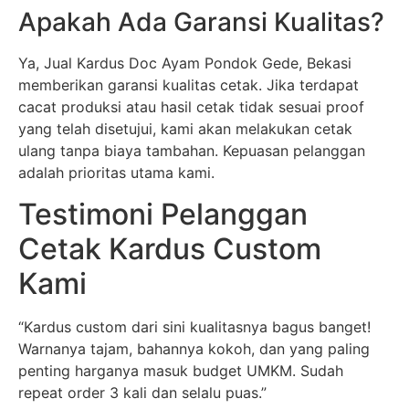
Apakah Ada Garansi Kualitas?
Ya, Jual Kardus Doc Ayam Pondok Gede, Bekasi
memberikan garansi kualitas cetak. Jika terdapat
cacat produksi atau hasil cetak tidak sesuai proof
yang telah disetujui, kami akan melakukan cetak
ulang tanpa biaya tambahan. Kepuasan pelanggan
adalah prioritas utama kami.
Testimoni Pelanggan
Cetak Kardus Custom
Kami
“Kardus custom dari sini kualitasnya bagus banget!
Warnanya tajam, bahannya kokoh, dan yang paling
penting harganya masuk budget UMKM. Sudah
repeat order 3 kali dan selalu puas.”