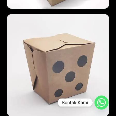
Kontak Kami