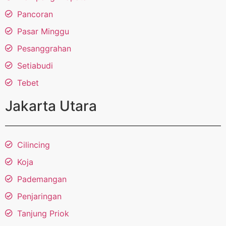
Pancoran
Pasar Minggu
Pesanggrahan
Setiabudi
Tebet
Jakarta Utara
Cilincing
Koja
Pademangan
Penjaringan
Tanjung Priok