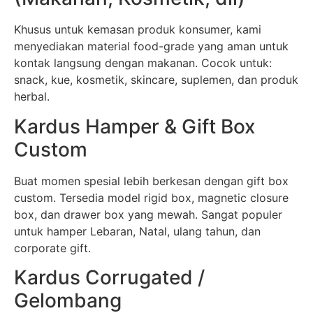
Khusus untuk kemasan produk konsumer, kami
menyediakan material food-grade yang aman untuk
kontak langsung dengan makanan. Cocok untuk:
snack, kue, kosmetik, skincare, suplemen, dan produk
herbal.
Kardus Hamper & Gift Box
Custom
Buat momen spesial lebih berkesan dengan gift box
custom. Tersedia model rigid box, magnetic closure
box, dan drawer box yang mewah. Sangat populer
untuk hamper Lebaran, Natal, ulang tahun, dan
corporate gift.
Kardus Corrugated /
Gelombang