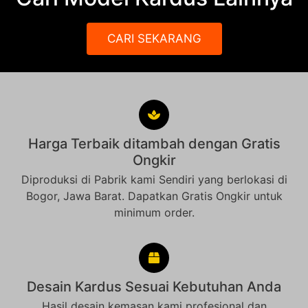
CARI SEKARANG
Harga Terbaik ditambah dengan Gratis
Ongkir
Diproduksi di Pabrik kami Sendiri yang berlokasi di
Bogor, Jawa Barat. Dapatkan Gratis Ongkir untuk
minimum order.
Desain Kardus Sesuai Kebutuhan Anda
Hasil desain kemasan kami profesional dan