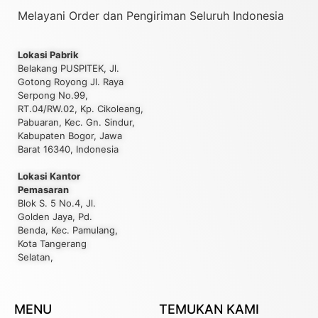
Melayani Order dan Pengiriman Seluruh Indonesia
Lokasi Pabrik
Belakang PUSPITEK, Jl.
Gotong Royong Jl. Raya
Serpong No.99,
RT.04/RW.02, Kp. Cikoleang,
Pabuaran, Kec. Gn. Sindur,
Kabupaten Bogor, Jawa
Barat 16340, Indonesia
Lokasi Kantor
Pemasaran
Blok S. 5 No.4, Jl.
Golden Jaya, Pd.
Benda, Kec. Pamulang,
Kota Tangerang
Selatan,
MENU
TEMUKAN KAMI