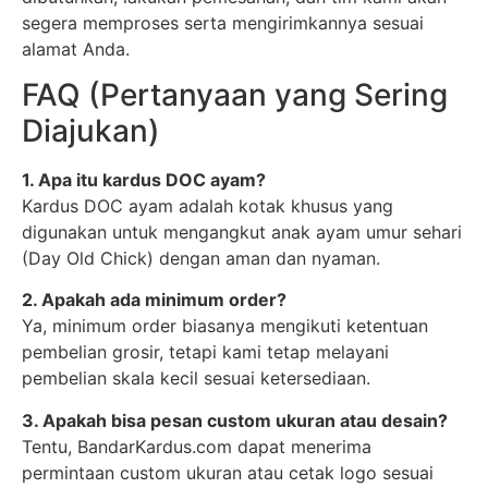
segera memproses serta mengirimkannya sesuai
alamat Anda.
FAQ (Pertanyaan yang Sering
Diajukan)
1. Apa itu kardus DOC ayam?
Kardus DOC ayam adalah kotak khusus yang
digunakan untuk mengangkut anak ayam umur sehari
(Day Old Chick) dengan aman dan nyaman.
2. Apakah ada minimum order?
Ya, minimum order biasanya mengikuti ketentuan
pembelian grosir, tetapi kami tetap melayani
pembelian skala kecil sesuai ketersediaan.
3. Apakah bisa pesan custom ukuran atau desain?
Tentu, BandarKardus.com dapat menerima
permintaan custom ukuran atau cetak logo sesuai