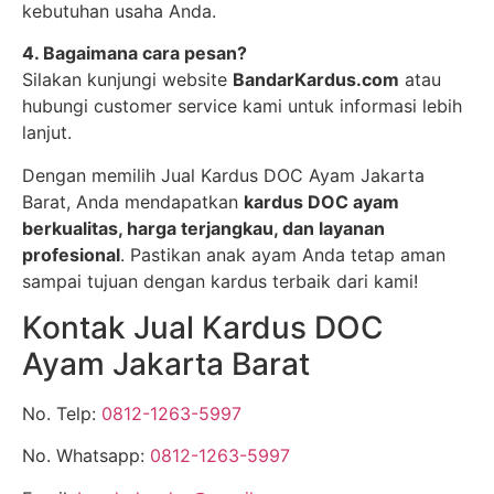
kebutuhan usaha Anda.
4. Bagaimana cara pesan?
Silakan kunjungi website
BandarKardus.com
atau
hubungi customer service kami untuk informasi lebih
lanjut.
Dengan memilih Jual Kardus DOC Ayam Jakarta
Barat, Anda mendapatkan
kardus DOC ayam
berkualitas, harga terjangkau, dan layanan
profesional
. Pastikan anak ayam Anda tetap aman
sampai tujuan dengan kardus terbaik dari kami!
Kontak Jual Kardus DOC
Ayam Jakarta Barat
No. Telp:
0812-1263-5997
No. Whatsapp:
0812-1263-5997