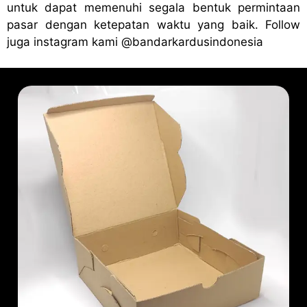
untuk dapat memenuhi segala bentuk permintaan
pasar dengan ketepatan waktu yang baik. Follow
juga instagram kami
@bandark
ardusindonesia