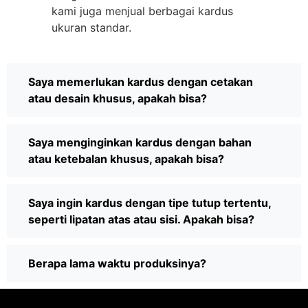
kami juga menjual berbagai kardus
ukuran standar.
Saya memerlukan kardus dengan cetakan
atau desain khusus, apakah bisa?
Saya menginginkan kardus dengan bahan
atau ketebalan khusus, apakah bisa?
Saya ingin kardus dengan tipe tutup tertentu,
seperti lipatan atas atau sisi. Apakah bisa?
Berapa lama waktu produksinya?