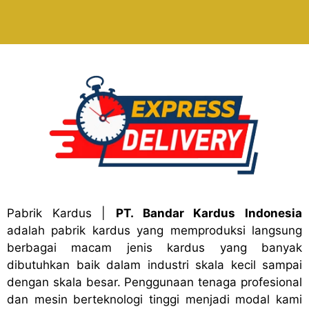
Pabrik Kardus
|
PT. Bandar Kardus Indonesia
adalah pabrik kardus yang memproduksi langsung
berbagai macam jenis kardus yang banyak
dibutuhkan baik dalam industri skala kecil sampai
dengan skala besar. Penggunaan tenaga profesional
dan mesin berteknologi tinggi menjadi modal kami