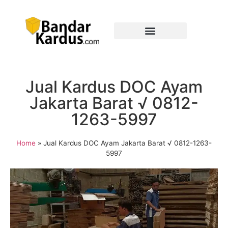
Jual Kardus DOC Ayam
Jakarta Barat √ 0812-
1263-5997
Home
»
Jual Kardus DOC Ayam Jakarta Barat √ 0812-1263-
5997