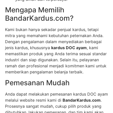
Mengapa Memilih
BandarKardus.com?
Kami bukan hanya sekadar penjual kardus, tetapi
mitra yang memahami kebutuhan peternakan Anda.
Dengan pengalaman dalam menyediakan berbagai
jenis kardus, khususnya
kardus DOC ayam
, kami
memastikan produk yang Anda terima sesuai standar
industri dan siap digunakan. Selain itu, pelayanan
ramah dan profesional menjadi komitmen kami untuk
memberikan pengalaman belanja terbaik.
Pemesanan Mudah
Anda dapat melakukan pemesanan kardus DOC ayam
melalui website resmi kami di
BandarKardus.com
.
Prosesnya sangat mudah, cukup pilih produk yang
dibutuhkan, lakukan pemesanan, dan tim kami akan