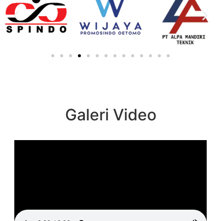
Galeri Video