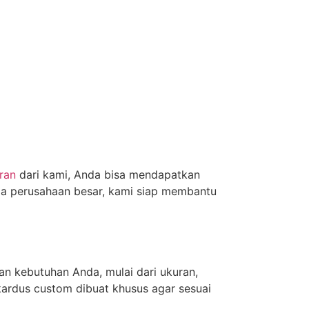
ran
dari kami, Anda bisa mendapatkan
gga perusahaan besar, kami siap membantu
n kebutuhan Anda, mulai dari ukuran,
kardus custom dibuat khusus agar sesuai