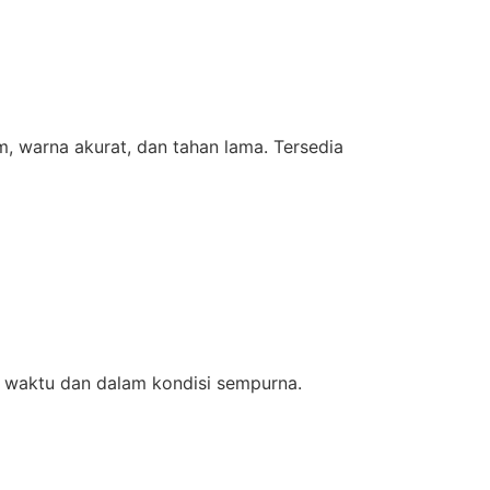
m, warna akurat, dan tahan lama. Tersedia
 waktu dan dalam kondisi sempurna.