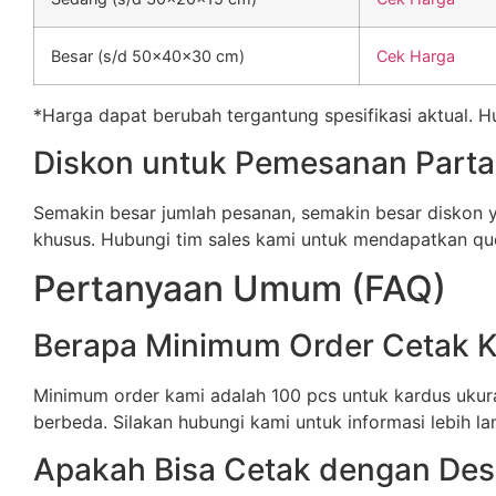
Besar (s/d 50x40x30 cm)
Cek Harga
*Harga dapat berubah tergantung spesifikasi aktual. 
Diskon untuk Pemesanan Parta
Semakin besar jumlah pesanan, semakin besar diskon
khusus. Hubungi tim sales kami untuk mendapatkan quo
Pertanyaan Umum (FAQ)
Berapa Minimum Order Cetak 
Minimum order kami adalah 100 pcs untuk kardus ukura
berbeda. Silakan hubungi kami untuk informasi lebih lan
Apakah Bisa Cetak dengan Desa