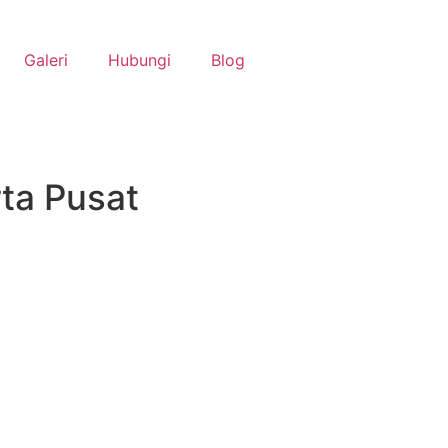
Galeri
Hubungi
Blog
ta Pusat