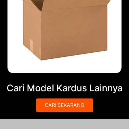
Cari Model Kardus Lainnya
CARI SEKARANG