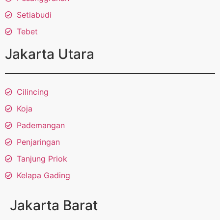
Setiabudi
Tebet
Jakarta Utara
Cilincing
Koja
Pademangan
Penjaringan
Tanjung Priok
Kelapa Gading
Jakarta Barat