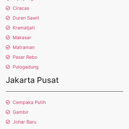
Ciracas
Duren Sawit
Kramatjati
Makasar
Matraman
Pasar Rebo
Pulogadung
Jakarta Pusat
Cempaka Putih
Gambir
Johar Baru