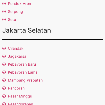
Pondok Aren
Serpong
Setu
Jakarta Selatan
Cilandak
Jagakarsa
Kebayoran Baru
Kebayoran Lama
Mampang Prapatan
Pancoran
Pasar Minggu
Pesanggrahan