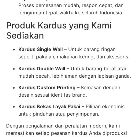
Proses pemesanan mudah, respon cepat, dan
pengiriman tepat waktu ke seluruh Indonesia.
Produk Kardus yang Kami
Sediakan
Kardus Single Wall
– Untuk barang ringan
seperti pakaian, makanan kering, dan aksesoris.
Kardus Double Wall
– Untuk barang berat atau
mudah pecah, lebih aman dengan lapisan ganda.
Kardus Custom Printing
– Kemasan dengan
desain sesuai identitas brand.
Kardus Bekas Layak Pakai
– Pilihan ekonomis
untuk pindahan atau penyimpanan.
Dengan pengalaman dan peralatan modern, kami
memastikan setiap pesanan kardus Anda diproduksi