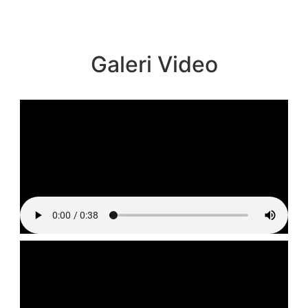
Galeri Video