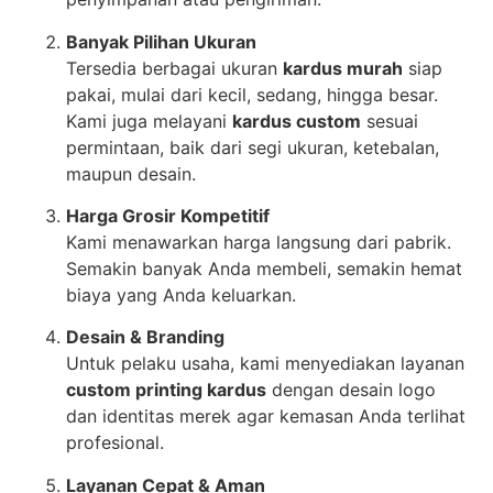
Banyak Pilihan Ukuran
Tersedia berbagai ukuran
kardus murah
siap
pakai, mulai dari kecil, sedang, hingga besar.
Kami juga melayani
kardus custom
sesuai
permintaan, baik dari segi ukuran, ketebalan,
maupun desain.
Harga Grosir Kompetitif
Kami menawarkan harga langsung dari pabrik.
Semakin banyak Anda membeli, semakin hemat
biaya yang Anda keluarkan.
Desain & Branding
Untuk pelaku usaha, kami menyediakan layanan
custom printing kardus
dengan desain logo
dan identitas merek agar kemasan Anda terlihat
profesional.
Layanan Cepat & Aman