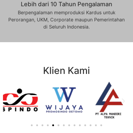
Lebih dari 10 Tahun Pengalaman
Berpengalaman memproduksi Kardus untuk
Perorangan, UKM, Corporate maupun Pemerintahan
di Seluruh Indonesia.
Klien Kami