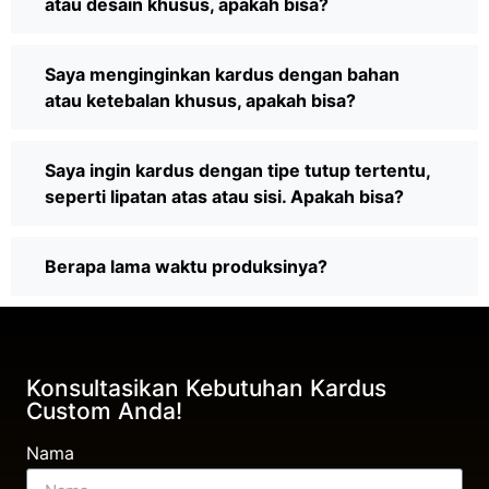
atau desain khusus, apakah bisa?
Saya menginginkan kardus dengan bahan
atau ketebalan khusus, apakah bisa?
Saya ingin kardus dengan tipe tutup tertentu,
seperti lipatan atas atau sisi. Apakah bisa?
Berapa lama waktu produksinya?
Konsultasikan Kebutuhan Kardus
Custom Anda!
Nama