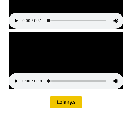
Lainnya