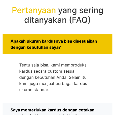
Pertanyaan
yang sering
ditanyakan (FAQ)
Apakah ukuran kardusnya bisa disesuaikan
dengan kebutuhan saya?
Tentu saja bisa, kami memproduksi
kardus secara custom sesuai
dengan kebutuhan Anda. Selain itu
kami juga menjual berbagai kardus
ukuran standar.
Saya memerlukan kardus dengan cetakan