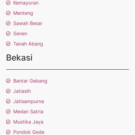
Kemayoran
Menteng
Sawah Besar
Senen
Tanah Abang
Bekasi
Bantar Gebang
Jatiasih
Jatisampurna
Medan Satria
Mustika Jaya
Pondok Gede