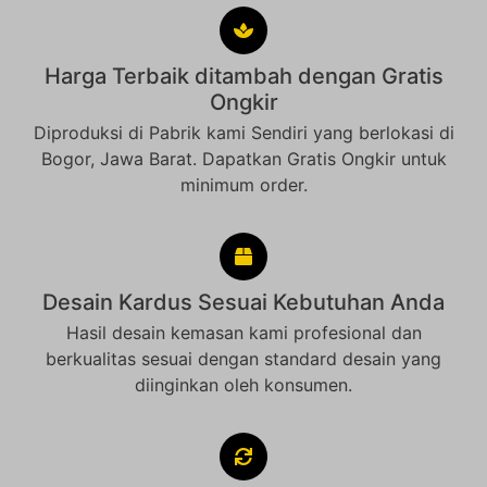
Harga Terbaik ditambah dengan Gratis
Ongkir
Diproduksi di Pabrik kami Sendiri yang berlokasi di
Bogor, Jawa Barat. Dapatkan Gratis Ongkir untuk
minimum order.
Desain Kardus Sesuai Kebutuhan Anda
Hasil desain kemasan kami profesional dan
berkualitas sesuai dengan standard desain yang
diinginkan oleh konsumen.