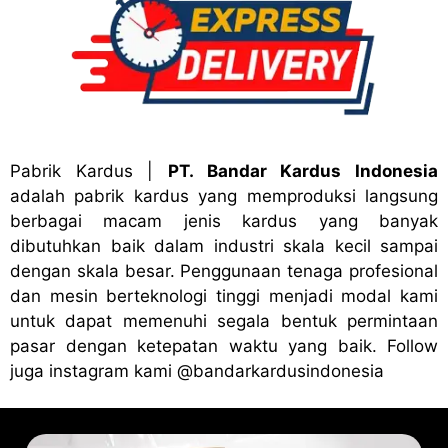
Pabrik Kardus
|
PT. Bandar Kardus Indonesia
adalah pabrik kardus yang memproduksi langsung
berbagai macam jenis kardus yang banyak
dibutuhkan baik dalam industri skala kecil sampai
dengan skala besar. Penggunaan tenaga profesional
dan mesin berteknologi tinggi menjadi modal kami
untuk dapat memenuhi segala bentuk permintaan
pasar dengan ketepatan waktu yang baik. Follow
juga instagram kami
@bandark
ardusindonesia