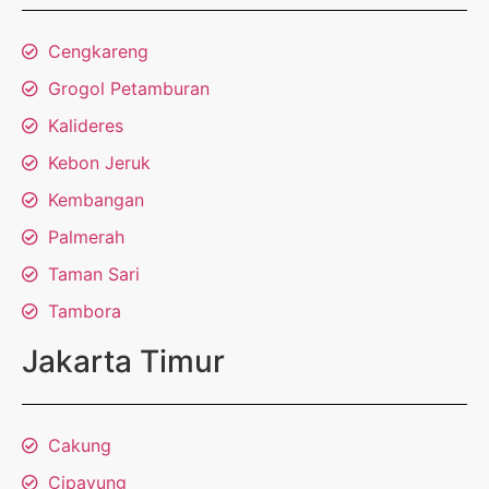
Cengkareng
Grogol Petamburan
Kalideres
Kebon Jeruk
Kembangan
Palmerah
Taman Sari
Tambora
Jakarta Timur
Cakung
Cipayung