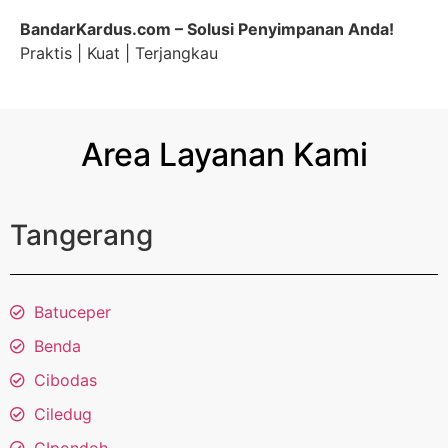
BandarKardus.com – Solusi Penyimpanan Anda!
Praktis | Kuat | Terjangkau
Area Layanan Kami
Tangerang
Batuceper
Benda
Cibodas
Ciledug