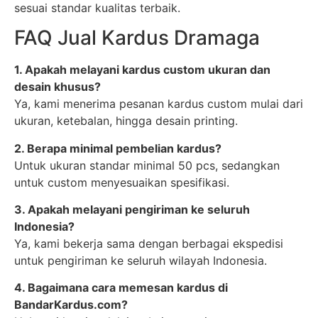
sesuai standar kualitas terbaik.
FAQ Jual Kardus Dramaga
1. Apakah melayani kardus custom ukuran dan
desain khusus?
Ya, kami menerima pesanan kardus custom mulai dari
ukuran, ketebalan, hingga desain printing.
2. Berapa minimal pembelian kardus?
Untuk ukuran standar minimal 50 pcs, sedangkan
untuk custom menyesuaikan spesifikasi.
3. Apakah melayani pengiriman ke seluruh
Indonesia?
Ya, kami bekerja sama dengan berbagai ekspedisi
untuk pengiriman ke seluruh wilayah Indonesia.
4. Bagaimana cara memesan kardus di
BandarKardus.com?