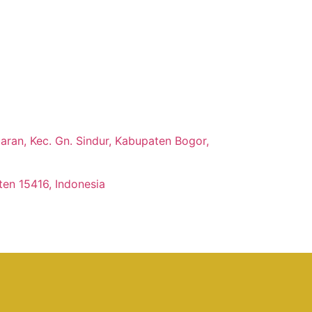
ran, Kec. Gn. Sindur, Kabupaten Bogor,
ten 15416, Indonesia