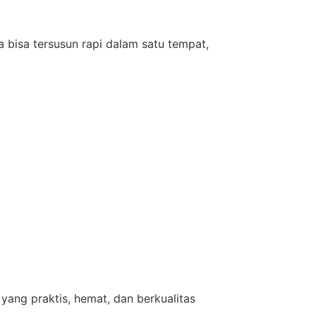
 bisa tersusun rapi dalam satu tempat,
yang praktis, hemat, dan berkualitas