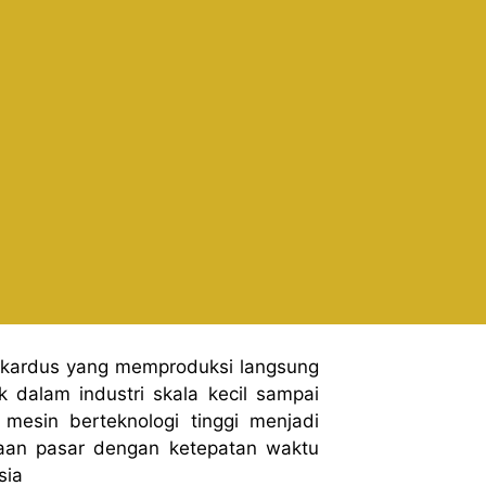
 kardus yang memproduksi langsung
 dalam industri skala kecil sampai
mesin berteknologi tinggi menjadi
aan pasar dengan ketepatan waktu
sia