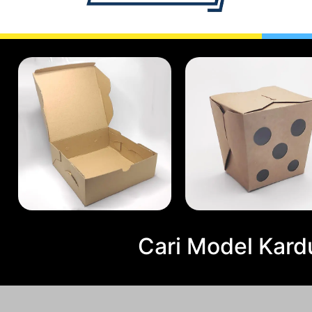
Cari Model Kard