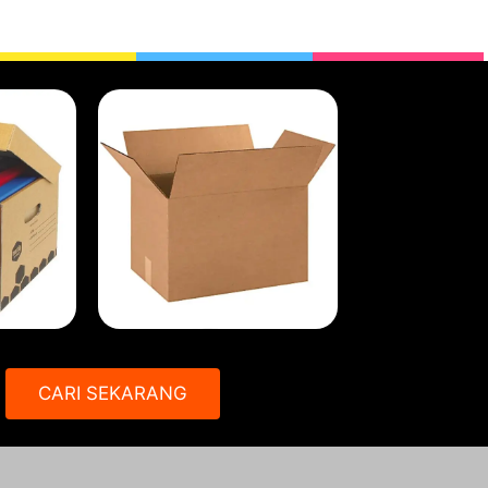
CARI SEKARANG