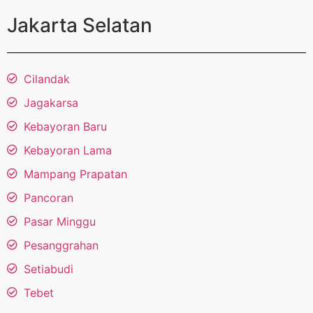
Jakarta Selatan
Cilandak
Jagakarsa
Kebayoran Baru
Kebayoran Lama
Mampang Prapatan
Pancoran
Pasar Minggu
Pesanggrahan
Setiabudi
Tebet