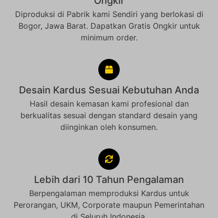
Ongkir
Diproduksi di Pabrik kami Sendiri yang berlokasi di
Bogor, Jawa Barat. Dapatkan Gratis Ongkir untuk
minimum order.
Desain Kardus Sesuai Kebutuhan Anda
Hasil desain kemasan kami profesional dan
berkualitas sesuai dengan standard desain yang
diinginkan oleh konsumen.
Lebih dari 10 Tahun Pengalaman
Berpengalaman memproduksi Kardus untuk
Perorangan, UKM, Corporate maupun Pemerintahan
di Seluruh Indonesia.