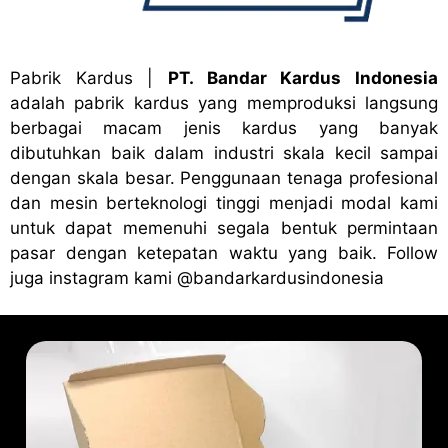
Pabrik Kardus
|
PT. Bandar Kardus Indonesia
adalah pabrik kardus yang memproduksi langsung
berbagai macam jenis kardus yang banyak
dibutuhkan baik dalam industri skala kecil sampai
dengan skala besar. Penggunaan tenaga profesional
dan mesin berteknologi tinggi menjadi modal kami
untuk dapat memenuhi segala bentuk permintaan
pasar dengan ketepatan waktu yang baik. Follow
juga instagram kami
@bandark
ardusindonesia