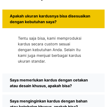
Apakah ukuran kardusnya bisa disesuaikan
dengan kebutuhan saya?
Tentu saja bisa, kami memproduksi
kardus secara custom sesuai
dengan kebutuhan Anda. Selain itu
kami juga menjual berbagai kardus
ukuran standar.
Saya memerlukan kardus dengan cetakan
atau desain khusus, apakah bisa?
Saya menginginkan kardus dengan bahan
atau ketebalan khusus, apakah bisa?