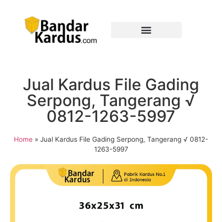
Jual Kardus File Gading
Serpong, Tangerang √
0812-1263-5997
Home
»
Jual Kardus File Gading Serpong, Tangerang √ 0812-
1263-5997