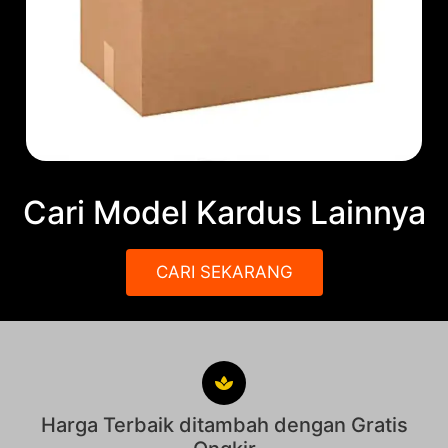
Cari Model Kardus Lainnya
CARI SEKARANG
Harga Terbaik ditambah dengan Gratis