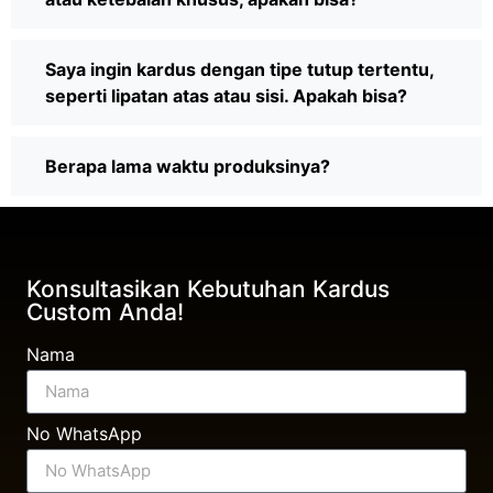
Saya ingin kardus dengan tipe tutup tertentu,
seperti lipatan atas atau sisi. Apakah bisa?
Berapa lama waktu produksinya?
Konsultasikan Kebutuhan Kardus
Custom Anda!
Nama
No WhatsApp