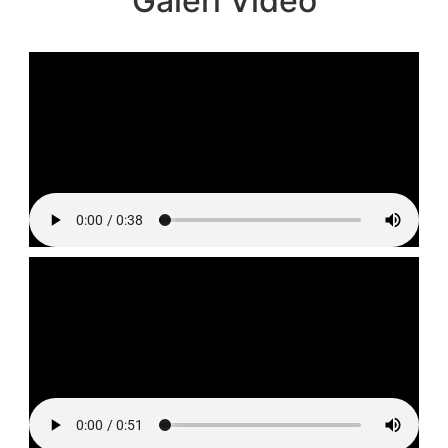
Galeri Video