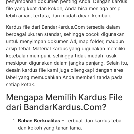
penyimpanan dokumen penting Anda. Dengan kardus
file yang kuat dan kokoh, Anda bisa menjaga arsip
lebih aman, tertata, dan mudah dicari kembali.
Kardus file dari BandarKardus.Com tersedia dalam
berbagai ukuran standar, sehingga cocok digunakan
untuk menyimpan dokumen A4, map folder, maupun
arsip tebal. Material kardus yang digunakan memiliki
ketebalan mumpuni, sehingga tidak mudah rusak
meskipun digunakan dalam jangka panjang. Selain itu,
desain kardus file kami juga dilengkapi dengan area
label yang memudahkan Anda memberi tanda pada
setiap kotak.
Mengapa Memilih Kardus File
dari BandarKardus.Com?
Bahan Berkualitas
– Terbuat dari kardus tebal
dan kokoh yang tahan lama.