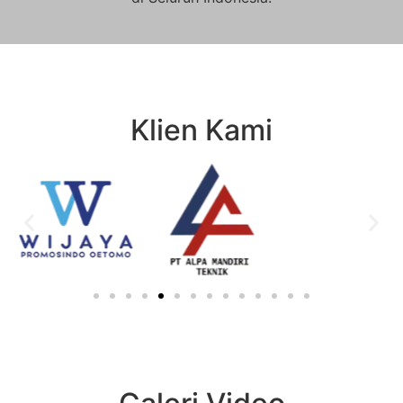
Klien Kami