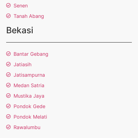
Senen
Tanah Abang
Bekasi
Bantar Gebang
Jatiasih
Jatisampurna
Medan Satria
Mustika Jaya
Pondok Gede
Pondok Melati
Rawalumbu