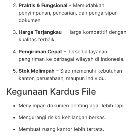
Praktis & Fungsional
– Memudahkan
penyimpanan, pencarian, dan pengarsipan
dokumen.
Harga Terjangkau
– Harga kompetitif dengan
kualitas terbaik.
Pengiriman Cepat
– Tersedia layanan
pengiriman ke berbagai wilayah di Indonesia.
Stok Melimpah
– Siap memenuhi kebutuhan
kantor, perusahaan, maupun individu.
Kegunaan Kardus File
Menyimpan dokumen penting agar lebih rapi.
Mengurangi risiko kehilangan berkas.
Membuat ruang kantor lebih tertata.