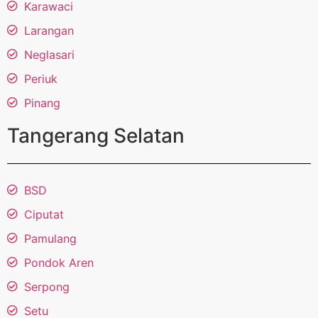
Karawaci
Larangan
Neglasari
Periuk
Pinang
Tangerang Selatan
BSD
Ciputat
Pamulang
Pondok Aren
Serpong
Setu