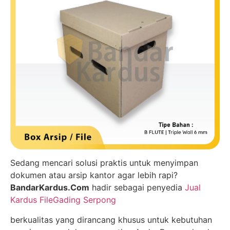
Sedang mencari solusi praktis untuk menyimpan
dokumen atau arsip kantor agar lebih rapi?
BandarKardus.Com
hadir sebagai penyedia
Jual
Kardus FileGading Serpong
berkualitas yang dirancang khusus untuk kebutuhan