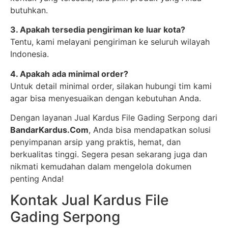
butuhkan.
3. Apakah tersedia pengiriman ke luar kota?
Tentu, kami melayani pengiriman ke seluruh wilayah
Indonesia.
4. Apakah ada minimal order?
Untuk detail minimal order, silakan hubungi tim kami
agar bisa menyesuaikan dengan kebutuhan Anda.
Dengan layanan Jual Kardus File Gading Serpong dari
BandarKardus.Com
, Anda bisa mendapatkan solusi
penyimpanan arsip yang praktis, hemat, dan
berkualitas tinggi. Segera pesan sekarang juga dan
nikmati kemudahan dalam mengelola dokumen
penting Anda!
Kontak Jual Kardus File
Gading Serpong