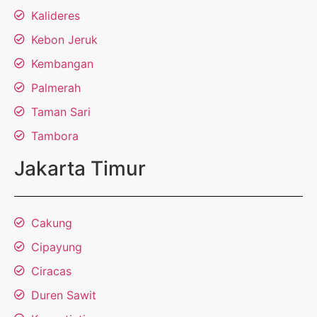
Kalideres
Kebon Jeruk
Kembangan
Palmerah
Taman Sari
Tambora
Jakarta Timur
Cakung
Cipayung
Ciracas
Duren Sawit