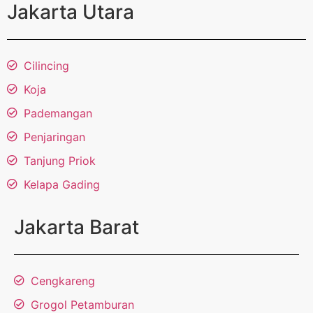
Jakarta Utara
Cilincing
Koja
Pademangan
Penjaringan
Tanjung Priok
Kelapa Gading
Jakarta Barat
Cengkareng
Grogol Petamburan