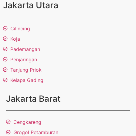
Jakarta Utara
Cilincing
Koja
Pademangan
Penjaringan
Tanjung Priok
Kelapa Gading
Jakarta Barat
Cengkareng
Grogol Petamburan