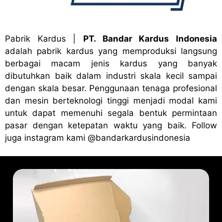
Pabrik Kardus
|
PT. Bandar Kardus Indonesia
adalah pabrik kardus yang memproduksi langsung
berbagai macam jenis kardus yang banyak
dibutuhkan baik dalam industri skala kecil sampai
dengan skala besar. Penggunaan tenaga profesional
dan mesin berteknologi tinggi menjadi modal kami
untuk dapat memenuhi segala bentuk permintaan
pasar dengan ketepatan waktu yang baik. Follow
juga instagram kami
@bandark
ardusindonesia