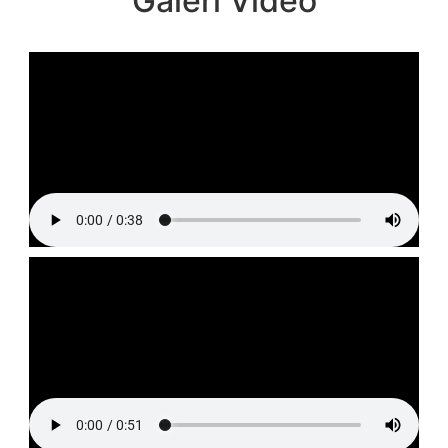
Galeri Video