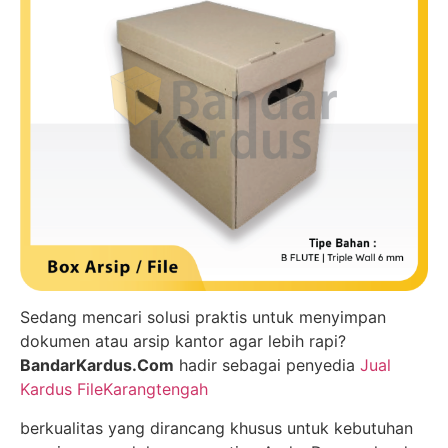
Sedang mencari solusi praktis untuk menyimpan
dokumen atau arsip kantor agar lebih rapi?
BandarKardus.Com
hadir sebagai penyedia
Jual
Kardus FileKarangtengah
berkualitas yang dirancang khusus untuk kebutuhan