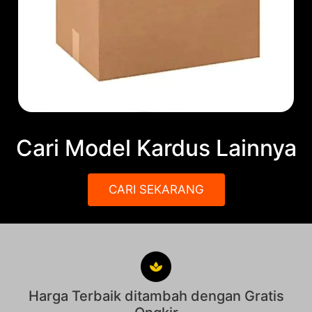
Cari Model Kardus Lainnya
CARI SEKARANG
Harga Terbaik ditambah dengan Gratis