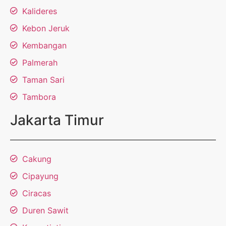
Kalideres
Kebon Jeruk
Kembangan
Palmerah
Taman Sari
Tambora
Jakarta Timur
Cakung
Cipayung
Ciracas
Duren Sawit