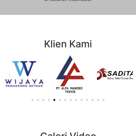
Klien Kami