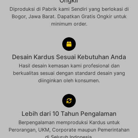
Ongkir
Diproduksi di Pabrik kami Sendiri yang berlokasi di
Bogor, Jawa Barat. Dapatkan Gratis Ongkir untuk
minimum order.
Desain Kardus Sesuai Kebutuhan Anda
Hasil desain kemasan kami profesional dan
berkualitas sesuai dengan standard desain yang
diinginkan oleh konsumen.
Lebih dari 10 Tahun Pengalaman
Berpengalaman memproduksi Kardus untuk
Perorangan, UKM, Corporate maupun Pemerintahan
di Seluruh Indonesia.