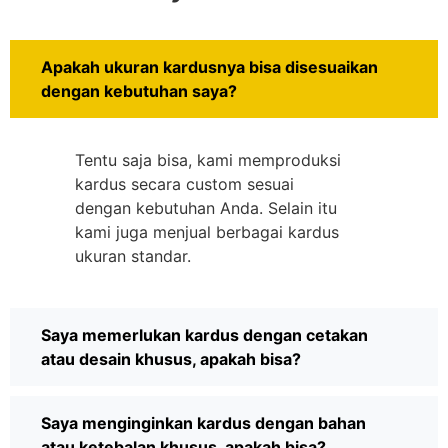
Apakah ukuran kardusnya bisa disesuaikan
dengan kebutuhan saya?
Tentu saja bisa, kami memproduksi
kardus secara custom sesuai
dengan kebutuhan Anda. Selain itu
kami juga menjual berbagai kardus
ukuran standar.
Saya memerlukan kardus dengan cetakan
atau desain khusus, apakah bisa?
Saya menginginkan kardus dengan bahan
atau ketebalan khusus, apakah bisa?