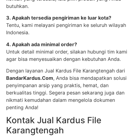
butuhkan.
3. Apakah tersedia pengiriman ke luar kota?
Tentu, kami melayani pengiriman ke seluruh wilayah
Indonesia.
4. Apakah ada minimal order?
Untuk detail minimal order, silakan hubungi tim kami
agar bisa menyesuaikan dengan kebutuhan Anda.
Dengan layanan Jual Kardus File Karangtengah dari
BandarKardus.Com
, Anda bisa mendapatkan solusi
penyimpanan arsip yang praktis, hemat, dan
berkualitas tinggi. Segera pesan sekarang juga dan
nikmati kemudahan dalam mengelola dokumen
penting Anda!
Kontak Jual Kardus File
Karangtengah