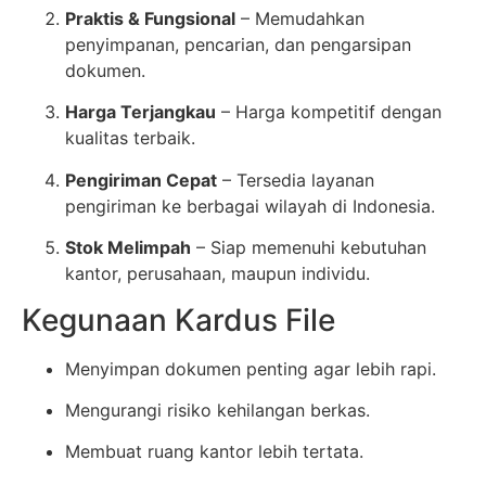
Praktis & Fungsional
– Memudahkan
penyimpanan, pencarian, dan pengarsipan
dokumen.
Harga Terjangkau
– Harga kompetitif dengan
kualitas terbaik.
Pengiriman Cepat
– Tersedia layanan
pengiriman ke berbagai wilayah di Indonesia.
Stok Melimpah
– Siap memenuhi kebutuhan
kantor, perusahaan, maupun individu.
Kegunaan Kardus File
Menyimpan dokumen penting agar lebih rapi.
Mengurangi risiko kehilangan berkas.
Membuat ruang kantor lebih tertata.