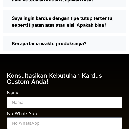
Saya ingin kardus dengan tipe tutup tertentu,
seperti lipatan atas atau sisi. Apakah bisa?
Berapa lama waktu produksinya?
Konsultasikan Kebutuhan Kardus
Custom Anda!
Nama
No WhatsApp