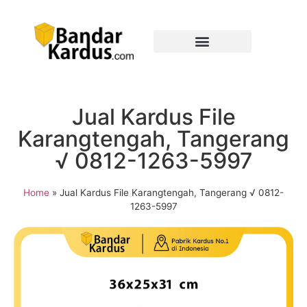
Jual Kardus File
Karangtengah, Tangerang
√ 0812-1263-5997
Home
»
Jual Kardus File Karangtengah, Tangerang √ 0812-
1263-5997