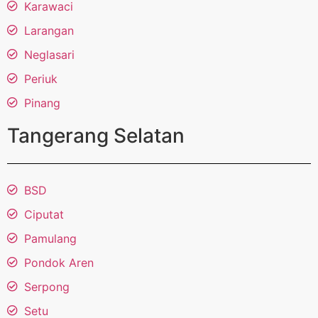
Karawaci
Larangan
Neglasari
Periuk
Pinang
Tangerang Selatan
BSD
Ciputat
Pamulang
Pondok Aren
Serpong
Setu