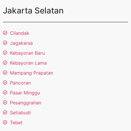
Jakarta Selatan
Cilandak
Jagakarsa
Kebayoran Baru
Kebayoran Lama
Mampang Prapatan
Pancoran
Pasar Minggu
Pesanggrahan
Setiabudi
Tebet