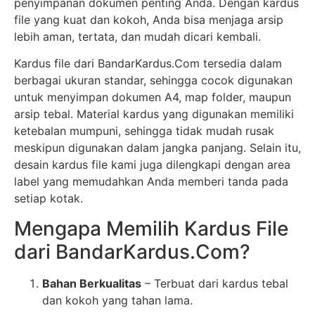
penyimpanan dokumen penting Anda. Dengan kardus
file yang kuat dan kokoh, Anda bisa menjaga arsip
lebih aman, tertata, dan mudah dicari kembali.
Kardus file dari BandarKardus.Com tersedia dalam
berbagai ukuran standar, sehingga cocok digunakan
untuk menyimpan dokumen A4, map folder, maupun
arsip tebal. Material kardus yang digunakan memiliki
ketebalan mumpuni, sehingga tidak mudah rusak
meskipun digunakan dalam jangka panjang. Selain itu,
desain kardus file kami juga dilengkapi dengan area
label yang memudahkan Anda memberi tanda pada
setiap kotak.
Mengapa Memilih Kardus File
dari BandarKardus.Com?
Bahan Berkualitas
– Terbuat dari kardus tebal
dan kokoh yang tahan lama.