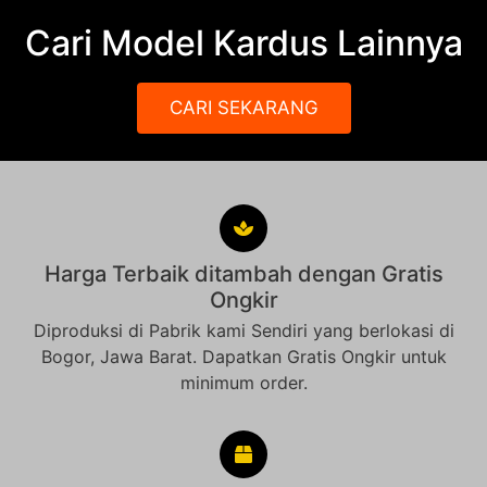
Cari Model Kardus Lainnya
CARI SEKARANG
Harga Terbaik ditambah dengan Gratis
Ongkir
Diproduksi di Pabrik kami Sendiri yang berlokasi di
Bogor, Jawa Barat. Dapatkan Gratis Ongkir untuk
minimum order.