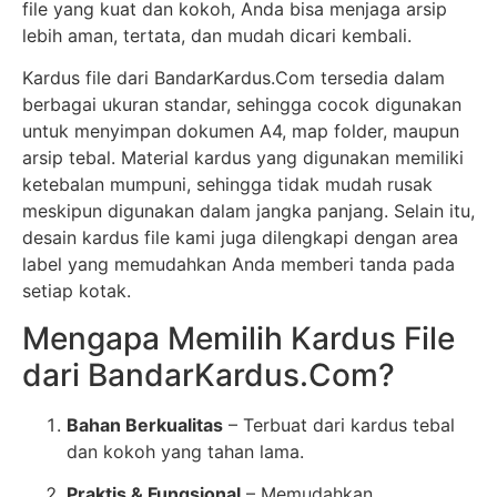
file yang kuat dan kokoh, Anda bisa menjaga arsip
lebih aman, tertata, dan mudah dicari kembali.
Kardus file dari BandarKardus.Com tersedia dalam
berbagai ukuran standar, sehingga cocok digunakan
untuk menyimpan dokumen A4, map folder, maupun
arsip tebal. Material kardus yang digunakan memiliki
ketebalan mumpuni, sehingga tidak mudah rusak
meskipun digunakan dalam jangka panjang. Selain itu,
desain kardus file kami juga dilengkapi dengan area
label yang memudahkan Anda memberi tanda pada
setiap kotak.
Mengapa Memilih Kardus File
dari BandarKardus.Com?
Bahan Berkualitas
– Terbuat dari kardus tebal
dan kokoh yang tahan lama.
Praktis & Fungsional
– Memudahkan