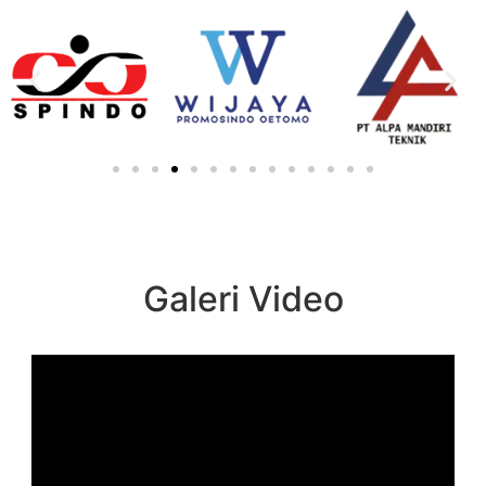
Galeri Video