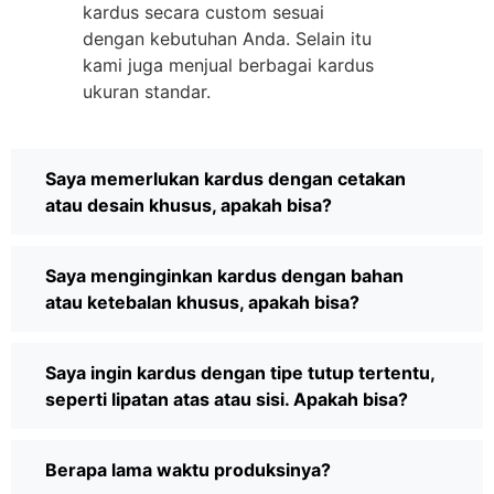
kardus secara custom sesuai
dengan kebutuhan Anda. Selain itu
kami juga menjual berbagai kardus
ukuran standar.
Saya memerlukan kardus dengan cetakan
atau desain khusus, apakah bisa?
Saya menginginkan kardus dengan bahan
atau ketebalan khusus, apakah bisa?
Saya ingin kardus dengan tipe tutup tertentu,
seperti lipatan atas atau sisi. Apakah bisa?
Berapa lama waktu produksinya?