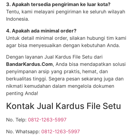
3. Apakah tersedia pengiriman ke luar kota?
Tentu, kami melayani pengiriman ke seluruh wilayah
Indonesia.
4. Apakah ada minimal order?
Untuk detail minimal order, silakan hubungi tim kami
agar bisa menyesuaikan dengan kebutuhan Anda.
Dengan layanan Jual Kardus File Setu dari
BandarKardus.Com
, Anda bisa mendapatkan solusi
penyimpanan arsip yang praktis, hemat, dan
berkualitas tinggi. Segera pesan sekarang juga dan
nikmati kemudahan dalam mengelola dokumen
penting Anda!
Kontak Jual Kardus File Setu
No. Telp:
0812-1263-5997
No. Whatsapp:
0812-1263-5997