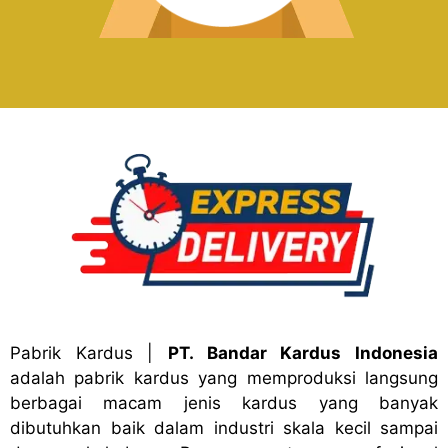
Pabrik Kardus
|
PT. Bandar Kardus Indonesia
adalah pabrik kardus yang memproduksi langsung
berbagai macam jenis kardus yang banyak
dibutuhkan baik dalam industri skala kecil sampai