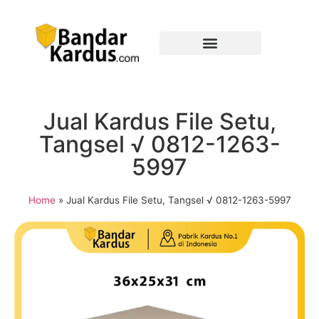
Jual Kardus File Setu,
Tangsel √ 0812-1263-
5997
Home
»
Jual Kardus File Setu, Tangsel √ 0812-1263-5997