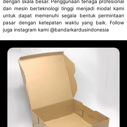
dengan skala besar. Penggunaan tenaga profesional
dan mesin berteknologi tinggi menjadi modal kami
untuk dapat memenuhi segala bentuk permintaan
pasar dengan ketepatan waktu yang baik. Follow
juga instagram kami
@bandark
ardusindonesia