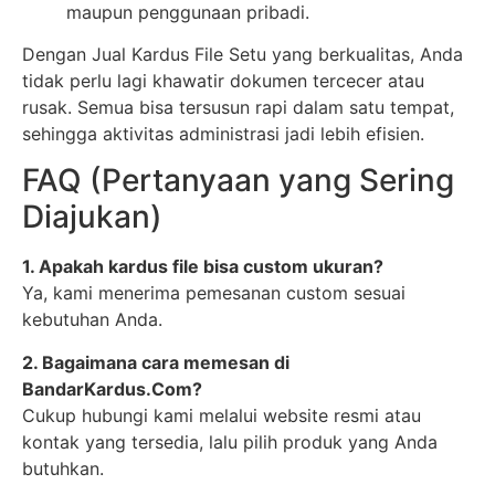
maupun penggunaan pribadi.
Dengan Jual Kardus File Setu yang berkualitas, Anda
tidak perlu lagi khawatir dokumen tercecer atau
rusak. Semua bisa tersusun rapi dalam satu tempat,
sehingga aktivitas administrasi jadi lebih efisien.
FAQ (Pertanyaan yang Sering
Diajukan)
1. Apakah kardus file bisa custom ukuran?
Ya, kami menerima pemesanan custom sesuai
kebutuhan Anda.
2. Bagaimana cara memesan di
BandarKardus.Com?
Cukup hubungi kami melalui website resmi atau
kontak yang tersedia, lalu pilih produk yang Anda
butuhkan.