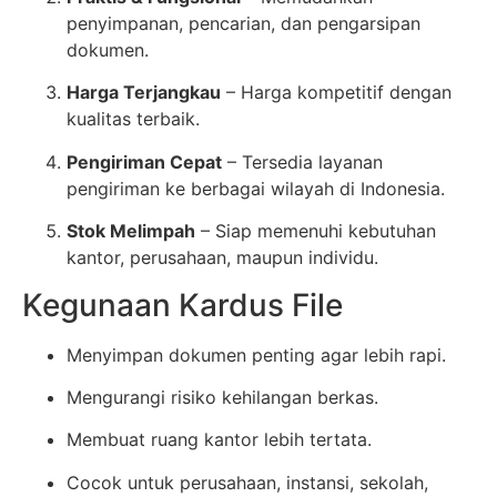
penyimpanan, pencarian, dan pengarsipan
dokumen.
Harga Terjangkau
– Harga kompetitif dengan
kualitas terbaik.
Pengiriman Cepat
– Tersedia layanan
pengiriman ke berbagai wilayah di Indonesia.
Stok Melimpah
– Siap memenuhi kebutuhan
kantor, perusahaan, maupun individu.
Kegunaan Kardus File
Menyimpan dokumen penting agar lebih rapi.
Mengurangi risiko kehilangan berkas.
Membuat ruang kantor lebih tertata.
Cocok untuk perusahaan, instansi, sekolah,