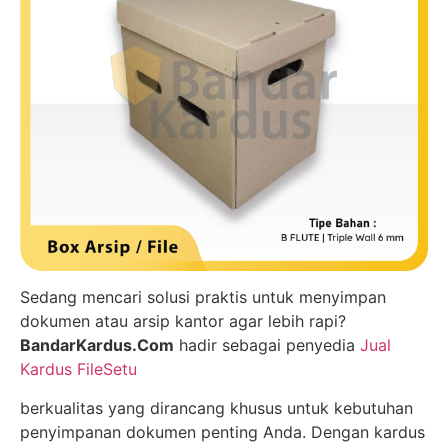
Sedang mencari solusi praktis untuk menyimpan
dokumen atau arsip kantor agar lebih rapi?
BandarKardus.Com
hadir sebagai penyedia
Jual
Kardus FileSetu
berkualitas yang dirancang khusus untuk kebutuhan
penyimpanan dokumen penting Anda. Dengan kardus