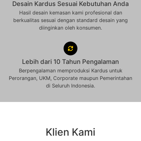
Desain Kardus Sesuai Kebutuhan Anda
Hasil desain kemasan kami profesional dan
berkualitas sesuai dengan standard desain yang
diinginkan oleh konsumen.
Lebih dari 10 Tahun Pengalaman
Berpengalaman memproduksi Kardus untuk
Perorangan, UKM, Corporate maupun Pemerintahan
di Seluruh Indonesia.
Klien Kami