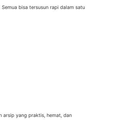
. Semua bisa tersusun rapi dalam satu
 arsip yang praktis, hemat, dan