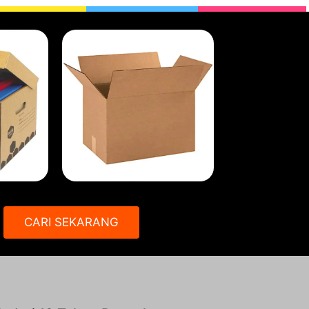
CARI SEKARANG