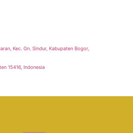
ran, Kec. Gn. Sindur, Kabupaten Bogor,
ten 15416, Indonesia