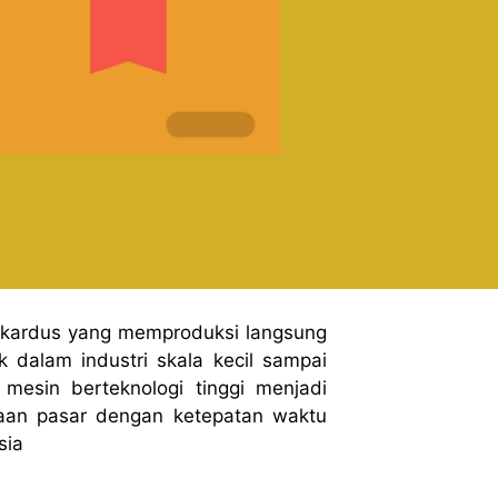
 kardus yang memproduksi langsung
 dalam industri skala kecil sampai
mesin berteknologi tinggi menjadi
aan pasar dengan ketepatan waktu
sia