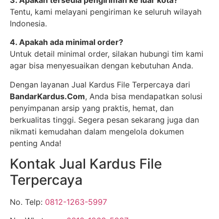
Tentu, kami melayani pengiriman ke seluruh wilayah
Indonesia.
4. Apakah ada minimal order?
Untuk detail minimal order, silakan hubungi tim kami
agar bisa menyesuaikan dengan kebutuhan Anda.
Dengan layanan Jual Kardus File Terpercaya dari
BandarKardus.Com
, Anda bisa mendapatkan solusi
penyimpanan arsip yang praktis, hemat, dan
berkualitas tinggi. Segera pesan sekarang juga dan
nikmati kemudahan dalam mengelola dokumen
penting Anda!
Kontak Jual Kardus File
Terpercaya
No. Telp:
0812-1263-5997