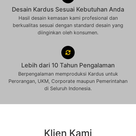
Desain Kardus Sesuai Kebutuhan Anda
Hasil desain kemasan kami profesional dan
berkualitas sesuai dengan standard desain yang
diinginkan oleh konsumen.
Lebih dari 10 Tahun Pengalaman
Berpengalaman memproduksi Kardus untuk
Perorangan, UKM, Corporate maupun Pemerintahan
di Seluruh Indonesia.
Klien Kami