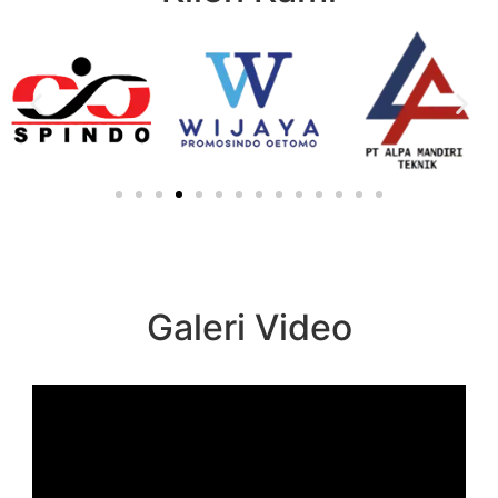
Galeri Video