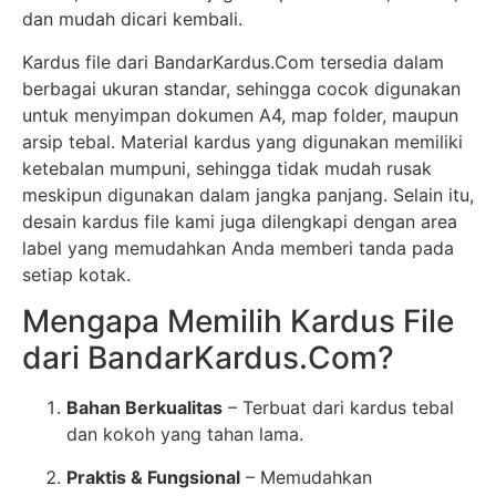
dan mudah dicari kembali.
Kardus file dari BandarKardus.Com tersedia dalam
berbagai ukuran standar, sehingga cocok digunakan
untuk menyimpan dokumen A4, map folder, maupun
arsip tebal. Material kardus yang digunakan memiliki
ketebalan mumpuni, sehingga tidak mudah rusak
meskipun digunakan dalam jangka panjang. Selain itu,
desain kardus file kami juga dilengkapi dengan area
label yang memudahkan Anda memberi tanda pada
setiap kotak.
Mengapa Memilih Kardus File
dari BandarKardus.Com?
Bahan Berkualitas
– Terbuat dari kardus tebal
dan kokoh yang tahan lama.
Praktis & Fungsional
– Memudahkan