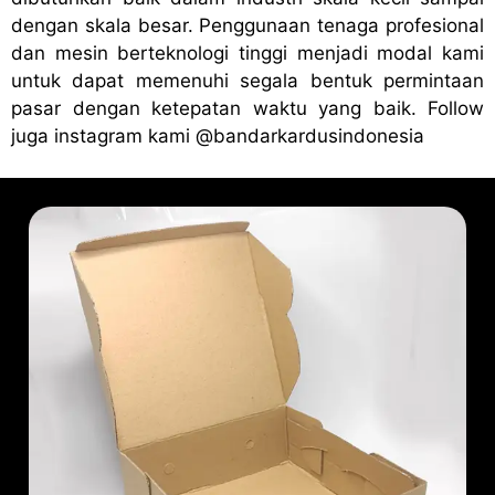
dengan skala besar. Penggunaan tenaga profesional
dan mesin berteknologi tinggi menjadi modal kami
untuk dapat memenuhi segala bentuk permintaan
pasar dengan ketepatan waktu yang baik. Follow
juga instagram kami
@bandark
ardusindonesia