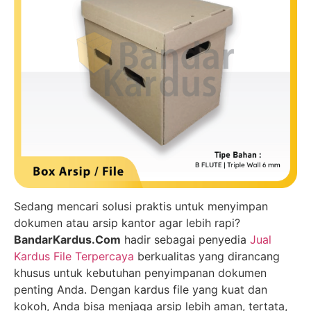
Sedang mencari solusi praktis untuk menyimpan
dokumen atau arsip kantor agar lebih rapi?
BandarKardus.Com
hadir sebagai penyedia
Jual
Kardus File Terpercaya
berkualitas yang dirancang
khusus untuk kebutuhan penyimpanan dokumen
penting Anda. Dengan kardus file yang kuat dan
kokoh, Anda bisa menjaga arsip lebih aman, tertata,