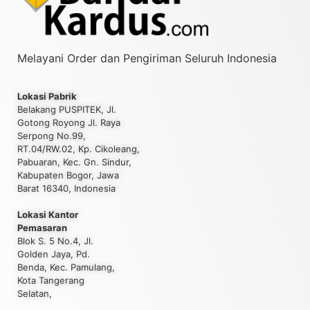
Melayani Order dan Pengiriman Seluruh Indonesia
Lokasi Pabrik
Belakang PUSPITEK, Jl.
Gotong Royong Jl. Raya
Serpong No.99,
RT.04/RW.02, Kp. Cikoleang,
Pabuaran, Kec. Gn. Sindur,
Kabupaten Bogor, Jawa
Barat 16340, Indonesia
Lokasi Kantor
Pemasaran
Blok S. 5 No.4, Jl.
Golden Jaya, Pd.
Benda, Kec. Pamulang,
Kota Tangerang
Selatan,