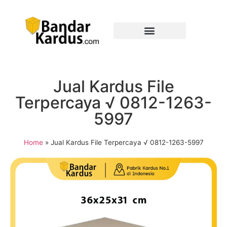
Jual Kardus File
Terpercaya √ 0812-1263-
5997
Home
»
Jual Kardus File Terpercaya √ 0812-1263-5997