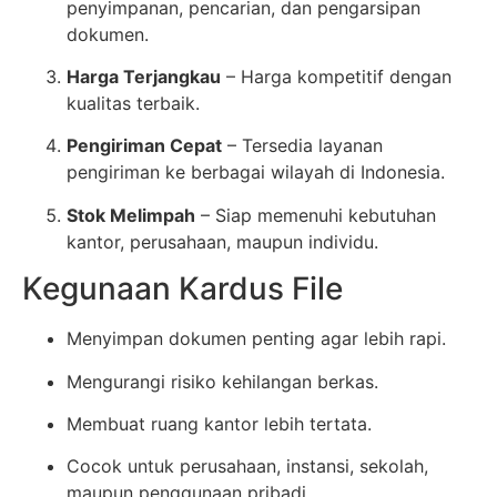
penyimpanan, pencarian, dan pengarsipan
dokumen.
Harga Terjangkau
– Harga kompetitif dengan
kualitas terbaik.
Pengiriman Cepat
– Tersedia layanan
pengiriman ke berbagai wilayah di Indonesia.
Stok Melimpah
– Siap memenuhi kebutuhan
kantor, perusahaan, maupun individu.
Kegunaan Kardus File
Menyimpan dokumen penting agar lebih rapi.
Mengurangi risiko kehilangan berkas.
Membuat ruang kantor lebih tertata.
Cocok untuk perusahaan, instansi, sekolah,
maupun penggunaan pribadi.