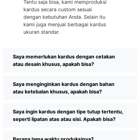
Tentu saja bisa, kami memproduksi
kardus secara custom sesuai
dengan kebutuhan Anda. Selain itu
kami juga menjual berbagai kardus
ukuran standar.
Saya memerlukan kardus dengan cetakan
atau desain khusus, apakah bisa?
Saya menginginkan kardus dengan bahan
atau ketebalan khusus, apakah bisa?
Saya ingin kardus dengan tipe tutup tertentu,
seperti lipatan atas atau sisi. Apakah bisa?
Berapa lama waktu produksinya?