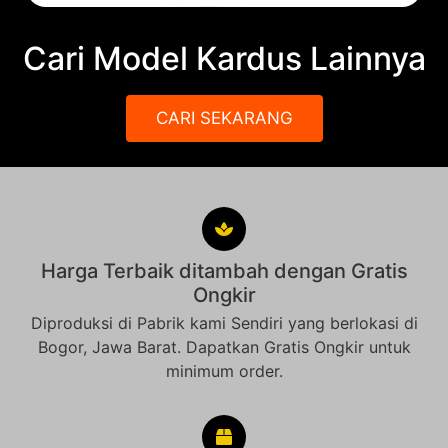
Cari Model Kardus Lainnya
CARI SEKARANG
Harga Terbaik ditambah dengan Gratis
Ongkir
Diproduksi di Pabrik kami Sendiri yang berlokasi di
Bogor, Jawa Barat. Dapatkan Gratis Ongkir untuk
minimum order.