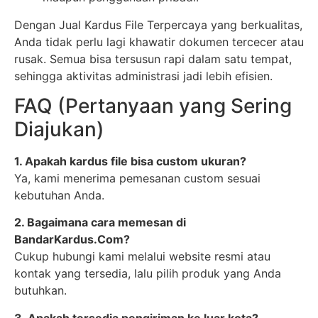
Dengan Jual Kardus File Terpercaya yang berkualitas,
Anda tidak perlu lagi khawatir dokumen tercecer atau
rusak. Semua bisa tersusun rapi dalam satu tempat,
sehingga aktivitas administrasi jadi lebih efisien.
FAQ (Pertanyaan yang Sering
Diajukan)
1. Apakah kardus file bisa custom ukuran?
Ya, kami menerima pemesanan custom sesuai
kebutuhan Anda.
2. Bagaimana cara memesan di
BandarKardus.Com?
Cukup hubungi kami melalui website resmi atau
kontak yang tersedia, lalu pilih produk yang Anda
butuhkan.
3. Apakah tersedia pengiriman ke luar kota?