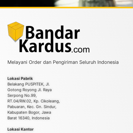
Melayani Order dan Pengiriman Seluruh Indonesia
Lokasi Pabrik
Belakang PUSPITEK, Jl.
Gotong Royong Jl. Raya
Serpong No.99,
RT.04/RW.02, Kp. Cikoleang,
Pabuaran, Kec. Gn. Sindur,
Kabupaten Bogor, Jawa
Barat 16340, Indonesia
Lokasi Kantor