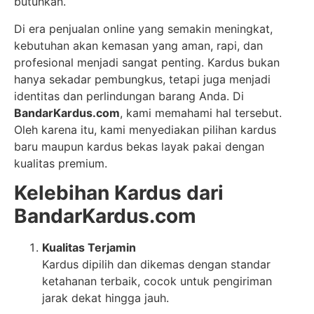
butuhkan.
Di era penjualan online yang semakin meningkat,
kebutuhan akan kemasan yang aman, rapi, dan
profesional menjadi sangat penting. Kardus bukan
hanya sekadar pembungkus, tetapi juga menjadi
identitas dan perlindungan barang Anda. Di
BandarKardus.com
, kami memahami hal tersebut.
Oleh karena itu, kami menyediakan pilihan kardus
baru maupun kardus bekas layak pakai dengan
kualitas premium.
Kelebihan Kardus dari
BandarKardus.com
Kualitas Terjamin
Kardus dipilih dan dikemas dengan standar
ketahanan terbaik, cocok untuk pengiriman
jarak dekat hingga jauh.