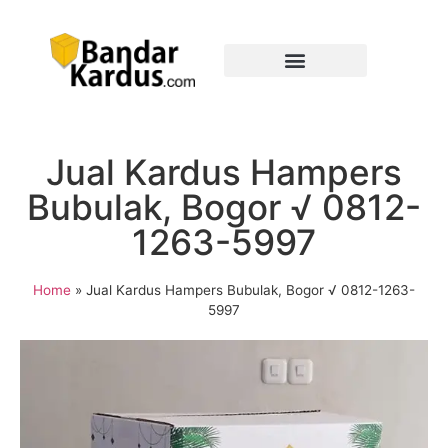
Jual Kardus Hampers
Bubulak, Bogor √ 0812-
1263-5997
Home
»
Jual Kardus Hampers Bubulak, Bogor √ 0812-1263-
5997