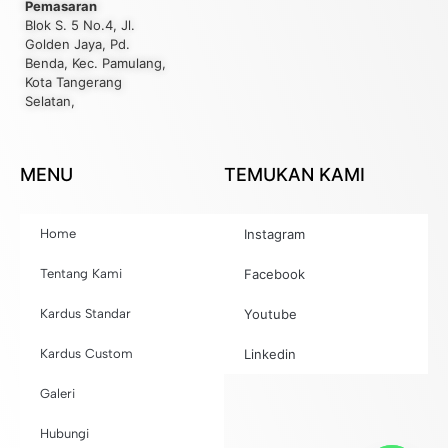
Pemasaran
Blok S. 5 No.4, Jl.
Golden Jaya, Pd.
Benda, Kec. Pamulang,
Kota Tangerang
Selatan,
MENU
TEMUKAN KAMI
Home
Instagram
Tentang Kami
Facebook
Kardus Standar
Youtube
Kardus Custom
Linkedin
Galeri
Hubungi