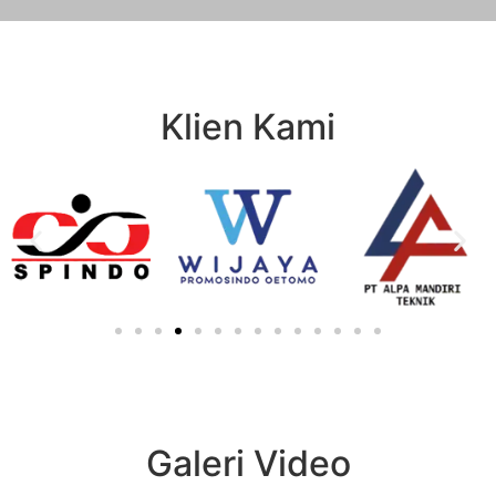
Klien Kami
Galeri Video