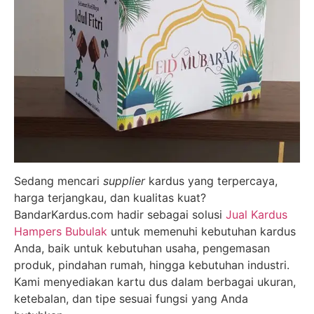
Sedang mencari
supplier
kardus yang terpercaya,
harga terjangkau, dan kualitas kuat?
BandarKardus.com hadir sebagai solusi
Jual Kardus
Hampers Bubulak
untuk memenuhi kebutuhan kardus
Anda, baik untuk kebutuhan usaha, pengemasan
produk, pindahan rumah, hingga kebutuhan industri.
Kami menyediakan kartu dus dalam berbagai ukuran,
ketebalan, dan tipe sesuai fungsi yang Anda