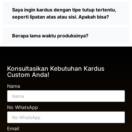
Saya ingin kardus dengan tipe tutup tertentu,
seperti lipatan atas atau sisi. Apakah bisa?
Berapa lama waktu produksinya?
Konsultasikan Kebutuhan Kardus
Custom Anda!
Nama
No WhatsApp
Email