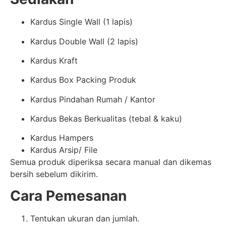
Kardus Single Wall (1 lapis)
Kardus Double Wall (2 lapis)
Kardus Kraft
Kardus Box Packing Produk
Kardus Pindahan Rumah / Kantor
Kardus Bekas Berkualitas (tebal & kaku)
Kardus Hampers
Kardus Arsip/ File
Semua produk diperiksa secara manual dan dikemas
bersih sebelum dikirim.
Cara Pemesanan
Tentukan ukuran dan jumlah.