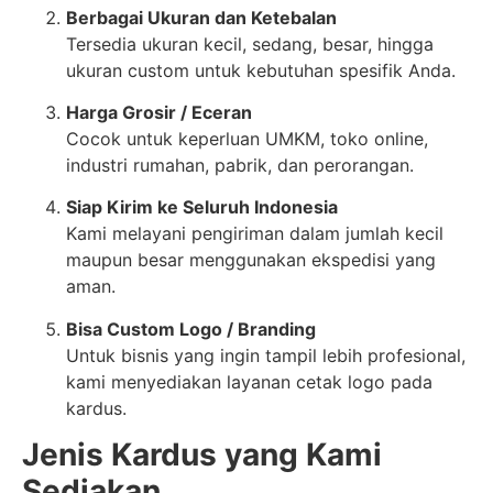
Berbagai Ukuran dan Ketebalan
Tersedia ukuran kecil, sedang, besar, hingga
ukuran custom untuk kebutuhan spesifik Anda.
Harga Grosir / Eceran
Cocok untuk keperluan UMKM, toko online,
industri rumahan, pabrik, dan perorangan.
Siap Kirim ke Seluruh Indonesia
Kami melayani pengiriman dalam jumlah kecil
maupun besar menggunakan ekspedisi yang
aman.
Bisa Custom Logo / Branding
Untuk bisnis yang ingin tampil lebih profesional,
kami menyediakan layanan cetak logo pada
kardus.
Jenis Kardus yang Kami
Sediakan