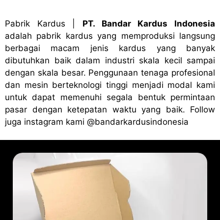
Pabrik Kardus
|
PT. Bandar Kardus Indonesia
adalah pabrik kardus yang memproduksi langsung
berbagai macam jenis kardus yang banyak
dibutuhkan baik dalam industri skala kecil sampai
dengan skala besar. Penggunaan tenaga profesional
dan mesin berteknologi tinggi menjadi modal kami
untuk dapat memenuhi segala bentuk permintaan
pasar dengan ketepatan waktu yang baik. Follow
juga instagram kami
@bandark
ardusindonesia