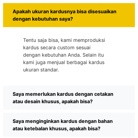
Apakah ukuran kardusnya bisa disesuaikan
dengan kebutuhan saya?
Tentu saja bisa, kami memproduksi
kardus secara custom sesuai
dengan kebutuhan Anda. Selain itu
kami juga menjual berbagai kardus
ukuran standar.
Saya memerlukan kardus dengan cetakan
atau desain khusus, apakah bisa?
Saya menginginkan kardus dengan bahan
atau ketebalan khusus, apakah bisa?