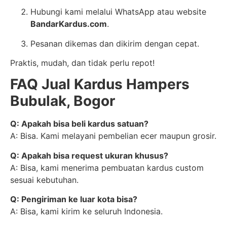
Hubungi kami melalui WhatsApp atau website
BandarKardus.com
.
Pesanan dikemas dan dikirim dengan cepat.
Praktis, mudah, dan tidak perlu repot!
FAQ Jual Kardus Hampers
Bubulak, Bogor
Q: Apakah bisa beli kardus satuan?
A: Bisa. Kami melayani pembelian ecer maupun grosir.
Q: Apakah bisa request ukuran khusus?
A: Bisa, kami menerima pembuatan kardus custom
sesuai kebutuhan.
Q: Pengiriman ke luar kota bisa?
A: Bisa, kami kirim ke seluruh Indonesia.