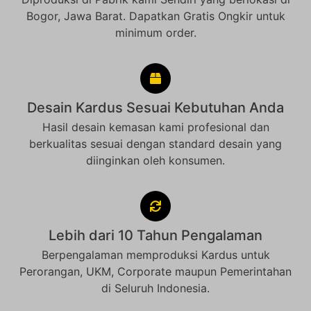
Bogor, Jawa Barat. Dapatkan Gratis Ongkir untuk
minimum order.
Desain Kardus Sesuai Kebutuhan Anda
Hasil desain kemasan kami profesional dan
berkualitas sesuai dengan standard desain yang
diinginkan oleh konsumen.
Lebih dari 10 Tahun Pengalaman
Berpengalaman memproduksi Kardus untuk
Perorangan, UKM, Corporate maupun Pemerintahan
di Seluruh Indonesia.