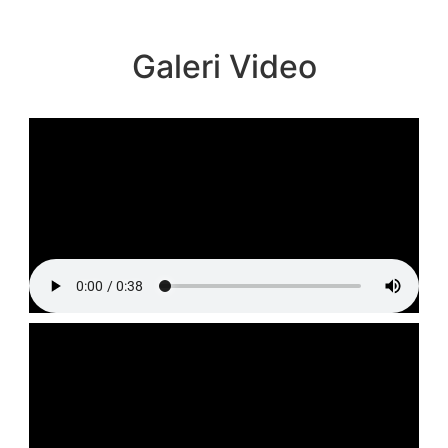
Galeri Video