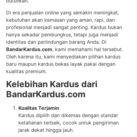
butuhkan.
Di era penjualan online yang semakin meningkat,
kebutuhan akan kemasan yang aman, rapi, dan
profesional menjadi sangat penting. Kardus bukan
hanya sekadar pembungkus, tetapi juga menjadi
identitas dan perlindungan barang Anda. Di
BandarKardus.com
, kami memahami hal tersebut.
Oleh karena itu, kami menyediakan pilihan kardus
baru maupun kardus bekas layak pakai dengan
kualitas premium.
Kelebihan Kardus dari
BandarKardus.com
Kualitas Terjamin
Kardus dipilih dan dikemas dengan standar
ketahanan terbaik, cocok untuk pengiriman
jarak dekat hingga jauh.