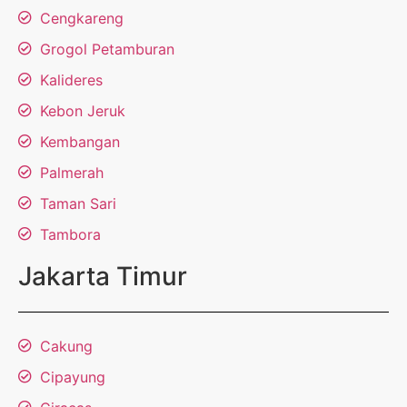
Cengkareng
Grogol Petamburan
Kalideres
Kebon Jeruk
Kembangan
Palmerah
Taman Sari
Tambora
Jakarta Timur
Cakung
Cipayung