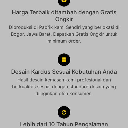
Harga Terbaik ditambah dengan Gratis
Ongkir
Diproduksi di Pabrik kami Sendiri yang berlokasi di
Bogor, Jawa Barat. Dapatkan Gratis Ongkir untuk
minimum order.
Desain Kardus Sesuai Kebutuhan Anda
Hasil desain kemasan kami profesional dan
berkualitas sesuai dengan standard desain yang
diinginkan oleh konsumen.
Lebih dari 10 Tahun Pengalaman