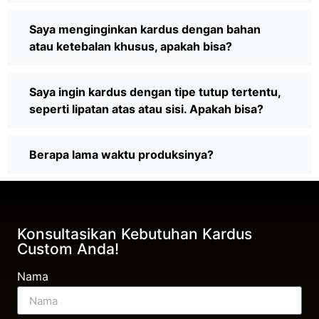
Saya menginginkan kardus dengan bahan
atau ketebalan khusus, apakah bisa?
Saya ingin kardus dengan tipe tutup tertentu,
seperti lipatan atas atau sisi. Apakah bisa?
Berapa lama waktu produksinya?
Konsultasikan Kebutuhan Kardus
Custom Anda!
Nama