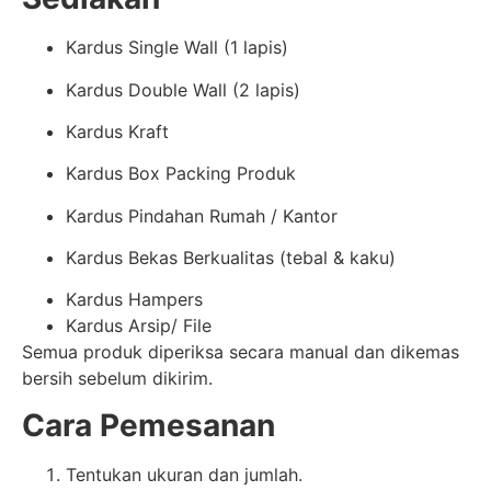
Kardus Single Wall (1 lapis)
Kardus Double Wall (2 lapis)
Kardus Kraft
Kardus Box Packing Produk
Kardus Pindahan Rumah / Kantor
Kardus Bekas Berkualitas (tebal & kaku)
Kardus Hampers
Kardus Arsip/ File
Semua produk diperiksa secara manual dan dikemas
bersih sebelum dikirim.
Cara Pemesanan
Tentukan ukuran dan jumlah.