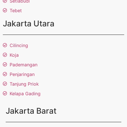
Setiabudi
Tebet
Jakarta Utara
Cilincing
Koja
Pademangan
Penjaringan
Tanjung Priok
Kelapa Gading
Jakarta Barat