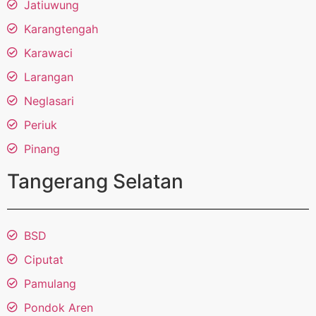
Jatiuwung
Karangtengah
Karawaci
Larangan
Neglasari
Periuk
Pinang
Tangerang Selatan
BSD
Ciputat
Pamulang
Pondok Aren