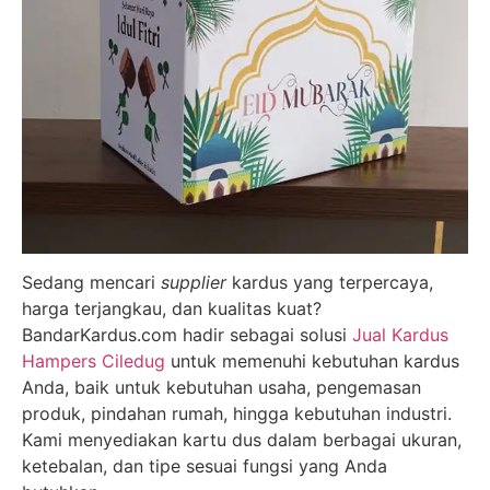
Sedang mencari
supplier
kardus yang terpercaya,
harga terjangkau, dan kualitas kuat?
BandarKardus.com hadir sebagai solusi
Jual Kardus
Hampers Ciledug
untuk memenuhi kebutuhan kardus
Anda, baik untuk kebutuhan usaha, pengemasan
produk, pindahan rumah, hingga kebutuhan industri.
Kami menyediakan kartu dus dalam berbagai ukuran,
ketebalan, dan tipe sesuai fungsi yang Anda