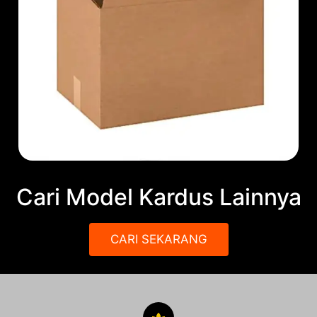
Cari Model Kardus Lainnya
CARI SEKARANG