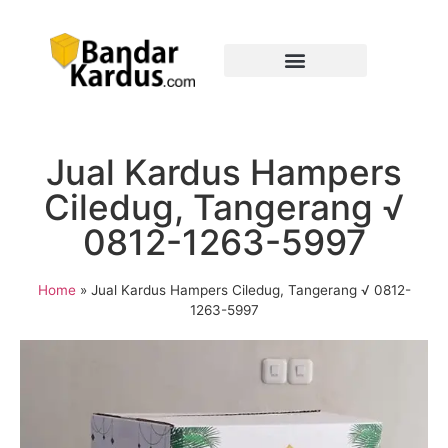
Jual Kardus Hampers
Ciledug, Tangerang √
0812-1263-5997
Home
»
Jual Kardus Hampers Ciledug, Tangerang √ 0812-
1263-5997