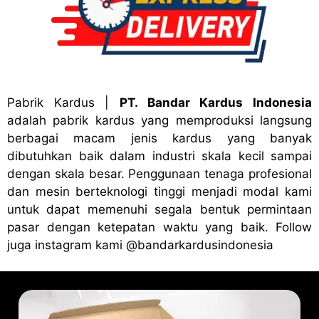
Pabrik Kardus
|
PT. Bandar Kardus Indonesia
adalah pabrik kardus yang memproduksi langsung
berbagai macam jenis kardus yang banyak
dibutuhkan baik dalam industri skala kecil sampai
dengan skala besar. Penggunaan tenaga profesional
dan mesin berteknologi tinggi menjadi modal kami
untuk dapat memenuhi segala bentuk permintaan
pasar dengan ketepatan waktu yang baik. Follow
juga instagram kami
@bandark
ardusindonesia