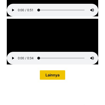
Lainnya