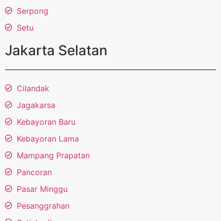
Serpong
Setu
Jakarta Selatan
Cilandak
Jagakarsa
Kebayoran Baru
Kebayoran Lama
Mampang Prapatan
Pancoran
Pasar Minggu
Pesanggrahan