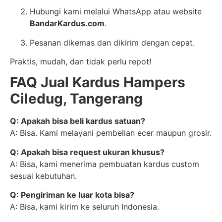
Hubungi kami melalui WhatsApp atau website
BandarKardus.com
.
Pesanan dikemas dan dikirim dengan cepat.
Praktis, mudah, dan tidak perlu repot!
FAQ Jual Kardus Hampers
Ciledug, Tangerang
Q: Apakah bisa beli kardus satuan?
A: Bisa. Kami melayani pembelian ecer maupun grosir.
Q: Apakah bisa request ukuran khusus?
A: Bisa, kami menerima pembuatan kardus custom
sesuai kebutuhan.
Q: Pengiriman ke luar kota bisa?
A: Bisa, kami kirim ke seluruh Indonesia.