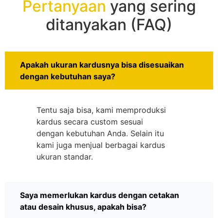
Pertanyaan
yang sering
ditanyakan (FAQ)
Apakah ukuran kardusnya bisa disesuaikan
dengan kebutuhan saya?
Tentu saja bisa, kami memproduksi
kardus secara custom sesuai
dengan kebutuhan Anda. Selain itu
kami juga menjual berbagai kardus
ukuran standar.
Saya memerlukan kardus dengan cetakan
atau desain khusus, apakah bisa?