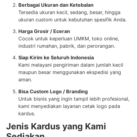
Berbagai Ukuran dan Ketebalan
Tersedia ukuran kecil, sedang, besar, hingga
ukuran custom untuk kebutuhan spesifik Anda.
Harga Grosir / Eceran
Cocok untuk keperluan UMKM, toko online,
industri rumahan, pabrik, dan perorangan.
Siap Kirim ke Seluruh Indonesia
Kami melayani pengiriman dalam jumlah kecil
maupun besar menggunakan ekspedisi yang
aman.
Bisa Custom Logo / Branding
Untuk bisnis yang ingin tampil lebih profesional,
kami menyediakan layanan cetak logo pada
kardus.
Jenis Kardus yang Kami
Sediakan