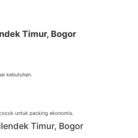
ndek Timur, Bogor
ai kebutuhan.
, cocok untuk packing ekonomis.
lendek Timur, Bogor