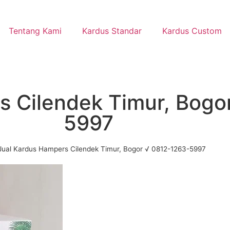
Tentang Kami
Kardus Standar
Kardus Custom
s Cilendek Timur, Bogo
5997
Jual Kardus Hampers Cilendek Timur, Bogor √ 0812-1263-5997