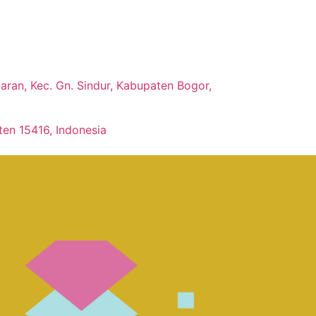
ran, Kec. Gn. Sindur, Kabupaten Bogor,
ten 15416, Indonesia