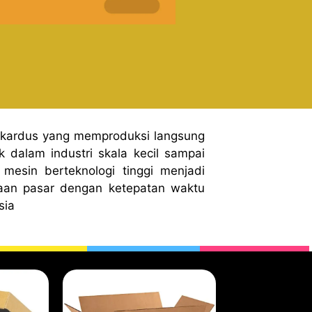
 kardus yang memproduksi langsung
 dalam industri skala kecil sampai
mesin berteknologi tinggi menjadi
aan pasar dengan ketepatan waktu
sia