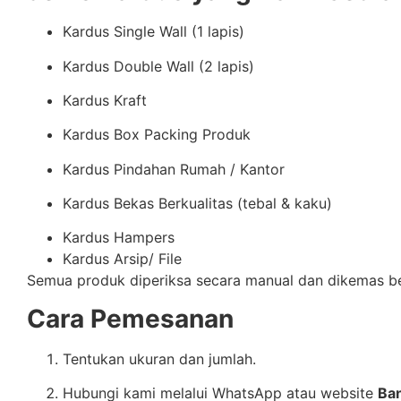
Kardus Single Wall (1 lapis)
Kardus Double Wall (2 lapis)
Kardus Kraft
Kardus Box Packing Produk
Kardus Pindahan Rumah / Kantor
Kardus Bekas Berkualitas (tebal & kaku)
Kardus Hampers
Kardus Arsip/ File
Semua produk diperiksa secara manual dan dikemas ber
Cara Pemesanan
Tentukan ukuran dan jumlah.
Hubungi kami melalui WhatsApp atau website
Ba