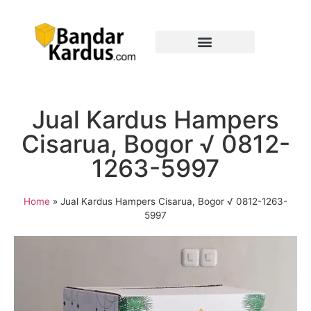
Jual Kardus Hampers
Cisarua, Bogor √ 0812-
1263-5997
Home
»
Jual Kardus Hampers Cisarua, Bogor √ 0812-1263-
5997