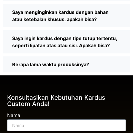
Saya menginginkan kardus dengan bahan
atau ketebalan khusus, apakah bisa?
Saya ingin kardus dengan tipe tutup tertentu,
seperti lipatan atas atau sisi. Apakah bisa?
Berapa lama waktu produksinya?
Konsultasikan Kebutuhan Kardus
Custom Anda!
Nama