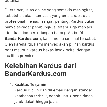
butuhkan.
Di era penjualan online yang semakin meningkat,
kebutuhan akan kemasan yang aman, rapi, dan
profesional menjadi sangat penting. Kardus bukan
hanya sekadar pembungkus, tetapi juga menjadi
identitas dan perlindungan barang Anda. Di
BandarKardus.com
, kami memahami hal tersebut.
Oleh karena itu, kami menyediakan pilihan kardus
baru maupun kardus bekas layak pakai dengan
kualitas premium.
Kelebihan Kardus dari
BandarKardus.com
Kualitas Terjamin
Kardus dipilih dan dikemas dengan standar
ketahanan terbaik, cocok untuk pengiriman
jarak dekat hingga jauh.