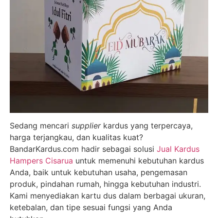
Sedang mencari
supplier
kardus yang terpercaya,
harga terjangkau, dan kualitas kuat?
BandarKardus.com hadir sebagai solusi
Jual Kardus
Hampers Cisarua
untuk memenuhi kebutuhan kardus
Anda, baik untuk kebutuhan usaha, pengemasan
produk, pindahan rumah, hingga kebutuhan industri.
Kami menyediakan kartu dus dalam berbagai ukuran,
ketebalan, dan tipe sesuai fungsi yang Anda