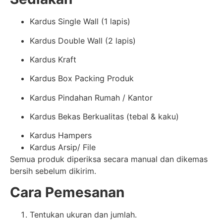
Kardus Single Wall (1 lapis)
Kardus Double Wall (2 lapis)
Kardus Kraft
Kardus Box Packing Produk
Kardus Pindahan Rumah / Kantor
Kardus Bekas Berkualitas (tebal & kaku)
Kardus Hampers
Kardus Arsip/ File
Semua produk diperiksa secara manual dan dikemas
bersih sebelum dikirim.
Cara Pemesanan
Tentukan ukuran dan jumlah.