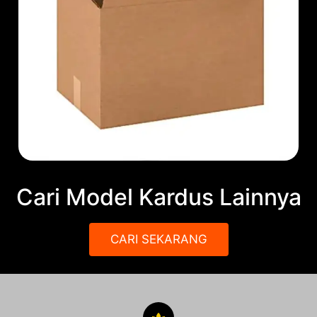
Cari Model Kardus Lainnya
CARI SEKARANG