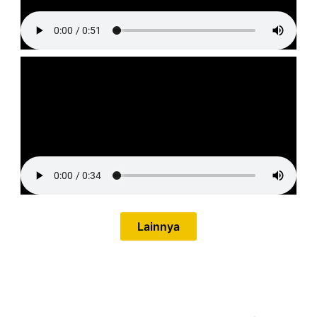
Lainnya