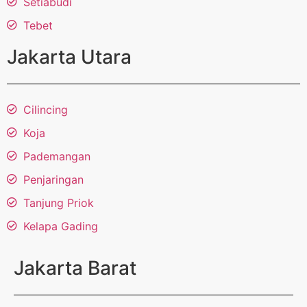
Setiabudi
Tebet
Jakarta Utara
Cilincing
Koja
Pademangan
Penjaringan
Tanjung Priok
Kelapa Gading
Jakarta Barat