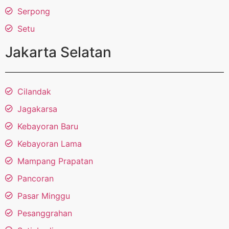
Serpong
Setu
Jakarta Selatan
Cilandak
Jagakarsa
Kebayoran Baru
Kebayoran Lama
Mampang Prapatan
Pancoran
Pasar Minggu
Pesanggrahan