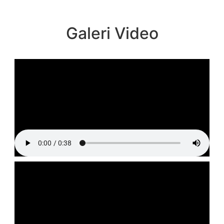
Galeri Video