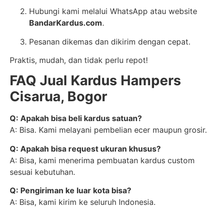
Hubungi kami melalui WhatsApp atau website
BandarKardus.com
.
Pesanan dikemas dan dikirim dengan cepat.
Praktis, mudah, dan tidak perlu repot!
FAQ Jual Kardus Hampers
Cisarua, Bogor
Q: Apakah bisa beli kardus satuan?
A: Bisa. Kami melayani pembelian ecer maupun grosir.
Q: Apakah bisa request ukuran khusus?
A: Bisa, kami menerima pembuatan kardus custom
sesuai kebutuhan.
Q: Pengiriman ke luar kota bisa?
A: Bisa, kami kirim ke seluruh Indonesia.