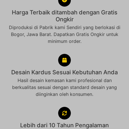
Harga Terbaik ditambah dengan Gratis
Ongkir
Diproduksi di Pabrik kami Sendiri yang berlokasi di
Bogor, Jawa Barat. Dapatkan Gratis Ongkir untuk
minimum order.
Desain Kardus Sesuai Kebutuhan Anda
Hasil desain kemasan kami profesional dan
berkualitas sesuai dengan standard desain yang
diinginkan oleh konsumen.
Lebih dari 10 Tahun Pengalaman