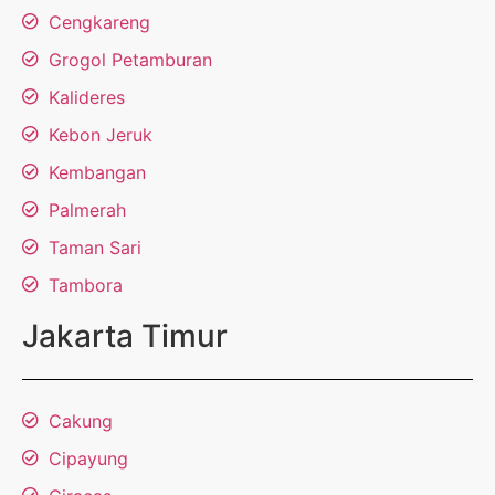
Cengkareng
Grogol Petamburan
Kalideres
Kebon Jeruk
Kembangan
Palmerah
Taman Sari
Tambora
Jakarta Timur
Cakung
Cipayung