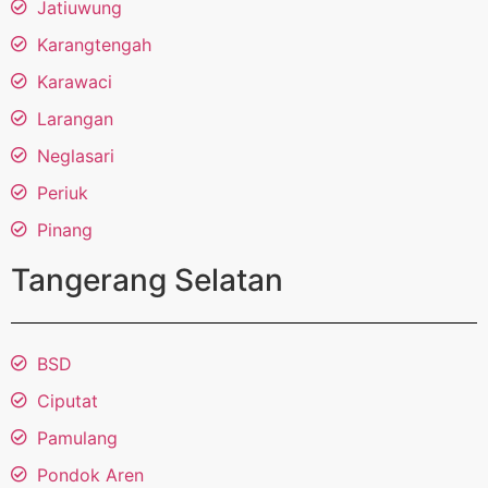
Jatiuwung
Karangtengah
Karawaci
Larangan
Neglasari
Periuk
Pinang
Tangerang Selatan
BSD
Ciputat
Pamulang
Pondok Aren