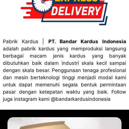
Pabrik Kardus
|
PT. Bandar Kardus Indonesia
adalah pabrik kardus yang memproduksi langsung
berbagai macam jenis kardus yang banyak
dibutuhkan baik dalam industri skala kecil sampai
dengan skala besar. Penggunaan tenaga profesional
dan mesin berteknologi tinggi menjadi modal kami
untuk dapat memenuhi segala bentuk permintaan
pasar dengan ketepatan waktu yang baik. Follow
juga instagram kami
@bandark
ardusindonesia