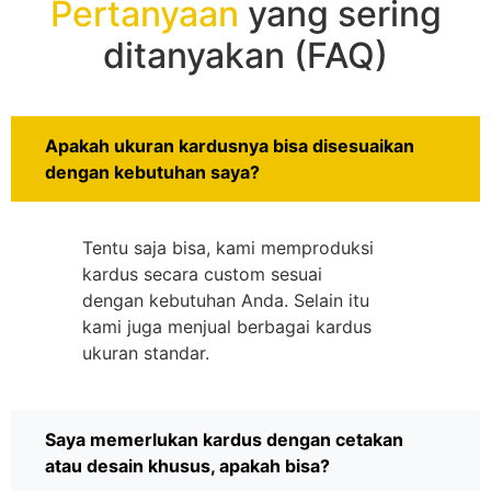
Pertanyaan
yang sering
ditanyakan (FAQ)
Apakah ukuran kardusnya bisa disesuaikan
dengan kebutuhan saya?
Tentu saja bisa, kami memproduksi
kardus secara custom sesuai
dengan kebutuhan Anda. Selain itu
kami juga menjual berbagai kardus
ukuran standar.
Saya memerlukan kardus dengan cetakan
atau desain khusus, apakah bisa?