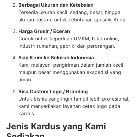
Berbagai Ukuran dan Ketebalan
Tersedia ukuran kecil, sedang, besar, hingga
ukuran custom untuk kebutuhan spesifik Anda.
Harga Grosir / Eceran
Cocok untuk keperluan UMKM, toko online,
industri rumahan, pabrik, dan perorangan.
Siap Kirim ke Seluruh Indonesia
Kami melayani pengiriman dalam jumlah kecil
maupun besar menggunakan ekspedisi yang
aman.
Bisa Custom Logo / Branding
Untuk bisnis yang ingin tampil lebih profesional,
kami menyediakan layanan cetak logo pada
kardus.
Jenis Kardus yang Kami
Sediakan