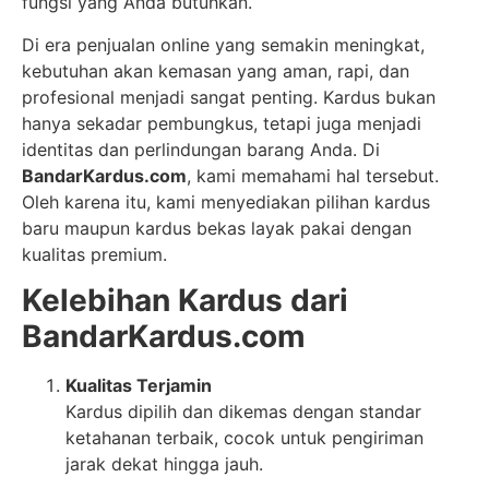
fungsi yang Anda butuhkan.
Di era penjualan online yang semakin meningkat,
kebutuhan akan kemasan yang aman, rapi, dan
profesional menjadi sangat penting. Kardus bukan
hanya sekadar pembungkus, tetapi juga menjadi
identitas dan perlindungan barang Anda. Di
BandarKardus.com
, kami memahami hal tersebut.
Oleh karena itu, kami menyediakan pilihan kardus
baru maupun kardus bekas layak pakai dengan
kualitas premium.
Kelebihan Kardus dari
BandarKardus.com
Kualitas Terjamin
Kardus dipilih dan dikemas dengan standar
ketahanan terbaik, cocok untuk pengiriman
jarak dekat hingga jauh.