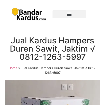
Jual Kardus Hampers
Duren Sawit, Jaktim √
0812-1263-5997
Home
»
Jual Kardus Hampers Duren Sawit, Jaktim √ 0812-
1263-5997