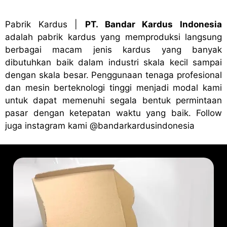
Pabrik Kardus
|
PT. Bandar Kardus Indonesia
adalah pabrik kardus yang memproduksi langsung
berbagai macam jenis kardus yang banyak
dibutuhkan baik dalam industri skala kecil sampai
dengan skala besar. Penggunaan tenaga profesional
dan mesin berteknologi tinggi menjadi modal kami
untuk dapat memenuhi segala bentuk permintaan
pasar dengan ketepatan waktu yang baik. Follow
juga instagram kami
@bandark
ardusindonesia