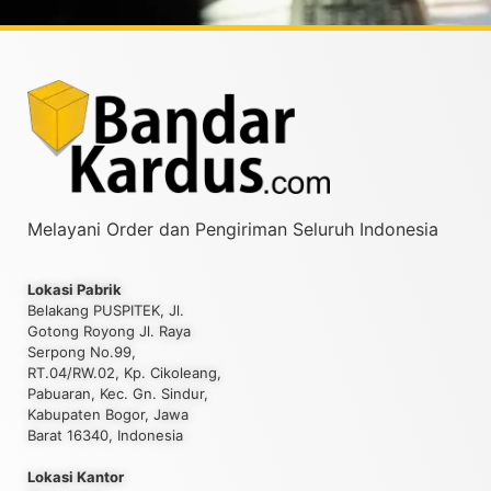
Melayani Order dan Pengiriman Seluruh Indonesia
Lokasi Pabrik
Belakang PUSPITEK, Jl.
Gotong Royong Jl. Raya
Serpong No.99,
RT.04/RW.02, Kp. Cikoleang,
Pabuaran, Kec. Gn. Sindur,
Kabupaten Bogor, Jawa
Barat 16340, Indonesia
Lokasi Kantor