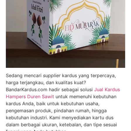
Sedang mencari
supplier
kardus yang terpercaya,
harga terjangkau, dan kualitas kuat?
BandarKardus.com hadir sebagai solusi
Jual Kardus
Hampers Duren Sawit
untuk memenuhi kebutuhan
kardus Anda, baik untuk kebutuhan usaha,
pengemasan produk, pindahan rumah, hingga
kebutuhan industri. Kami menyediakan kartu dus
dalam berbagai ukuran, ketebalan, dan tipe sesuai