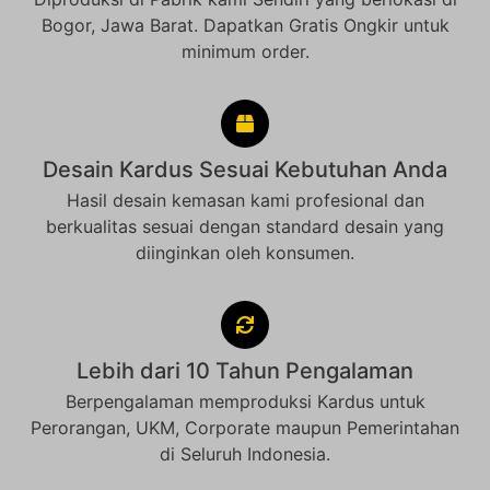
Bogor, Jawa Barat. Dapatkan Gratis Ongkir untuk
minimum order.
Desain Kardus Sesuai Kebutuhan Anda
Hasil desain kemasan kami profesional dan
berkualitas sesuai dengan standard desain yang
diinginkan oleh konsumen.
Lebih dari 10 Tahun Pengalaman
Berpengalaman memproduksi Kardus untuk
Perorangan, UKM, Corporate maupun Pemerintahan
di Seluruh Indonesia.