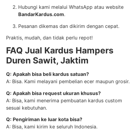
Hubungi kami melalui WhatsApp atau website
BandarKardus.com
.
Pesanan dikemas dan dikirim dengan cepat.
Praktis, mudah, dan tidak perlu repot!
FAQ Jual Kardus Hampers
Duren Sawit, Jaktim
Q: Apakah bisa beli kardus satuan?
A: Bisa. Kami melayani pembelian ecer maupun grosir.
Q: Apakah bisa request ukuran khusus?
A: Bisa, kami menerima pembuatan kardus custom
sesuai kebutuhan.
Q: Pengiriman ke luar kota bisa?
A: Bisa, kami kirim ke seluruh Indonesia.