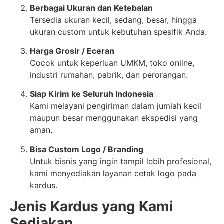
Berbagai Ukuran dan Ketebalan
Tersedia ukuran kecil, sedang, besar, hingga
ukuran custom untuk kebutuhan spesifik Anda.
Harga Grosir / Eceran
Cocok untuk keperluan UMKM, toko online,
industri rumahan, pabrik, dan perorangan.
Siap Kirim ke Seluruh Indonesia
Kami melayani pengiriman dalam jumlah kecil
maupun besar menggunakan ekspedisi yang
aman.
Bisa Custom Logo / Branding
Untuk bisnis yang ingin tampil lebih profesional,
kami menyediakan layanan cetak logo pada
kardus.
Jenis Kardus yang Kami
Sediakan