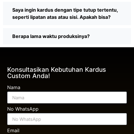
Saya ingin kardus dengan tipe tutup tertentu,
seperti lipatan atas atau sisi. Apakah bisa?
Berapa lama waktu produksinya?
Konsultasikan Kebutuhan Kardus
Custom Anda!
Nama
No WhatsApp
Email