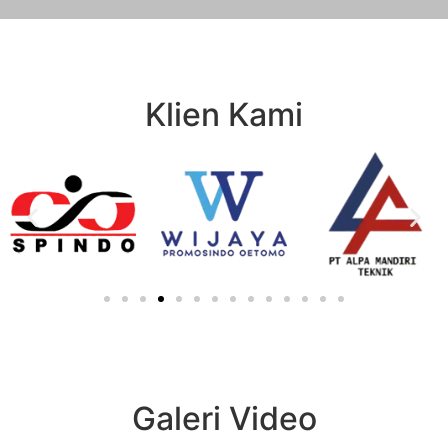
Klien Kami
Galeri Video