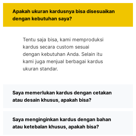
Apakah ukuran kardusnya bisa disesuaikan
dengan kebutuhan saya?
Tentu saja bisa, kami memproduksi
kardus secara custom sesuai
dengan kebutuhan Anda. Selain itu
kami juga menjual berbagai kardus
ukuran standar.
Saya memerlukan kardus dengan cetakan
atau desain khusus, apakah bisa?
Saya menginginkan kardus dengan bahan
atau ketebalan khusus, apakah bisa?