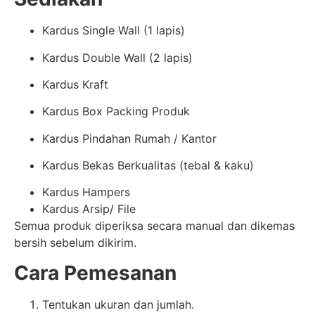
Kardus Single Wall (1 lapis)
Kardus Double Wall (2 lapis)
Kardus Kraft
Kardus Box Packing Produk
Kardus Pindahan Rumah / Kantor
Kardus Bekas Berkualitas (tebal & kaku)
Kardus Hampers
Kardus Arsip/ File
Semua produk diperiksa secara manual dan dikemas
bersih sebelum dikirim.
Cara Pemesanan
Tentukan ukuran dan jumlah.