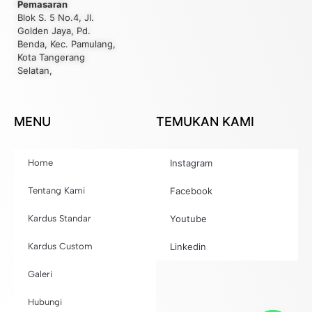
Pemasaran
Blok S. 5 No.4, Jl.
Golden Jaya, Pd.
Benda, Kec. Pamulang,
Kota Tangerang
Selatan,
MENU
TEMUKAN KAMI
Home
Instagram
Tentang Kami
Facebook
Kardus Standar
Youtube
Kardus Custom
Linkedin
Galeri
Hubungi