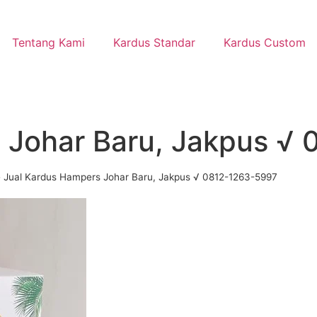
Tentang Kami
Kardus Standar
Kardus Custom
 Johar Baru, Jakpus √
»
Jual Kardus Hampers Johar Baru, Jakpus √ 0812-1263-5997