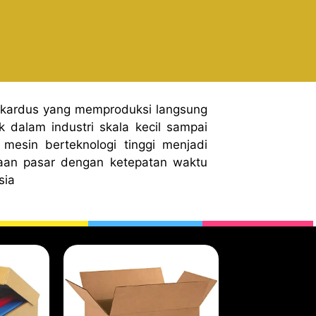
 kardus yang memproduksi langsung
 dalam industri skala kecil sampai
mesin berteknologi tinggi menjadi
aan pasar dengan ketepatan waktu
sia