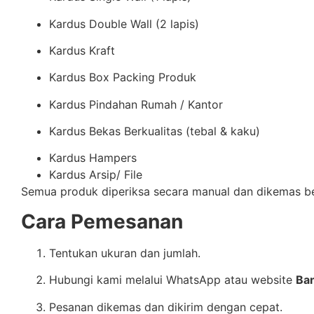
Kardus Double Wall (2 lapis)
Kardus Kraft
Kardus Box Packing Produk
Kardus Pindahan Rumah / Kantor
Kardus Bekas Berkualitas (tebal & kaku)
Kardus Hampers
Kardus Arsip/ File
Semua produk diperiksa secara manual dan dikemas ber
Cara Pemesanan
Tentukan ukuran dan jumlah.
Hubungi kami melalui WhatsApp atau website
Ba
Pesanan dikemas dan dikirim dengan cepat.