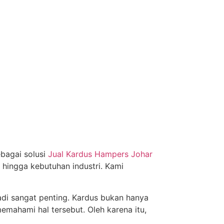
ebagai solusi
Jual Kardus Hampers Johar
hingga kebutuhan industri. Kami
adi sangat penting. Kardus bukan hanya
memahami hal tersebut. Oleh karena itu,