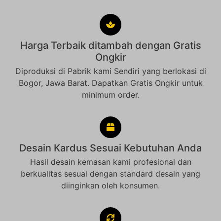
Harga Terbaik ditambah dengan Gratis
Ongkir
Diproduksi di Pabrik kami Sendiri yang berlokasi di
Bogor, Jawa Barat. Dapatkan Gratis Ongkir untuk
minimum order.
Desain Kardus Sesuai Kebutuhan Anda
Hasil desain kemasan kami profesional dan
berkualitas sesuai dengan standard desain yang
diinginkan oleh konsumen.