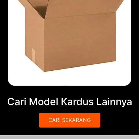
Cari Model Kardus Lainnya
CARI SEKARANG