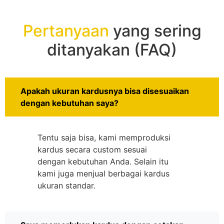
Pertanyaan
yang sering
ditanyakan (FAQ)
Apakah ukuran kardusnya bisa disesuaikan
dengan kebutuhan saya?
Tentu saja bisa, kami memproduksi
kardus secara custom sesuai
dengan kebutuhan Anda. Selain itu
kami juga menjual berbagai kardus
ukuran standar.