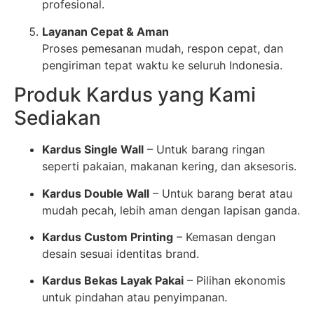
profesional.
Layanan Cepat & Aman
Proses pemesanan mudah, respon cepat, dan
pengiriman tepat waktu ke seluruh Indonesia.
Produk Kardus yang Kami
Sediakan
Kardus Single Wall
– Untuk barang ringan
seperti pakaian, makanan kering, dan aksesoris.
Kardus Double Wall
– Untuk barang berat atau
mudah pecah, lebih aman dengan lapisan ganda.
Kardus Custom Printing
– Kemasan dengan
desain sesuai identitas brand.
Kardus Bekas Layak Pakai
– Pilihan ekonomis
untuk pindahan atau penyimpanan.