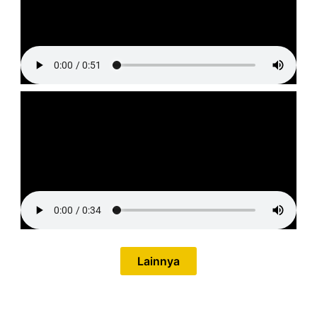
Lainnya