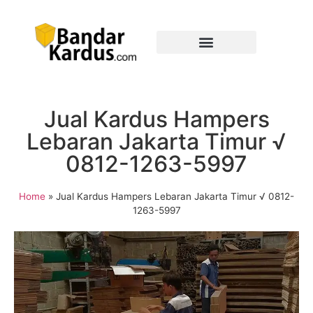
Jual Kardus Hampers
Lebaran Jakarta Timur √
0812-1263-5997
Home
»
Jual Kardus Hampers Lebaran Jakarta Timur √ 0812-
1263-5997