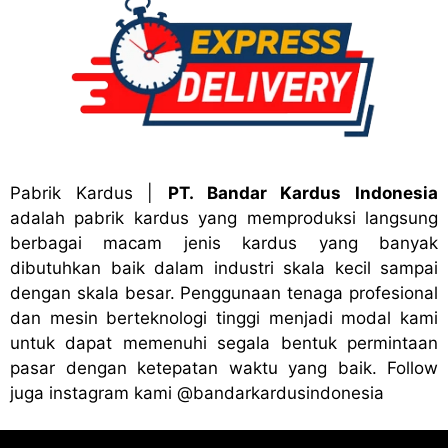
Pabrik Kardus
|
PT. Bandar Kardus Indonesia
adalah pabrik kardus yang memproduksi langsung
berbagai macam jenis kardus yang banyak
dibutuhkan baik dalam industri skala kecil sampai
dengan skala besar. Penggunaan tenaga profesional
dan mesin berteknologi tinggi menjadi modal kami
untuk dapat memenuhi segala bentuk permintaan
pasar dengan ketepatan waktu yang baik. Follow
juga instagram kami
@bandark
ardusindonesia