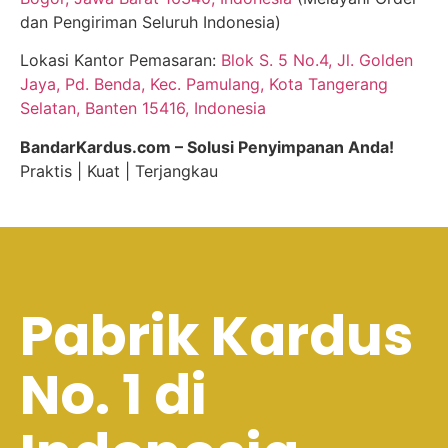
dan Pengiriman Seluruh Indonesia)
Lokasi Kantor Pemasaran:
Blok S. 5 No.4, Jl. Golden
Jaya, Pd. Benda, Kec. Pamulang, Kota Tangerang
Selatan, Banten 15416, Indonesia
BandarKardus.com – Solusi Penyimpanan Anda!
Praktis | Kuat | Terjangkau
Pabrik Kardus
No. 1 di