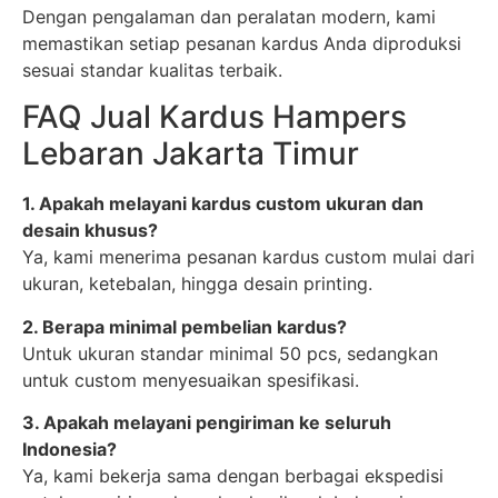
Dengan pengalaman dan peralatan modern, kami
memastikan setiap pesanan kardus Anda diproduksi
sesuai standar kualitas terbaik.
FAQ Jual Kardus Hampers
Lebaran Jakarta Timur
1. Apakah melayani kardus custom ukuran dan
desain khusus?
Ya, kami menerima pesanan kardus custom mulai dari
ukuran, ketebalan, hingga desain printing.
2. Berapa minimal pembelian kardus?
Untuk ukuran standar minimal 50 pcs, sedangkan
untuk custom menyesuaikan spesifikasi.
3. Apakah melayani pengiriman ke seluruh
Indonesia?
Ya, kami bekerja sama dengan berbagai ekspedisi