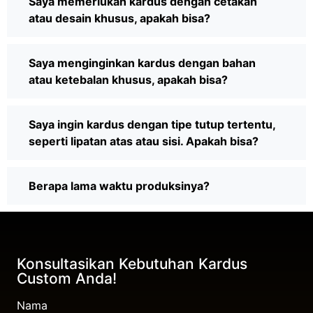
Saya memerlukan kardus dengan cetakan
atau desain khusus, apakah bisa?
Saya menginginkan kardus dengan bahan
atau ketebalan khusus, apakah bisa?
Saya ingin kardus dengan tipe tutup tertentu,
seperti lipatan atas atau sisi. Apakah bisa?
Berapa lama waktu produksinya?
Konsultasikan Kebutuhan Kardus
Custom Anda!
Nama