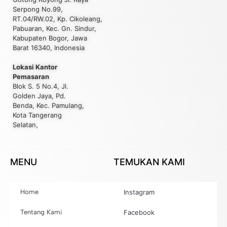
Serpong No.99,
RT.04/RW.02, Kp. Cikoleang,
Pabuaran, Kec. Gn. Sindur,
Kabupaten Bogor, Jawa
Barat 16340, Indonesia
Lokasi Kantor
Pemasaran
Blok S. 5 No.4, Jl.
Golden Jaya, Pd.
Benda, Kec. Pamulang,
Kota Tangerang
Selatan,
MENU
TEMUKAN KAMI
Home
Instagram
Tentang Kami
Facebook