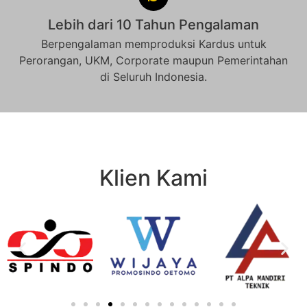
Lebih dari 10 Tahun Pengalaman
Berpengalaman memproduksi Kardus untuk
Perorangan, UKM, Corporate maupun Pemerintahan
di Seluruh Indonesia.
Klien Kami