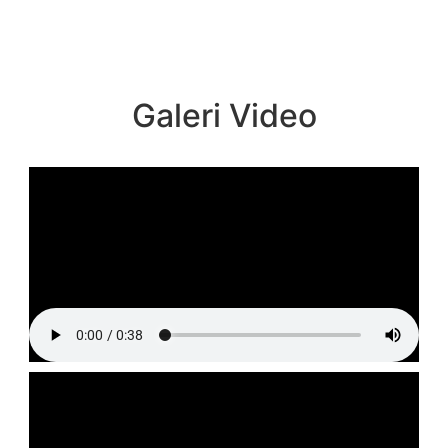
Galeri Video