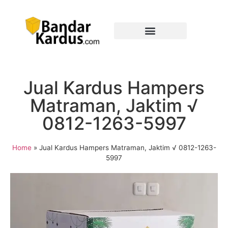
Jual Kardus Hampers
Matraman, Jaktim √
0812-1263-5997
Home
»
Jual Kardus Hampers Matraman, Jaktim √ 0812-1263-
5997