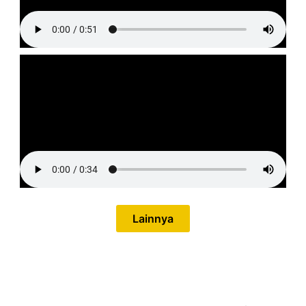
Lainnya