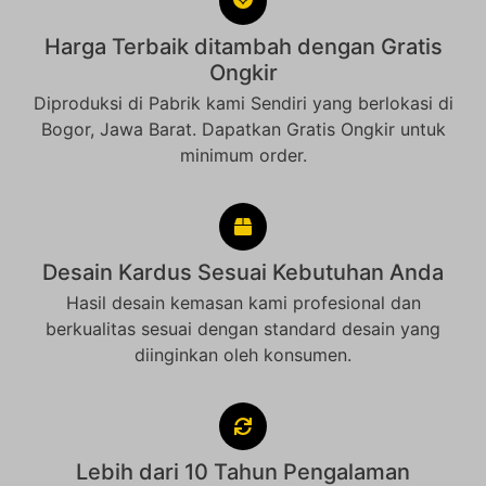
Harga Terbaik ditambah dengan Gratis
Ongkir
Diproduksi di Pabrik kami Sendiri yang berlokasi di
Bogor, Jawa Barat. Dapatkan Gratis Ongkir untuk
minimum order.
Desain Kardus Sesuai Kebutuhan Anda
Hasil desain kemasan kami profesional dan
berkualitas sesuai dengan standard desain yang
diinginkan oleh konsumen.
Lebih dari 10 Tahun Pengalaman