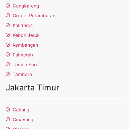
Cengkareng
Grogol Petamburan
Kalideres
Kebon Jeruk
Kembangan
Palmerah
Taman Sari
Tambora
Jakarta Timur
Cakung
Cipayung