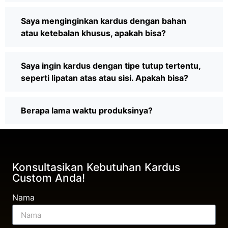
Saya menginginkan kardus dengan bahan
atau ketebalan khusus, apakah bisa?
Saya ingin kardus dengan tipe tutup tertentu,
seperti lipatan atas atau sisi. Apakah bisa?
Berapa lama waktu produksinya?
Konsultasikan Kebutuhan Kardus
Custom Anda!
Nama