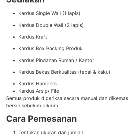
Kardus Single Wall (1 lapis)
Kardus Double Wall (2 lapis)
Kardus Kraft
Kardus Box Packing Produk
Kardus Pindahan Rumah / Kantor
Kardus Bekas Berkualitas (tebal & kaku)
Kardus Hampers
Kardus Arsip/ File
Semua produk diperiksa secara manual dan dikemas
bersih sebelum dikirim.
Cara Pemesanan
Tentukan ukuran dan jumlah.