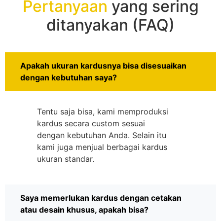
Pertanyaan
yang sering
ditanyakan (FAQ)
Apakah ukuran kardusnya bisa disesuaikan
dengan kebutuhan saya?
Tentu saja bisa, kami memproduksi
kardus secara custom sesuai
dengan kebutuhan Anda. Selain itu
kami juga menjual berbagai kardus
ukuran standar.
Saya memerlukan kardus dengan cetakan
atau desain khusus, apakah bisa?