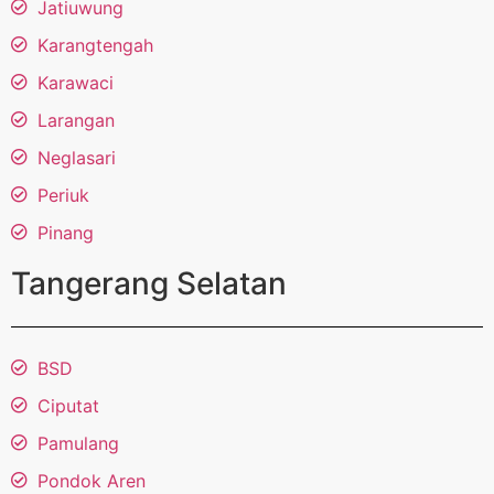
Jatiuwung
Karangtengah
Karawaci
Larangan
Neglasari
Periuk
Pinang
Tangerang Selatan
BSD
Ciputat
Pamulang
Pondok Aren