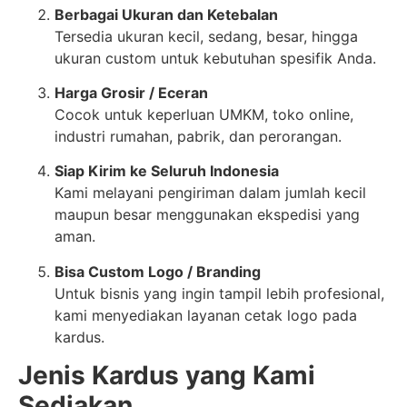
Berbagai Ukuran dan Ketebalan
Tersedia ukuran kecil, sedang, besar, hingga
ukuran custom untuk kebutuhan spesifik Anda.
Harga Grosir / Eceran
Cocok untuk keperluan UMKM, toko online,
industri rumahan, pabrik, dan perorangan.
Siap Kirim ke Seluruh Indonesia
Kami melayani pengiriman dalam jumlah kecil
maupun besar menggunakan ekspedisi yang
aman.
Bisa Custom Logo / Branding
Untuk bisnis yang ingin tampil lebih profesional,
kami menyediakan layanan cetak logo pada
kardus.
Jenis Kardus yang Kami
Sediakan