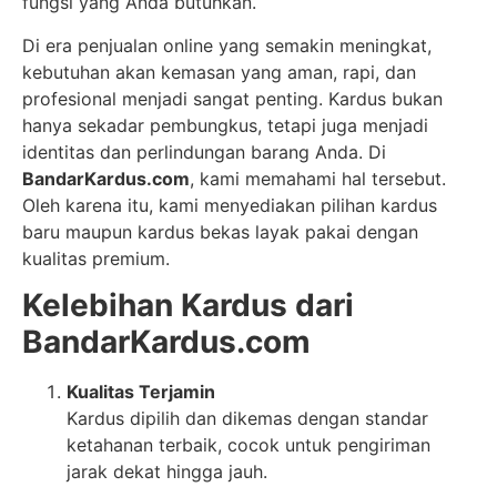
fungsi yang Anda butuhkan.
Di era penjualan online yang semakin meningkat,
kebutuhan akan kemasan yang aman, rapi, dan
profesional menjadi sangat penting. Kardus bukan
hanya sekadar pembungkus, tetapi juga menjadi
identitas dan perlindungan barang Anda. Di
BandarKardus.com
, kami memahami hal tersebut.
Oleh karena itu, kami menyediakan pilihan kardus
baru maupun kardus bekas layak pakai dengan
kualitas premium.
Kelebihan Kardus dari
BandarKardus.com
Kualitas Terjamin
Kardus dipilih dan dikemas dengan standar
ketahanan terbaik, cocok untuk pengiriman
jarak dekat hingga jauh.