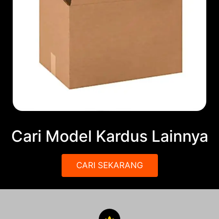
Cari Model Kardus Lainnya
CARI SEKARANG