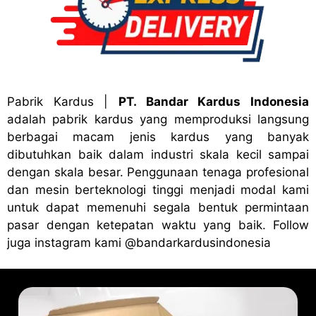
Pabrik Kardus
|
PT. Bandar Kardus Indonesia
adalah pabrik kardus yang memproduksi langsung
berbagai macam jenis kardus yang banyak
dibutuhkan baik dalam industri skala kecil sampai
dengan skala besar. Penggunaan tenaga profesional
dan mesin berteknologi tinggi menjadi modal kami
untuk dapat memenuhi segala bentuk permintaan
pasar dengan ketepatan waktu yang baik. Follow
juga instagram kami
@bandark
ardusindonesia