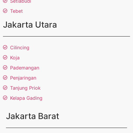
Setiabudi
Tebet
Jakarta Utara
Cilincing
Koja
Pademangan
Penjaringan
Tanjung Priok
Kelapa Gading
Jakarta Barat