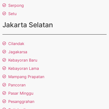
Serpong
Setu
Jakarta Selatan
Cilandak
Jagakarsa
Kebayoran Baru
Kebayoran Lama
Mampang Prapatan
Pancoran
Pasar Minggu
Pesanggrahan