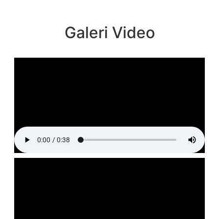
Galeri Video