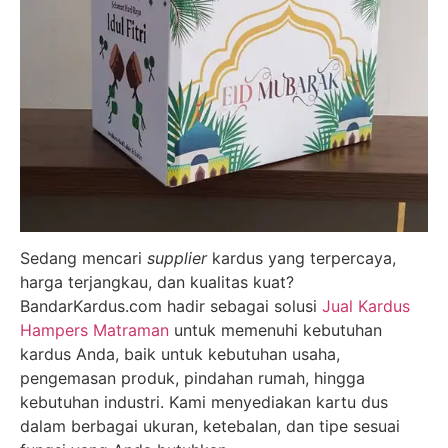
Sedang mencari
supplier
kardus yang terpercaya,
harga terjangkau, dan kualitas kuat?
BandarKardus.com hadir sebagai solusi
Jual Kardus
Hampers Matraman
untuk memenuhi kebutuhan
kardus Anda, baik untuk kebutuhan usaha,
pengemasan produk, pindahan rumah, hingga
kebutuhan industri. Kami menyediakan kartu dus
dalam berbagai ukuran, ketebalan, dan tipe sesuai