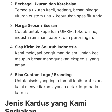
Berbagai Ukuran dan Ketebalan
Tersedia ukuran kecil, sedang, besar, hingga
ukuran custom untuk kebutuhan spesifik Anda.
Harga Grosir / Eceran
Cocok untuk keperluan UMKM, toko online,
industri rumahan, pabrik, dan perorangan.
Siap Kirim ke Seluruh Indonesia
Kami melayani pengiriman dalam jumlah kecil
maupun besar menggunakan ekspedisi yang
aman.
Bisa Custom Logo / Branding
Untuk bisnis yang ingin tampil lebih profesional,
kami menyediakan layanan cetak logo pada
kardus.
Jenis Kardus yang Kami
Sediakan