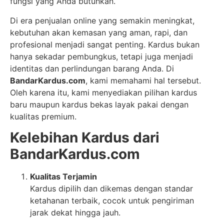
fungsi yang Anda butuhkan.
Di era penjualan online yang semakin meningkat,
kebutuhan akan kemasan yang aman, rapi, dan
profesional menjadi sangat penting. Kardus bukan
hanya sekadar pembungkus, tetapi juga menjadi
identitas dan perlindungan barang Anda. Di
BandarKardus.com
, kami memahami hal tersebut.
Oleh karena itu, kami menyediakan pilihan kardus
baru maupun kardus bekas layak pakai dengan
kualitas premium.
Kelebihan Kardus dari
BandarKardus.com
Kualitas Terjamin
Kardus dipilih dan dikemas dengan standar
ketahanan terbaik, cocok untuk pengiriman
jarak dekat hingga jauh.