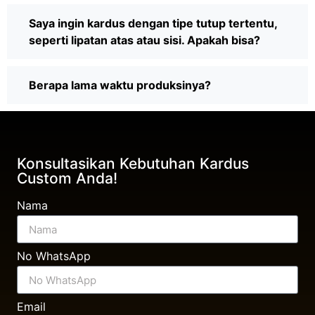
Saya ingin kardus dengan tipe tutup tertentu,
seperti lipatan atas atau sisi. Apakah bisa?
Berapa lama waktu produksinya?
Konsultasikan Kebutuhan Kardus
Custom Anda!
Nama
No WhatsApp
Email