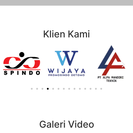
Klien Kami
Galeri Video