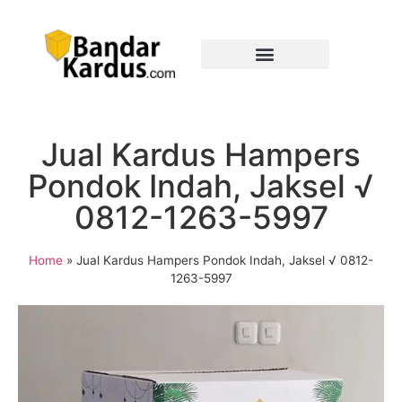
Jual Kardus Hampers
Pondok Indah, Jaksel √
0812-1263-5997
Home
»
Jual Kardus Hampers Pondok Indah, Jaksel √ 0812-
1263-5997