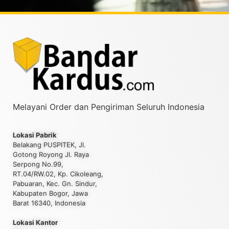
Melayani Order dan Pengiriman Seluruh Indonesia
Lokasi Pabrik
Belakang PUSPITEK, Jl.
Gotong Royong Jl. Raya
Serpong No.99,
RT.04/RW.02, Kp. Cikoleang,
Pabuaran, Kec. Gn. Sindur,
Kabupaten Bogor, Jawa
Barat 16340, Indonesia
Lokasi Kantor