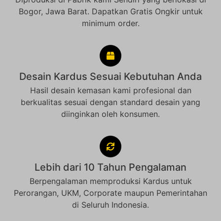
Bogor, Jawa Barat. Dapatkan Gratis Ongkir untuk
minimum order.
Desain Kardus Sesuai Kebutuhan Anda
Hasil desain kemasan kami profesional dan
berkualitas sesuai dengan standard desain yang
diinginkan oleh konsumen.
Lebih dari 10 Tahun Pengalaman
Berpengalaman memproduksi Kardus untuk
Perorangan, UKM, Corporate maupun Pemerintahan
di Seluruh Indonesia.