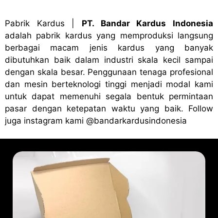
Pabrik Kardus
|
PT. Bandar Kardus Indonesia
adalah pabrik kardus yang memproduksi langsung
berbagai macam jenis kardus yang banyak
dibutuhkan baik dalam industri skala kecil sampai
dengan skala besar. Penggunaan tenaga profesional
dan mesin berteknologi tinggi menjadi modal kami
untuk dapat memenuhi segala bentuk permintaan
pasar dengan ketepatan waktu yang baik. Follow
juga instagram kami
@bandark
ardusindonesia