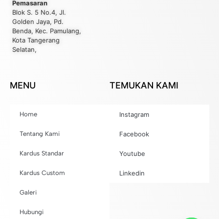
Pemasaran
Blok S. 5 No.4, Jl.
Golden Jaya, Pd.
Benda, Kec. Pamulang,
Kota Tangerang
Selatan,
MENU
TEMUKAN KAMI
Home
Instagram
Tentang Kami
Facebook
Kardus Standar
Youtube
Kardus Custom
Linkedin
Galeri
Hubungi