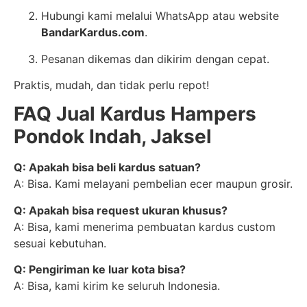
Hubungi kami melalui WhatsApp atau website
BandarKardus.com
.
Pesanan dikemas dan dikirim dengan cepat.
Praktis, mudah, dan tidak perlu repot!
FAQ Jual Kardus Hampers
Pondok Indah, Jaksel
Q: Apakah bisa beli kardus satuan?
A: Bisa. Kami melayani pembelian ecer maupun grosir.
Q: Apakah bisa request ukuran khusus?
A: Bisa, kami menerima pembuatan kardus custom
sesuai kebutuhan.
Q: Pengiriman ke luar kota bisa?
A: Bisa, kami kirim ke seluruh Indonesia.