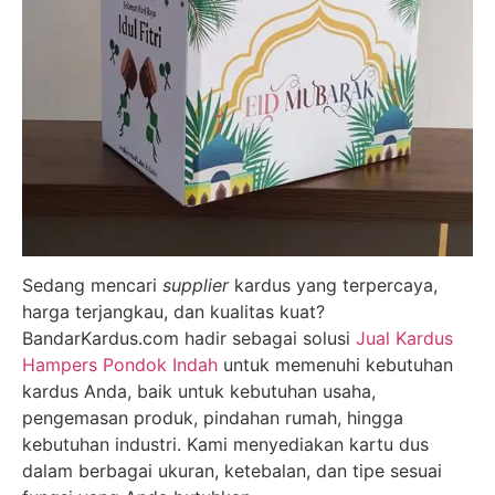
Sedang mencari
supplier
kardus yang terpercaya,
harga terjangkau, dan kualitas kuat?
BandarKardus.com hadir sebagai solusi
Jual Kardus
Hampers Pondok Indah
untuk memenuhi kebutuhan
kardus Anda, baik untuk kebutuhan usaha,
pengemasan produk, pindahan rumah, hingga
kebutuhan industri. Kami menyediakan kartu dus
dalam berbagai ukuran, ketebalan, dan tipe sesuai