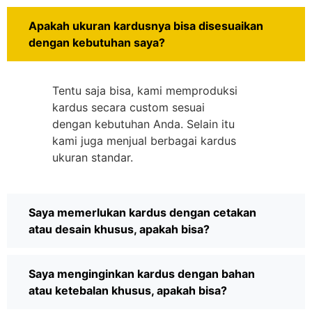
Apakah ukuran kardusnya bisa disesuaikan
dengan kebutuhan saya?
Tentu saja bisa, kami memproduksi
kardus secara custom sesuai
dengan kebutuhan Anda. Selain itu
kami juga menjual berbagai kardus
ukuran standar.
Saya memerlukan kardus dengan cetakan
atau desain khusus, apakah bisa?
Saya menginginkan kardus dengan bahan
atau ketebalan khusus, apakah bisa?