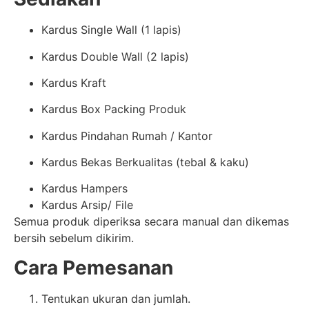
Kardus Single Wall (1 lapis)
Kardus Double Wall (2 lapis)
Kardus Kraft
Kardus Box Packing Produk
Kardus Pindahan Rumah / Kantor
Kardus Bekas Berkualitas (tebal & kaku)
Kardus Hampers
Kardus Arsip/ File
Semua produk diperiksa secara manual dan dikemas
bersih sebelum dikirim.
Cara Pemesanan
Tentukan ukuran dan jumlah.