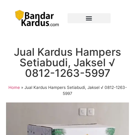
Jual Kardus Hampers
Setiabudi, Jaksel √
0812-1263-5997
Home
»
Jual Kardus Hampers Setiabudi, Jaksel √ 0812-1263-
5997