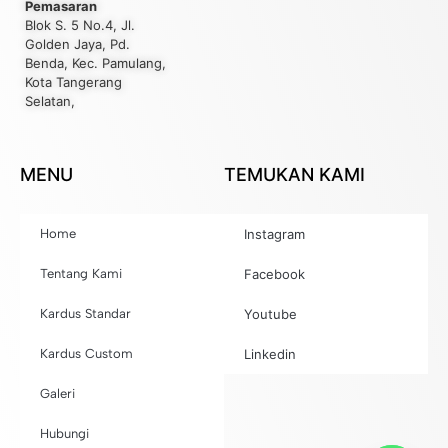
Pemasaran
Blok S. 5 No.4, Jl.
Golden Jaya, Pd.
Benda, Kec. Pamulang,
Kota Tangerang
Selatan,
MENU
TEMUKAN KAMI
Home
Instagram
Tentang Kami
Facebook
Kardus Standar
Youtube
Kardus Custom
Linkedin
Galeri
Hubungi