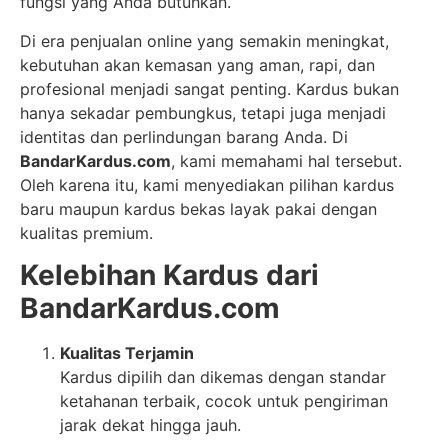
fungsi yang Anda butuhkan.
Di era penjualan online yang semakin meningkat,
kebutuhan akan kemasan yang aman, rapi, dan
profesional menjadi sangat penting. Kardus bukan
hanya sekadar pembungkus, tetapi juga menjadi
identitas dan perlindungan barang Anda. Di
BandarKardus.com
, kami memahami hal tersebut.
Oleh karena itu, kami menyediakan pilihan kardus
baru maupun kardus bekas layak pakai dengan
kualitas premium.
Kelebihan Kardus dari
BandarKardus.com
Kualitas Terjamin
Kardus dipilih dan dikemas dengan standar
ketahanan terbaik, cocok untuk pengiriman
jarak dekat hingga jauh.