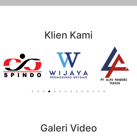
Klien Kami
Galeri Video