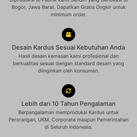
Bogor, Jawa Barat. Dapatkan Gratis Ongkir untuk
minimum order.
Desain Kardus Sesuai Kebutuhan Anda
Hasil desain kemasan kami profesional dan
berkualitas sesuai dengan standard desain yang
diinginkan oleh konsumen.
Lebih dari 10 Tahun Pengalaman
Berpengalaman memproduksi Kardus untuk
Perorangan, UKM, Corporate maupun Pemerintahan
di Seluruh Indonesia.