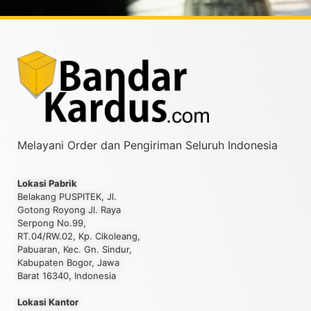
Melayani Order dan Pengiriman Seluruh Indonesia
Lokasi Pabrik
Belakang PUSPITEK, Jl.
Gotong Royong Jl. Raya
Serpong No.99,
RT.04/RW.02, Kp. Cikoleang,
Pabuaran, Kec. Gn. Sindur,
Kabupaten Bogor, Jawa
Barat 16340, Indonesia
Lokasi Kantor