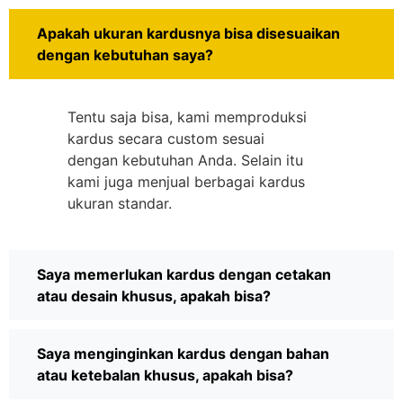
Apakah ukuran kardusnya bisa disesuaikan
dengan kebutuhan saya?
Tentu saja bisa, kami memproduksi
kardus secara custom sesuai
dengan kebutuhan Anda. Selain itu
kami juga menjual berbagai kardus
ukuran standar.
Saya memerlukan kardus dengan cetakan
atau desain khusus, apakah bisa?
Saya menginginkan kardus dengan bahan
atau ketebalan khusus, apakah bisa?