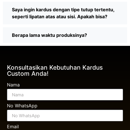
Saya ingin kardus dengan tipe tutup tertentu,
seperti lipatan atas atau sisi. Apakah bisa?
Berapa lama waktu produksinya?
Konsultasikan Kebutuhan Kardus
Custom Anda!
Nama
No WhatsApp
Email