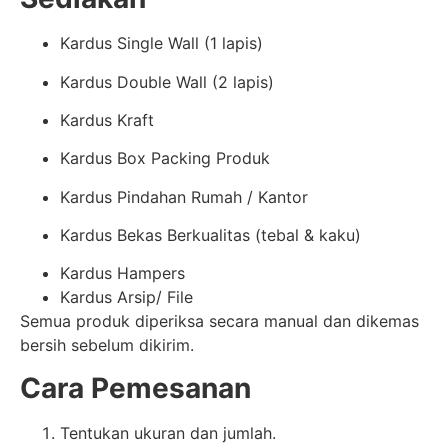
Kardus Single Wall (1 lapis)
Kardus Double Wall (2 lapis)
Kardus Kraft
Kardus Box Packing Produk
Kardus Pindahan Rumah / Kantor
Kardus Bekas Berkualitas (tebal & kaku)
Kardus Hampers
Kardus Arsip/ File
Semua produk diperiksa secara manual dan dikemas
bersih sebelum dikirim.
Cara Pemesanan
Tentukan ukuran dan jumlah.