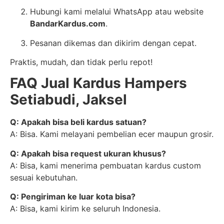
Hubungi kami melalui WhatsApp atau website
BandarKardus.com
.
Pesanan dikemas dan dikirim dengan cepat.
Praktis, mudah, dan tidak perlu repot!
FAQ Jual Kardus Hampers
Setiabudi, Jaksel
Q: Apakah bisa beli kardus satuan?
A: Bisa. Kami melayani pembelian ecer maupun grosir.
Q: Apakah bisa request ukuran khusus?
A: Bisa, kami menerima pembuatan kardus custom
sesuai kebutuhan.
Q: Pengiriman ke luar kota bisa?
A: Bisa, kami kirim ke seluruh Indonesia.