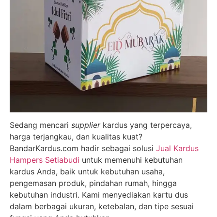
Sedang mencari
supplier
kardus yang terpercaya,
harga terjangkau, dan kualitas kuat?
BandarKardus.com hadir sebagai solusi
Jual Kardus
Hampers Setiabudi
untuk memenuhi kebutuhan
kardus Anda, baik untuk kebutuhan usaha,
pengemasan produk, pindahan rumah, hingga
kebutuhan industri. Kami menyediakan kartu dus
dalam berbagai ukuran, ketebalan, dan tipe sesuai