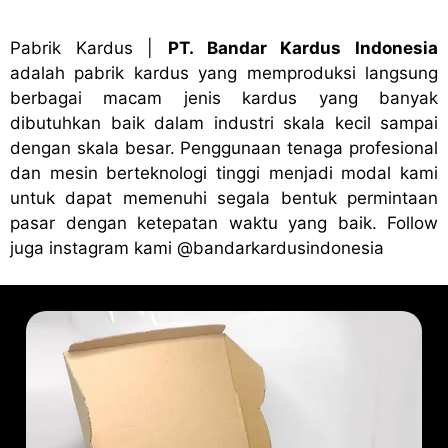
Pabrik Kardus
|
PT. Bandar Kardus Indonesia
adalah pabrik kardus yang memproduksi langsung
berbagai macam jenis kardus yang banyak
dibutuhkan baik dalam industri skala kecil sampai
dengan skala besar. Penggunaan tenaga profesional
dan mesin berteknologi tinggi menjadi modal kami
untuk dapat memenuhi segala bentuk permintaan
pasar dengan ketepatan waktu yang baik. Follow
juga instagram kami
@bandark
ardusindonesia