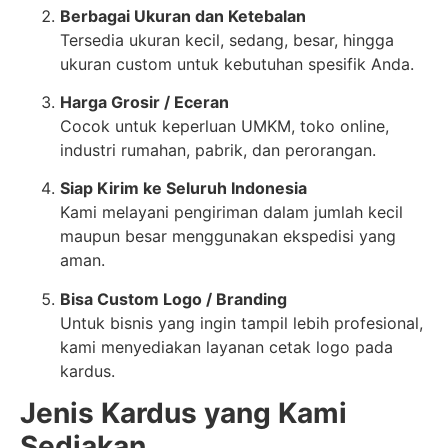
Berbagai Ukuran dan Ketebalan
Tersedia ukuran kecil, sedang, besar, hingga
ukuran custom untuk kebutuhan spesifik Anda.
Harga Grosir / Eceran
Cocok untuk keperluan UMKM, toko online,
industri rumahan, pabrik, dan perorangan.
Siap Kirim ke Seluruh Indonesia
Kami melayani pengiriman dalam jumlah kecil
maupun besar menggunakan ekspedisi yang
aman.
Bisa Custom Logo / Branding
Untuk bisnis yang ingin tampil lebih profesional,
kami menyediakan layanan cetak logo pada
kardus.
Jenis Kardus yang Kami
Sediakan