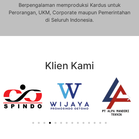
Berpengalaman memproduksi Kardus untuk
Perorangan, UKM, Corporate maupun Pemerintahan
di Seluruh Indonesia.
Klien Kami