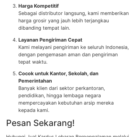
Harga Kompetitif
Sebagai distributor langsung, kami memberikan
harga grosir yang jauh lebih terjangkau
dibanding tempat lain.
Layanan Pengiriman Cepat
Kami melayani pengiriman ke seluruh Indonesia,
dengan pengemasan aman dan pengiriman
tepat waktu.
Cocok untuk Kantor, Sekolah, dan
Pemerintahan
Banyak klien dari sektor perkantoran,
pendidikan, hingga lembaga negara
mempercayakan kebutuhan arsip mereka
kepada kami.
Pesan Sekarang!
Hubungi Jual Kardus Lebaran Berpengalaman melalui