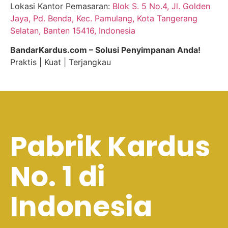
Lokasi Kantor Pemasaran:
Blok S. 5 No.4, Jl. Golden
Jaya, Pd. Benda, Kec. Pamulang, Kota Tangerang
Selatan, Banten 15416, Indonesia
BandarKardus.com – Solusi Penyimpanan Anda!
Praktis | Kuat | Terjangkau
Pabrik Kardus
No. 1 di
Indonesia