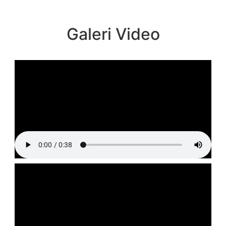
Galeri Video