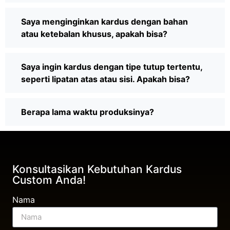
Saya menginginkan kardus dengan bahan
atau ketebalan khusus, apakah bisa?
Saya ingin kardus dengan tipe tutup tertentu,
seperti lipatan atas atau sisi. Apakah bisa?
Berapa lama waktu produksinya?
Konsultasikan Kebutuhan Kardus
Custom Anda!
Nama