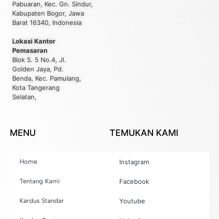
Pabuaran, Kec. Gn. Sindur,
Kabupaten Bogor, Jawa
Barat 16340, Indonesia
Lokasi Kantor
Pemasaran
Blok S. 5 No.4, Jl.
Golden Jaya, Pd.
Benda, Kec. Pamulang,
Kota Tangerang
Selatan,
MENU
TEMUKAN KAMI
Home
Instagram
Tentang Kami
Facebook
Kardus Standar
Youtube