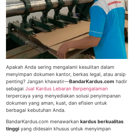
Apakah Anda sering mengalami kesulitan dalam
menyimpan dokumen kantor, berkas legal, atau arsip
penting? Jangan khawatir—
BandarKardus.com
hadir
sebagai
Jual Kardus Lebaran Berpengalaman
terpercaya yang menyediakan solusi penyimpanan
dokumen yang aman, kuat, dan efisien untuk
berbagai kebutuhan Anda.
BandarKardus.com menawarkan
kardus berkualitas
tinggi
yang didesain khusus untuk menyimpan