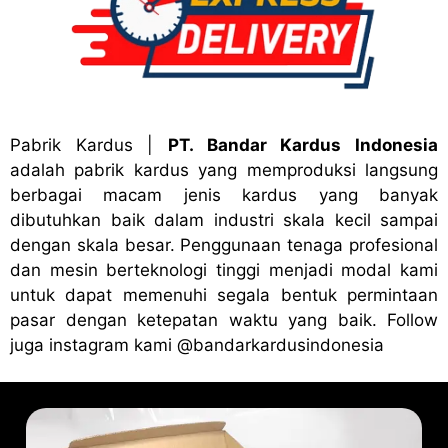
Pabrik Kardus
|
PT. Bandar Kardus Indonesia
adalah pabrik kardus yang memproduksi langsung
berbagai macam jenis kardus yang banyak
dibutuhkan baik dalam industri skala kecil sampai
dengan skala besar. Penggunaan tenaga profesional
dan mesin berteknologi tinggi menjadi modal kami
untuk dapat memenuhi segala bentuk permintaan
pasar dengan ketepatan waktu yang baik. Follow
juga instagram kami
@bandark
ardusindonesia