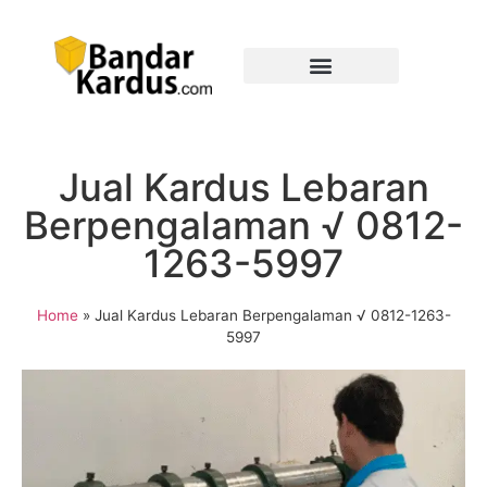
Jual Kardus Lebaran
Berpengalaman √ 0812-
1263-5997
Home
»
Jual Kardus Lebaran Berpengalaman √ 0812-1263-
5997