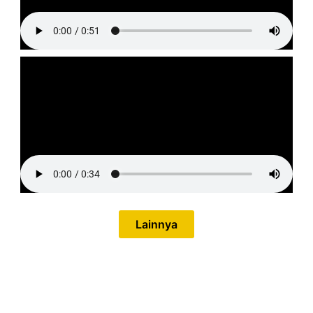
Lainnya