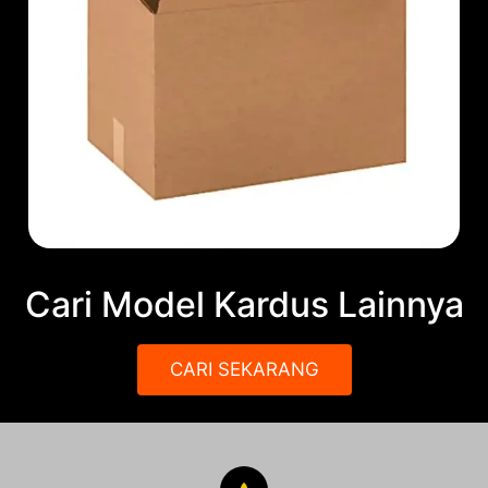
Cari Model Kardus Lainnya
CARI SEKARANG