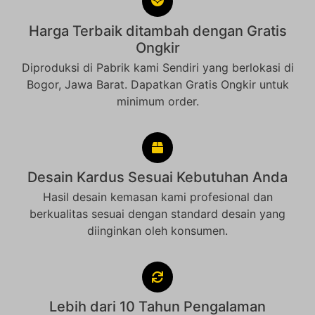
Harga Terbaik ditambah dengan Gratis
Ongkir
Diproduksi di Pabrik kami Sendiri yang berlokasi di
Bogor, Jawa Barat. Dapatkan Gratis Ongkir untuk
minimum order.
Desain Kardus Sesuai Kebutuhan Anda
Hasil desain kemasan kami profesional dan
berkualitas sesuai dengan standard desain yang
diinginkan oleh konsumen.
Lebih dari 10 Tahun Pengalaman