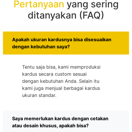
Pertanyaan
yang sering
ditanyakan (FAQ)
Apakah ukuran kardusnya bisa disesuaikan
dengan kebutuhan saya?
Tentu saja bisa, kami memproduksi
kardus secara custom sesuai
dengan kebutuhan Anda. Selain itu
kami juga menjual berbagai kardus
ukuran standar.
Saya memerlukan kardus dengan cetakan
atau desain khusus, apakah bisa?