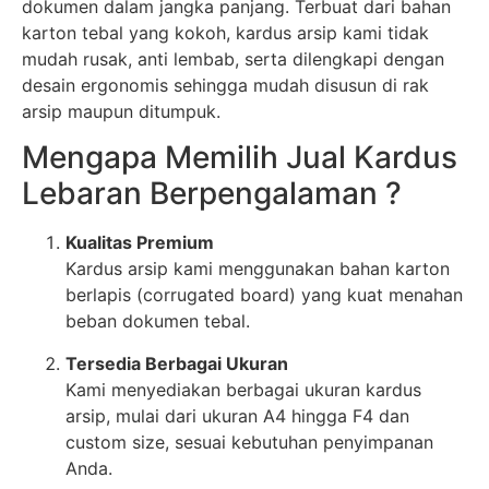
dokumen dalam jangka panjang. Terbuat dari bahan
karton tebal yang kokoh, kardus arsip kami tidak
mudah rusak, anti lembab, serta dilengkapi dengan
desain ergonomis sehingga mudah disusun di rak
arsip maupun ditumpuk.
Mengapa Memilih Jual Kardus
Lebaran Berpengalaman ?
Kualitas Premium
Kardus arsip kami menggunakan bahan karton
berlapis (corrugated board) yang kuat menahan
beban dokumen tebal.
Tersedia Berbagai Ukuran
Kami menyediakan berbagai ukuran kardus
arsip, mulai dari ukuran A4 hingga F4 dan
custom size, sesuai kebutuhan penyimpanan
Anda.