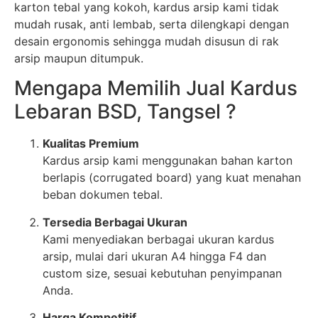
karton tebal yang kokoh, kardus arsip kami tidak
mudah rusak, anti lembab, serta dilengkapi dengan
desain ergonomis sehingga mudah disusun di rak
arsip maupun ditumpuk.
Mengapa Memilih Jual Kardus
Lebaran BSD, Tangsel ?
Kualitas Premium
Kardus arsip kami menggunakan bahan karton
berlapis (corrugated board) yang kuat menahan
beban dokumen tebal.
Tersedia Berbagai Ukuran
Kami menyediakan berbagai ukuran kardus
arsip, mulai dari ukuran A4 hingga F4 dan
custom size, sesuai kebutuhan penyimpanan
Anda.
Harga Kompetitif