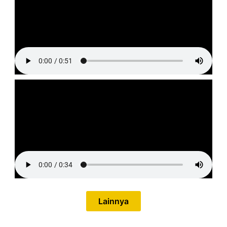
Lainnya