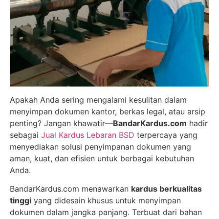
Apakah Anda sering mengalami kesulitan dalam
menyimpan dokumen kantor, berkas legal, atau arsip
penting? Jangan khawatir—
BandarKardus.com
hadir
sebagai
Jual Kardus Lebaran BSD
terpercaya yang
menyediakan solusi penyimpanan dokumen yang
aman, kuat, dan efisien untuk berbagai kebutuhan
Anda.
BandarKardus.com menawarkan
kardus berkualitas
tinggi
yang didesain khusus untuk menyimpan
dokumen dalam jangka panjang. Terbuat dari bahan