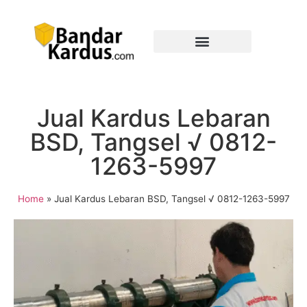
Jual Kardus Lebaran
BSD, Tangsel √ 0812-
1263-5997
Home
»
Jual Kardus Lebaran BSD, Tangsel √ 0812-1263-5997