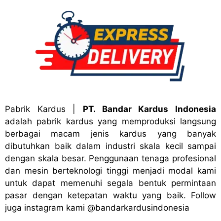
Pabrik Kardus
|
PT. Bandar Kardus Indonesia
adalah pabrik kardus yang memproduksi langsung
berbagai macam jenis kardus yang banyak
dibutuhkan baik dalam industri skala kecil sampai
dengan skala besar. Penggunaan tenaga profesional
dan mesin berteknologi tinggi menjadi modal kami
untuk dapat memenuhi segala bentuk permintaan
pasar dengan ketepatan waktu yang baik. Follow
juga instagram kami
@bandark
ardusindonesia