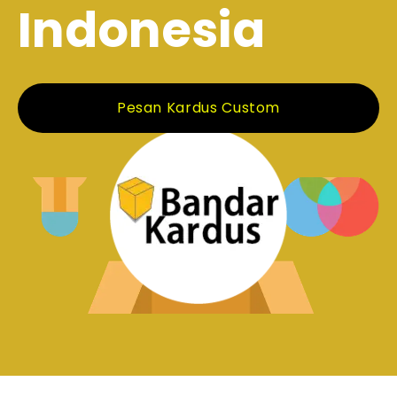
Indonesia
Pesan Kardus Custom