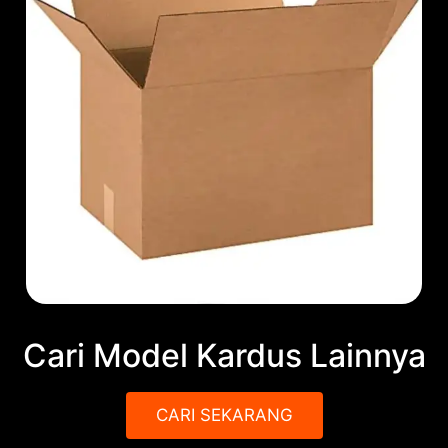
Cari Model Kardus Lainnya
CARI SEKARANG