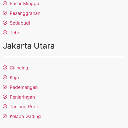
Pasar Minggu
Pesanggrahan
Setiabudi
Tebet
Jakarta Utara
Cilincing
Koja
Pademangan
Penjaringan
Tanjung Priok
Kelapa Gading