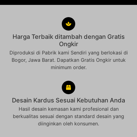
Harga Terbaik ditambah dengan Gratis
Ongkir
Diproduksi di Pabrik kami Sendiri yang berlokasi di
Bogor, Jawa Barat. Dapatkan Gratis Ongkir untuk
minimum order.
Desain Kardus Sesuai Kebutuhan Anda
Hasil desain kemasan kami profesional dan
berkualitas sesuai dengan standard desain yang
diinginkan oleh konsumen.