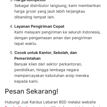
Sebagai distributor langsung, kami memberikan
harga grosir yang jauh lebih terjangkau
dibanding tempat lain.
Layanan Pengiriman Cepat
Kami melayani pengiriman ke seluruh Indonesia,
dengan pengemasan aman dan pengiriman
tepat waktu.
Cocok untuk Kantor, Sekolah, dan
Pemerintahan
Banyak klien dari sektor perkantoran,
pendidikan, hingga lembaga negara
mempercayakan kebutuhan arsip mereka
kepada kami.
Pesan Sekarang!
Hubungi Jual Kardus Lebaran BSD melalui website