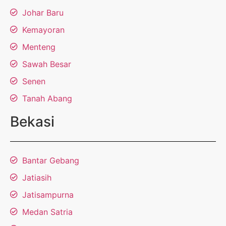
Johar Baru
Kemayoran
Menteng
Sawah Besar
Senen
Tanah Abang
Bekasi
Bantar Gebang
Jatiasih
Jatisampurna
Medan Satria