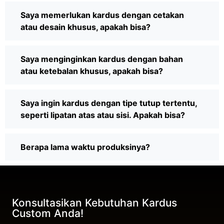
Saya memerlukan kardus dengan cetakan
atau desain khusus, apakah bisa?
Saya menginginkan kardus dengan bahan
atau ketebalan khusus, apakah bisa?
Saya ingin kardus dengan tipe tutup tertentu,
seperti lipatan atas atau sisi. Apakah bisa?
Berapa lama waktu produksinya?
Konsultasikan Kebutuhan Kardus
Custom Anda!