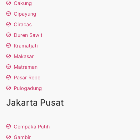
Cakung
Cipayung
Ciracas
Duren Sawit
Kramatjati
Makasar
Matraman
Pasar Rebo
Pulogadung
Jakarta Pusat
Cempaka Putih
Gambir