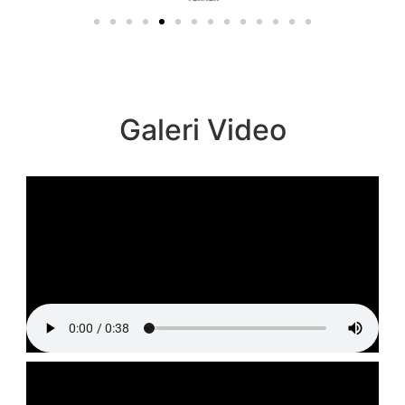
Galeri Video