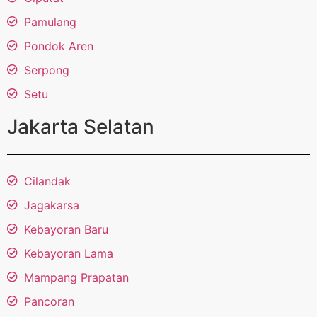
Pamulang
Pondok Aren
Serpong
Setu
Jakarta Selatan
Cilandak
Jagakarsa
Kebayoran Baru
Kebayoran Lama
Mampang Prapatan
Pancoran