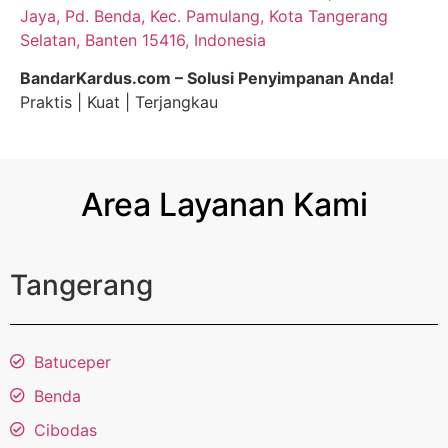
Jaya, Pd. Benda, Kec. Pamulang, Kota Tangerang
Selatan, Banten 15416, Indonesia
BandarKardus.com – Solusi Penyimpanan Anda!
Praktis | Kuat | Terjangkau
Area Layanan Kami
Tangerang
Batuceper
Benda
Cibodas