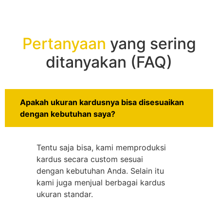
Pertanyaan
yang sering
ditanyakan (FAQ)
Apakah ukuran kardusnya bisa disesuaikan
dengan kebutuhan saya?
Tentu saja bisa, kami memproduksi
kardus secara custom sesuai
dengan kebutuhan Anda. Selain itu
kami juga menjual berbagai kardus
ukuran standar.