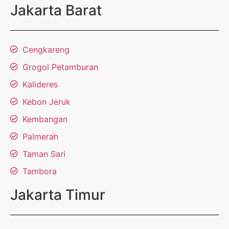
Jakarta Barat
Cengkareng
Grogol Petamburan
Kalideres
Kebon Jeruk
Kembangan
Palmerah
Taman Sari
Tambora
Jakarta Timur