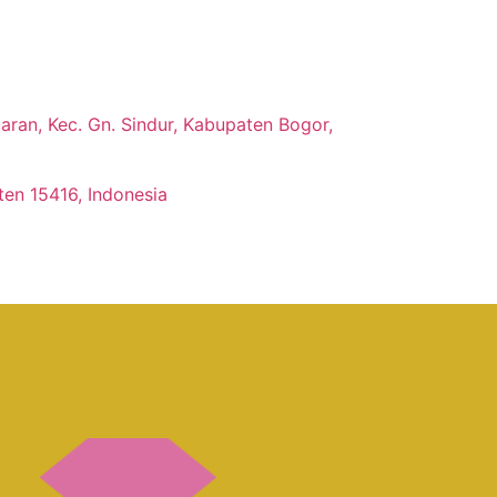
ran, Kec. Gn. Sindur, Kabupaten Bogor,
ten 15416, Indonesia