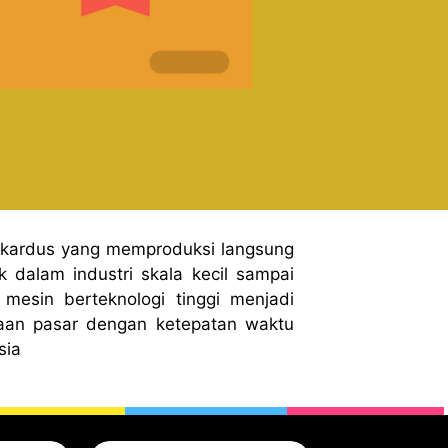
 kardus yang memproduksi langsung
 dalam industri skala kecil sampai
mesin berteknologi tinggi menjadi
aan pasar dengan ketepatan waktu
sia