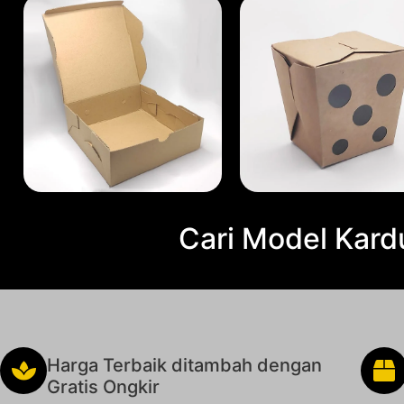
Cari Model Kard
Harga Terbaik ditambah dengan
Gratis Ongkir