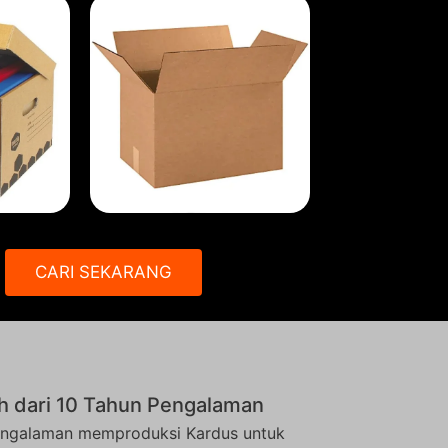
CARI SEKARANG
h dari 10 Tahun Pengalaman
ngalaman memproduksi Kardus untuk