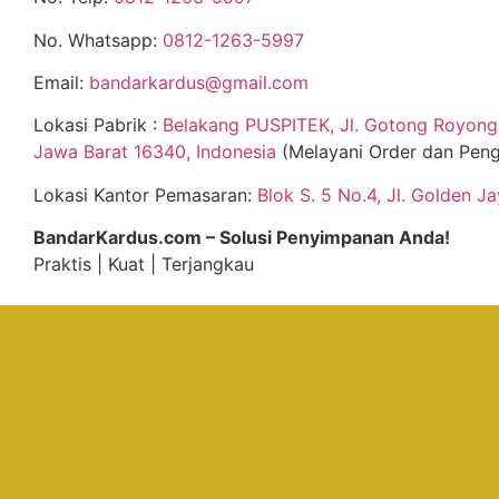
No. Whatsapp:
0812-1263-5997
Email:
bandarkardus@gmail.com
Lokasi Pabrik :
Belakang PUSPITEK, Jl. Gotong Royong 
Jawa Barat 16340, Indonesia
(Melayani Order dan Peng
Lokasi Kantor Pemasaran:
Blok S. 5 No.4, Jl. Golden J
BandarKardus.com – Solusi Penyimpanan Anda!
Praktis | Kuat | Terjangkau