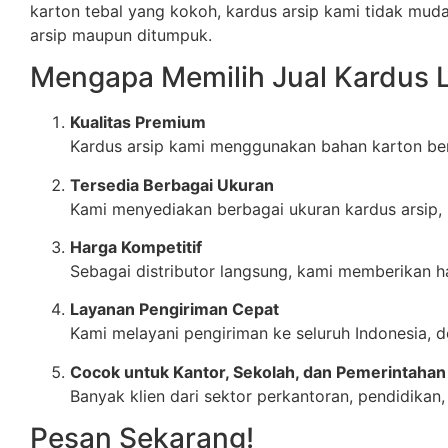
karton tebal yang kokoh, kardus arsip kami tidak muda
arsip maupun ditumpuk.
Mengapa Memilih Jual Kardus 
Kualitas Premium
Kardus arsip kami menggunakan bahan karton ber
Tersedia Berbagai Ukuran
Kami menyediakan berbagai ukuran kardus arsip, 
Harga Kompetitif
Sebagai distributor langsung, kami memberikan ha
Layanan Pengiriman Cepat
Kami melayani pengiriman ke seluruh Indonesia,
Cocok untuk Kantor, Sekolah, dan Pemerintahan
Banyak klien dari sektor perkantoran, pendidik
Pesan Sekarang!