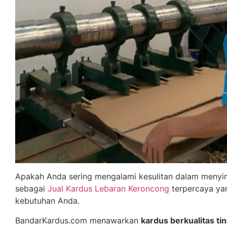
Apakah Anda sering mengalami kesulitan dalam menyim
sebagai
Jual Kardus Lebaran Keroncong
terpercaya ya
kebutuhan Anda.
BandarKardus.com menawarkan
kardus berkualitas tin