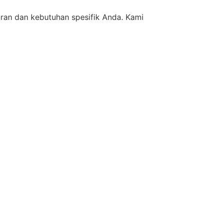
ran dan kebutuhan spesifik Anda. Kami