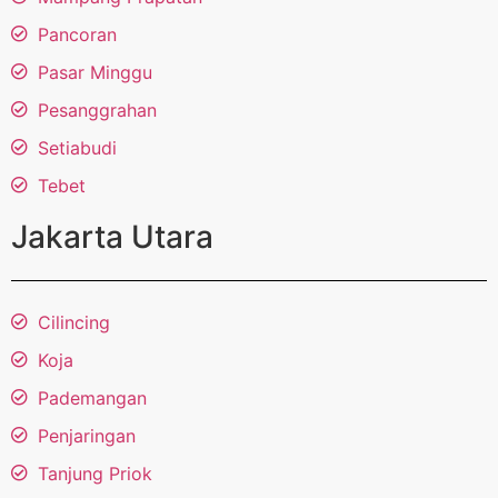
Pancoran
Pasar Minggu
Pesanggrahan
Setiabudi
Tebet
Jakarta Utara
Cilincing
Koja
Pademangan
Penjaringan
Tanjung Priok