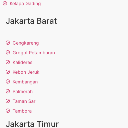
Kelapa Gading
Jakarta Barat
Cengkareng
Grogol Petamburan
Kalideres
Kebon Jeruk
Kembangan
Palmerah
Taman Sari
Tambora
Jakarta Timur