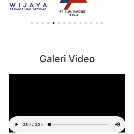
Galeri Video