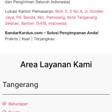
dan Pengiriman Seluruh Indonesia)
Lokasi Kantor Pemasaran:
Blok S. 5 No.4, Jl. Golden
Jaya, Pd. Benda, Kec. Pamulang, Kota Tangerang
Selatan, Banten 15416, Indonesia
BandarKardus.com – Solusi Penyimpanan Anda!
Praktis | Kuat | Terjangkau
Area Layanan Kami
Tangerang
Batuceper