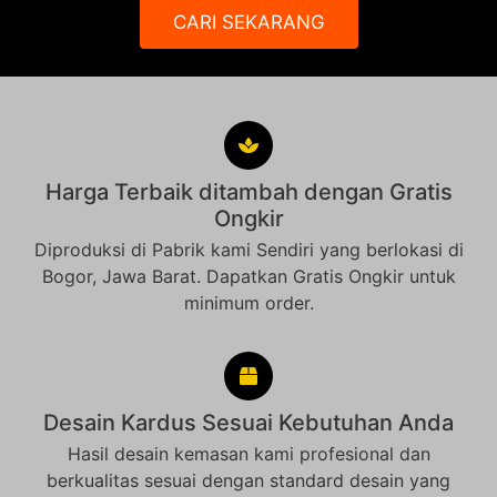
CARI SEKARANG
Harga Terbaik ditambah dengan Gratis
Ongkir
Diproduksi di Pabrik kami Sendiri yang berlokasi di
Bogor, Jawa Barat. Dapatkan Gratis Ongkir untuk
minimum order.
Desain Kardus Sesuai Kebutuhan Anda
Hasil desain kemasan kami profesional dan
berkualitas sesuai dengan standard desain yang