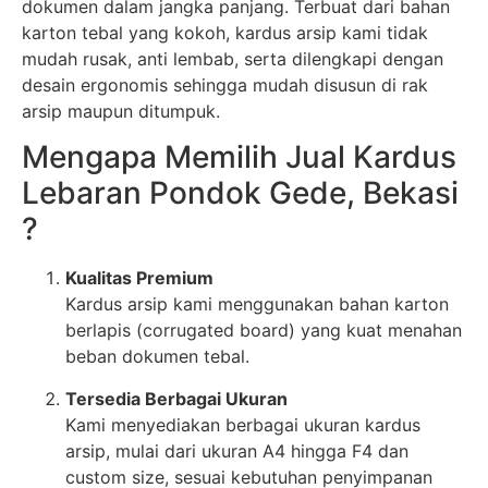
dokumen dalam jangka panjang. Terbuat dari bahan
karton tebal yang kokoh, kardus arsip kami tidak
mudah rusak, anti lembab, serta dilengkapi dengan
desain ergonomis sehingga mudah disusun di rak
arsip maupun ditumpuk.
Mengapa Memilih Jual Kardus
Lebaran Pondok Gede, Bekasi
?
Kualitas Premium
Kardus arsip kami menggunakan bahan karton
berlapis (corrugated board) yang kuat menahan
beban dokumen tebal.
Tersedia Berbagai Ukuran
Kami menyediakan berbagai ukuran kardus
arsip, mulai dari ukuran A4 hingga F4 dan
custom size, sesuai kebutuhan penyimpanan