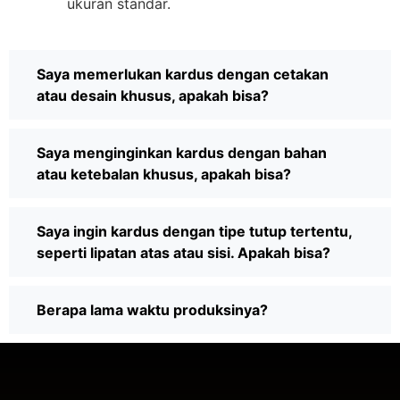
ukuran standar.
Saya memerlukan kardus dengan cetakan
atau desain khusus, apakah bisa?
Saya menginginkan kardus dengan bahan
atau ketebalan khusus, apakah bisa?
Saya ingin kardus dengan tipe tutup tertentu,
seperti lipatan atas atau sisi. Apakah bisa?
Berapa lama waktu produksinya?