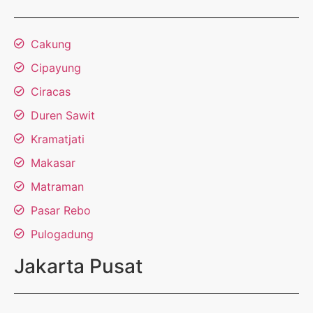
Cakung
Cipayung
Ciracas
Duren Sawit
Kramatjati
Makasar
Matraman
Pasar Rebo
Pulogadung
Jakarta Pusat