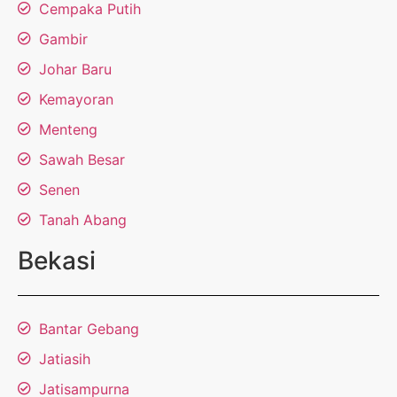
Cempaka Putih
Gambir
Johar Baru
Kemayoran
Menteng
Sawah Besar
Senen
Tanah Abang
Bekasi
Bantar Gebang
Jatiasih
Jatisampurna