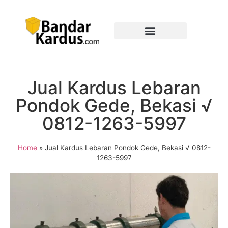
Jual Kardus Lebaran
Pondok Gede, Bekasi √
0812-1263-5997
Home
»
Jual Kardus Lebaran Pondok Gede, Bekasi √ 0812-
1263-5997