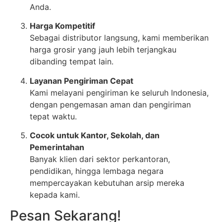
Anda.
Harga Kompetitif
Sebagai distributor langsung, kami memberikan
harga grosir yang jauh lebih terjangkau
dibanding tempat lain.
Layanan Pengiriman Cepat
Kami melayani pengiriman ke seluruh Indonesia,
dengan pengemasan aman dan pengiriman
tepat waktu.
Cocok untuk Kantor, Sekolah, dan
Pemerintahan
Banyak klien dari sektor perkantoran,
pendidikan, hingga lembaga negara
mempercayakan kebutuhan arsip mereka
kepada kami.
Pesan Sekarang!