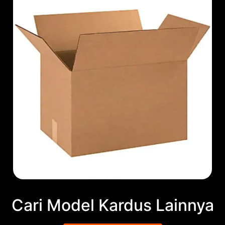
Cari Model Kardus Lainnya