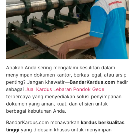
Apakah Anda sering mengalami kesulitan dalam
menyimpan dokumen kantor, berkas legal, atau arsip
penting? Jangan khawatir—
BandarKardus.com
hadir
sebagai
Jual Kardus Lebaran Pondok Gede
terpercaya yang menyediakan solusi penyimpanan
dokumen yang aman, kuat, dan efisien untuk
berbagai kebutuhan Anda.
BandarKardus.com menawarkan
kardus berkualitas
tinggi
yang didesain khusus untuk menyimpan