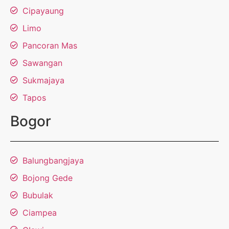
Cipayaung
Limo
Pancoran Mas
Sawangan
Sukmajaya
Tapos
Bogor
Balungbangjaya
Bojong Gede
Bubulak
Ciampea