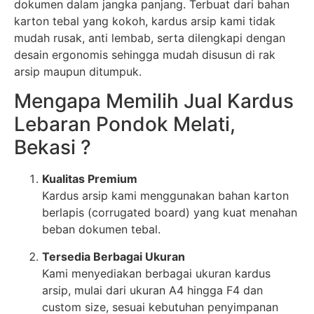
dokumen dalam jangka panjang. Terbuat dari bahan
karton tebal yang kokoh, kardus arsip kami tidak
mudah rusak, anti lembab, serta dilengkapi dengan
desain ergonomis sehingga mudah disusun di rak
arsip maupun ditumpuk.
Mengapa Memilih Jual Kardus
Lebaran Pondok Melati,
Bekasi ?
Kualitas Premium
Kardus arsip kami menggunakan bahan karton
berlapis (corrugated board) yang kuat menahan
beban dokumen tebal.
Tersedia Berbagai Ukuran
Kami menyediakan berbagai ukuran kardus
arsip, mulai dari ukuran A4 hingga F4 dan
custom size, sesuai kebutuhan penyimpanan