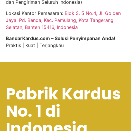
dan Pengiriman Seluruh Indonesia)
Lokasi Kantor Pemasaran:
Blok S. 5 No.4, Jl. Golden
Jaya, Pd. Benda, Kec. Pamulang, Kota Tangerang
Selatan, Banten 15416, Indonesia
BandarKardus.com – Solusi Penyimpanan Anda!
Praktis | Kuat | Terjangkau
Pabrik Kardus
No. 1 di
Indonesia