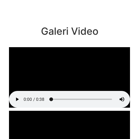
Galeri Video