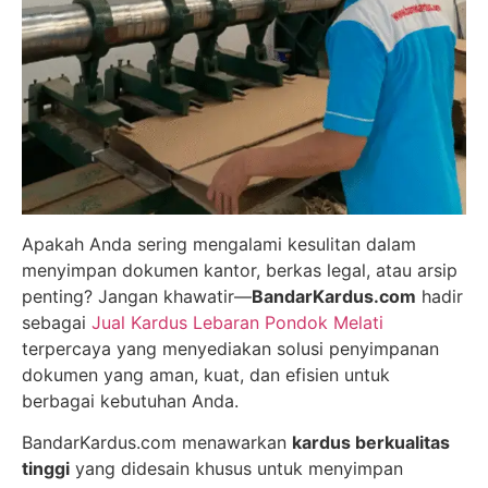
Apakah Anda sering mengalami kesulitan dalam
menyimpan dokumen kantor, berkas legal, atau arsip
penting? Jangan khawatir—
BandarKardus.com
hadir
sebagai
Jual Kardus Lebaran Pondok Melati
terpercaya yang menyediakan solusi penyimpanan
dokumen yang aman, kuat, dan efisien untuk
berbagai kebutuhan Anda.
BandarKardus.com menawarkan
kardus berkualitas
tinggi
yang didesain khusus untuk menyimpan