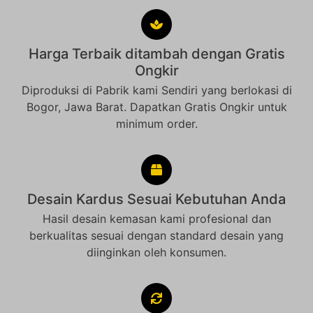
Harga Terbaik ditambah dengan Gratis
Ongkir
Diproduksi di Pabrik kami Sendiri yang berlokasi di
Bogor, Jawa Barat. Dapatkan Gratis Ongkir untuk
minimum order.
Desain Kardus Sesuai Kebutuhan Anda
Hasil desain kemasan kami profesional dan
berkualitas sesuai dengan standard desain yang
diinginkan oleh konsumen.