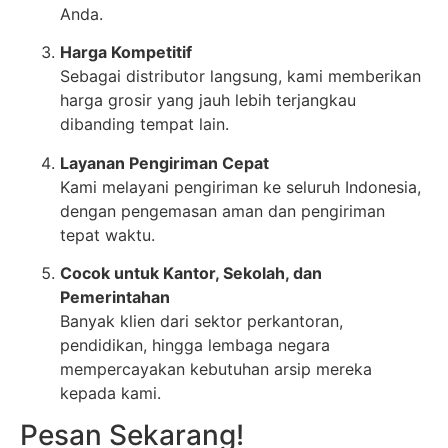
Anda.
Harga Kompetitif
Sebagai distributor langsung, kami memberikan
harga grosir yang jauh lebih terjangkau
dibanding tempat lain.
Layanan Pengiriman Cepat
Kami melayani pengiriman ke seluruh Indonesia,
dengan pengemasan aman dan pengiriman
tepat waktu.
Cocok untuk Kantor, Sekolah, dan
Pemerintahan
Banyak klien dari sektor perkantoran,
pendidikan, hingga lembaga negara
mempercayakan kebutuhan arsip mereka
kepada kami.
Pesan Sekarang!