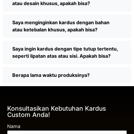
atau desain khusus, apakah bisa?
Saya menginginkan kardus dengan bahan
atau ketebalan khusus, apakah bisa?
Saya ingin kardus dengan tipe tutup tertentu,
seperti lipatan atas atau sisi. Apakah bisa?
Berapa lama waktu produksinya?
Konsultasikan Kebutuhan Kardus
Custom Anda!
Nama