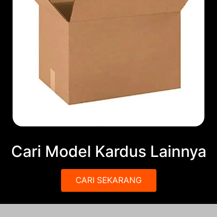
Cari Model Kardus Lainnya
CARI SEKARANG