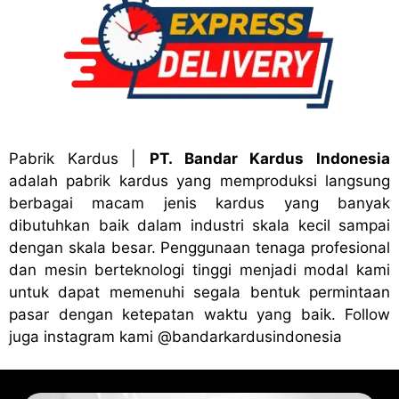
Pabrik Kardus
|
PT. Bandar Kardus Indonesia
adalah pabrik kardus yang memproduksi langsung
berbagai macam jenis kardus yang banyak
dibutuhkan baik dalam industri skala kecil sampai
dengan skala besar. Penggunaan tenaga profesional
dan mesin berteknologi tinggi menjadi modal kami
untuk dapat memenuhi segala bentuk permintaan
pasar dengan ketepatan waktu yang baik. Follow
juga instagram kami
@bandark
ardusindonesia