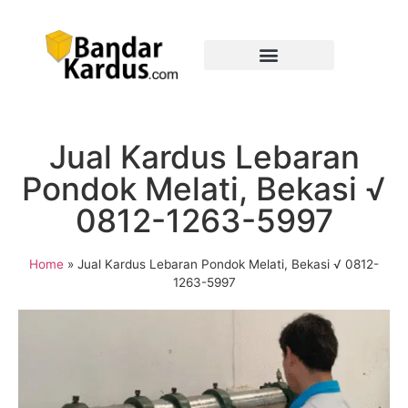
Jual Kardus Lebaran
Pondok Melati, Bekasi √
0812-1263-5997
Home
»
Jual Kardus Lebaran Pondok Melati, Bekasi √ 0812-
1263-5997