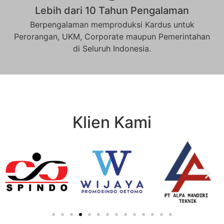
Lebih dari 10 Tahun Pengalaman
Berpengalaman memproduksi Kardus untuk
Perorangan, UKM, Corporate maupun Pemerintahan
di Seluruh Indonesia.
Klien Kami