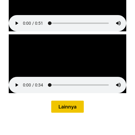
Lainnya