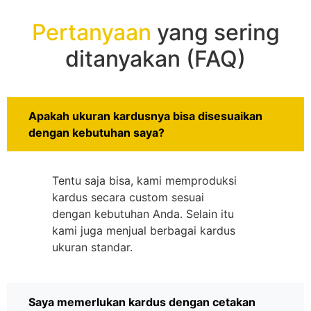
Pertanyaan
yang sering
ditanyakan (FAQ)
Apakah ukuran kardusnya bisa disesuaikan
dengan kebutuhan saya?
Tentu saja bisa, kami memproduksi
kardus secara custom sesuai
dengan kebutuhan Anda. Selain itu
kami juga menjual berbagai kardus
ukuran standar.
Saya memerlukan kardus dengan cetakan