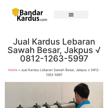
Jual Kardus Lebaran
Sawah Besar, Jakpus √
0812-1263-5997
Home
»
Jual Kardus Lebaran Sawah Besar, Jakpus √ 0812-
1263-5997