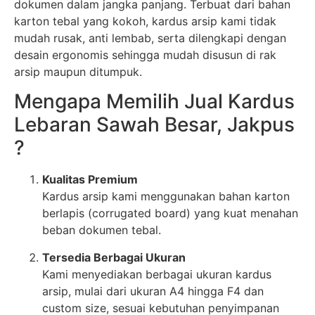
dokumen dalam jangka panjang. Terbuat dari bahan
karton tebal yang kokoh, kardus arsip kami tidak
mudah rusak, anti lembab, serta dilengkapi dengan
desain ergonomis sehingga mudah disusun di rak
arsip maupun ditumpuk.
Mengapa Memilih Jual Kardus
Lebaran Sawah Besar, Jakpus
?
Kualitas Premium
Kardus arsip kami menggunakan bahan karton
berlapis (corrugated board) yang kuat menahan
beban dokumen tebal.
Tersedia Berbagai Ukuran
Kami menyediakan berbagai ukuran kardus
arsip, mulai dari ukuran A4 hingga F4 dan
custom size, sesuai kebutuhan penyimpanan