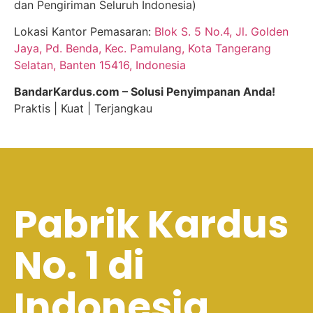
dan Pengiriman Seluruh Indonesia)
Lokasi Kantor Pemasaran:
Blok S. 5 No.4, Jl. Golden
Jaya, Pd. Benda, Kec. Pamulang, Kota Tangerang
Selatan, Banten 15416, Indonesia
BandarKardus.com – Solusi Penyimpanan Anda!
Praktis | Kuat | Terjangkau
Pabrik Kardus
No. 1 di
Indonesia