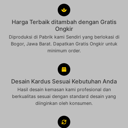
Harga Terbaik ditambah dengan Gratis
Ongkir
Diproduksi di Pabrik kami Sendiri yang berlokasi di
Bogor, Jawa Barat. Dapatkan Gratis Ongkir untuk
minimum order.
Desain Kardus Sesuai Kebutuhan Anda
Hasil desain kemasan kami profesional dan
berkualitas sesuai dengan standard desain yang
diinginkan oleh konsumen.