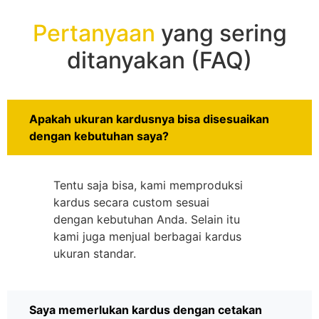
Pertanyaan
yang sering
ditanyakan (FAQ)
Apakah ukuran kardusnya bisa disesuaikan
dengan kebutuhan saya?
Tentu saja bisa, kami memproduksi
kardus secara custom sesuai
dengan kebutuhan Anda. Selain itu
kami juga menjual berbagai kardus
ukuran standar.
Saya memerlukan kardus dengan cetakan