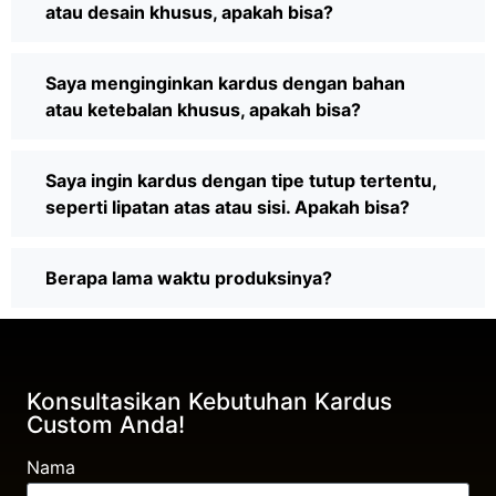
atau desain khusus, apakah bisa?
Saya menginginkan kardus dengan bahan
atau ketebalan khusus, apakah bisa?
Saya ingin kardus dengan tipe tutup tertentu,
seperti lipatan atas atau sisi. Apakah bisa?
Berapa lama waktu produksinya?
Konsultasikan Kebutuhan Kardus
Custom Anda!
Nama