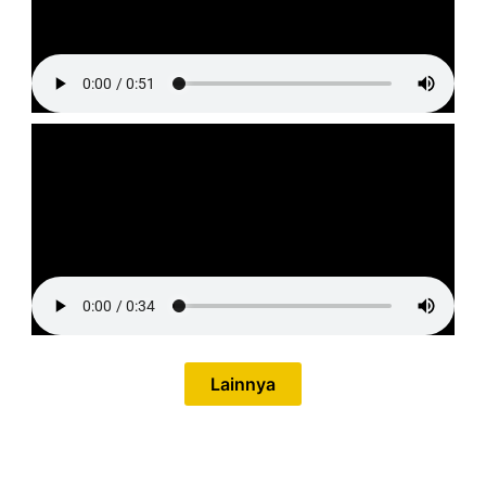
Lainnya