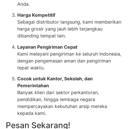
Anda.
Harga Kompetitif
Sebagai distributor langsung, kami memberikan
harga grosir yang jauh lebih terjangkau
dibanding tempat lain.
Layanan Pengiriman Cepat
Kami melayani pengiriman ke seluruh Indonesia,
dengan pengemasan aman dan pengiriman
tepat waktu.
Cocok untuk Kantor, Sekolah, dan
Pemerintahan
Banyak klien dari sektor perkantoran,
pendidikan, hingga lembaga negara
mempercayakan kebutuhan arsip mereka
kepada kami.
Pesan Sekarang!