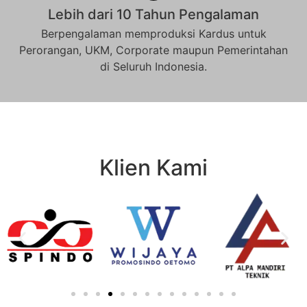
Lebih dari 10 Tahun Pengalaman
Berpengalaman memproduksi Kardus untuk
Perorangan, UKM, Corporate maupun Pemerintahan
di Seluruh Indonesia.
Klien Kami