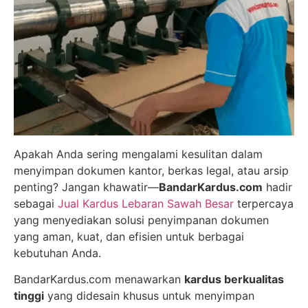
Apakah Anda sering mengalami kesulitan dalam
menyimpan dokumen kantor, berkas legal, atau arsip
penting? Jangan khawatir—
BandarKardus.com
hadir
sebagai
Jual Kardus Lebaran Sawah Besar
terpercaya
yang menyediakan solusi penyimpanan dokumen
yang aman, kuat, dan efisien untuk berbagai
kebutuhan Anda.
BandarKardus.com menawarkan
kardus berkualitas
tinggi
yang didesain khusus untuk menyimpan