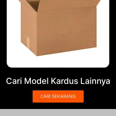
Cari Model Kardus Lainnya
CARI SEKARANG