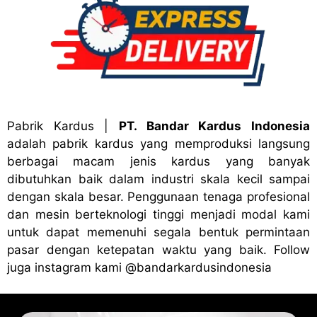
Pabrik Kardus
|
PT. Bandar Kardus Indonesia
adalah pabrik kardus yang memproduksi langsung
berbagai macam jenis kardus yang banyak
dibutuhkan baik dalam industri skala kecil sampai
dengan skala besar. Penggunaan tenaga profesional
dan mesin berteknologi tinggi menjadi modal kami
untuk dapat memenuhi segala bentuk permintaan
pasar dengan ketepatan waktu yang baik. Follow
juga instagram kami
@bandark
ardusindonesia