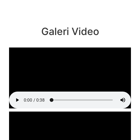
Galeri Video