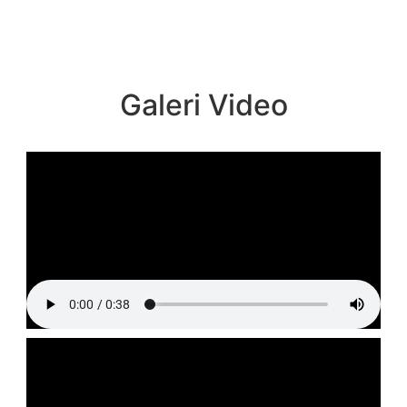
Galeri Video