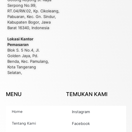
Serpong No.99,
RT.04/RW.02, Kp. Cikoleang,
Pabuaran, Kec. Gn. Sindur,
Kabupaten Bogor, Jawa
Barat 16340, Indonesia
Lokasi Kantor
Pemasaran
Blok S. 5 No.4, Jl.
Golden Jaya, Pd.
Benda, Kec. Pamulang,
Kota Tangerang
Selatan,
MENU
TEMUKAN KAMI
Home
Instagram
Tentang Kami
Facebook