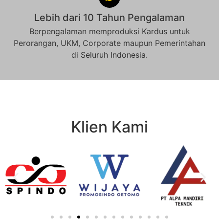
Lebih dari 10 Tahun Pengalaman
Berpengalaman memproduksi Kardus untuk
Perorangan, UKM, Corporate maupun Pemerintahan
di Seluruh Indonesia.
Klien Kami