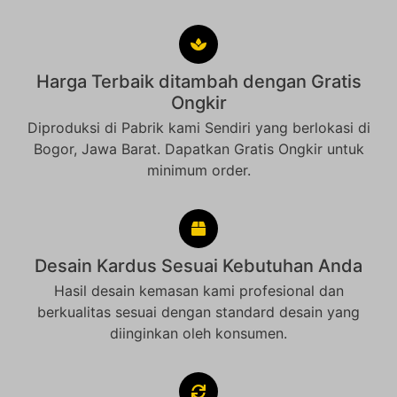
Harga Terbaik ditambah dengan Gratis
Ongkir
Diproduksi di Pabrik kami Sendiri yang berlokasi di
Bogor, Jawa Barat. Dapatkan Gratis Ongkir untuk
minimum order.
Desain Kardus Sesuai Kebutuhan Anda
Hasil desain kemasan kami profesional dan
berkualitas sesuai dengan standard desain yang
diinginkan oleh konsumen.