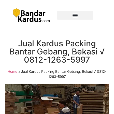
Jual Kardus Packing
Bantar Gebang, Bekasi √
0812-1263-5997
Home
»
Jual Kardus Packing Bantar Gebang, Bekasi √ 0812-
1263-5997