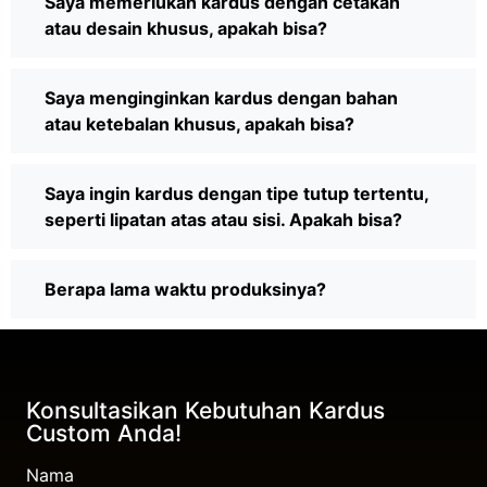
Saya memerlukan kardus dengan cetakan
atau desain khusus, apakah bisa?
Saya menginginkan kardus dengan bahan
atau ketebalan khusus, apakah bisa?
Saya ingin kardus dengan tipe tutup tertentu,
seperti lipatan atas atau sisi. Apakah bisa?
Berapa lama waktu produksinya?
Konsultasikan Kebutuhan Kardus
Custom Anda!
Nama