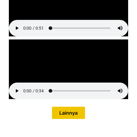
Lainnya