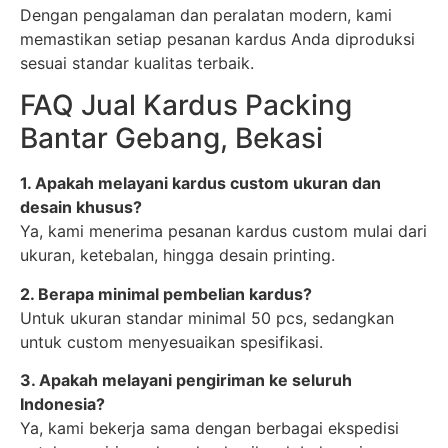
Dengan pengalaman dan peralatan modern, kami
memastikan setiap pesanan kardus Anda diproduksi
sesuai standar kualitas terbaik.
FAQ Jual Kardus Packing
Bantar Gebang, Bekasi
1. Apakah melayani kardus custom ukuran dan
desain khusus?
Ya, kami menerima pesanan kardus custom mulai dari
ukuran, ketebalan, hingga desain printing.
2. Berapa minimal pembelian kardus?
Untuk ukuran standar minimal 50 pcs, sedangkan
untuk custom menyesuaikan spesifikasi.
3. Apakah melayani pengiriman ke seluruh
Indonesia?
Ya, kami bekerja sama dengan berbagai ekspedisi