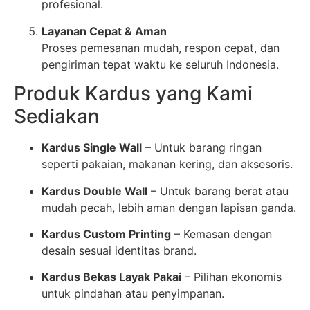
profesional.
Layanan Cepat & Aman
Proses pemesanan mudah, respon cepat, dan
pengiriman tepat waktu ke seluruh Indonesia.
Produk Kardus yang Kami
Sediakan
Kardus Single Wall
– Untuk barang ringan
seperti pakaian, makanan kering, dan aksesoris.
Kardus Double Wall
– Untuk barang berat atau
mudah pecah, lebih aman dengan lapisan ganda.
Kardus Custom Printing
– Kemasan dengan
desain sesuai identitas brand.
Kardus Bekas Layak Pakai
– Pilihan ekonomis
untuk pindahan atau penyimpanan.