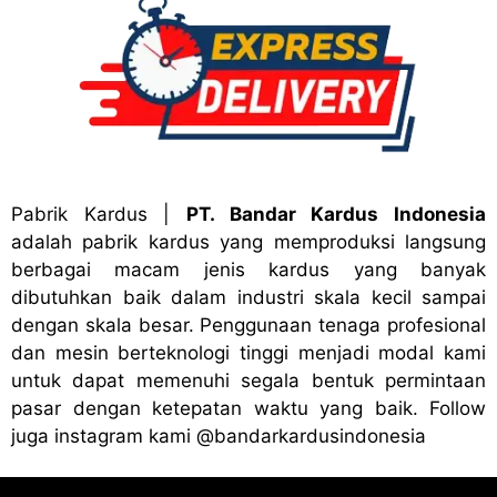
Pabrik Kardus
|
PT. Bandar Kardus Indonesia
adalah pabrik kardus yang memproduksi langsung
berbagai macam jenis kardus yang banyak
dibutuhkan baik dalam industri skala kecil sampai
dengan skala besar. Penggunaan tenaga profesional
dan mesin berteknologi tinggi menjadi modal kami
untuk dapat memenuhi segala bentuk permintaan
pasar dengan ketepatan waktu yang baik. Follow
juga instagram kami
@bandark
ardusindonesia