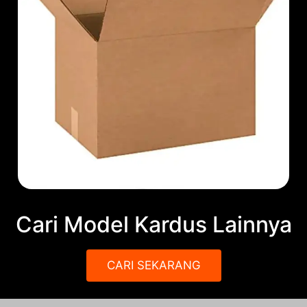
Cari Model Kardus Lainnya
CARI SEKARANG