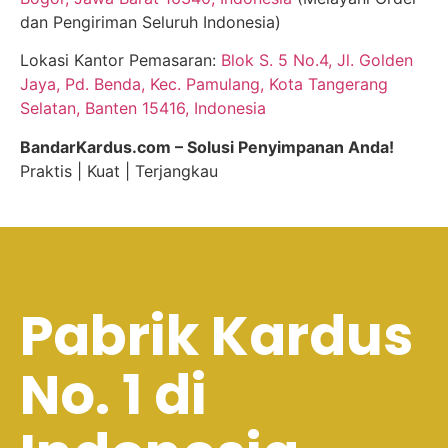
dan Pengiriman Seluruh Indonesia)
Lokasi Kantor Pemasaran:
Blok S. 5 No.4, Jl. Golden
Jaya, Pd. Benda, Kec. Pamulang, Kota Tangerang
Selatan, Banten 15416, Indonesia
BandarKardus.com – Solusi Penyimpanan Anda!
Praktis | Kuat | Terjangkau
Pabrik Kardus
No. 1 di