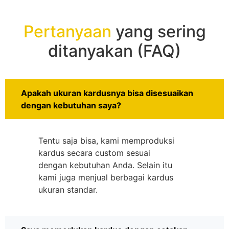
Pertanyaan
yang sering
ditanyakan (FAQ)
Apakah ukuran kardusnya bisa disesuaikan
dengan kebutuhan saya?
Tentu saja bisa, kami memproduksi
kardus secara custom sesuai
dengan kebutuhan Anda. Selain itu
kami juga menjual berbagai kardus
ukuran standar.