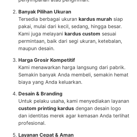
Banyak Pilihan Ukuran
Tersedia berbagai ukuran
kardus murah
siap
pakai, mulai dari kecil, sedang, hingga besar.
Kami juga melayani
kardus custom
sesuai
permintaan, baik dari segi ukuran, ketebalan,
maupun desain.
Harga Grosir Kompetitif
Kami menawarkan harga langsung dari pabrik.
Semakin banyak Anda membeli, semakin hemat
biaya yang Anda keluarkan.
Desain & Branding
Untuk pelaku usaha, kami menyediakan layanan
custom printing kardus
dengan desain logo
dan identitas merek agar kemasan Anda terlihat
profesional.
Layanan Cepat & Aman