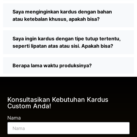
Saya menginginkan kardus dengan bahan
atau ketebalan khusus, apakah bisa?
Saya ingin kardus dengan tipe tutup tertentu,
seperti lipatan atas atau sisi. Apakah bisa?
Berapa lama waktu produksinya?
Konsultasikan Kebutuhan Kardus
Custom Anda!
Nama