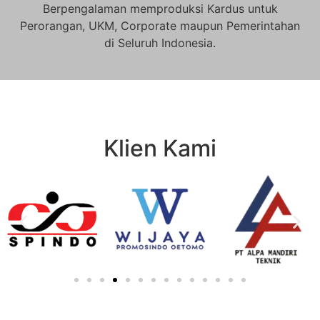
Berpengalaman memproduksi Kardus untuk
Perorangan, UKM, Corporate maupun Pemerintahan
di Seluruh Indonesia.
Klien Kami