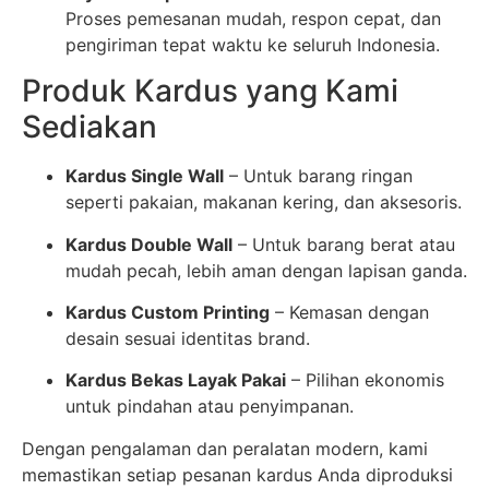
Proses pemesanan mudah, respon cepat, dan
pengiriman tepat waktu ke seluruh Indonesia.
Produk Kardus yang Kami
Sediakan
Kardus Single Wall
– Untuk barang ringan
seperti pakaian, makanan kering, dan aksesoris.
Kardus Double Wall
– Untuk barang berat atau
mudah pecah, lebih aman dengan lapisan ganda.
Kardus Custom Printing
– Kemasan dengan
desain sesuai identitas brand.
Kardus Bekas Layak Pakai
– Pilihan ekonomis
untuk pindahan atau penyimpanan.
Dengan pengalaman dan peralatan modern, kami
memastikan setiap pesanan kardus Anda diproduksi