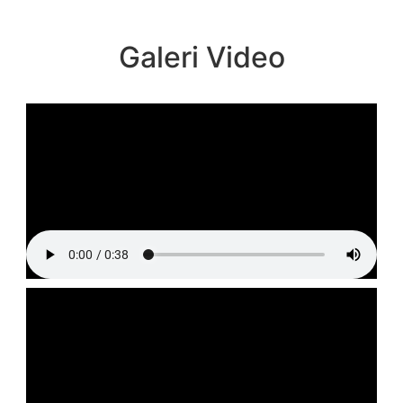
Galeri Video