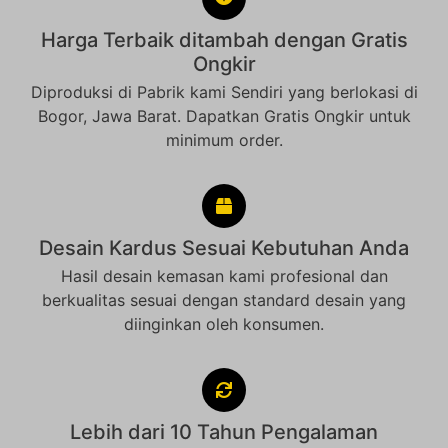
Harga Terbaik ditambah dengan Gratis
Ongkir
Diproduksi di Pabrik kami Sendiri yang berlokasi di
Bogor, Jawa Barat. Dapatkan Gratis Ongkir untuk
minimum order.
Desain Kardus Sesuai Kebutuhan Anda
Hasil desain kemasan kami profesional dan
berkualitas sesuai dengan standard desain yang
diinginkan oleh konsumen.
Lebih dari 10 Tahun Pengalaman