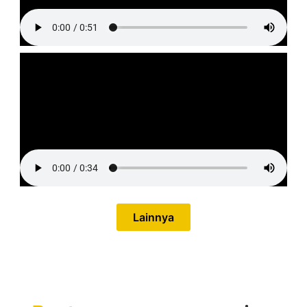
Lainnya