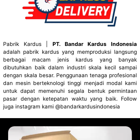
Pabrik Kardus
|
PT. Bandar Kardus Indonesia
adalah pabrik kardus yang memproduksi langsung
berbagai macam jenis kardus yang banyak
dibutuhkan baik dalam industri skala kecil sampai
dengan skala besar. Penggunaan tenaga profesional
dan mesin berteknologi tinggi menjadi modal kami
untuk dapat memenuhi segala bentuk permintaan
pasar dengan ketepatan waktu yang baik. Follow
juga instagram kami
@bandark
ardusindonesia