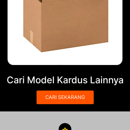
Cari Model Kardus Lainnya
CARI SEKARANG