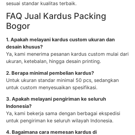
sesuai standar kualitas terbaik.
FAQ Jual Kardus Packing
Bogor
1. Apakah melayani kardus custom ukuran dan
desain khusus?
Ya, kami menerima pesanan kardus custom mulai dari
ukuran, ketebalan, hingga desain printing.
2. Berapa minimal pembelian kardus?
Untuk ukuran standar minimal 50 pcs, sedangkan
untuk custom menyesuaikan spesifikasi.
3. Apakah melayani pengiriman ke seluruh
Indonesia?
Ya, kami bekerja sama dengan berbagai ekspedisi
untuk pengiriman ke seluruh wilayah Indonesia.
4. Bagaimana cara memesan kardus di