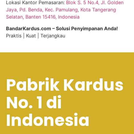
Lokasi Kantor Pemasaran:
Blok S. 5 No.4, Jl. Golden
Jaya, Pd. Benda, Kec. Pamulang, Kota Tangerang
Selatan, Banten 15416, Indonesia
BandarKardus.com – Solusi Penyimpanan Anda!
Praktis | Kuat | Terjangkau
Pabrik Kardus
No. 1 di
Indonesia