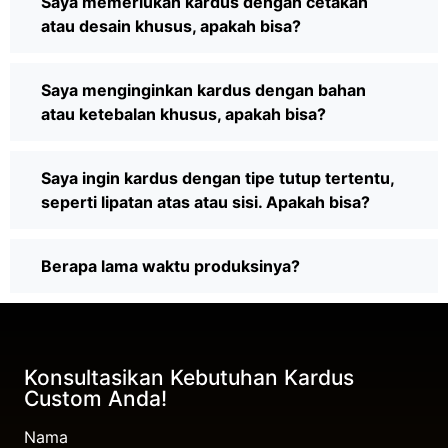
Saya memerlukan kardus dengan cetakan
atau desain khusus, apakah bisa?
Saya menginginkan kardus dengan bahan
atau ketebalan khusus, apakah bisa?
Saya ingin kardus dengan tipe tutup tertentu,
seperti lipatan atas atau sisi. Apakah bisa?
Berapa lama waktu produksinya?
Konsultasikan Kebutuhan Kardus
Custom Anda!
Nama