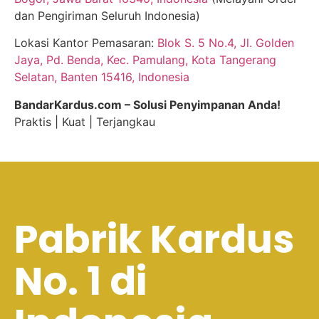
dan Pengiriman Seluruh Indonesia)
Lokasi Kantor Pemasaran:
Blok S. 5 No.4, Jl. Golden
Jaya, Pd. Benda, Kec. Pamulang, Kota Tangerang
Selatan, Banten 15416, Indonesia
BandarKardus.com – Solusi Penyimpanan Anda!
Praktis | Kuat | Terjangkau
Pabrik Kardus
No. 1 di