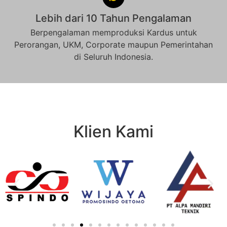
Lebih dari 10 Tahun Pengalaman
Berpengalaman memproduksi Kardus untuk
Perorangan, UKM, Corporate maupun Pemerintahan
di Seluruh Indonesia.
Klien Kami