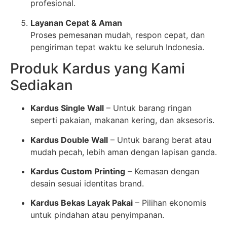
profesional.
Layanan Cepat & Aman
Proses pemesanan mudah, respon cepat, dan
pengiriman tepat waktu ke seluruh Indonesia.
Produk Kardus yang Kami
Sediakan
Kardus Single Wall
– Untuk barang ringan
seperti pakaian, makanan kering, dan aksesoris.
Kardus Double Wall
– Untuk barang berat atau
mudah pecah, lebih aman dengan lapisan ganda.
Kardus Custom Printing
– Kemasan dengan
desain sesuai identitas brand.
Kardus Bekas Layak Pakai
– Pilihan ekonomis
untuk pindahan atau penyimpanan.