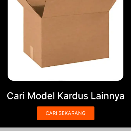
Cari Model Kardus Lainnya
CARI SEKARANG