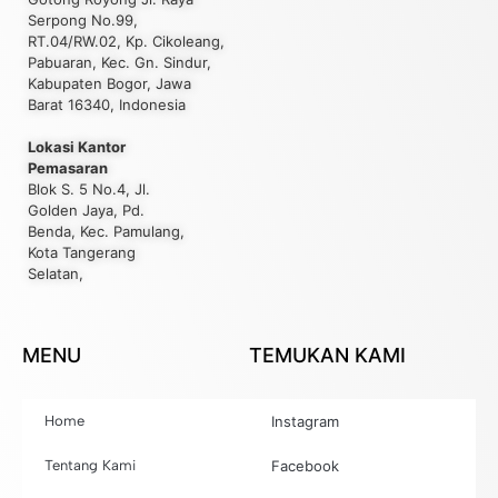
Serpong No.99,
RT.04/RW.02, Kp. Cikoleang,
Pabuaran, Kec. Gn. Sindur,
Kabupaten Bogor, Jawa
Barat 16340, Indonesia
Lokasi Kantor
Pemasaran
Blok S. 5 No.4, Jl.
Golden Jaya, Pd.
Benda, Kec. Pamulang,
Kota Tangerang
Selatan,
MENU
TEMUKAN KAMI
Home
Instagram
Tentang Kami
Facebook