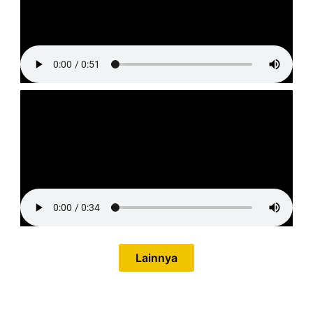
Lainnya