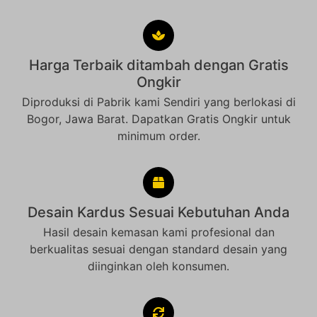
Harga Terbaik ditambah dengan Gratis
Ongkir
Diproduksi di Pabrik kami Sendiri yang berlokasi di
Bogor, Jawa Barat. Dapatkan Gratis Ongkir untuk
minimum order.
Desain Kardus Sesuai Kebutuhan Anda
Hasil desain kemasan kami profesional dan
berkualitas sesuai dengan standard desain yang
diinginkan oleh konsumen.