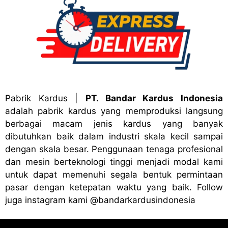
Pabrik Kardus
|
PT. Bandar Kardus Indonesia
adalah pabrik kardus yang memproduksi langsung
berbagai macam jenis kardus yang banyak
dibutuhkan baik dalam industri skala kecil sampai
dengan skala besar. Penggunaan tenaga profesional
dan mesin berteknologi tinggi menjadi modal kami
untuk dapat memenuhi segala bentuk permintaan
pasar dengan ketepatan waktu yang baik. Follow
juga instagram kami
@bandark
ardusindonesia