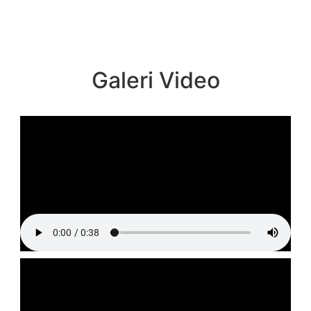
Galeri Video