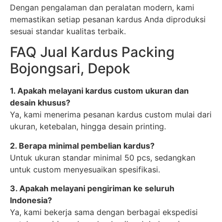
Dengan pengalaman dan peralatan modern, kami
memastikan setiap pesanan kardus Anda diproduksi
sesuai standar kualitas terbaik.
FAQ Jual Kardus Packing
Bojongsari, Depok
1. Apakah melayani kardus custom ukuran dan
desain khusus?
Ya, kami menerima pesanan kardus custom mulai dari
ukuran, ketebalan, hingga desain printing.
2. Berapa minimal pembelian kardus?
Untuk ukuran standar minimal 50 pcs, sedangkan
untuk custom menyesuaikan spesifikasi.
3. Apakah melayani pengiriman ke seluruh
Indonesia?
Ya, kami bekerja sama dengan berbagai ekspedisi