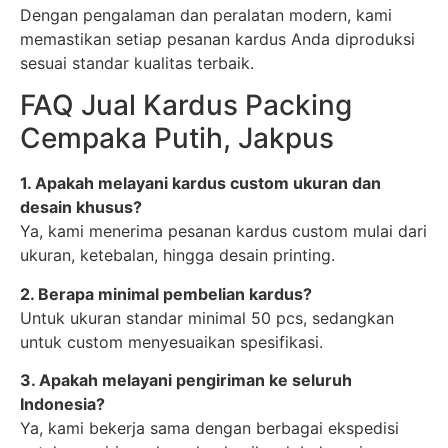
Dengan pengalaman dan peralatan modern, kami
memastikan setiap pesanan kardus Anda diproduksi
sesuai standar kualitas terbaik.
FAQ Jual Kardus Packing
Cempaka Putih, Jakpus
1. Apakah melayani kardus custom ukuran dan
desain khusus?
Ya, kami menerima pesanan kardus custom mulai dari
ukuran, ketebalan, hingga desain printing.
2. Berapa minimal pembelian kardus?
Untuk ukuran standar minimal 50 pcs, sedangkan
untuk custom menyesuaikan spesifikasi.
3. Apakah melayani pengiriman ke seluruh
Indonesia?
Ya, kami bekerja sama dengan berbagai ekspedisi