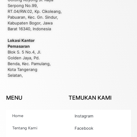
Serpong No.99,
RT.04/RW.02, Kp. Cikoleang,
Pabuaran, Kec. Gn. Sindur,
Kabupaten Bogor, Jawa
Barat 16340, Indonesia
Lokasi Kantor
Pemasaran
Blok S. 5 No.4, Jl.
Golden Jaya, Pd.
Benda, Kec. Pamulang,
Kota Tangerang
Selatan,
MENU
TEMUKAN KAMI
Home
Instagram
Tentang Kami
Facebook