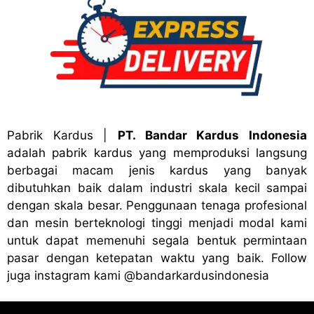
Pabrik Kardus
|
PT. Bandar Kardus Indonesia
adalah pabrik kardus yang memproduksi langsung
berbagai macam jenis kardus yang banyak
dibutuhkan baik dalam industri skala kecil sampai
dengan skala besar. Penggunaan tenaga profesional
dan mesin berteknologi tinggi menjadi modal kami
untuk dapat memenuhi segala bentuk permintaan
pasar dengan ketepatan waktu yang baik. Follow
juga instagram kami
@bandark
ardusindonesia