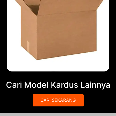
Cari Model Kardus Lainnya
CARI SEKARANG