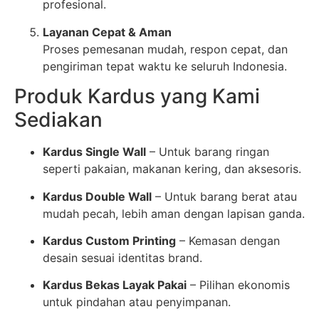
profesional.
Layanan Cepat & Aman
Proses pemesanan mudah, respon cepat, dan
pengiriman tepat waktu ke seluruh Indonesia.
Produk Kardus yang Kami
Sediakan
Kardus Single Wall
– Untuk barang ringan
seperti pakaian, makanan kering, dan aksesoris.
Kardus Double Wall
– Untuk barang berat atau
mudah pecah, lebih aman dengan lapisan ganda.
Kardus Custom Printing
– Kemasan dengan
desain sesuai identitas brand.
Kardus Bekas Layak Pakai
– Pilihan ekonomis
untuk pindahan atau penyimpanan.