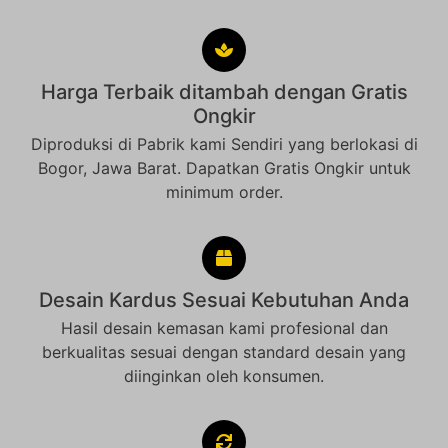
Harga Terbaik ditambah dengan Gratis
Ongkir
Diproduksi di Pabrik kami Sendiri yang berlokasi di
Bogor, Jawa Barat. Dapatkan Gratis Ongkir untuk
minimum order.
Desain Kardus Sesuai Kebutuhan Anda
Hasil desain kemasan kami profesional dan
berkualitas sesuai dengan standard desain yang
diinginkan oleh konsumen.