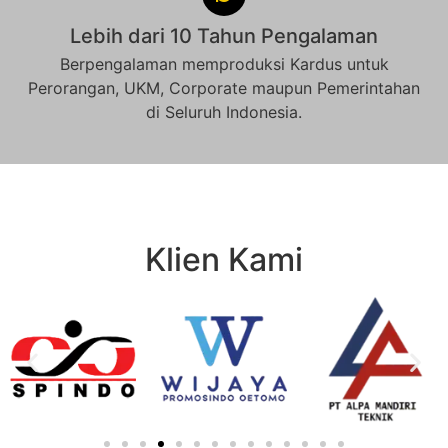
Lebih dari 10 Tahun Pengalaman
Berpengalaman memproduksi Kardus untuk
Perorangan, UKM, Corporate maupun Pemerintahan
di Seluruh Indonesia.
Klien Kami