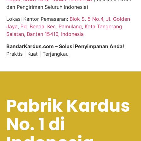
dan Pengiriman Seluruh Indonesia)
Lokasi Kantor Pemasaran:
Blok S. 5 No.4, Jl. Golden
Jaya, Pd. Benda, Kec. Pamulang, Kota Tangerang
Selatan, Banten 15416, Indonesia
BandarKardus.com – Solusi Penyimpanan Anda!
Praktis | Kuat | Terjangkau
Pabrik Kardus
No. 1 di