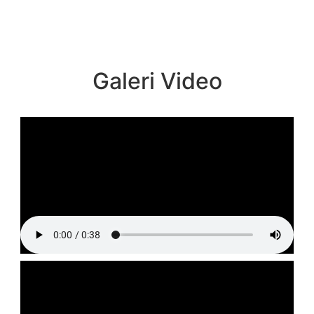
Galeri Video