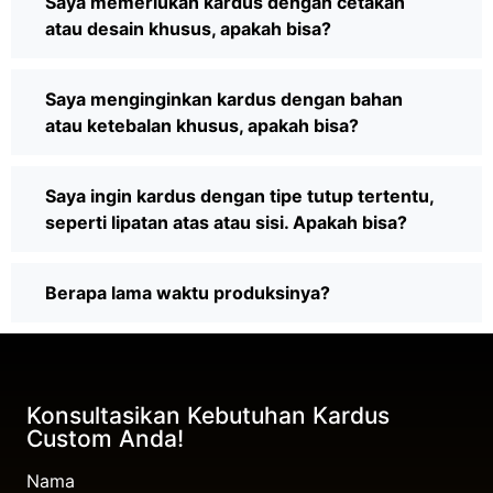
Saya memerlukan kardus dengan cetakan
atau desain khusus, apakah bisa?
Saya menginginkan kardus dengan bahan
atau ketebalan khusus, apakah bisa?
Saya ingin kardus dengan tipe tutup tertentu,
seperti lipatan atas atau sisi. Apakah bisa?
Berapa lama waktu produksinya?
Konsultasikan Kebutuhan Kardus
Custom Anda!
Nama