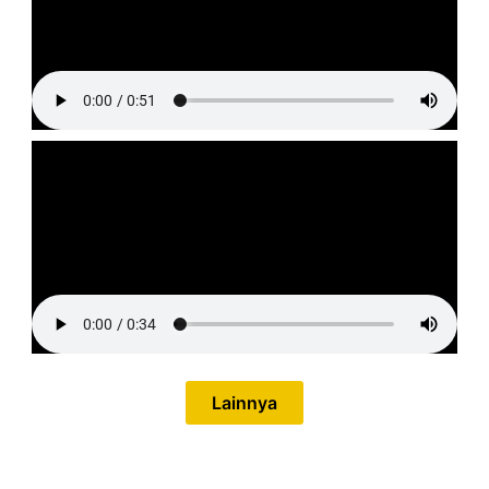
Lainnya